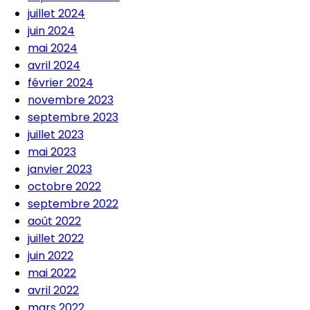
juillet 2024
juin 2024
mai 2024
avril 2024
février 2024
novembre 2023
septembre 2023
juillet 2023
mai 2023
janvier 2023
octobre 2022
septembre 2022
août 2022
juillet 2022
juin 2022
mai 2022
avril 2022
mars 2022