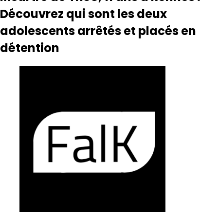
Découvrez qui sont les deux
adolescents arrêtés et placés en
détention