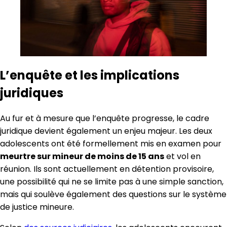
L’enquête et les implications
juridiques
Au fur et à mesure que l’enquête progresse, le cadre
juridique devient également un enjeu majeur. Les deux
adolescents ont été formellement mis en examen pour
meurtre sur mineur de moins de 15 ans
et vol en
réunion. Ils sont actuellement en détention provisoire,
une possibilité qui ne se limite pas à une simple sanction,
mais qui soulève également des questions sur le système
de justice mineure.