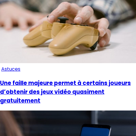
Astuces
Une faille majeure permet à certains joueurs
d’obtenir des jeux vidéo quasiment
gratuitement