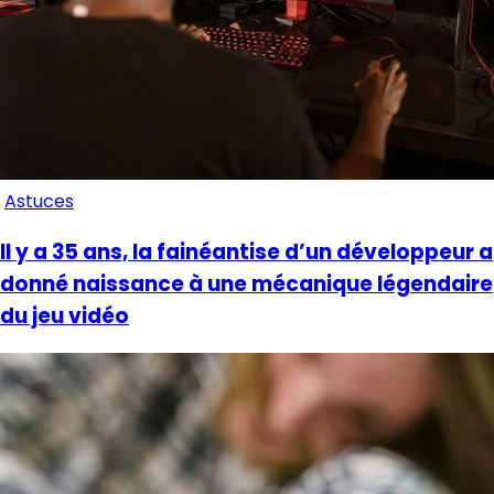
Astuces
Il y a 35 ans, la fainéantise d’un développeur a
donné naissance à une mécanique légendaire
du jeu vidéo