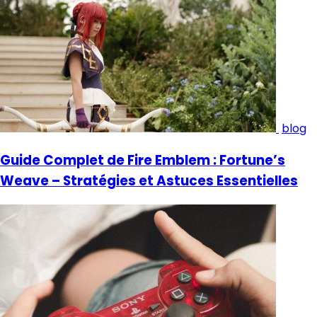
blog
Guide Complet de Fire Emblem : Fortune’s
Weave – Stratégies et Astuces Essentielles