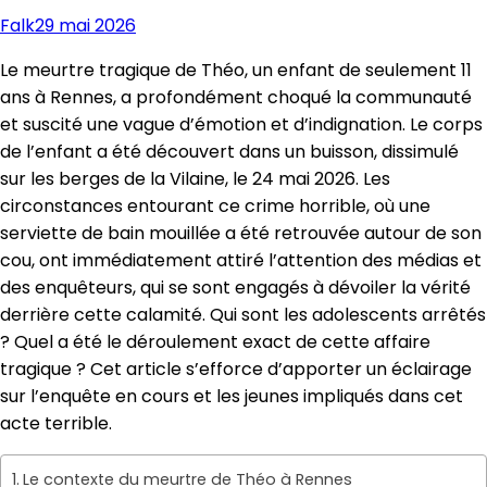
Falk
29 mai 2026
Le meurtre tragique de Théo, un enfant de seulement 11
ans à Rennes, a profondément choqué la communauté
et suscité une vague d’émotion et d’indignation. Le corps
de l’enfant a été découvert dans un buisson, dissimulé
sur les berges de la Vilaine, le 24 mai 2026. Les
circonstances entourant ce crime horrible, où une
serviette de bain mouillée a été retrouvée autour de son
cou, ont immédiatement attiré l’attention des médias et
des enquêteurs, qui se sont engagés à dévoiler la vérité
derrière cette calamité. Qui sont les adolescents arrêtés
? Quel a été le déroulement exact de cette affaire
tragique ? Cet article s’efforce d’apporter un éclairage
sur l’enquête en cours et les jeunes impliqués dans cet
acte terrible.
Le contexte du meurtre de Théo à Rennes