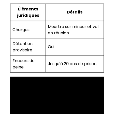
Éléments
Détails
juridiques
Meurtre sur mineur et vol
Charges
en réunion
Détention
Oui
provisoire
Encours de
Jusqu’à 20 ans de prison
peine