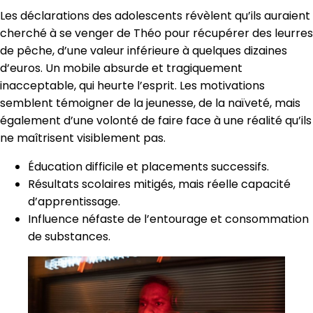
Les déclarations des adolescents révèlent qu’ils auraient
cherché à se venger de Théo pour récupérer des leurres
de pêche, d’une valeur inférieure à quelques dizaines
d’euros. Un mobile absurde et tragiquement
inacceptable, qui heurte l’esprit. Les motivations
semblent témoigner de la jeunesse, de la naïveté, mais
également d’une volonté de faire face à une réalité qu’ils
ne maîtrisent visiblement pas.
Éducation difficile et placements successifs.
Résultats scolaires mitigés, mais réelle capacité
d’apprentissage.
Influence néfaste de l’entourage et consommation
de substances.