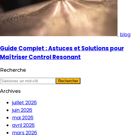
blog
Guide Complet : Astuces et Solutions pour
Maîtriser Control Resonant
Recherche
Archives
juillet 2026
juin 2026
mai 2026
avril 2026
mars 2026