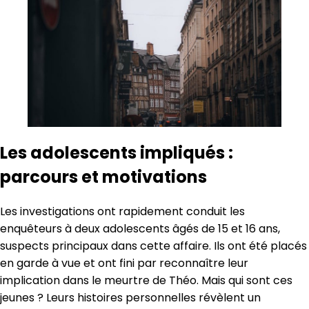
Les adolescents impliqués :
parcours et motivations
Les investigations ont rapidement conduit les
enquêteurs à deux adolescents âgés de 15 et 16 ans,
suspects principaux dans cette affaire. Ils ont été placés
en garde à vue et ont fini par reconnaître leur
implication dans le meurtre de Théo. Mais qui sont ces
jeunes ? Leurs histoires personnelles révèlent un