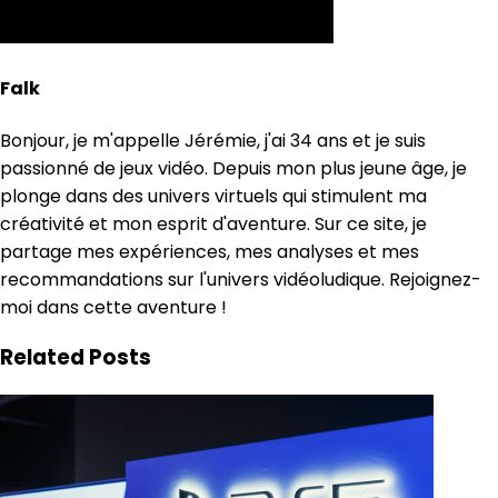
Falk
Bonjour, je m'appelle Jérémie, j'ai 34 ans et je suis
passionné de jeux vidéo. Depuis mon plus jeune âge, je
plonge dans des univers virtuels qui stimulent ma
créativité et mon esprit d'aventure. Sur ce site, je
partage mes expériences, mes analyses et mes
recommandations sur l'univers vidéoludique. Rejoignez-
moi dans cette aventure !
Related Posts