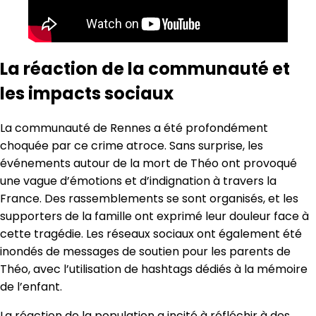
La réaction de la communauté et
les impacts sociaux
La communauté de Rennes a été profondément
choquée par ce crime atroce. Sans surprise, les
événements autour de la mort de Théo ont provoqué
une vague d’émotions et d’indignation à travers la
France. Des rassemblements se sont organisés, et les
supporters de la famille ont exprimé leur douleur face à
cette tragédie. Les réseaux sociaux ont également été
inondés de messages de soutien pour les parents de
Théo, avec l’utilisation de hashtags dédiés à la mémoire
de l’enfant.
La réaction de la population a incité à réfléchir à des