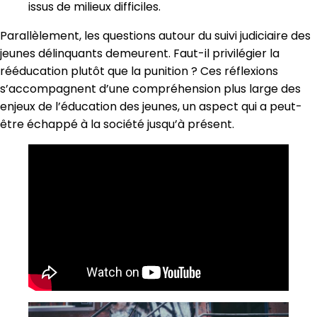
issus de milieux difficiles.
Parallèlement, les questions autour du suivi judiciaire des
jeunes délinquants demeurent. Faut-il privilégier la
rééducation plutôt que la punition ? Ces réflexions
s’accompagnent d’une compréhension plus large des
enjeux de l’éducation des jeunes, un aspect qui a peut-
être échappé à la société jusqu’à présent.