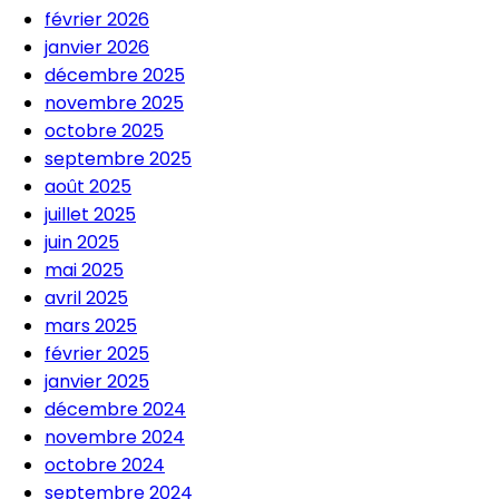
février 2026
janvier 2026
décembre 2025
novembre 2025
octobre 2025
septembre 2025
août 2025
juillet 2025
juin 2025
mai 2025
avril 2025
mars 2025
février 2025
janvier 2025
décembre 2024
novembre 2024
octobre 2024
septembre 2024