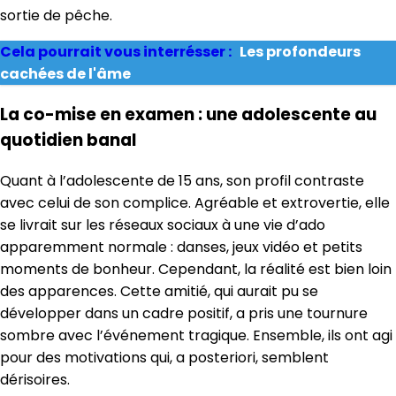
sortie de pêche.
Cela pourrait vous interrésser :
Les profondeurs
cachées de l'âme
La co-mise en examen : une adolescente au
quotidien banal
Quant à l’adolescente de 15 ans, son profil contraste
avec celui de son complice. Agréable et extrovertie, elle
se livrait sur les réseaux sociaux à une vie d’ado
apparemment normale : danses, jeux vidéo et petits
moments de bonheur. Cependant, la réalité est bien loin
des apparences. Cette amitié, qui aurait pu se
développer dans un cadre positif, a pris une tournure
sombre avec l’événement tragique. Ensemble, ils ont agi
pour des motivations qui, a posteriori, semblent
dérisoires.