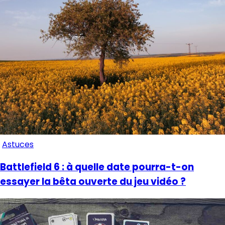
Astuces
Battlefield 6 : à quelle date pourra-t-on
essayer la bêta ouverte du jeu vidéo ?