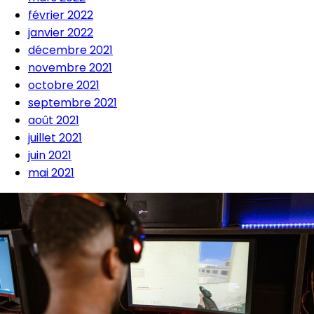
février 2022
janvier 2022
décembre 2021
novembre 2021
octobre 2021
septembre 2021
août 2021
juillet 2021
juin 2021
mai 2021