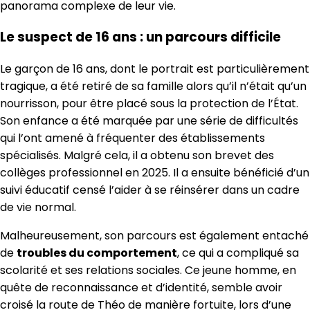
panorama complexe de leur vie.
Le suspect de 16 ans : un parcours difficile
Le garçon de 16 ans, dont le portrait est particulièrement
tragique, a été retiré de sa famille alors qu’il n’était qu’un
nourrisson, pour être placé sous la protection de l’État.
Son enfance a été marquée par une série de difficultés
qui l’ont amené à fréquenter des établissements
spécialisés. Malgré cela, il a obtenu son brevet des
collèges professionnel en 2025. Il a ensuite bénéficié d’un
suivi éducatif censé l’aider à se réinsérer dans un cadre
de vie normal.
Malheureusement, son parcours est également entaché
de
troubles du comportement
, ce qui a compliqué sa
scolarité et ses relations sociales. Ce jeune homme, en
quête de reconnaissance et d’identité, semble avoir
croisé la route de Théo de manière fortuite, lors d’une