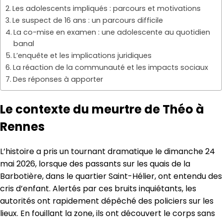
Les adolescents impliqués : parcours et motivations
Le suspect de 16 ans : un parcours difficile
La co-mise en examen : une adolescente au quotidien
banal
L’enquête et les implications juridiques
La réaction de la communauté et les impacts sociaux
Des réponses à apporter
Le contexte du meurtre de Théo à
Rennes
L’histoire a pris un tournant dramatique le dimanche 24
mai 2026, lorsque des passants sur les quais de la
Barbotière, dans le quartier Saint-Hélier, ont entendu des
cris d’enfant. Alertés par ces bruits inquiétants, les
autorités ont rapidement dépêché des policiers sur les
lieux. En fouillant la zone, ils ont découvert le corps sans