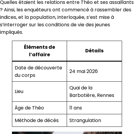
Quelles étaient les relations entre Théo et ses assaillants
? Ainsi, les enquêteurs ont commencé à rassembler des
indices, et la population, interloquée, s’est mise à
s’interroger sur les conditions de vie des jeunes
impliqués.
Éléments de
Détails
l’affaire
Date de découverte
24 mai 2026
du corps
Quai de la
Lieu
Barbotière, Rennes
Âge de Théo
11 ans
Méthode de décès
Strangulation