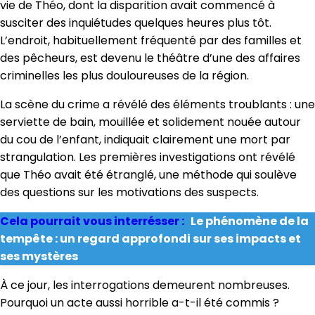
vie de Théo, dont la disparition avait commencé à
susciter des inquiétudes quelques heures plus tôt.
L’endroit, habituellement fréquenté par des familles et
des pêcheurs, est devenu le théâtre d’une des affaires
criminelles les plus douloureuses de la région.
La scène du crime a révélé des éléments troublants : une
serviette de bain, mouillée et solidement nouée autour
du cou de l’enfant, indiquait clairement une mort par
strangulation. Les premières investigations ont révélé
que Théo avait été étranglé, une méthode qui soulève
des questions sur les motivations des suspects.
Cela pourrait vous interrésser :
Le phénomène de la
tempête : un regard approfondi sur ses impacts et
ses mystères
À ce jour, les interrogations demeurent nombreuses.
Pourquoi un acte aussi horrible a-t-il été commis ?