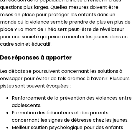
questions plus larges. Quelles mesures doivent être
mises en place pour protéger les enfants dans un
monde où la violence semble prendre de plus en plus de
place ? La mort de Théo sert peut-être de révélateur
pour une société qui peine à orienter les jeunes dans un
cadre sain et éducatif.
Des réponses à apporter
Les débats se poursuivent concernant les solutions à
envisager pour éviter de tels drames à l’avenir. Plusieurs
pistes sont souvent évoquées :
Renforcement de la prévention des violences entre
adolescents.
Formation des éducateurs et des parents
concernant les signes de détresse chez les jeunes.
Meilleur soutien psychologique pour des enfants