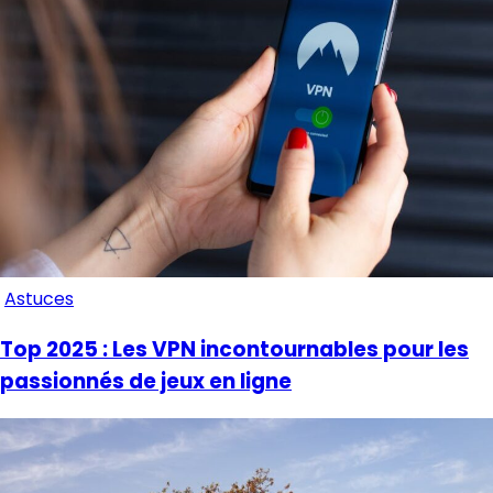
Astuces
Top 2025 : Les VPN incontournables pour les
passionnés de jeux en ligne