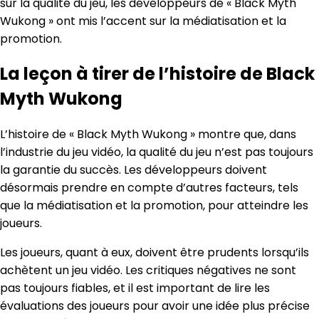
sur la qualité du jeu, les développeurs de « Black Myth
Wukong » ont mis l’accent sur la médiatisation et la
promotion.
La leçon à tirer de l’histoire de Black
Myth Wukong
L’histoire de « Black Myth Wukong » montre que, dans
l’industrie du jeu vidéo, la qualité du jeu n’est pas toujours
la garantie du succès. Les développeurs doivent
désormais prendre en compte d’autres facteurs, tels
que la médiatisation et la promotion, pour atteindre les
joueurs.
Les joueurs, quant à eux, doivent être prudents lorsqu’ils
achètent un jeu vidéo. Les critiques négatives ne sont
pas toujours fiables, et il est important de lire les
évaluations des joueurs pour avoir une idée plus précise