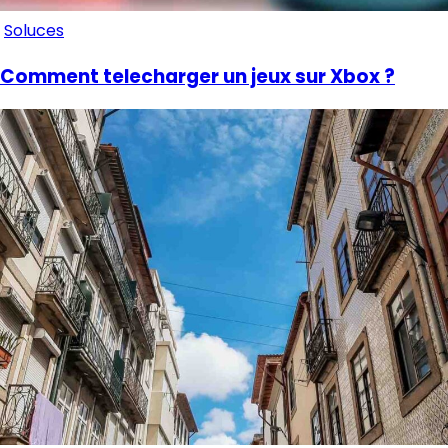
Soluces
Comment telecharger un jeux sur Xbox ?