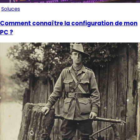
Soluces
Comment connaître la configuration de mon
PC ?