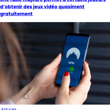
d’obtenir des jeux vidéo quasiment
gratuitement
Astuces