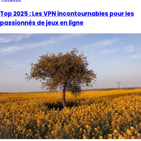
Top 2025 : Les VPN incontournables pour les
passionnés de jeux en ligne