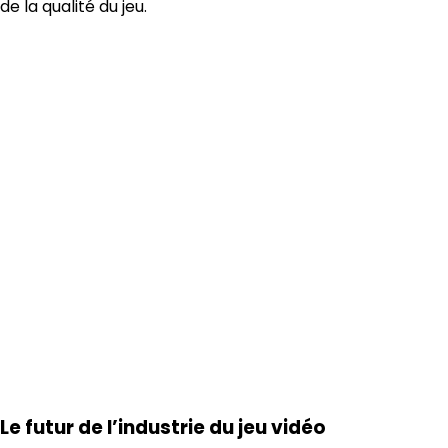
de la qualité du jeu.
Le futur de l’industrie du jeu vidéo