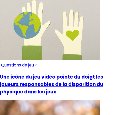
Questions de jeu ?
Une icône du jeu vidéo pointe du doigt les
joueurs responsables de la disparition du
physique dans les jeux