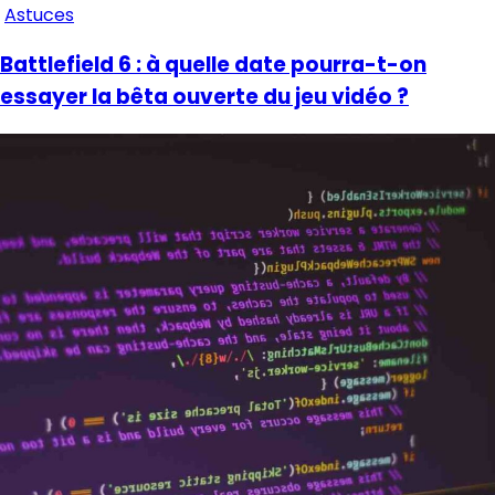
Astuces
Battlefield 6 : à quelle date pourra-t-on
essayer la bêta ouverte du jeu vidéo ?