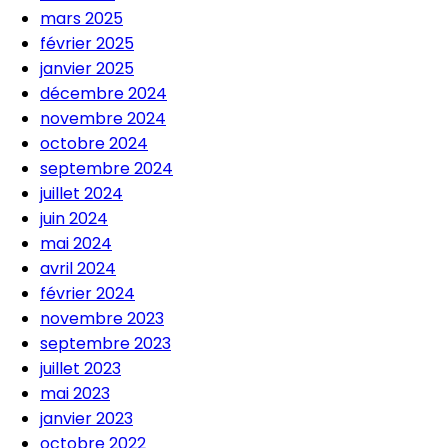
mars 2025
février 2025
janvier 2025
décembre 2024
novembre 2024
octobre 2024
septembre 2024
juillet 2024
juin 2024
mai 2024
avril 2024
février 2024
novembre 2023
septembre 2023
juillet 2023
mai 2023
janvier 2023
octobre 2022