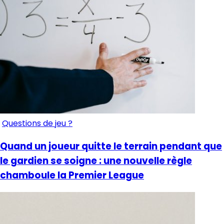
Questions de jeu ?
Quand un joueur quitte le terrain pendant que
le gardien se soigne : une nouvelle règle
chamboule la Premier League