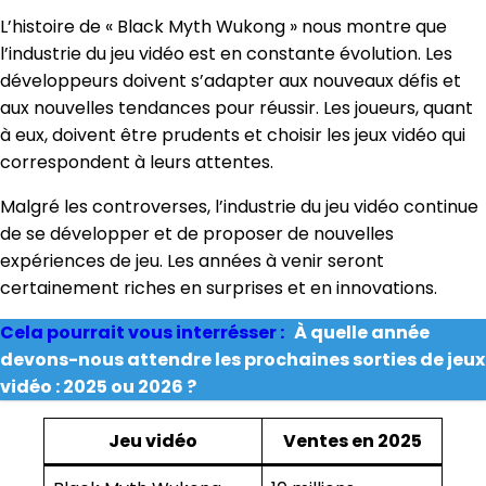
L’histoire de « Black Myth Wukong » nous montre que
l’industrie du jeu vidéo est en constante évolution. Les
développeurs doivent s’adapter aux nouveaux défis et
aux nouvelles tendances pour réussir. Les joueurs, quant
à eux, doivent être prudents et choisir les jeux vidéo qui
correspondent à leurs attentes.
Malgré les controverses, l’industrie du jeu vidéo continue
de se développer et de proposer de nouvelles
expériences de jeu. Les années à venir seront
certainement riches en surprises et en innovations.
Cela pourrait vous interrésser :
À quelle année
devons-nous attendre les prochaines sorties de jeux
vidéo : 2025 ou 2026 ?
Jeu vidéo
Ventes en 2025