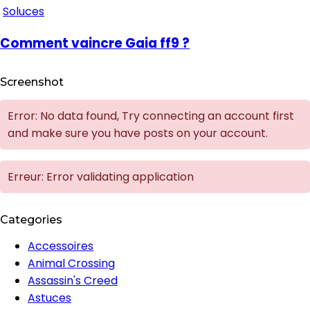
Soluces
Comment vaincre Gaia ff9 ?
Screenshot
Error: No data found, Try connecting an account first
and make sure you have posts on your account.
Erreur: Error validating application
Categories
Accessoires
Animal Crossing
Assassin's Creed
Astuces