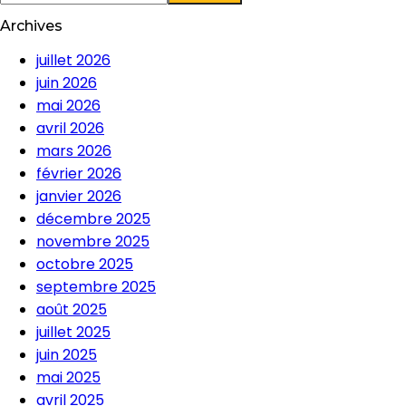
Archives
juillet 2026
juin 2026
mai 2026
avril 2026
mars 2026
février 2026
janvier 2026
décembre 2025
novembre 2025
octobre 2025
septembre 2025
août 2025
juillet 2025
juin 2025
mai 2025
avril 2025