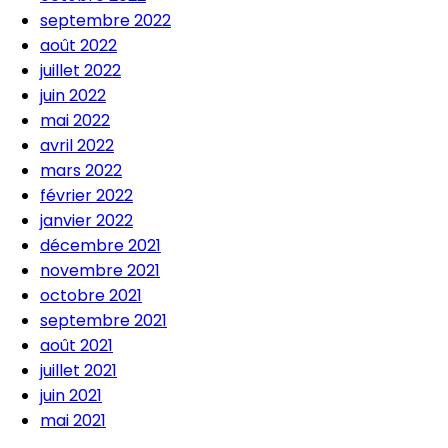
septembre 2022
août 2022
juillet 2022
juin 2022
mai 2022
avril 2022
mars 2022
février 2022
janvier 2022
décembre 2021
novembre 2021
octobre 2021
septembre 2021
août 2021
juillet 2021
juin 2021
mai 2021