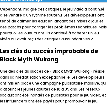
Cependant, malgré ces critiques, le jeu vidéo a continué
à se vendre à un rythme soutenu. Les développeurs ont
tenté de calmer les eaux en lançant des mises à jour et
des patchs pour corriger les problèmes techniques. Mais
pourquoi les joueurs ont-ils continué à acheter un jeu
vidéo qui avait reçu des critiques aussi négatives ?
Les clés du succès improbable de
Black Myth Wukong
Une des clés du succès de « Black Myth Wukong » réside
dans sa médiatisation exceptionnelle. Les développeurs
ont mis en place une campagne publicitaire massive, qui
a atteint les jeunes adultes de 18 à 35 ans. Les réseaux
sociaux ont été inondés de publicités pour le jeu vidéo, et
les influencers ont été payés pour promouvoir le jeu.