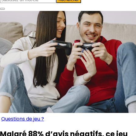
Questions de jeu ?
Malgré 88% d’avis négatifs, ce jeu