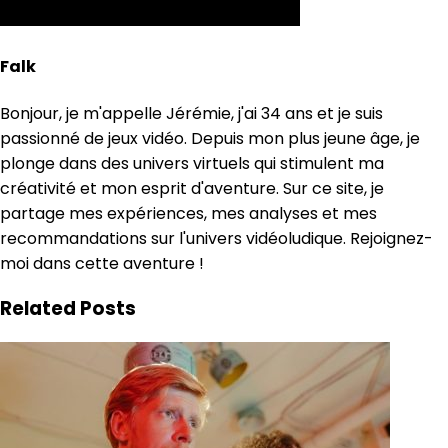
Falk
Bonjour, je m'appelle Jérémie, j'ai 34 ans et je suis
passionné de jeux vidéo. Depuis mon plus jeune âge, je
plonge dans des univers virtuels qui stimulent ma
créativité et mon esprit d'aventure. Sur ce site, je
partage mes expériences, mes analyses et mes
recommandations sur l'univers vidéoludique. Rejoignez-
moi dans cette aventure !
Related Posts