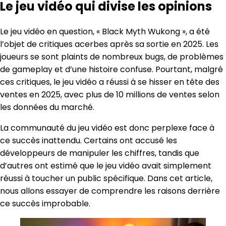
Le jeu vidéo qui divise les opinions
Le jeu vidéo en question, « Black Myth Wukong », a été
l’objet de critiques acerbes après sa sortie en 2025. Les
joueurs se sont plaints de nombreux bugs, de problèmes
de gameplay et d’une histoire confuse. Pourtant, malgré
ces critiques, le jeu vidéo a réussi à se hisser en tête des
ventes en 2025, avec plus de 10 millions de ventes selon
les données du marché.
La communauté du jeu vidéo est donc perplexe face à
ce succès inattendu. Certains ont accusé les
développeurs de manipuler les chiffres, tandis que
d’autres ont estimé que le jeu vidéo avait simplement
réussi à toucher un public spécifique. Dans cet article,
nous allons essayer de comprendre les raisons derrière
ce succès improbable.