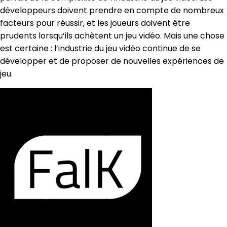
développeurs doivent prendre en compte de nombreux
facteurs pour réussir, et les joueurs doivent être
prudents lorsqu’ils achètent un jeu vidéo. Mais une chose
est certaine : l’industrie du jeu vidéo continue de se
développer et de proposer de nouvelles expériences de
jeu.