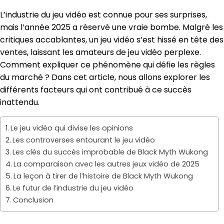
L’industrie du jeu vidéo est connue pour ses surprises,
mais l’année 2025 a réservé une vraie bombe. Malgré les
critiques accablantes, un jeu vidéo s’est hissé en tête des
ventes, laissant les amateurs de jeu vidéo perplexe.
Comment expliquer ce phénomène qui défie les règles
du marché ? Dans cet article, nous allons explorer les
différents facteurs qui ont contribué à ce succès
inattendu.
Le jeu vidéo qui divise les opinions
Les controverses entourant le jeu vidéo
Les clés du succès improbable de Black Myth Wukong
La comparaison avec les autres jeux vidéo de 2025
La leçon à tirer de l’histoire de Black Myth Wukong
Le futur de l’industrie du jeu vidéo
Conclusion