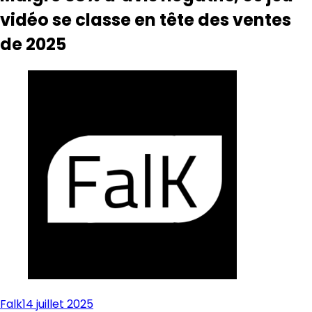
vidéo se classe en tête des ventes
de 2025
Falk
14 juillet 2025