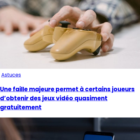
Astuces
Une faille majeure permet à certains joueurs
d’obtenir des jeux vidéo quasiment
gratuitement