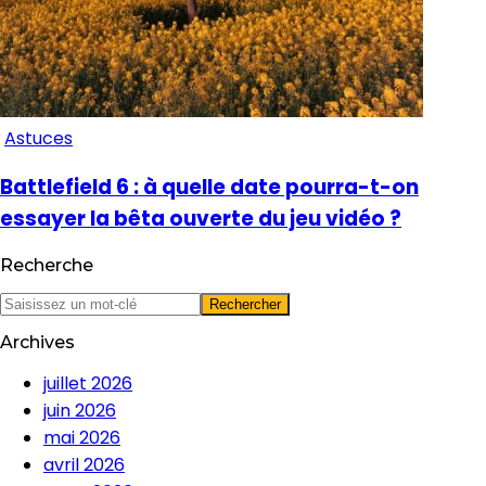
Astuces
Battlefield 6 : à quelle date pourra-t-on
essayer la bêta ouverte du jeu vidéo ?
Recherche
Archives
juillet 2026
juin 2026
mai 2026
avril 2026