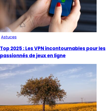
Astuces
Top 2025 : Les VPN incontournables pour les
passionnés de jeux en ligne