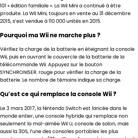
101 « édition familiale ». La Wii Mini a continué à être
produite. La Wii Mini, toujours en vente au 31 décembre
2015, s’est vendue à 110 000 unités en 2015.
Pourquoi ma Wii ne marche plus ?
Vérifiez la charge de la batterie en éteignant la console
Wii, puis en ouvrant le couvercle de la batterie de la
télécommande Wii. Appuyez sur le bouton
SYNCHRONISER. rouge pour vérifier la charge de la
batterie. Le nombre de témoins indique sa charge.
Qu’est ce qui remplace la console Wii ?
Le 3 mars 2017, la Nintendo Switch est lancée dans le
monde entier, une console hybride qui remplace non
seulement la mal-aimée Wii U, console de salon, mais
aussi la 3DS, l’une des consoles portables les plus