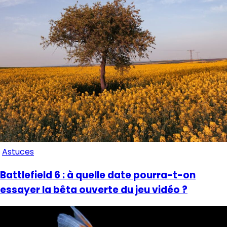
Astuces
Battlefield 6 : à quelle date pourra-t-on
essayer la bêta ouverte du jeu vidéo ?