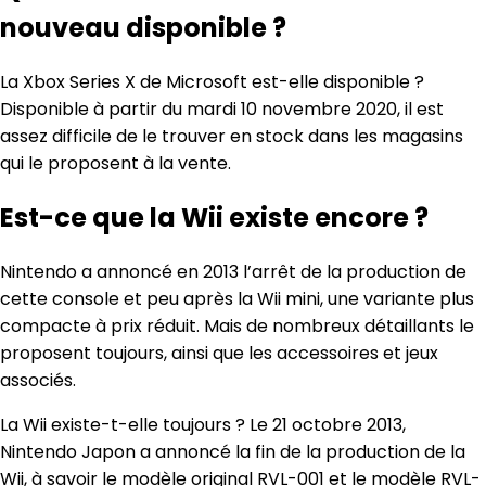
nouveau disponible ?
La Xbox Series X de Microsoft est-elle disponible ?
Disponible à partir du mardi 10 novembre 2020, il est
assez difficile de le trouver en stock dans les magasins
qui le proposent à la vente.
Est-ce que la Wii existe encore ?
Nintendo a annoncé en 2013 l’arrêt de la production de
cette console et peu après la Wii mini, une variante plus
compacte à prix réduit. Mais de nombreux détaillants le
proposent toujours, ainsi que les accessoires et jeux
associés.
La Wii existe-t-elle toujours ? Le 21 octobre 2013,
Nintendo Japon a annoncé la fin de la production de la
Wii, à savoir le modèle original RVL-001 et le modèle RVL-