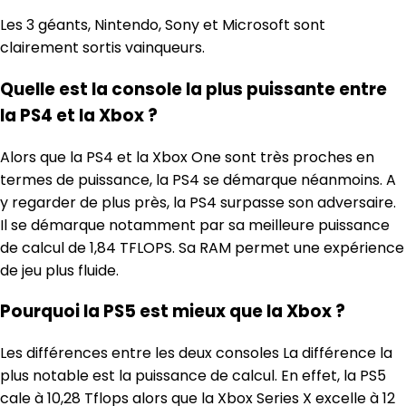
Les 3 géants, Nintendo, Sony et Microsoft sont
clairement sortis vainqueurs.
Quelle est la console la plus puissante entre
la PS4 et la Xbox ?
Alors que la PS4 et la Xbox One sont très proches en
termes de puissance, la PS4 se démarque néanmoins. A
y regarder de plus près, la PS4 surpasse son adversaire.
Il se démarque notamment par sa meilleure puissance
de calcul de 1,84 TFLOPS. Sa RAM permet une expérience
de jeu plus fluide.
Pourquoi la PS5 est mieux que la Xbox ?
Les différences entre les deux consoles La différence la
plus notable est la puissance de calcul. En effet, la PS5
cale à 10,28 Tflops alors que la Xbox Series X excelle à 12