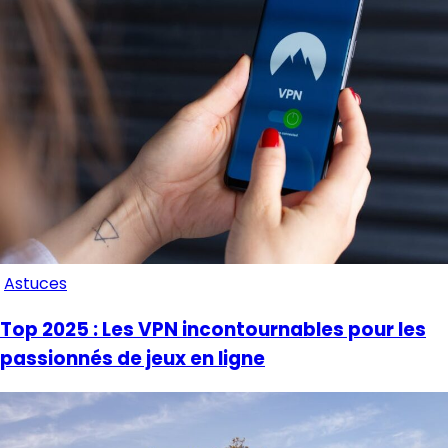
Astuces
Top 2025 : Les VPN incontournables pour les
passionnés de jeux en ligne