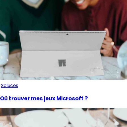
Soluces
Où trouver mes jeux Microsoft ?