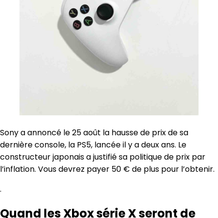
Sony a annoncé le 25 août la hausse de prix de sa
dernière console, la PS5, lancée il y a deux ans. Le
constructeur japonais a justifié sa politique de prix par
l’inflation. Vous devrez payer 50 € de plus pour l’obtenir.
.
Quand les Xbox série X seront de