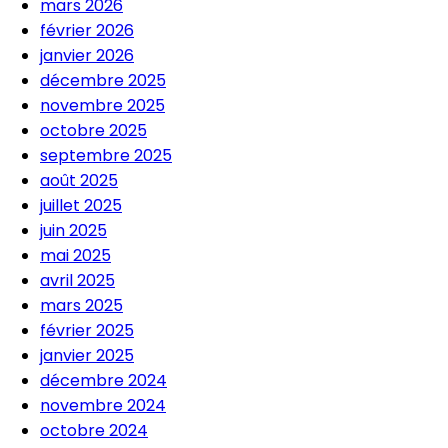
mars 2026
février 2026
janvier 2026
décembre 2025
novembre 2025
octobre 2025
septembre 2025
août 2025
juillet 2025
juin 2025
mai 2025
avril 2025
mars 2025
février 2025
janvier 2025
décembre 2024
novembre 2024
octobre 2024