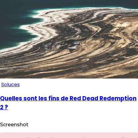
Soluces
Quelles sont les fins de Red Dead Redemption
2 ?
Screenshot