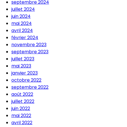
septembre 2024
juillet 2024
juin 2024
mai 2024
avril 2024
février 2024
novembre 2023
septembre 2023
juillet 2023
mai 2023
janvier 2023
octobre 2022
septembre 2022
août 2022
juillet 2022
juin 2022
mai 2022
avril 2022