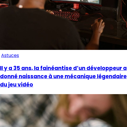
Astuces
Il y a 35 ans, la fainéantise d’un développeur a
donné naissance à une mécanique légendaire
du jeu vidéo