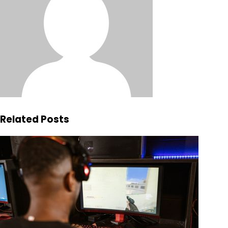
Related Posts