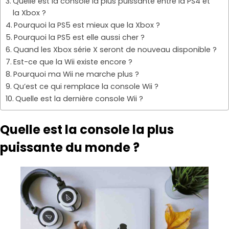
Quelle est la console la plus puissante entre la PS4 et
la Xbox ?
Pourquoi la PS5 est mieux que la Xbox ?
Pourquoi la PS5 est elle aussi cher ?
Quand les Xbox série X seront de nouveau disponible ?
Est-ce que la Wii existe encore ?
Pourquoi ma Wii ne marche plus ?
Qu’est ce qui remplace la console Wii ?
Quelle est la dernière console Wii ?
Quelle est la console la plus
puissante du monde ?