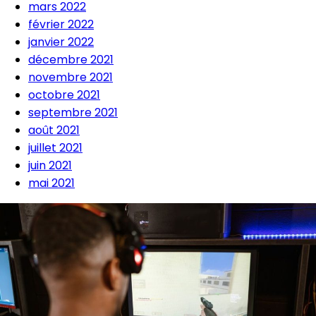
mars 2022
février 2022
janvier 2022
décembre 2021
novembre 2021
octobre 2021
septembre 2021
août 2021
juillet 2021
juin 2021
mai 2021