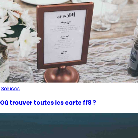
Soluces
Où trouver toutes les carte ff8 ?