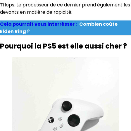
Tflops. Le processeur de ce dernier prend également les
devants en matière de rapidité.
Cela pourrait vous interrésser :
Combien coûte
Elden Ring ?
Pourquoi la PS5 est elle aussi cher ?