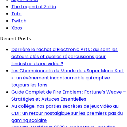
The Legend of Zelda
Tuto
Twitch
Xbox
Recent Posts
Derrière le rachat d’Electronic Arts : qui sont les
acteurs clés et quelles répercussions pour
l’industrie du jeu vidéo ?
Les Championnats du Monde de « Super Mario Kart
» : un événement incontournable qui captive
toujours les fans
Guide Complet de Fire Emblem : Fortune’s Weave –
Stratégies et Astuces Essentielles
Au collège, nos parties secrètes de jeux vidéo au
CDI : un retour nostalgique sur les premiers pas du
gaming scolaire