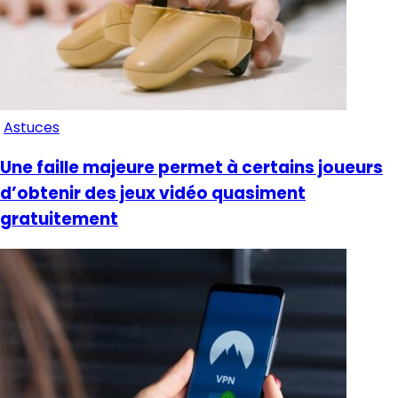
Astuces
Une faille majeure permet à certains joueurs
d’obtenir des jeux vidéo quasiment
gratuitement