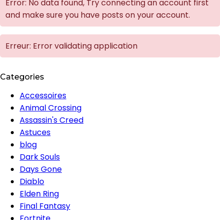
Error: No data found, Try connecting an account first
and make sure you have posts on your account.
Erreur: Error validating application
Categories
Accessoires
Animal Crossing
Assassin's Creed
Astuces
blog
Dark Souls
Days Gone
Diablo
Elden Ring
Final Fantasy
Fortnite