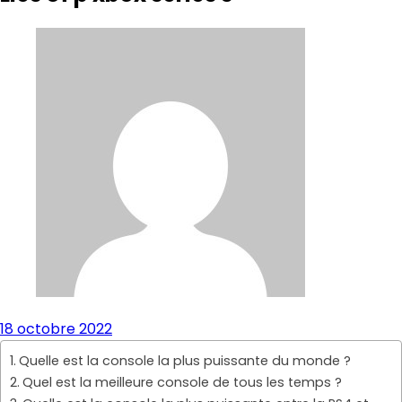
18 octobre 2022
Quelle est la console la plus puissante du monde ?
Quel est la meilleure console de tous les temps ?