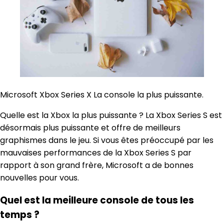
Microsoft Xbox Series X La console la plus puissante.
Quelle est la Xbox la plus puissante ? La Xbox Series S est
désormais plus puissante et offre de meilleurs
graphismes dans le jeu. Si vous êtes préoccupé par les
mauvaises performances de la Xbox Series S par
rapport à son grand frère, Microsoft a de bonnes
nouvelles pour vous.
Quel est la meilleure console de tous les
temps ?