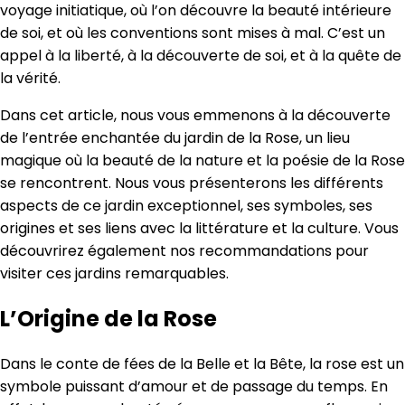
voyage initiatique, où l’on découvre la beauté intérieure
de soi, et où les conventions sont mises à mal. C’est un
appel à la liberté, à la découverte de soi, et à la quête de
la vérité.
Dans cet article, nous vous emmenons à la découverte
de l’entrée enchantée du jardin de la Rose, un lieu
magique où la beauté de la nature et la poésie de la Rose
se rencontrent. Nous vous présenterons les différents
aspects de ce jardin exceptionnel, ses symboles, ses
origines et ses liens avec la littérature et la culture. Vous
découvrirez également nos recommandations pour
visiter ces jardins remarquables.
L’Origine de la Rose
Dans le conte de fées de la Belle et la Bête, la rose est un
symbole puissant d’amour et de passage du temps. En