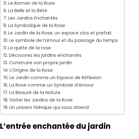
Le Roman de la Rose
La Belle et la Bête
Les Jardins Enchantés
La Symbolique de la Rose
Le Jardin de la Rose, un espace clos et parfait
Le symbole de l’amour et du passage du temps
La quête de la rose
Découvrez les jardins enchantés
Construire son propre jardin
L’Origine de la Rose
Le Jardin comme un Espace de Réflexion
La Rose comme un Symbole d’Amour
La Beauté de la Nature
Visiter les Jardins de la Rose
Un univers féérique qui vous attend
L’entrée enchantée du jardin