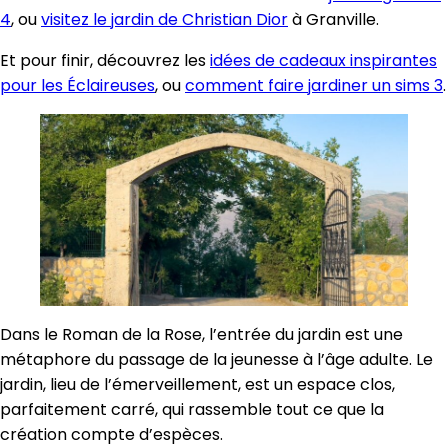
4
, ou
visitez le jardin de Christian Dior
à Granville.
Et pour finir, découvrez les
idées de cadeaux inspirantes
pour les Éclaireuses
, ou
comment faire jardiner un sims 3
.
Dans le Roman de la Rose, l’entrée du jardin est une
métaphore du passage de la jeunesse à l’âge adulte. Le
jardin, lieu de l’émerveillement, est un espace clos,
parfaitement carré, qui rassemble tout ce que la
création compte d’espèces.