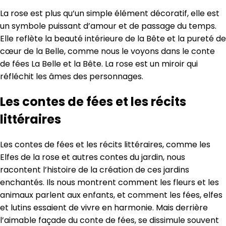
La rose est plus qu’un simple élément décoratif, elle est
un symbole puissant d’amour et de passage du temps.
Elle reflète la beauté intérieure de la Bête et la pureté de
cœur de la Belle, comme nous le voyons dans le conte
de fées La Belle et la Bête. La rose est un miroir qui
réfléchit les âmes des personnages.
Les contes de fées et les récits
littéraires
Les contes de fées et les récits littéraires, comme les
Elfes de la rose et autres contes du jardin, nous
racontent l’histoire de la création de ces jardins
enchantés. Ils nous montrent comment les fleurs et les
animaux parlent aux enfants, et comment les fées, elfes
et lutins essaient de vivre en harmonie. Mais derrière
l’aimable façade du conte de fées, se dissimule souvent