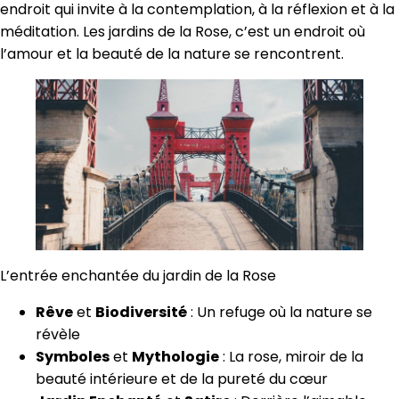
endroit qui invite à la contemplation, à la réflexion et à la
méditation. Les jardins de la Rose, c’est un endroit où
l’amour et la beauté de la nature se rencontrent.
L’entrée enchantée du jardin de la Rose
Rêve
et
Biodiversité
: Un refuge où la nature se
révèle
Symboles
et
Mythologie
: La rose, miroir de la
beauté intérieure et de la pureté du cœur