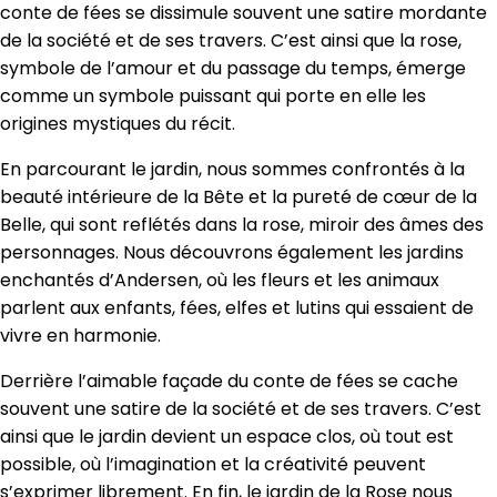
conte de fées se dissimule souvent une satire mordante
de la société et de ses travers. C’est ainsi que la rose,
symbole de l’amour et du passage du temps, émerge
comme un symbole puissant qui porte en elle les
origines mystiques du récit.
En parcourant le jardin, nous sommes confrontés à la
beauté intérieure de la Bête et la pureté de cœur de la
Belle, qui sont reflétés dans la rose, miroir des âmes des
personnages. Nous découvrons également les jardins
enchantés d’Andersen, où les fleurs et les animaux
parlent aux enfants, fées, elfes et lutins qui essaient de
vivre en harmonie.
Derrière l’aimable façade du conte de fées se cache
souvent une satire de la société et de ses travers. C’est
ainsi que le jardin devient un espace clos, où tout est
possible, où l’imagination et la créativité peuvent
s’exprimer librement. En fin, le jardin de la Rose nous