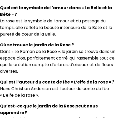
Quel est le symbole de l’amour dans « La Belle et la
Bête » ?
La rose est le symbole de l’amour et du passage du
temps, elle reflète la beauté intérieure de la Bête et la
pureté de cœur de la Belle.
Où se trouve le jardin de la Rose ?
Dans « Le Roman de la Rose », le jardin se trouve dans un
espace clos, parfaitement carré, qui rassemble tout ce
que la création compte d’arbres, d’oiseaux et de fleurs
diverses.
Qui est l’auteur du conte de fée « L’elfe de la rose » ?
Hans Christian Andersen est l’auteur du conte de fée
« L’elfe de la rose ».
Qu’est-ce que le jardin de la Rose peut nous
apprendre ?