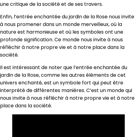
une critique de la société et de ses travers.
Enfin, l’entrée enchantée du jardin de la Rose nous invite
à nous promener dans un monde merveilleux, où la
nature est harmonieuse et où les symboles ont une
profonde signification. Ce monde nous invite à nous
réfléchir à notre propre vie et à notre place dans la
société.
Il est intéressant de noter que l’entrée enchantée du
jardin de la Rose, comme les autres éléments de cet
univers enchanté, est un symbole fort qui peut être
interprété de différentes manières. C’est un monde qui
nous invite à nous réfléchir à notre propre vie et à notre
place dans la société.