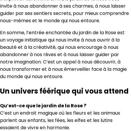
invite à nous abandonner à ses charmes, à nous laisser
guider par ses sentiers secrets, pour mieux comprendre
nous-mêmes et le monde qui nous entoure.
En somme, l’entrée enchantée du jardin de la Rose est
un voyage initiatique qui nous invite à nous ouvrir à la
beauté et à la créativité, qui nous encourage à nous
abandonner à nos rêves et à nous laisser guider par
notre imagination. C’est un appel à nous découvrir, à
nous transformer et à nous émerveiller face à la magie
du monde qui nous entoure.
Un univers féérique qui vous attend
Qu’est-ce que le jardin de la Rose ?
C’est un endroit magique où les fleurs et les animaux
parlent aux enfants, les fées, les elfes et les lutins
essaient de vivre en harmonie.