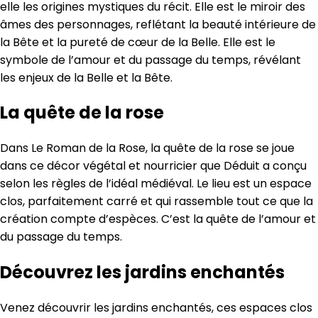
elle les origines mystiques du récit. Elle est le miroir des
âmes des personnages, reflétant la beauté intérieure de
la Bête et la pureté de cœur de la Belle. Elle est le
symbole de l’amour et du passage du temps, révélant
les enjeux de la Belle et la Bête.
La quête de la rose
Dans Le Roman de la Rose, la quête de la rose se joue
dans ce décor végétal et nourricier que Déduit a conçu
selon les règles de l’idéal médiéval. Le lieu est un espace
clos, parfaitement carré et qui rassemble tout ce que la
création compte d’espèces. C’est la quête de l’amour et
du passage du temps.
Découvrez les jardins enchantés
Venez découvrir les jardins enchantés, ces espaces clos