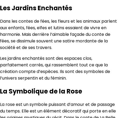
Les Jardins Enchantés
Dans les contes de fées, les fleurs et les animaux parlent
aux enfants, fées, elfes et lutins essaient de vivre en
harmonie. Mais derrière l’aimable façade du conte de
fées, se dissimule souvent une satire mordante de la
société et de ses travers.
Les jardins enchantés sont des espaces clos,
parfaitement carrés, qui rassemblent tout ce que la
création compte d’espèces. Ils sont des symboles de
l’univers serpentin et du féminin.
La Symbolique de la Rose
La rose est un symbole puissant d’amour et de passage
du temps. Elle est un élément décoratif qui porte en elle
les origines mystiques du récit. Dans le conte de La Belle