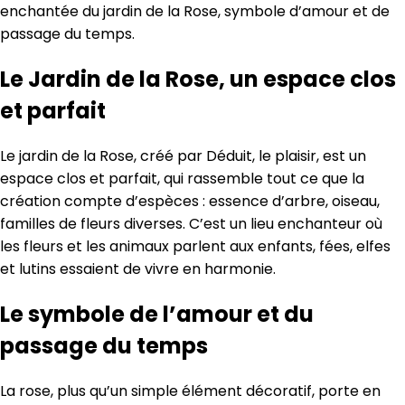
enchantée du jardin de la Rose, symbole d’amour et de
passage du temps.
Le Jardin de la Rose, un espace clos
et parfait
Le jardin de la Rose, créé par Déduit, le plaisir, est un
espace clos et parfait, qui rassemble tout ce que la
création compte d’espèces : essence d’arbre, oiseau,
familles de fleurs diverses. C’est un lieu enchanteur où
les fleurs et les animaux parlent aux enfants, fées, elfes
et lutins essaient de vivre en harmonie.
Le symbole de l’amour et du
passage du temps
La rose, plus qu’un simple élément décoratif, porte en