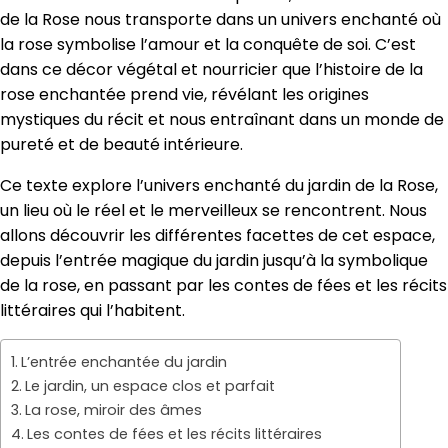
de la Rose nous transporte dans un univers enchanté où
la rose symbolise l’amour et la conquête de soi. C’est
dans ce décor végétal et nourricier que l’histoire de la
rose enchantée prend vie, révélant les origines
mystiques du récit et nous entraînant dans un monde de
pureté et de beauté intérieure.
Ce texte explore l’univers enchanté du jardin de la Rose,
un lieu où le réel et le merveilleux se rencontrent. Nous
allons découvrir les différentes facettes de cet espace,
depuis l’entrée magique du jardin jusqu’à la symbolique
de la rose, en passant par les contes de fées et les récits
littéraires qui l’habitent.
L’entrée enchantée du jardin
Le jardin, un espace clos et parfait
La rose, miroir des âmes
Les contes de fées et les récits littéraires