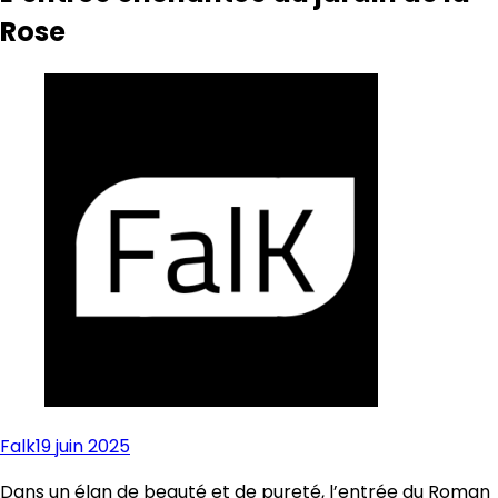
Rose
Falk
19 juin 2025
Dans un élan de beauté et de pureté, l’entrée du Roman