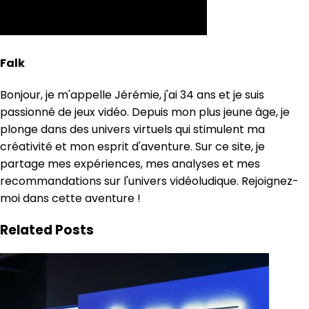
Falk
Bonjour, je m'appelle Jérémie, j'ai 34 ans et je suis
passionné de jeux vidéo. Depuis mon plus jeune âge, je
plonge dans des univers virtuels qui stimulent ma
créativité et mon esprit d'aventure. Sur ce site, je
partage mes expériences, mes analyses et mes
recommandations sur l'univers vidéoludique. Rejoignez-
moi dans cette aventure !
Related Posts