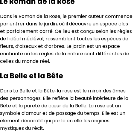
Le Roman de la Rose
Dans le Roman de la Rose, le premier auteur commence
par entrer dans le jardin, où il découvre un espace clos
et parfaitement carré. Ce lieu est conçu selon les règles
de l’idéal médiéval, rassemblant toutes les espèces de
fleurs, d’oiseaux et d’arbres. Le jardin est un espace
enchanté où les règles de la nature sont différentes de
celles du monde réel.
La Belle et la Bête
Dans La Belle et la Bête, la rose est le miroir des âmes
des personnages. Elle reflète la beauté intérieure de la
Bête et la pureté de cœur de la Belle. La rose est un
symbole d’amour et de passage du temps. Elle est un
élément décoratif qui porte en elle les origines
mystiques du récit.