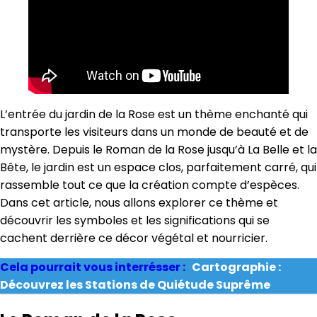
L’entrée du jardin de la Rose est un thème enchanté qui
transporte les visiteurs dans un monde de beauté et de
mystère. Depuis le Roman de la Rose jusqu’à La Belle et la
Bête, le jardin est un espace clos, parfaitement carré, qui
rassemble tout ce que la création compte d’espèces.
Dans cet article, nous allons explorer ce thème et
découvrir les symboles et les significations qui se
cachent derrière ce décor végétal et nourricier.
Cela pourrait vous interrésser :
Cartographie :
Découvrez les Stations de Quiétude Suprême