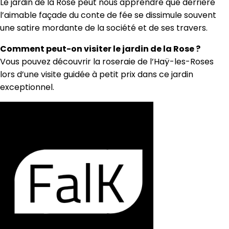
Le jardin de la Rose peut nous apprendre que derrière
l’aimable façade du conte de fée se dissimule souvent
une satire mordante de la société et de ses travers.
Comment peut-on visiter le jardin de la Rose ?
Vous pouvez découvrir la roseraie de l’Haÿ-les-Roses
lors d’une visite guidée à petit prix dans ce jardin
exceptionnel.