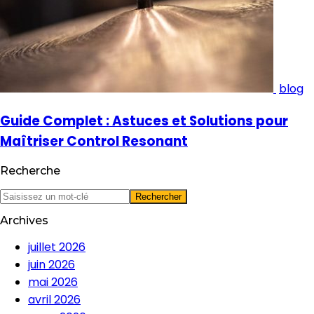
blog
Guide Complet : Astuces et Solutions pour
Maîtriser Control Resonant
Recherche
Archives
juillet 2026
juin 2026
mai 2026
avril 2026