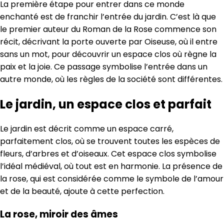
La première étape pour entrer dans ce monde
enchanté est de franchir l’entrée du jardin. C’est là que
le premier auteur du Roman de la Rose commence son
récit, décrivant la porte ouverte par Oiseuse, où il entre
sans un mot, pour découvrir un espace clos où règne la
paix et la joie. Ce passage symbolise l’entrée dans un
autre monde, où les règles de la société sont différentes.
Le jardin, un espace clos et parfait
Le jardin est décrit comme un espace carré,
parfaitement clos, où se trouvent toutes les espèces de
fleurs, d’arbres et d’oiseaux. Cet espace clos symbolise
l’idéal médiéval, où tout est en harmonie. La présence de
la rose, qui est considérée comme le symbole de l’amour
et de la beauté, ajoute à cette perfection.
La rose, miroir des âmes