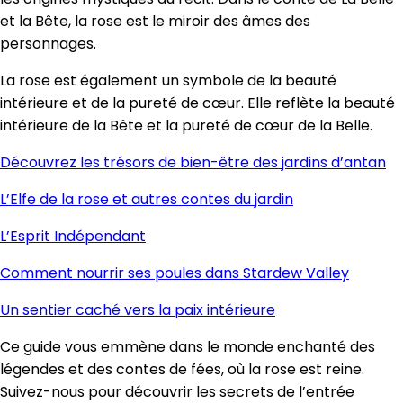
et la Bête, la rose est le miroir des âmes des
personnages.
La rose est également un symbole de la beauté
intérieure et de la pureté de cœur. Elle reflète la beauté
intérieure de la Bête et la pureté de cœur de la Belle.
Découvrez les trésors de bien-être des jardins d’antan
L’Elfe de la rose et autres contes du jardin
L’Esprit Indépendant
Comment nourrir ses poules dans Stardew Valley
Un sentier caché vers la paix intérieure
Ce guide vous emmène dans le monde enchanté des
légendes et des contes de fées, où la rose est reine.
Suivez-nous pour découvrir les secrets de l’entrée