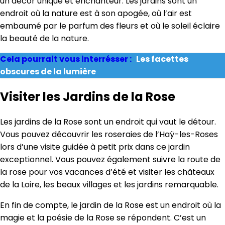
un décor unique et enchanteur. Les jardins sont un
endroit où la nature est à son apogée, où l’air est
embaumé par le parfum des fleurs et où le soleil éclaire
la beauté de la nature.
Cela pourrait vous interrésser :
Les facettes
obscures de la lumière
Visiter les Jardins de la Rose
Les jardins de la Rose sont un endroit qui vaut le détour.
Vous pouvez découvrir les roseraies de l’Haÿ-les-Roses
lors d’une visite guidée à petit prix dans ce jardin
exceptionnel. Vous pouvez également suivre la route de
la rose pour vos vacances d’été et visiter les châteaux
de la Loire, les beaux villages et les jardins remarquable.
En fin de compte, le jardin de la Rose est un endroit où la
magie et la poésie de la Rose se répondent. C’est un