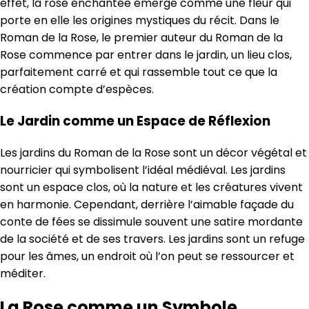
effet, la rose enchantée émerge comme une fleur qui
porte en elle les origines mystiques du récit. Dans le
Roman de la Rose, le premier auteur du Roman de la
Rose commence par entrer dans le jardin, un lieu clos,
parfaitement carré et qui rassemble tout ce que la
création compte d’espèces.
Le Jardin comme un Espace de Réflexion
Les jardins du Roman de la Rose sont un décor végétal et
nourricier qui symbolisent l’idéal médiéval. Les jardins
sont un espace clos, où la nature et les créatures vivent
en harmonie. Cependant, derrière l’aimable façade du
conte de fées se dissimule souvent une satire mordante
de la société et de ses travers. Les jardins sont un refuge
pour les âmes, un endroit où l’on peut se ressourcer et
méditer.
La Rose comme un Symbole