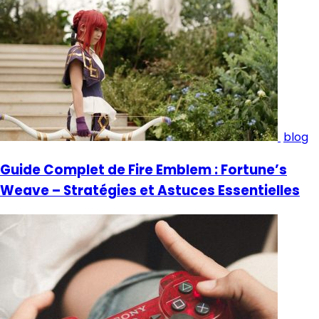
blog
Guide Complet de Fire Emblem : Fortune’s
Weave – Stratégies et Astuces Essentielles