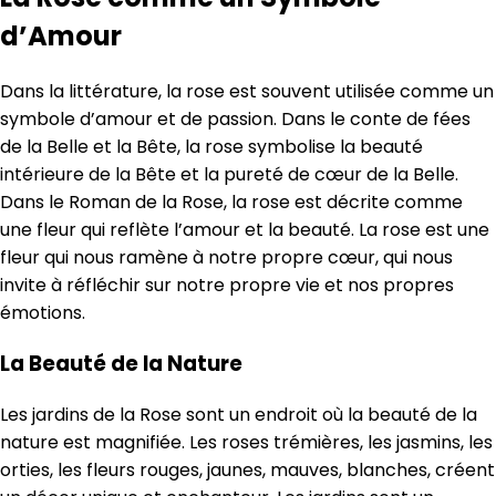
d’Amour
Dans la littérature, la rose est souvent utilisée comme un
symbole d’amour et de passion. Dans le conte de fées
de la Belle et la Bête, la rose symbolise la beauté
intérieure de la Bête et la pureté de cœur de la Belle.
Dans le Roman de la Rose, la rose est décrite comme
une fleur qui reflète l’amour et la beauté. La rose est une
fleur qui nous ramène à notre propre cœur, qui nous
invite à réfléchir sur notre propre vie et nos propres
émotions.
La Beauté de la Nature
Les jardins de la Rose sont un endroit où la beauté de la
nature est magnifiée. Les roses trémières, les jasmins, les
orties, les fleurs rouges, jaunes, mauves, blanches, créent