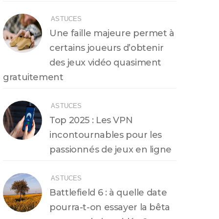
ASTUCES
Une faille majeure permet à
certains joueurs d’obtenir
des jeux vidéo quasiment
gratuitement
ASTUCES
Top 2025 : Les VPN
incontournables pour les
passionnés de jeux en ligne
ASTUCES
Battlefield 6 : à quelle date
pourra-t-on essayer la bêta