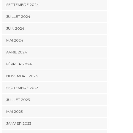
SEPTEMBRE 2024
JUILLET 2024
JUIN 2024
MAI 2024
AVRIL 2024
FÉVRIER 2024
NOVEMBRE 2023
SEPTEMBRE 2023
JUILLET 2023
MAI 2023
JANVIER 2023