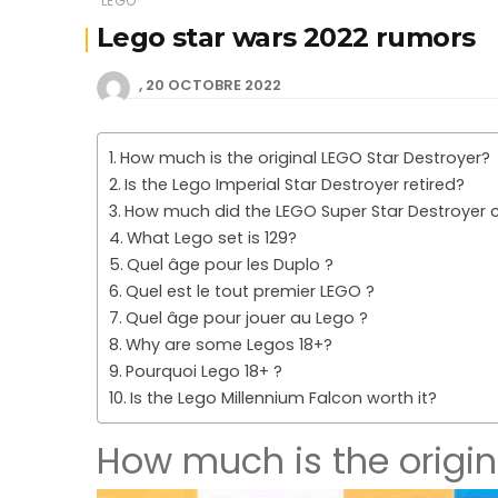
LEGO
Lego star wars 2022 rumors
20 OCTOBRE 2022
How much is the original LEGO Star Destroyer?
Is the Lego Imperial Star Destroyer retired?
How much did the LEGO Super Star Destroyer 
What Lego set is 129?
Quel âge pour les Duplo ?
Quel est le tout premier LEGO ?
Quel âge pour jouer au Lego ?
Why are some Legos 18+?
Pourquoi Lego 18+ ?
Is the Lego Millennium Falcon worth it?
How much is the origin