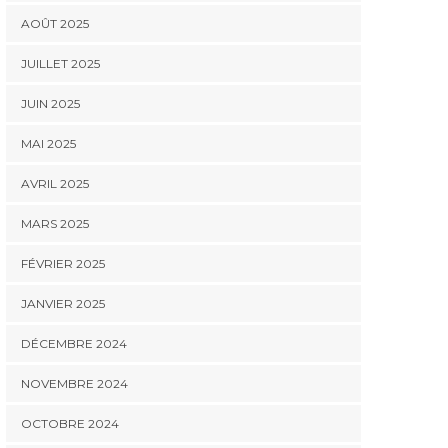
AOÛT 2025
JUILLET 2025
JUIN 2025
MAI 2025
AVRIL 2025
MARS 2025
FÉVRIER 2025
JANVIER 2025
DÉCEMBRE 2024
NOVEMBRE 2024
OCTOBRE 2024