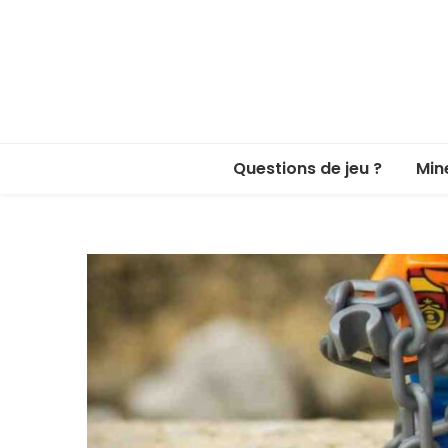
Questions de jeu ?
Min