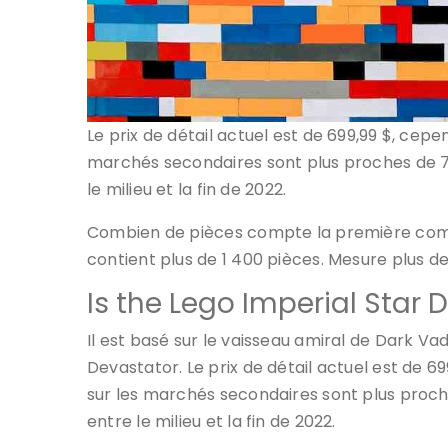
Le prix de détail actuel est de 699,99 $, cep
marchés secondaires sont plus proches de 73
le milieu et la fin de 2022.
Combien de pièces compte la première co
contient plus de 1 400 pièces. Mesure plus de
Is the Lego Imperial Star D
Il est basé sur le vaisseau amiral de Dark Va
Devastator. Le prix de détail actuel est de 6
sur les marchés secondaires sont plus proch
entre le milieu et la fin de 2022.