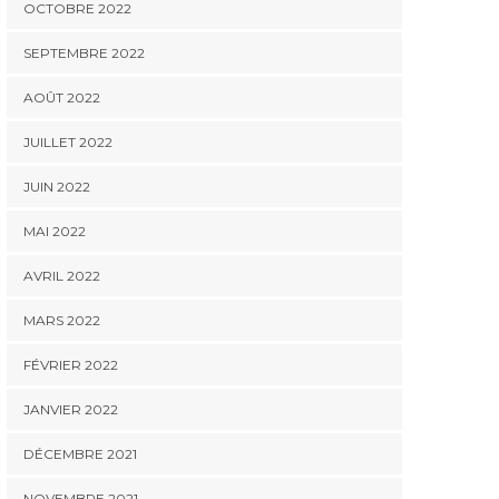
OCTOBRE 2022
SEPTEMBRE 2022
AOÛT 2022
JUILLET 2022
JUIN 2022
MAI 2022
AVRIL 2022
MARS 2022
FÉVRIER 2022
JANVIER 2022
DÉCEMBRE 2021
NOVEMBRE 2021