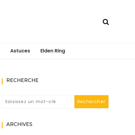
Astuces
Elden Ring
RECHERCHE
ARCHIVES