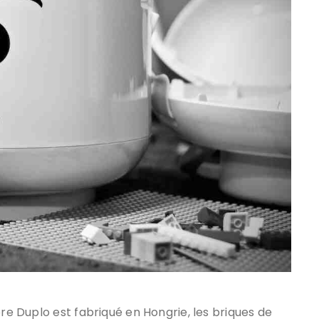
bre Duplo est fabriqué en Hongrie, les briques de