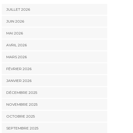
JUILLET 2026
JUIN 2026
MAI 2026
AVRIL 2026
MARS 2026
FÉVRIER 2026
JANVIER 2026
DÉCEMBRE 2025
NOVEMBRE 2025
OCTOBRE 2025
SEPTEMBRE 2025