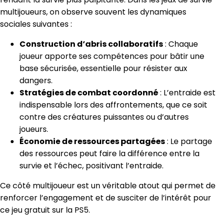
multijoueurs, on observe souvent les dynamiques
sociales suivantes :
Construction d’abris collaboratifs
: Chaque
joueur apporte ses compétences pour bâtir une
base sécurisée, essentielle pour résister aux
dangers.
Stratégies de combat coordonné
: L’entraide est
indispensable lors des affrontements, que ce soit
contre des créatures puissantes ou d’autres
joueurs.
Économie de ressources partagées
: Le partage
des ressources peut faire la différence entre la
survie et l’échec, positivant l’entraide.
Ce côté multijoueur est un véritable atout qui permet de
renforcer l’engagement et de susciter de l’intérêt pour
ce jeu gratuit sur la PS5.