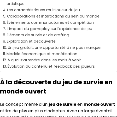
artistique
Les caractéristiques multijoueur du jeu
Collaborations et interactions au sein du monde
Événements communautaires et compétition
L’impact du gameplay sur l’expérience de jeu
Éléments de survie et de crafting
Exploration et découverte
Un jeu gratuit, une opportunité à ne pas manquer
Modèle économique et monétisation
À quoi s’attendre dans les mois à venir
Évolution du contenu et feedback des joueurs
À la découverte du jeu de survie en
monde ouvert
Le concept même d’un
jeu de survie
en
monde ouvert
attire de plus en plus d’adeptes. Avec un large éventail