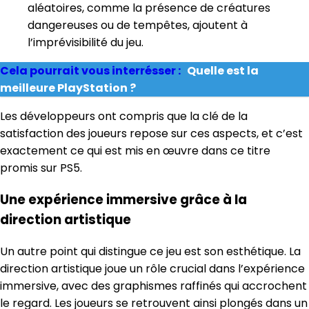
aléatoires, comme la présence de créatures
dangereuses ou de tempêtes, ajoutent à
l’imprévisibilité du jeu.
Cela pourrait vous interrésser :
Quelle est la
meilleure PlayStation ?
Les développeurs ont compris que la clé de la
satisfaction des joueurs repose sur ces aspects, et c’est
exactement ce qui est mis en œuvre dans ce titre
promis sur PS5.
Une expérience immersive grâce à la
direction artistique
Un autre point qui distingue ce jeu est son esthétique. La
direction artistique joue un rôle crucial dans l’expérience
immersive, avec des graphismes raffinés qui accrochent
le regard. Les joueurs se retrouvent ainsi plongés dans un