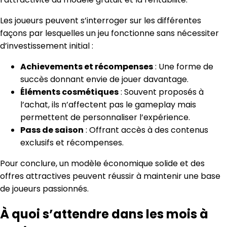
Les joueurs peuvent s’interroger sur les différentes
façons par lesquelles un jeu fonctionne sans nécessiter
d’investissement initial :
Achievements et récompenses
: Une forme de
succès donnant envie de jouer davantage.
Éléments cosmétiques
: Souvent proposés à
l’achat, ils n’affectent pas le gameplay mais
permettent de personnaliser l’expérience.
Pass de saison
: Offrant accès à des contenus
exclusifs et récompenses.
Pour conclure, un modèle économique solide et des
offres attractives peuvent réussir à maintenir une base
de joueurs passionnés.
À quoi s’attendre dans les mois à