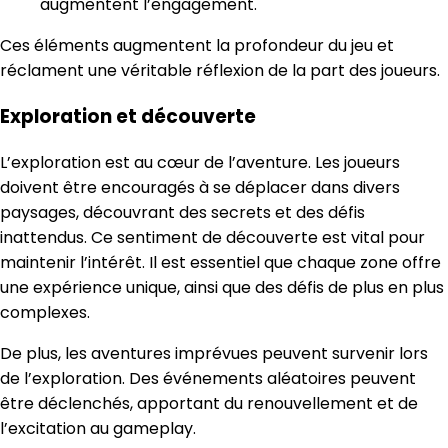
augmentent l’engagement.
Ces éléments augmentent la profondeur du jeu et
réclament une véritable réflexion de la part des joueurs.
Exploration et découverte
L’exploration est au cœur de l’aventure. Les joueurs
doivent être encouragés à se déplacer dans divers
paysages, découvrant des secrets et des défis
inattendus. Ce sentiment de découverte est vital pour
maintenir l’intérêt. Il est essentiel que chaque zone offre
une expérience unique, ainsi que des défis de plus en plus
complexes.
De plus, les aventures imprévues peuvent survenir lors
de l’exploration. Des événements aléatoires peuvent
être déclenchés, apportant du renouvellement et de
l’excitation au gameplay.