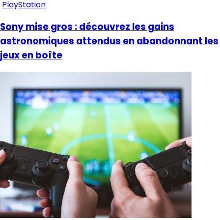
PlayStation
Sony mise gros : découvrez les gains
astronomiques attendus en abandonnant les
jeux en boîte