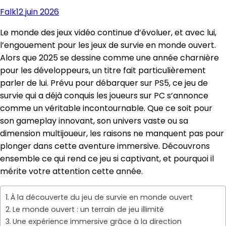
Falk
12 juin 2026
Le monde des jeux vidéo continue d’évoluer, et avec lui,
l’engouement pour les jeux de survie en monde ouvert.
Alors que 2025 se dessine comme une année charnière
pour les développeurs, un titre fait particulièrement
parler de lui. Prévu pour débarquer sur PS5, ce jeu de
survie qui a déjà conquis les joueurs sur PC s’annonce
comme un véritable incontournable. Que ce soit pour
son gameplay innovant, son univers vaste ou sa
dimension multijoueur, les raisons ne manquent pas pour
plonger dans cette aventure immersive. Découvrons
ensemble ce qui rend ce jeu si captivant, et pourquoi il
mérite votre attention cette année.
À la découverte du jeu de survie en monde ouvert
Le monde ouvert : un terrain de jeu illimité
Une expérience immersive grâce à la direction