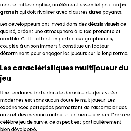
monde qui les captive, un élément essentiel pour un
jeu
gratuit
qui doit rivaliser avec d’autres titres payants.
Les développeurs ont investi dans des détails visuels de
qualité, créant une atmosphère à la fois prenante et
crédible. Cette attention portée aux graphismes,
couplée à un son immersif, constitue un facteur
déterminant pour engager les joueurs sur le long terme.
Les caractéristiques multijoueur du
jeu
Une tendance forte dans le domaine des jeux vidéo
modernes est sans aucun doute le multijoueur. Les
expériences partagées permettent de rassembler des
amis et des inconnus autour d’un même univers. Dans ce
célèbre jeu de survie, ce aspect est particulièrement
bien développé.