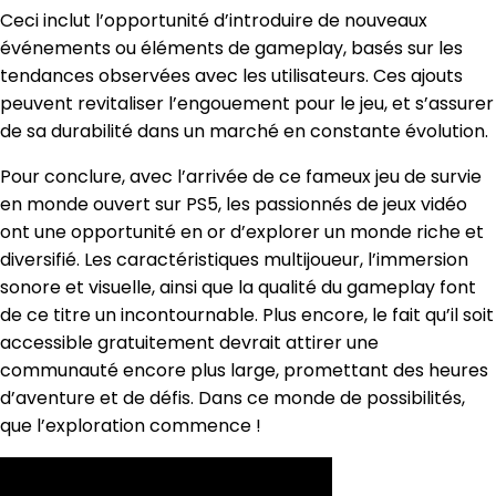
Ceci inclut l’opportunité d’introduire de nouveaux
événements ou éléments de gameplay, basés sur les
tendances observées avec les utilisateurs. Ces ajouts
peuvent revitaliser l’engouement pour le jeu, et s’assurer
de sa durabilité dans un marché en constante évolution.
Pour conclure, avec l’arrivée de ce fameux jeu de survie
en monde ouvert sur PS5, les passionnés de jeux vidéo
ont une opportunité en or d’explorer un monde riche et
diversifié. Les caractéristiques multijoueur, l’immersion
sonore et visuelle, ainsi que la qualité du gameplay font
de ce titre un incontournable. Plus encore, le fait qu’il soit
accessible gratuitement devrait attirer une
communauté encore plus large, promettant des heures
d’aventure et de défis. Dans ce monde de possibilités,
que l’exploration commence !