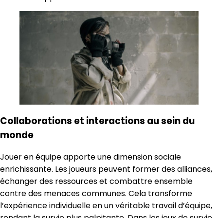
Collaborations et interactions au sein du
monde
Jouer en équipe apporte une dimension sociale
enrichissante. Les joueurs peuvent former des alliances,
échanger des ressources et combattre ensemble
contre des menaces communes. Cela transforme
l’expérience individuelle en un véritable travail d’équipe,
rendant la survie plus palpitante. Dans les jeux de survie