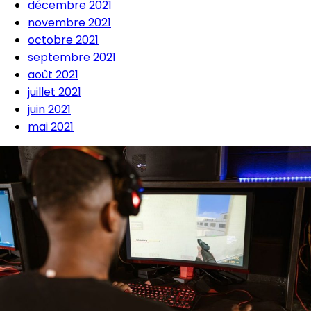
décembre 2021
novembre 2021
octobre 2021
septembre 2021
août 2021
juillet 2021
juin 2021
mai 2021