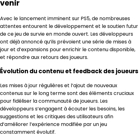
venir
Avec le lancement imminent sur PS5, de nombreuses
attentes entourent le développement et le soutien futur
de ce jeu de survie en monde ouvert. Les développeurs
ont déjà annoncé qu’ils prévoient une série de mises à
jour et d’expansions pour enrichir le contenu disponible,
et répondre aux retours des joueurs.
Évolution du contenu et feedback des joueurs
Les mises à jour régulières et l’ajout de nouveaux
contenus sur le long terme sont des éléments cruciaux
pour fidéliser la communauté de joueurs. Les
développeurs s’engagent à écouter les besoins, les
suggestions et les critiques des utilisateurs afin
d’améliorer l’expérience modifiée par un jeu
constamment évolutif.