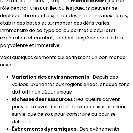
Dans un jeu de survie, l’aspect
monde ouvert
joue un
rôle central. C’est un lieu où les joueurs peuvent se
déplacer librement, explorer des territoires inexplorés,
établir des bases et surmonter des défis variés.
L’immensité de ce type de jeu permet d’équilibrer
exploration et combat, rendant l’expérience à la fois
polyvalente et immersive.
Voici quelques éléments qui définissent un bon monde
ouvert :
Variation des environnements
: Depuis des
vallées luxuriantes aux régions arides, chaque zone
doit offrir un décor unique.
Richesse des ressources
: Les joueurs doivent
pouvoir trouver des matériaux nécessaires à leur
survie, que ce soit pour construire ou pour se
défendre.
Événements dynamiques
: Des événements