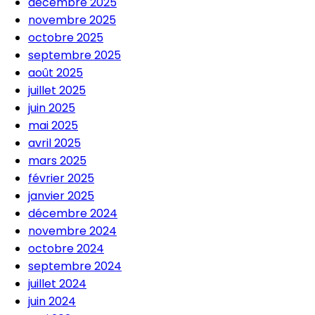
décembre 2025
novembre 2025
octobre 2025
septembre 2025
août 2025
juillet 2025
juin 2025
mai 2025
avril 2025
mars 2025
février 2025
janvier 2025
décembre 2024
novembre 2024
octobre 2024
septembre 2024
juillet 2024
juin 2024