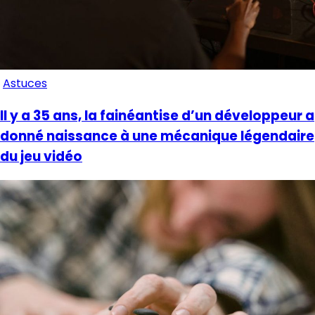
Astuces
Il y a 35 ans, la fainéantise d’un développeur a
donné naissance à une mécanique légendaire
du jeu vidéo