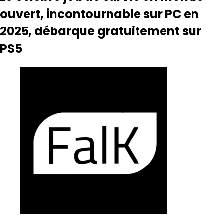
ouvert, incontournable sur PC en
2025, débarque gratuitement sur
PS5