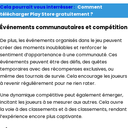
Cela pourrait vous interrésser :
Comment
télécharger Play Store gratuitement ?
Événements communautaires et compétition
De plus, les événements organisés dans le jeu peuvent
créer des moments inoubliables et renforcer le
sentiment d’appartenance à une communauté. Ces
événements peuvent être des défis, des quêtes
temporaires avec des récompenses exclusives, ou
même des tournois de survie. Cela encourage les joueurs
à revenir régulièrement pour ne rien rater.
Une dynamique compétitive peut également émerger,
incitant les joueurs à se mesurer aux autres. Cela ouvre
la voie à des classements et à des classements, rendant
l’expérience encore plus captivante.