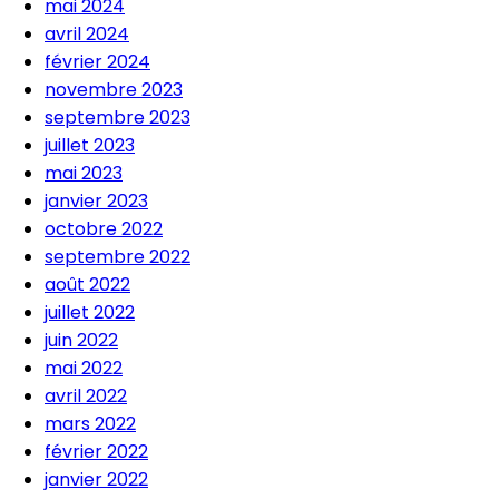
mai 2024
avril 2024
février 2024
novembre 2023
septembre 2023
juillet 2023
mai 2023
janvier 2023
octobre 2022
septembre 2022
août 2022
juillet 2022
juin 2022
mai 2022
avril 2022
mars 2022
février 2022
janvier 2022