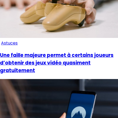
Astuces
Une faille majeure permet à certains joueurs
d’obtenir des jeux vidéo quasiment
gratuitement