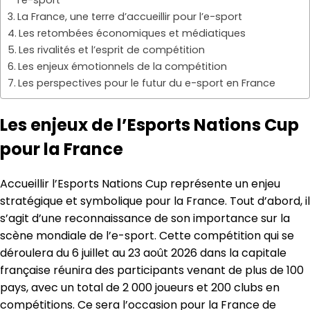
La France, une terre d’accueillir pour l’e-sport
Les retombées économiques et médiatiques
Les rivalités et l’esprit de compétition
Les enjeux émotionnels de la compétition
Les perspectives pour le futur du e-sport en France
Les enjeux de l’Esports Nations Cup
pour la France
Accueillir l’Esports Nations Cup représente un enjeu
stratégique et symbolique pour la France. Tout d’abord, il
s’agit d’une reconnaissance de son importance sur la
scène mondiale de l’e-sport. Cette compétition qui se
déroulera du 6 juillet au 23 août 2026 dans la capitale
française réunira des participants venant de plus de 100
pays, avec un total de 2 000 joueurs et 200 clubs en
compétitions. Ce sera l’occasion pour la France de