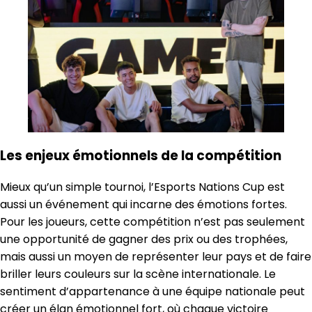
Les enjeux émotionnels de la compétition
Mieux qu’un simple tournoi, l’Esports Nations Cup est
aussi un événement qui incarne des émotions fortes.
Pour les joueurs, cette compétition n’est pas seulement
une opportunité de gagner des prix ou des trophées,
mais aussi un moyen de représenter leur pays et de faire
briller leurs couleurs sur la scène internationale. Le
sentiment d’appartenance à une équipe nationale peut
créer un élan émotionnel fort, où chaque victoire