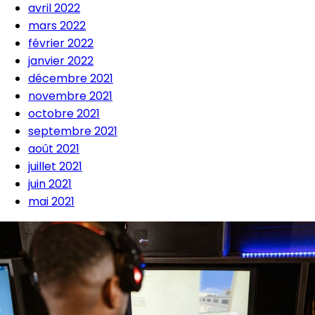
avril 2022
mars 2022
février 2022
janvier 2022
décembre 2021
novembre 2021
octobre 2021
septembre 2021
août 2021
juillet 2021
juin 2021
mai 2021