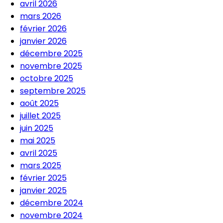
avril 2026
mars 2026
février 2026
janvier 2026
décembre 2025
novembre 2025
octobre 2025
septembre 2025
août 2025
juillet 2025
juin 2025
mai 2025
avril 2025
mars 2025
février 2025
janvier 2025
décembre 2024
novembre 2024