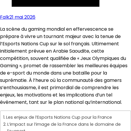
Falk
21 mai 2026
La scène du gaming mondial en effervescence se
prépare à vivre un tournant majeur avec la tenue de
l’Esports Nations Cup sur le sol français. Ultimement
initialement prévue en Arabie Saoudite, cette
compétition, souvent qualifiée de « Jeux Olympiques du
Gaming », promet de rassembler les meilleures équipes
de e-sport du monde dans une bataille pour la
suprématie. À l’heure où la communauté des gamers
s’enthousiasme, il est primordial de comprendre les
enjeux, les motivations et les implications d’un tel
événement, tant sur le plan national qu’international.
Les enjeux de l’Esports Nations Cup pour la France
L’impact sur l’image de la France dans le domaine de
l’e-sport