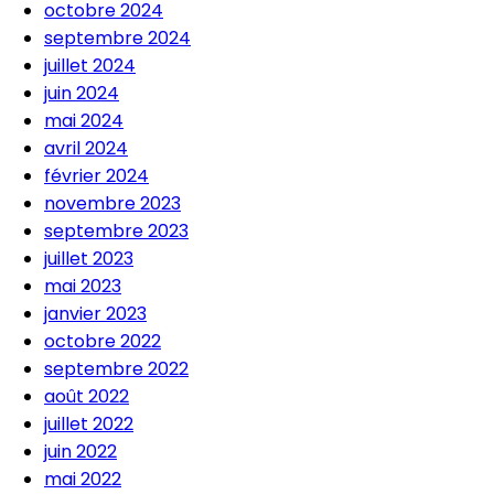
octobre 2024
septembre 2024
juillet 2024
juin 2024
mai 2024
avril 2024
février 2024
novembre 2023
septembre 2023
juillet 2023
mai 2023
janvier 2023
octobre 2022
septembre 2022
août 2022
juillet 2022
juin 2022
mai 2022