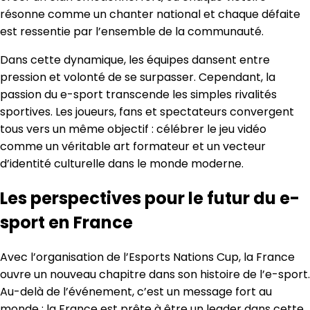
résonne comme un chanter national et chaque défaite
est ressentie par l’ensemble de la communauté.
Dans cette dynamique, les équipes dansent entre
pression et volonté de se surpasser. Cependant, la
passion du e-sport transcende les simples rivalités
sportives. Les joueurs, fans et spectateurs convergent
tous vers un même objectif : célébrer le jeu vidéo
comme un véritable art formateur et un vecteur
d’identité culturelle dans le monde moderne.
Les perspectives pour le futur du e-
sport en France
Avec l’organisation de l’Esports Nations Cup, la France
ouvre un nouveau chapitre dans son histoire de l’e-sport.
Au-delà de l’événement, c’est un message fort au
monde : la France est prête à être un leader dans cette