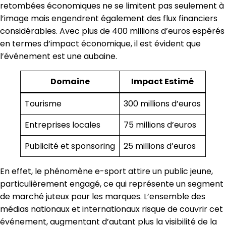
retombées économiques ne se limitent pas seulement à
l’image mais engendrent également des flux financiers
considérables. Avec plus de 400 millions d’euros espérés
en termes d’impact économique, il est évident que
l’événement est une aubaine.
Domaine
Impact Estimé
Tourisme
300 millions d’euros
Entreprises locales
75 millions d’euros
Publicité et sponsoring
25 millions d’euros
En effet, le phénomène e-sport attire un public jeune,
particulièrement engagé, ce qui représente un segment
de marché juteux pour les marques. L’ensemble des
médias nationaux et internationaux risque de couvrir cet
événement, augmentant d’autant plus la visibilité de la