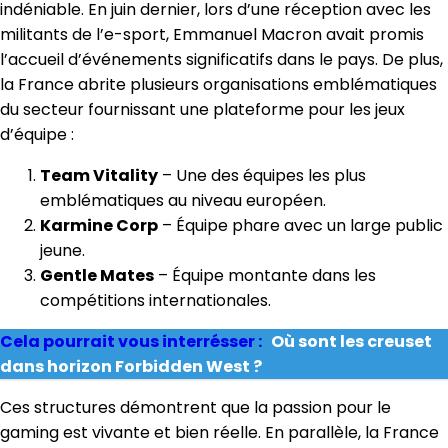
indéniable. En juin dernier, lors d’une réception avec les
militants de l’e-sport, Emmanuel Macron avait promis
l’accueil d’événements significatifs dans le pays. De plus,
la France abrite plusieurs organisations emblématiques
du secteur fournissant une plateforme pour les jeux
d’équipe :
Team Vitality
– Une des équipes les plus
emblématiques au niveau européen.
Karmine Corp
– Équipe phare avec un large public
jeune.
Gentle Mates
– Équipe montante dans les
compétitions internationales.
Cela pourrait vous interrésser :
Où sont les creuset
dans horizon Forbidden West ?
Ces structures démontrent que la passion pour le
gaming est vivante et bien réelle. En parallèle, la France