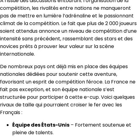
À l’issue des discussions entourant l’organisation de la
compétition, les rivalités entre nations ne manqueront
pas de mettre en lumière l’adrénaline et le passionnant
climat de la compétition. Le fait que plus de 2 000 joueurs
soient attendus annonce un niveau de compétition d’une
intensité sans précédent, rassemblant des stars et des
novices prêts à prouver leur valeur sur la scène
internationale.
De nombreux pays ont déjà mis en place des équipes
nationales dédiées pour soutenir cette aventure,
favorisant un esprit de compétition féroce. La France ne
fait pas exception, et son équipe nationale s’est
structurée pour participer à cette e-cup. Voici quelques
rivaux de taille qui pourraient croiser le fer avec les
Français :
Équipe des États-Unis
– Fortement soutenue et
pleine de talents.