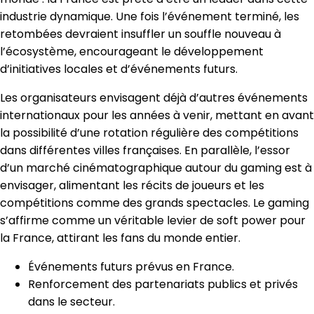
industrie dynamique. Une fois l’événement terminé, les
retombées devraient insuffler un souffle nouveau à
l’écosystème, encourageant le développement
d’initiatives locales et d’événements futurs.
Les organisateurs envisagent déjà d’autres événements
internationaux pour les années à venir, mettant en avant
la possibilité d’une rotation régulière des compétitions
dans différentes villes françaises. En parallèle, l’essor
d’un marché cinématographique autour du gaming est à
envisager, alimentant les récits de joueurs et les
compétitions comme des grands spectacles. Le gaming
s’affirme comme un véritable levier de soft power pour
la France, attirant les fans du monde entier.
Événements futurs prévus en France.
Renforcement des partenariats publics et privés
dans le secteur.