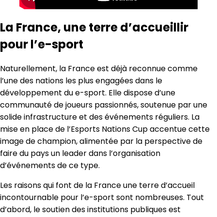
La France, une terre d’accueillir
pour l’e-sport
Naturellement, la France est déjà reconnue comme
l’une des nations les plus engagées dans le
développement du e-sport. Elle dispose d’une
communauté de joueurs passionnés, soutenue par une
solide infrastructure et des événements réguliers. La
mise en place de l’Esports Nations Cup accentue cette
image de champion, alimentée par la perspective de
faire du pays un leader dans l’organisation
d’événements de ce type.
Les raisons qui font de la France une terre d’accueil
incontournable pour l’e-sport sont nombreuses. Tout
d’abord, le soutien des institutions publiques est