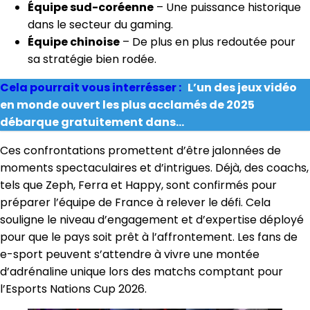
Équipe sud-coréenne
– Une puissance historique
dans le secteur du gaming.
Équipe chinoise
– De plus en plus redoutée pour
sa stratégie bien rodée.
Cela pourrait vous interrésser :
L’un des jeux vidéo
en monde ouvert les plus acclamés de 2025
débarque gratuitement dans...
Ces confrontations promettent d’être jalonnées de
moments spectaculaires et d’intrigues. Déjà, des coachs,
tels que Zeph, Ferra et Happy, sont confirmés pour
préparer l’équipe de France à relever le défi. Cela
souligne le niveau d’engagement et d’expertise déployé
pour que le pays soit prêt à l’affrontement. Les fans de
e-sport peuvent s’attendre à vivre une montée
d’adrénaline unique lors des matchs comptant pour
l’Esports Nations Cup 2026.