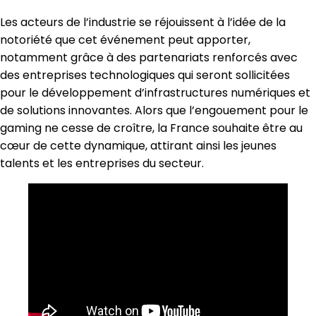
Les acteurs de l’industrie se réjouissent à l’idée de la
notoriété que cet événement peut apporter,
notamment grâce à des partenariats renforcés avec
des entreprises technologiques qui seront sollicitées
pour le développement d’infrastructures numériques et
de solutions innovantes. Alors que l’engouement pour le
gaming ne cesse de croître, la France souhaite être au
cœur de cette dynamique, attirant ainsi les jeunes
talents et les entreprises du secteur.