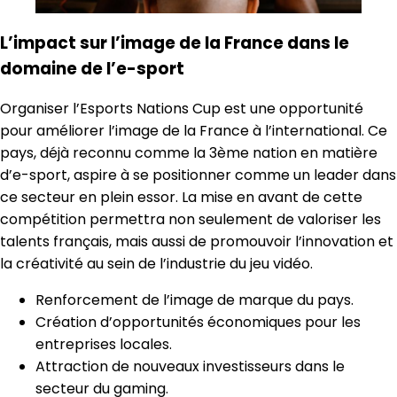
L’impact sur l’image de la France dans le
domaine de l’e-sport
Organiser l’Esports Nations Cup est une opportunité
pour améliorer l’image de la France à l’international. Ce
pays, déjà reconnu comme la 3ème nation en matière
d’e-sport, aspire à se positionner comme un leader dans
ce secteur en plein essor. La mise en avant de cette
compétition permettra non seulement de valoriser les
talents français, mais aussi de promouvoir l’innovation et
la créativité au sein de l’industrie du jeu vidéo.
Renforcement de l’image de marque du pays.
Création d’opportunités économiques pour les
entreprises locales.
Attraction de nouveaux investisseurs dans le
secteur du gaming.