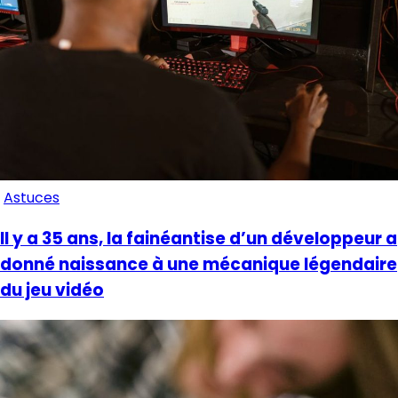
Astuces
Il y a 35 ans, la fainéantise d’un développeur a
donné naissance à une mécanique légendaire
du jeu vidéo