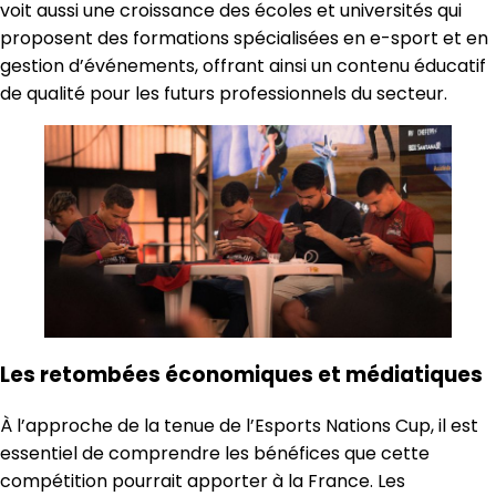
voit aussi une croissance des écoles et universités qui
proposent des formations spécialisées en e-sport et en
gestion d’événements, offrant ainsi un contenu éducatif
de qualité pour les futurs professionnels du secteur.
Les retombées économiques et médiatiques
À l’approche de la tenue de l’Esports Nations Cup, il est
essentiel de comprendre les bénéfices que cette
compétition pourrait apporter à la France. Les