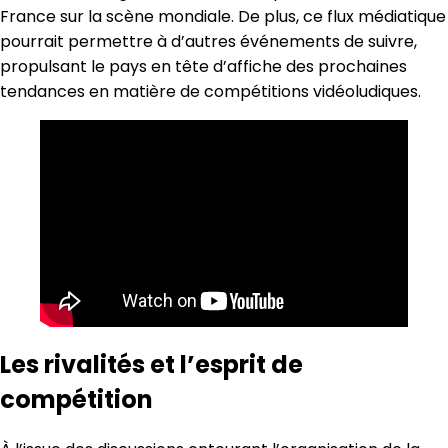
France sur la scène mondiale. De plus, ce flux médiatique
pourrait permettre à d’autres événements de suivre,
propulsant le pays en tête d’affiche des prochaines
tendances en matière de compétitions vidéoludiques.
Les rivalités et l’esprit de
compétition