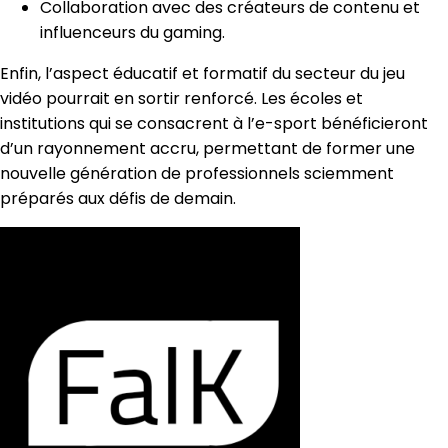
Collaboration avec des créateurs de contenu et
influenceurs du gaming.
Enfin, l’aspect éducatif et formatif du secteur du jeu
vidéo pourrait en sortir renforcé. Les écoles et
institutions qui se consacrent à l’e-sport bénéficieront
d’un rayonnement accru, permettant de former une
nouvelle génération de professionnels sciemment
préparés aux défis de demain.