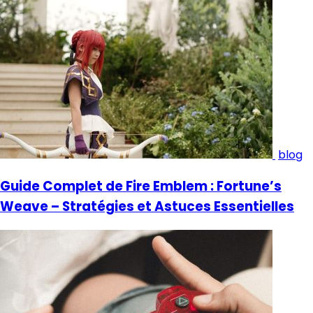
blog
Guide Complet de Fire Emblem : Fortune’s
Weave – Stratégies et Astuces Essentielles