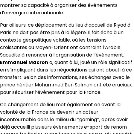
montrer sa capacité à organiser des événements
d’envergure internationale.
Par ailleurs, ce déplacement du lieu d’accueil de Riyad à
Paris ne doit pas être pris à la légère. Il fait écho à un
contexte géopolitique volatile, où les tensions
croissantes au Moyen-Orient ont contraint l’Arabie
Saoudite à renoncer à l’organisation de l’événement.
Emmanuel Macron
a, quant à lui, joué un rôle significatif
en s’impliquant dans les négociations qui ont abouti à ce
transfert. Selon des informations, ses échanges avec le
prince héritier Mohammed Ben Salman ont été cruciaux
pour sécuriser l’événement pour la France.
Ce changement de lieu met également en avant la
volonté de la France de devenir un acteur
incontournable dans le milieu du *gaming*, après avoir
déjà accueilli plusieurs événements e-sport de renom