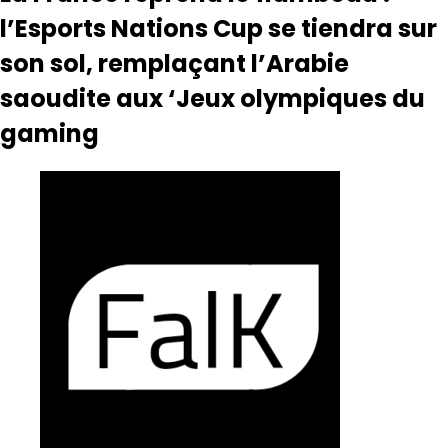
l’Esports Nations Cup se tiendra sur
son sol, remplaçant l’Arabie
saoudite aux ‘Jeux olympiques du
gaming