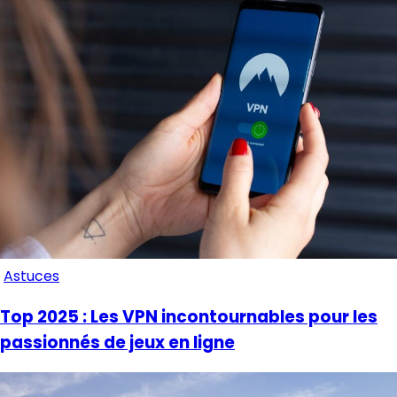
Astuces
Top 2025 : Les VPN incontournables pour les
passionnés de jeux en ligne