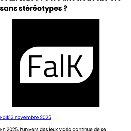
sans stéréotypes ?
Falk
13 novembre 2025
En 2025, l’univers des jeux vidéo continue de se