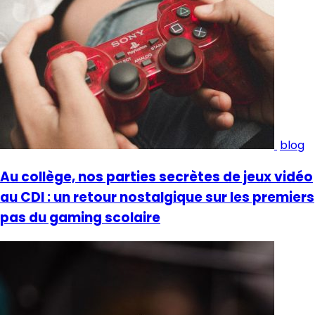
blog
Au collège, nos parties secrètes de jeux vidéo
au CDI : un retour nostalgique sur les premiers
pas du gaming scolaire