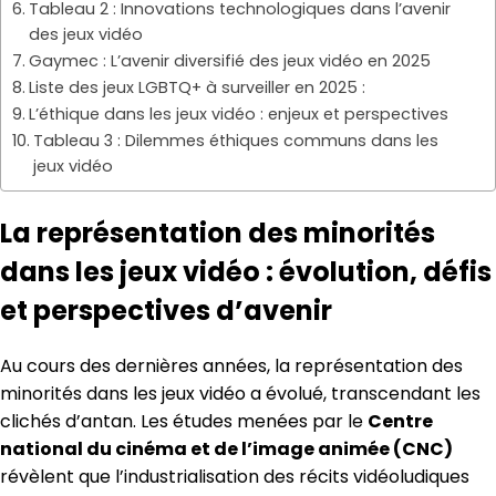
Tableau 2 : Innovations technologiques dans l’avenir
des jeux vidéo
Gaymec : L’avenir diversifié des jeux vidéo en 2025
Liste des jeux LGBTQ+ à surveiller en 2025 :
L’éthique dans les jeux vidéo : enjeux et perspectives
Tableau 3 : Dilemmes éthiques communs dans les
jeux vidéo
La représentation des minorités
dans les jeux vidéo : évolution, défis
et perspectives d’avenir
Au cours des dernières années, la représentation des
minorités dans les jeux vidéo a évolué, transcendant les
clichés d’antan. Les études menées par le
Centre
national du cinéma et de l’image animée (CNC)
révèlent que l’industrialisation des récits vidéoludiques