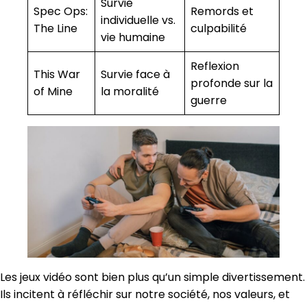
Survie
Spec Ops:
Remords et
individuelle vs.
The Line
culpabilité
vie humaine
Reflexion
This War
Survie face à
profonde sur la
of Mine
la moralité
guerre
Les jeux vidéo sont bien plus qu’un simple divertissement.
Ils incitent à réfléchir sur notre société, nos valeurs, et