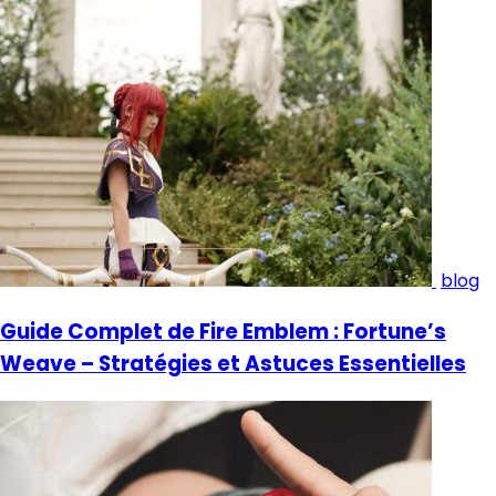
blog
Guide Complet de Fire Emblem : Fortune’s
Weave – Stratégies et Astuces Essentielles