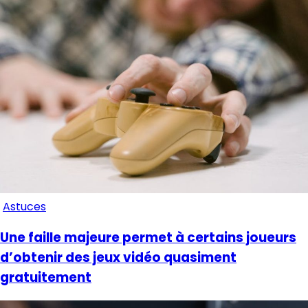
Astuces
Une faille majeure permet à certains joueurs
d’obtenir des jeux vidéo quasiment
gratuitement