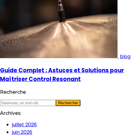
blog
Guide Complet : Astuces et Solutions pour
Maîtriser Control Resonant
Recherche
Archives
juillet 2026
juin 2026