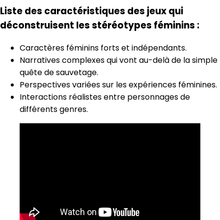
Liste des caractéristiques des jeux qui
déconstruisent les stéréotypes féminins :
Caractères féminins forts et indépendants.
Narratives complexes qui vont au-delà de la simple
quête de sauvetage.
Perspectives variées sur les expériences féminines.
Interactions réalistes entre personnages de
différents genres.