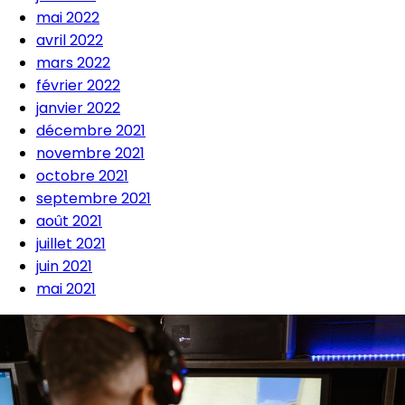
mai 2022
avril 2022
mars 2022
février 2022
janvier 2022
décembre 2021
novembre 2021
octobre 2021
septembre 2021
août 2021
juillet 2021
juin 2021
mai 2021