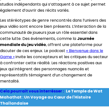
studios indépendants qui s’attaquent à ce sujet permet
également d’ouvrir des récits variés.
Les stéréotypes de genre rencontrés dans l’univers des
jeux vidéo sont encore bien présents. L’interaction de la
communauté de joueurs joue un rôle essentiel dans
cette lutte. Des événements, comme la
Journée
mondiale du jeu vidéo
, offrent une plateforme pour
discuter de ces enjeux. Le podcast
« Bienvenue dans le
Game »
invite les concepteurs et les critiques du secteur
à confronter cette réalité. Les réactions positives aux
jeux qui intègrent des personnages nuancés et
représentatifs témoignent d’un changement de
mentalité.
Cela pourrait vous interrésser :
Le Temple de Wat
Mahathat : Un Voyage au Cœur de l'Histoire
Thaïlandaise