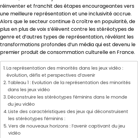
réinventer et franchit des étapes encourageantes vers
une meilleure représentation et une inclusivité accrue.
Alors que le secteur continue à croître en popularité, de
plus en plus de voix s’élèvent contre les stéréotypes de
genre et d’autres types de représentation, révélant les
transformations profondes d’un média qui est devenu le
premier produit de consommation culturelle en France.
La représentation des minorités dans les jeux vidéo :
évolution, défis et perspectives d’avenir
Tableau 1 : Evolution de la représentation des minorités
dans les jeux vidéo
Déconstruire les stéréotypes féminins dans le monde
du jeu vidéo
Liste des caractéristiques des jeux qui déconstruisent
les stéréotypes féminins :
Vers de nouveaux horizons : l’avenir captivant du jeu
vidéo