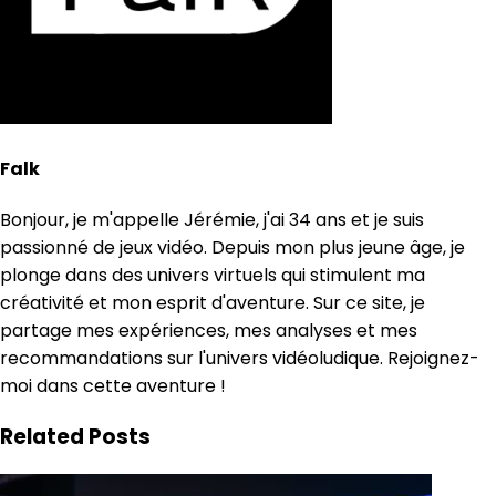
Falk
Bonjour, je m'appelle Jérémie, j'ai 34 ans et je suis
passionné de jeux vidéo. Depuis mon plus jeune âge, je
plonge dans des univers virtuels qui stimulent ma
créativité et mon esprit d'aventure. Sur ce site, je
partage mes expériences, mes analyses et mes
recommandations sur l'univers vidéoludique. Rejoignez-
moi dans cette aventure !
Related Posts