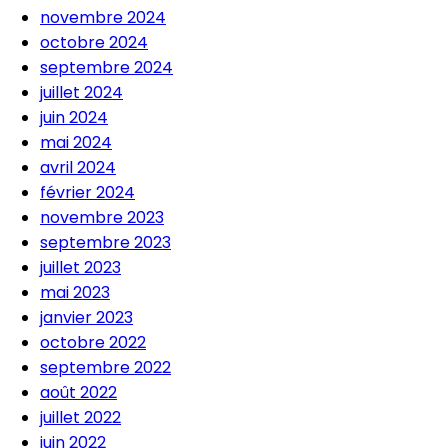
novembre 2024
octobre 2024
septembre 2024
juillet 2024
juin 2024
mai 2024
avril 2024
février 2024
novembre 2023
septembre 2023
juillet 2023
mai 2023
janvier 2023
octobre 2022
septembre 2022
août 2022
juillet 2022
juin 2022