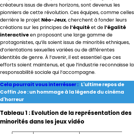
créateurs issus de divers horizons, sont devenus les
pionniers de cette révolution. Ces équipes, comme celles
derrière le projet
Néo-Jeux
, cherchent à fonder leurs
créations sur les principes de
l’équité
et de
l’égalité
interactive
en proposant une large gamme de
protagonistes, qu’ils soient issus de minorités ethniques,
d’orientations sexuelles variées ou de différentes
identités de genre. À l’avenir, il est essentiel que ces
efforts soient maintenus, et que l’industrie reconnaisse la
responsabilité sociale qui l’accompagne.
Cela pourrait vous interrésser :
L'ultime repos de
Coffin Joe : un hommage à la légende du cinéma
d'horreur
Tableau 1 : Evolution de la représentation des
minorités dans les jeux vidéo