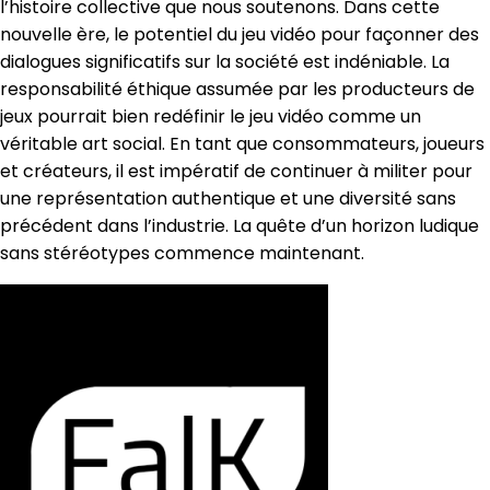
l’histoire collective que nous soutenons. Dans cette
nouvelle ère, le potentiel du jeu vidéo pour façonner des
dialogues significatifs sur la société est indéniable. La
responsabilité éthique assumée par les producteurs de
jeux pourrait bien redéfinir le jeu vidéo comme un
véritable art social. En tant que consommateurs, joueurs
et créateurs, il est impératif de continuer à militer pour
une représentation authentique et une diversité sans
précédent dans l’industrie. La quête d’un horizon ludique
sans stéréotypes commence maintenant.