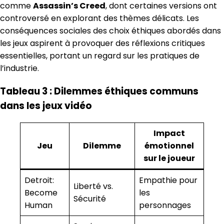
comme
Assassin’s Creed
, dont certaines versions ont
controversé en explorant des thèmes délicats. Les
conséquences sociales des choix éthiques abordés dans
les jeux aspirent à provoquer des réflexions critiques
essentielles, portant un regard sur les pratiques de
l’industrie.
Tableau 3 : Dilemmes éthiques communs
dans les jeux vidéo
Impact
Jeu
Dilemme
émotionnel
sur le joueur
Detroit:
Empathie pour
Liberté vs.
Become
les
Sécurité
Human
personnages