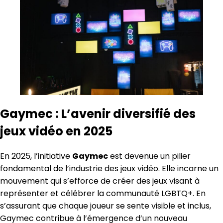
Gaymec : L’avenir diversifié des
jeux vidéo en 2025
En 2025, l’initiative
Gaymec
est devenue un pilier
fondamental de l’industrie des jeux vidéo. Elle incarne un
mouvement qui s’efforce de créer des jeux visant à
représenter et célébrer la communauté LGBTQ+. En
s’assurant que chaque joueur se sente visible et inclus,
Gaymec contribue à l’émergence d’un nouveau