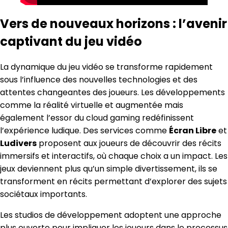
Vers de nouveaux horizons : l’avenir
captivant du jeu vidéo
La dynamique du jeu vidéo se transforme rapidement
sous l’influence des nouvelles technologies et des
attentes changeantes des joueurs. Les développements
comme la réalité virtuelle et augmentée mais
également l’essor du cloud gaming redéfinissent
l’expérience ludique. Des services comme
Écran Libre
et
Ludivers
proposent aux joueurs de découvrir des récits
immersifs et interactifs, où chaque choix a un impact. Les
jeux deviennent plus qu’un simple divertissement, ils se
transforment en récits permettant d’explorer des sujets
sociétaux importants.
Les studios de développement adoptent une approche
plus ouverte pour impliquer les joueurs dans le processus