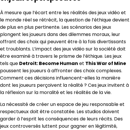
À mesure que l’écart entre les réalités des jeux vidéo et
le monde réel se rétrécit, la question de l’éthique devient
de plus en plus pertinente. Les scénarios des jeux
plongent les joueurs dans des dilemmes moraux, leur
offrant des choix qui peuvent être à la fois divertissants
et troublants. L’impact des jeux vidéo sur la société doit
être examiné à travers le prisme de l’éthique. Les jeux
tels que
Detroit: Become Human
et
This War of Mine
poussent les joueurs à affronter des choix complexes.
Comment ces décisions influencent-elles la manière
dont les joueurs perçoivent la réalité ? Ces jeux invitent à
la réflexion sur la moralité et les réalités de la vie.
La nécessité de créer un espace de jeu responsable et
respectueux doit être constatée. Les studios doivent
garder à l’esprit les conséquences de leurs récits. Des
jeux controversés luttent pour gagner en légitimité,