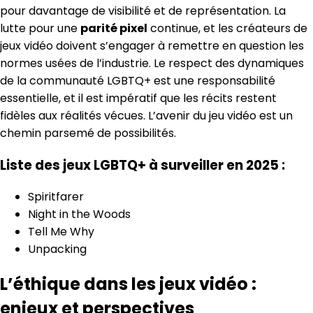
pour davantage de visibilité et de représentation. La
lutte pour une
parité pixel
continue, et les créateurs de
jeux vidéo doivent s’engager à remettre en question les
normes usées de l’industrie. Le respect des dynamiques
de la communauté LGBTQ+ est une responsabilité
essentielle, et il est impératif que les récits restent
fidèles aux réalités vécues. L’avenir du jeu vidéo est un
chemin parsemé de possibilités.
Liste des jeux LGBTQ+ à surveiller en 2025 :
Spiritfarer
Night in the Woods
Tell Me Why
Unpacking
L’éthique dans les jeux vidéo :
enjeux et perspectives