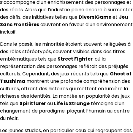
s’accompagne d’un enrichissement des personnages et
des récits. Alors que l’industrie peine encore à surmonter
des défis, des initiatives telles que
DiversiGame
et
Jeu
Sans Frontières
œuvrent en faveur d’un environnement
inclusif.
Dans le passé, les minorités étaient souvent reléguées à
des rôles stéréotypés, souvent visibles dans des titres
emblématiques tels que
Street Fighter
, où la
représentation des personnages reflétait des préjugés
culturels. Cependant, des jeux récents tels que
Ghost of
Tsushima
montrent une profonde compréhension des
cultures, offrant des histoires qui mettent en lumière la
richesse des identités. La montée en popularité des jeux
tels que
Spiritfarer
ou
Life is Strange
témoigne d’un
changement de paradigme, plaçant l’humain au centre
du récit.
Les jeunes studios, en particulier ceux qui regroupent des