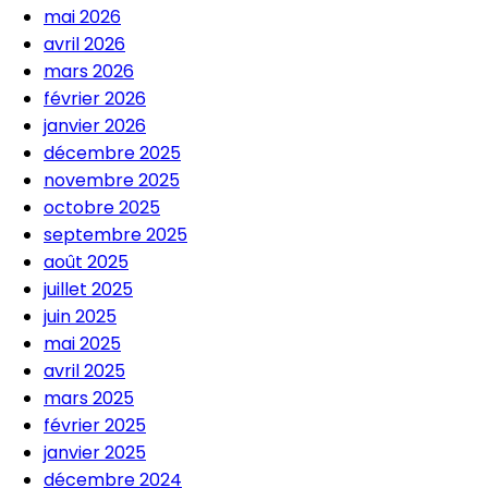
mai 2026
avril 2026
mars 2026
février 2026
janvier 2026
décembre 2025
novembre 2025
octobre 2025
septembre 2025
août 2025
juillet 2025
juin 2025
mai 2025
avril 2025
mars 2025
février 2025
janvier 2025
décembre 2024