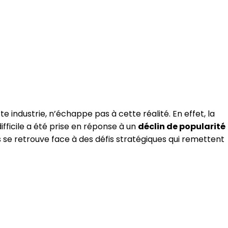
te industrie, n’échappe pas à cette réalité. En effet, la
difficile a été prise en réponse à un
déclin de popularité
es se retrouve face à des défis stratégiques qui remettent