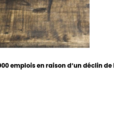
00 emplois en raison d’un déclin de l