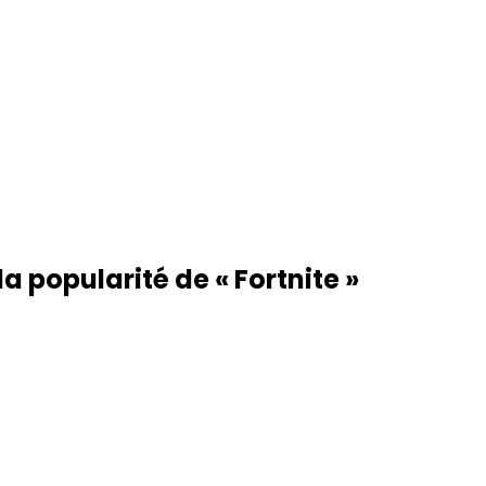
a popularité de « Fortnite »