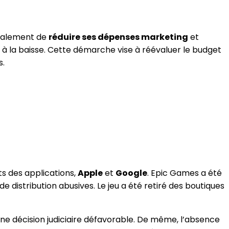
également de
réduire ses dépenses marketing
et
à la baisse. Cette démarche vise à réévaluer le budget
s.
s des applications,
Apple
et
Google
. Epic Games a été
 distribution abusives. Le jeu a été retiré des boutiques
ne décision judiciaire défavorable. De même, l’absence