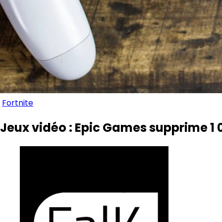
Fortnite
Jeux vidéo : Epic Games supprime 1 0