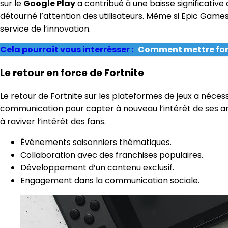
sur le
Google Play
a contribué à une baisse significative
détourné l’attention des utilisateurs. Même si Epic Games
service de l’innovation.
Cela pourrait vous interrésser :
Comment mettre fort
Le retour en force de Fortnite
Le retour de Fortnite sur les plateformes de jeux a néce
communication pour capter à nouveau l’intérêt de ses an
à raviver l’intérêt des fans.
Événements saisonniers thématiques.
Collaboration avec des franchises populaires.
Développement d’un contenu exclusif.
Engagement dans la communication sociale.