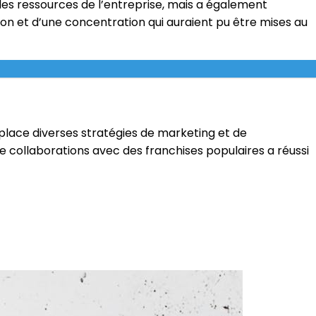
 les ressources de l’entreprise, mais a également
ion et d’une concentration qui auraient pu être mises au
 place diverses stratégies de marketing et de
 collaborations avec des franchises populaires a réussi