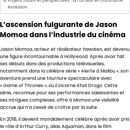
Projets futurs et perspectives : un acteur en constante
évolution
L’ascension fulgurante de Jason
Momoa dans l’industrie du cinéma
Jason Momoa, acteur et réalisateur hawaïen, est devenu
une figure incontournable à Hollywood. Après avoir fait
ses débuts dans des productions télévisuelles,
notamment dans la célèbre série « Alerte à Malibu », son
aventure prend une tournure spectaculaire avec
« Game of Thrones », où il incarne Khal Drogo. Cette
série, reconnue pour ses performances saisissantes et
ses intrigues complexes, offre à Momoa une visibilité
accrue qui n’a cessé de croître par la suite.
En 2018, il devient mondialement célèbre après avoir pris
le rôle d’Arthur Curry, alias Aquaman, dans le film