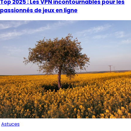
Top 2025 : Les VPN incontournables pour les
passionnés de jeux en ligne
Astuces