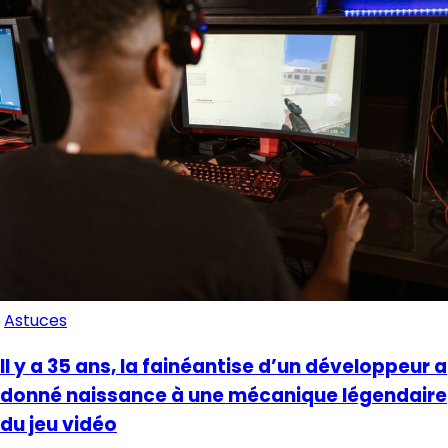
Astuces
Il y a 35 ans, la fainéantise d’un développeur a
donné naissance à une mécanique légendaire
du jeu vidéo