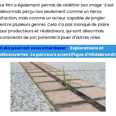
Le film a également permis de redéfinir son image : il est
désormais perçu non seulement comme un héros
d’action, mais comme un acteur capable de jongler
entre plusieurs genres. Cela n’a pas manqué de plaire
aux producteurs et réalisateurs, qui sont désormais
conscients de son potentiel à jouer d’autres rôles.
Cela pourrait vous interrésser :
Explorations et
découvertes : Le parcours scientifique d'Hildebrandt