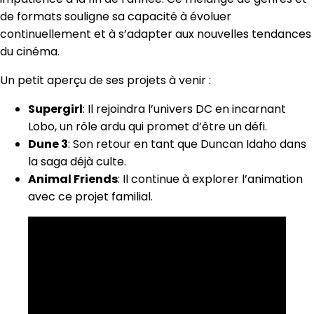
de formats souligne sa capacité à évoluer
continuellement et à s’adapter aux nouvelles tendances
du cinéma.
Un petit aperçu de ses projets à venir :
Supergirl
: Il rejoindra l’univers DC en incarnant
Lobo, un rôle ardu qui promet d’être un défi.
Dune 3
: Son retour en tant que Duncan Idaho dans
la saga déjà culte.
Animal Friends
: Il continue à explorer l’animation
avec ce projet familial.