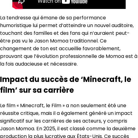
La tendresse qui émane de sa performance
humoristique lui permet d’atteindre un nouvel auditoire,
touchant des familles et des fans qui n’auraient peut-
être pas vu le Jason Momoa traditionnel. Ce
changement de ton est accueillie favorablement,
prouvant que l’évolution professionnelle de Momoa est à
la fois audacieuse et nécessaire.
Impact du succès de ‘Minecraft, le
film’ sur sa carrière
Le film « Minecraft, le Film » a non seulement été une
réussite critique, mais il a également généré un impact
significatif sur les carrières de ses acteurs, y compris
Jason Momoa. En 2025, il est classé comme la deuxième
production la plus lucrative aux États-Unis. Ce succès