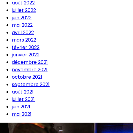
août 2022
juillet 2022
juin 2022
mai 2022
avril 2022
mars 2022
février 2022
janvier 2022
décembre 2021
novembre 2021
octobre 2021
septembre 2021
août 2021
juillet 2021
juin 2021
mai 2021