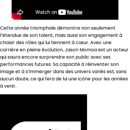
Cette année triomphale démontre non seulement
l’étendue de son talent, mais aussi son engagement à
choisir des rôles qui lui tiennent à cœur. Avec une
carrière en pleine évolution, Jason Momoa est un acteur
qui saura encore surprendre son public avec ses
performances futures. Sa capacité à réinventer son
image et à s’immerger dans des univers variés est, sans
aucun doute, ce qui fera de lui une icône pour les années
à venir.