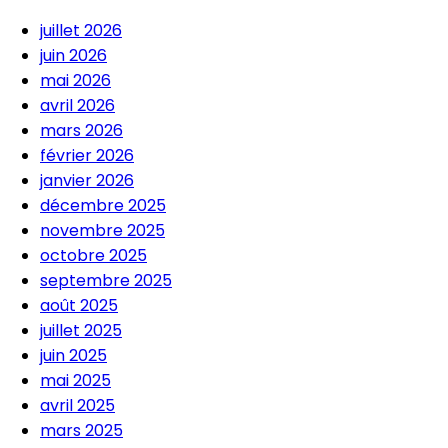
juillet 2026
juin 2026
mai 2026
avril 2026
mars 2026
février 2026
janvier 2026
décembre 2025
novembre 2025
octobre 2025
septembre 2025
août 2025
juillet 2025
juin 2025
mai 2025
avril 2025
mars 2025