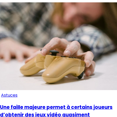
Astuces
Une faille majeure permet à certains joueurs
d’obtenir des jeux vidéo quasiment