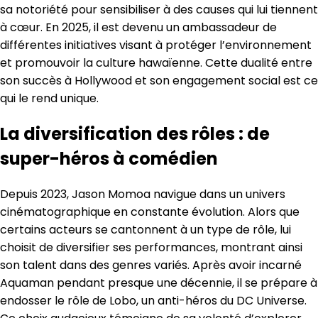
sa notoriété pour sensibiliser à des causes qui lui tiennent
à cœur. En 2025, il est devenu un ambassadeur de
différentes initiatives visant à protéger l’environnement
et promouvoir la culture hawaïenne. Cette dualité entre
son succès à Hollywood et son engagement social est ce
qui le rend unique.
La diversification des rôles : de
super-héros à comédien
Depuis 2023, Jason Momoa navigue dans un univers
cinématographique en constante évolution. Alors que
certains acteurs se cantonnent à un type de rôle, lui
choisit de diversifier ses performances, montrant ainsi
son talent dans des genres variés. Après avoir incarné
Aquaman pendant presque une décennie, il se prépare à
endosser le rôle de Lobo, un anti-héros du DC Universe.