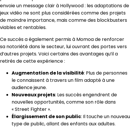
envoie un message clair à Hollywood : les adaptations de
jeux vidéo ne sont plus considérées comme des projets
de moindre importance, mais comme des blockbusters
viables et rentables.
Ce succès a également permis à Momoa de renforcer
sa notoriété dans le secteur, lui ouvrant des portes vers
d’autres projets. Voici certains des avantages qu’il a
retirés de cette expérience :
Augmentation de la visibilité
: Plus de personnes
le connaissent à travers un film adapté à une
audience jeune.
Nouveaux projets
: Les succès engendrent de
nouvelles opportunités, comme son rôle dans
« Street Fighter ».
Élargissement de son public
: Il touche un nouveau
type de public, allant des enfants aux adultes.