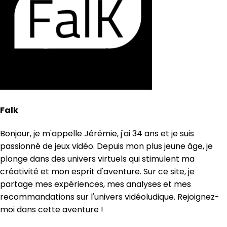
Falk
Bonjour, je m'appelle Jérémie, j'ai 34 ans et je suis
passionné de jeux vidéo. Depuis mon plus jeune âge, je
plonge dans des univers virtuels qui stimulent ma
créativité et mon esprit d'aventure. Sur ce site, je
partage mes expériences, mes analyses et mes
recommandations sur l'univers vidéoludique. Rejoignez-
moi dans cette aventure !