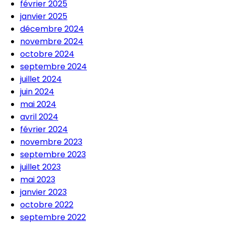
février 2025
janvier 2025
décembre 2024
novembre 2024
octobre 2024
septembre 2024
juillet 2024
juin 2024
mai 2024
avril 2024
février 2024
novembre 2023
septembre 2023
juillet 2023
mai 2023
janvier 2023
octobre 2022
septembre 2022