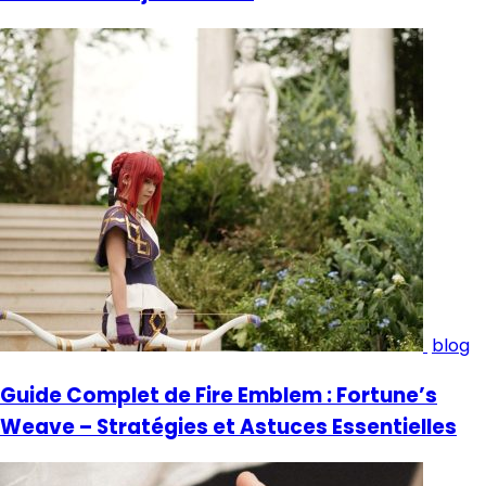
blog
Guide Complet de Fire Emblem : Fortune’s
Weave – Stratégies et Astuces Essentielles