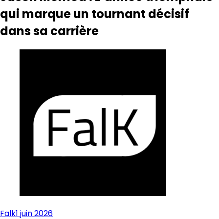
qui marque un tournant décisif
dans sa carrière
Falk
1 juin 2026