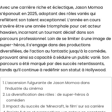
Avec une carrière riche et éclectique, Jason Momoa
s’épanouit en 2025, adoptant des rôles variés qui
reflètent son talent exceptionnel. L’année en cours
s’avère être une année triomphale pour cet acteur
hawaïen, incarnant un tournant décisif dans son
parcours professionnel. Loin de se limiter à une image de
super-héros, il s’engage dans des productions
diversifiées, de l’action au fantastic jusqu’à la comédie,
prouvant ainsi sa capacité à séduire un public varié. Son
parcours a été marqué par des succès retentissants,
tandis qu’il continue à redéfinir son statut à Hollywood.
L’ascension fulgurante de Jason Momoa dans
l’industrie du cinéma
La diversification des rôles : de super-héros à
comédien
Impact du succès de ‘Minecraft, le film’ sur sa carrière