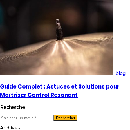
blog
Guide Complet : Astuces et Solutions pour
Maîtriser Control Resonant
Recherche
Archives