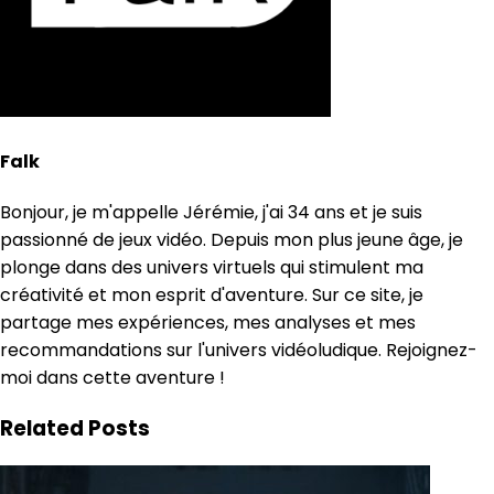
Falk
Bonjour, je m'appelle Jérémie, j'ai 34 ans et je suis
passionné de jeux vidéo. Depuis mon plus jeune âge, je
plonge dans des univers virtuels qui stimulent ma
créativité et mon esprit d'aventure. Sur ce site, je
partage mes expériences, mes analyses et mes
recommandations sur l'univers vidéoludique. Rejoignez-
moi dans cette aventure !
Related Posts