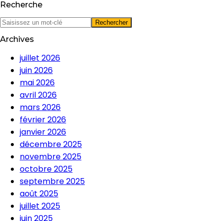
Recherche
Archives
juillet 2026
juin 2026
mai 2026
avril 2026
mars 2026
février 2026
janvier 2026
décembre 2025
novembre 2025
octobre 2025
septembre 2025
août 2025
juillet 2025
juin 2025