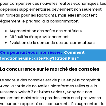
pour compenser ces nouvelles réalités économiques. Les
dépenses supplémentaires deviennent non seulement
un fardeau pour les fabricants, mais elles impactent
également le prix final à la consommation.
Augmentation des coûts des matériaux
Difficultés d’approvisionnement
Évolution de la demande des consommateurs
Cela pourrait vous interrésser :
Comment
fonctionne une carte PlayStation Plus ?
La concurrence sur le marché des consoles
Le secteur des consoles est de plus en plus compétitif.
Avec la sortie de nouvelles plateformes telles que la
Nintendo Switch 2 et l’Xbox Series S, Sony doit non
seulement maintenir sa position, mais aussi prouver sa
valeur par rapport à ses concurrents. En augmentant le