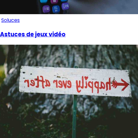
Soluces
Astuces de jeux vidéo