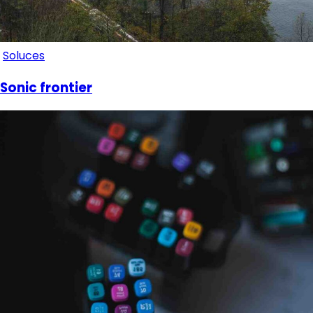
Soluces
Sonic frontier