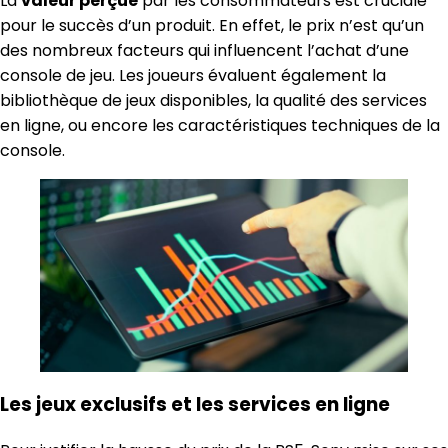
La
valeur perçue
par les consommateurs est cruciale
pour le succès d’un produit. En effet, le prix n’est qu’un
des nombreux facteurs qui influencent l’achat d’une
console de jeu. Les joueurs évaluent également la
bibliothèque de jeux disponibles, la qualité des services
en ligne, ou encore les caractéristiques techniques de la
console.
Les jeux exclusifs et les services en ligne