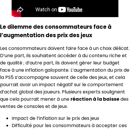
Le dilemme des consommateurs face à
l’augmentation des prix des jeux
Les consommateurs doivent faire face à un choix délicat.
D’une part, ils souhaitent accéder à du contenu riche et
de qualité ; d’autre part, ils doivent gérer leur budget
face à une inflation galopante. L’augmentation du prix de
la PS5 s’accompagne souvent de celle des jeux, et cela
pourrait avoir un impact négatif sur le comportement
d’achat global des joueurs. Plusieurs experts soulignent
que cela pourrait mener à une
réaction à la baisse
des
ventes de consoles et de jeux.
Impact de l’inflation sur le prix des jeux
Difficulté pour les consommateurs à accepter ces