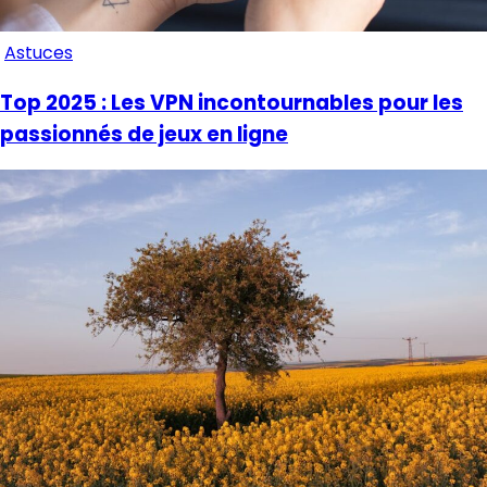
Astuces
Top 2025 : Les VPN incontournables pour les
passionnés de jeux en ligne