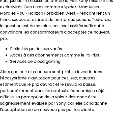
Pour justifier la hausse du prix de la PS5, Sony mise sur ses
exclusivités. Des titres comme « Spider-Man: Miles
Morales » ou « Horizon Forbidden West » rencontrent un
franc succès et attirent de nombreux joueurs. Toutefois,
la question est de savoir si ces exclusivités suffiront à
convaincre les consommateurs d’accepter ce nouveau
prix.
Bibliothèque de jeux variés
Accès à des abonnements comme le PS Plus
Services de cloud gaming
Alors que certains joueurs sont prêts à investir dans
l’écosystème PlayStation pour ces jeux, d’autres
estiment que le prix devrait être revu à la baisse,
particulièrement dans un contexte économique déjà
difficile. La perception de la valeur doit donc être
soigneusement évaluée par Sony, car elle conditionne
l’acceptation de ce nouveau prix par les clients.