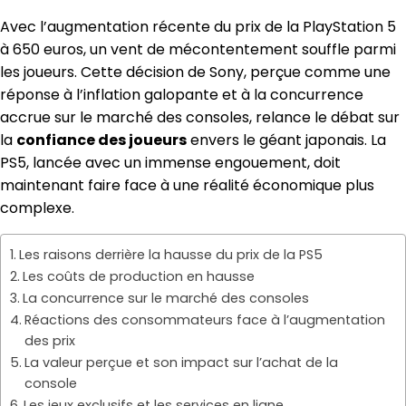
Avec l’augmentation récente du prix de la PlayStation 5
à 650 euros, un vent de mécontentement souffle parmi
les joueurs. Cette décision de Sony, perçue comme une
réponse à l’inflation galopante et à la concurrence
accrue sur le marché des consoles, relance le débat sur
la
confiance des joueurs
envers le géant japonais. La
PS5, lancée avec un immense engouement, doit
maintenant faire face à une réalité économique plus
complexe.
Les raisons derrière la hausse du prix de la PS5
Les coûts de production en hausse
La concurrence sur le marché des consoles
Réactions des consommateurs face à l’augmentation
des prix
La valeur perçue et son impact sur l’achat de la
console
Les jeux exclusifs et les services en ligne