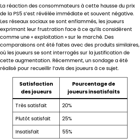
La réaction des consommateurs à cette hausse du prix
de la PS5 s’est révélée immédiate et souvent négative.
Les réseaux sociaux se sont enflammés, les joueurs
exprimant leur frustration face à ce qu’ils considèrent
comme une « exploitation » sur le marché. Des
comparaisons ont été faites avec des produits similaires,
où les joueurs se sont interrogés sur la justification de
cette augmentation. Récemment, un sondage a été
réalisé pour recueillir l’avis des joueurs à ce sujet.
Satisfaction
Pourcentage de
des joueurs
joueurs insatisfaits
Très satisfait
20%
Plutôt satisfait
25%
Insatisfait
55%