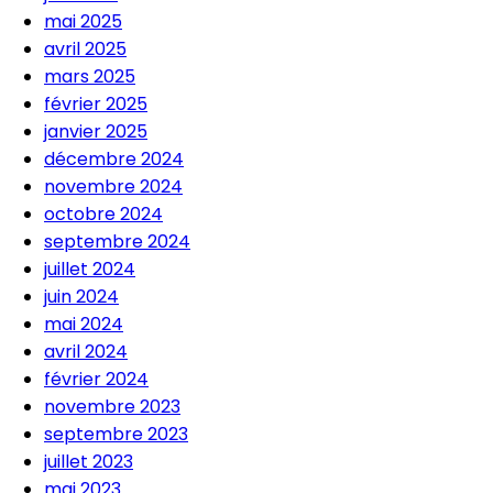
mai 2025
avril 2025
mars 2025
février 2025
janvier 2025
décembre 2024
novembre 2024
octobre 2024
septembre 2024
juillet 2024
juin 2024
mai 2024
avril 2024
février 2024
novembre 2023
septembre 2023
juillet 2023
mai 2023