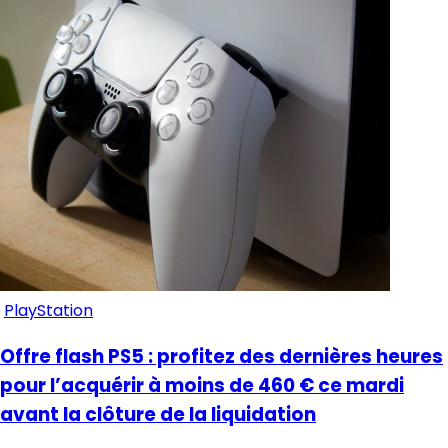
PlayStation
Offre flash PS5 : profitez des dernières heures
pour l’acquérir à moins de 460 € ce mardi
avant la clôture de la liquidation