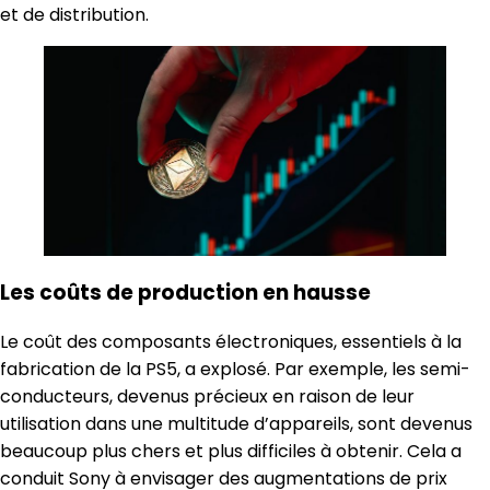
et de distribution.
Les coûts de production en hausse
Le coût des composants électroniques, essentiels à la
fabrication de la PS5, a explosé. Par exemple, les semi-
conducteurs, devenus précieux en raison de leur
utilisation dans une multitude d’appareils, sont devenus
beaucoup plus chers et plus difficiles à obtenir. Cela a
conduit Sony à envisager des augmentations de prix