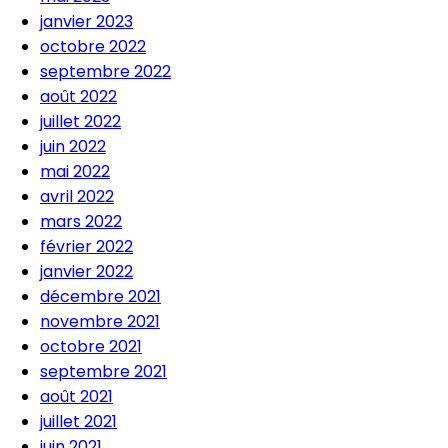
janvier 2023
octobre 2022
septembre 2022
août 2022
juillet 2022
juin 2022
mai 2022
avril 2022
mars 2022
février 2022
janvier 2022
décembre 2021
novembre 2021
octobre 2021
septembre 2021
août 2021
juillet 2021
juin 2021