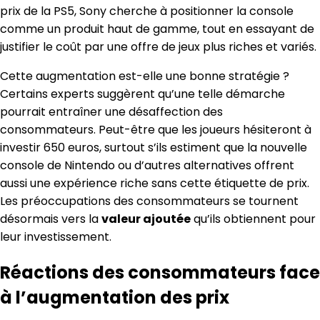
prix de la PS5, Sony cherche à positionner la console
comme un produit haut de gamme, tout en essayant de
justifier le coût par une offre de jeux plus riches et variés.
Cette augmentation est-elle une bonne stratégie ?
Certains experts suggèrent qu’une telle démarche
pourrait entraîner une désaffection des
consommateurs. Peut-être que les joueurs hésiteront à
investir 650 euros, surtout s’ils estiment que la nouvelle
console de Nintendo ou d’autres alternatives offrent
aussi une expérience riche sans cette étiquette de prix.
Les préoccupations des consommateurs se tournent
désormais vers la
valeur ajoutée
qu’ils obtiennent pour
leur investissement.
Réactions des consommateurs face
à l’augmentation des prix