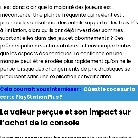
Il est donc clair que la majorité des joueurs est
mécontente. Une plainte fréquente qui revient est :
pourquoi les utilisateurs doivent-ils supporter les frais liés
à l’inflation, alors qu’ils ont déjà investi des sommes
substantielles dans des jeux et abonnements ? Ces
préoccupations sentimentales sont aussi importantes
que les aspects économiques. La confiance en une
marque peut être érodée plus rapidement qu’on ne le
pense lorsque des changements de prix drastiques se
produisent sans une explication convaincante.
Cela pourrait vous interrésser :
Où est le code sur la
carte PlayStation Plus ?
La valeur perçue et son impact sur
l’achat de la console