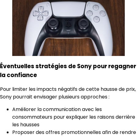
Éventuelles stratégies de Sony pour regagner
la confiance
Pour limiter les impacts négatifs de cette hausse de prix,
Sony pourrait envisager plusieurs approches :
Améliorer la communication avec les
consommateurs pour expliquer les raisons derrière
les hausses
Proposer des offres promotionnelles afin de rendre