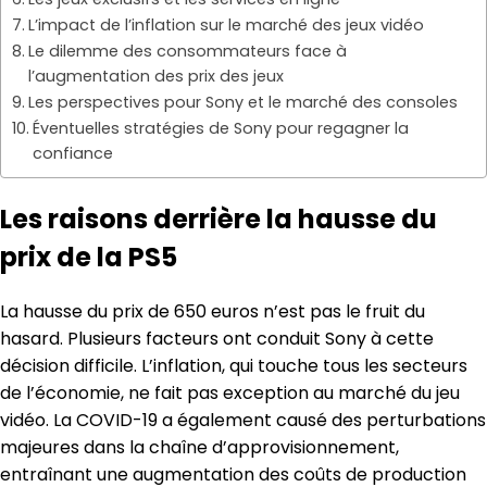
L’impact de l’inflation sur le marché des jeux vidéo
Le dilemme des consommateurs face à
l’augmentation des prix des jeux
Les perspectives pour Sony et le marché des consoles
Éventuelles stratégies de Sony pour regagner la
confiance
Les raisons derrière la hausse du
prix de la PS5
La hausse du prix de 650 euros n’est pas le fruit du
hasard. Plusieurs facteurs ont conduit Sony à cette
décision difficile. L’inflation, qui touche tous les secteurs
de l’économie, ne fait pas exception au marché du jeu
vidéo. La COVID-19 a également causé des perturbations
majeures dans la chaîne d’approvisionnement,
entraînant une augmentation des coûts de production