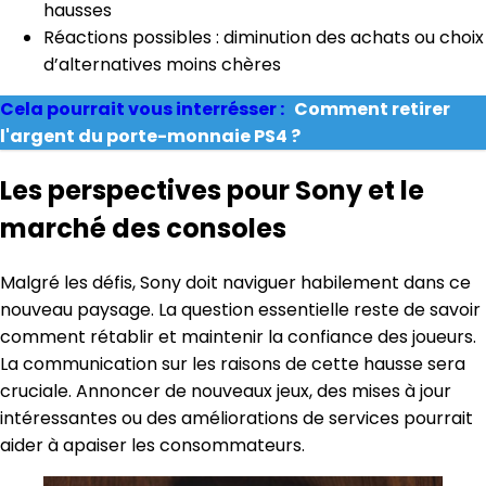
hausses
Réactions possibles : diminution des achats ou choix
d’alternatives moins chères
Cela pourrait vous interrésser :
Comment retirer
l'argent du porte-monnaie PS4 ?
Les perspectives pour Sony et le
marché des consoles
Malgré les défis, Sony doit naviguer habilement dans ce
nouveau paysage. La question essentielle reste de savoir
comment rétablir et maintenir la confiance des joueurs.
La communication sur les raisons de cette hausse sera
cruciale. Annoncer de nouveaux jeux, des mises à jour
intéressantes ou des améliorations de services pourrait
aider à apaiser les consommateurs.