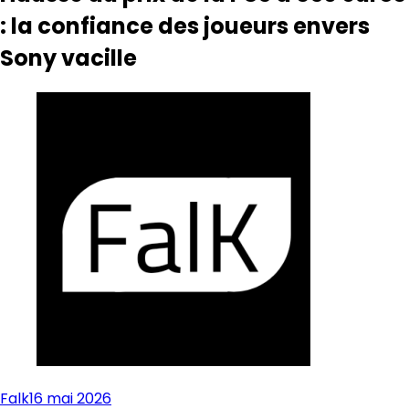
: la confiance des joueurs envers
Sony vacille
Falk
16 mai 2026