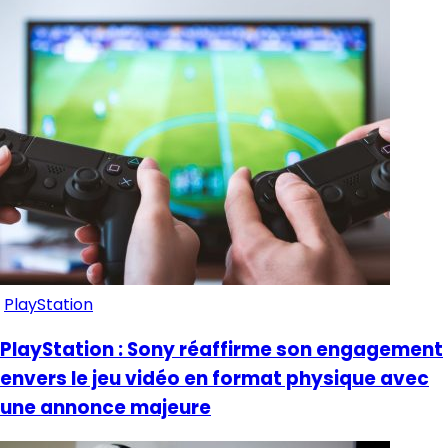
PlayStation
PlayStation : Sony réaffirme son engagement
envers le jeu vidéo en format physique avec
une annonce majeure