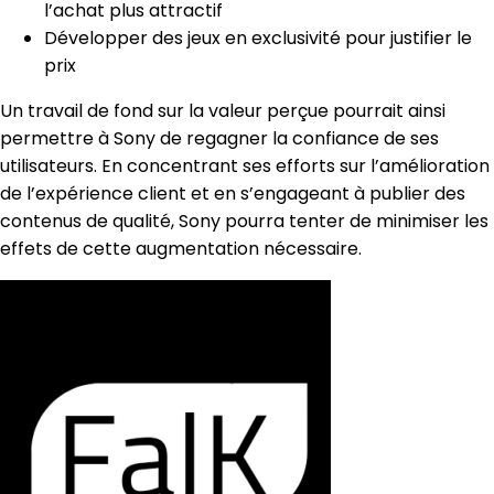
l’achat plus attractif
Développer des jeux en exclusivité pour justifier le
prix
Un travail de fond sur la valeur perçue pourrait ainsi
permettre à Sony de regagner la confiance de ses
utilisateurs. En concentrant ses efforts sur l’amélioration
de l’expérience client et en s’engageant à publier des
contenus de qualité, Sony pourra tenter de minimiser les
effets de cette augmentation nécessaire.