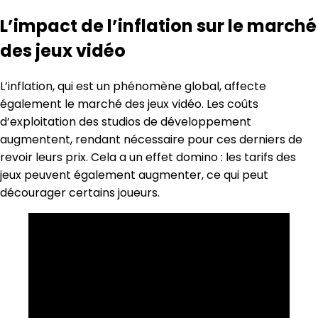
L’impact de l’inflation sur le marché
des jeux vidéo
L’inflation, qui est un phénomène global, affecte
également le marché des jeux vidéo. Les coûts
d’exploitation des studios de développement
augmentent, rendant nécessaire pour ces derniers de
revoir leurs prix. Cela a un effet domino : les tarifs des
jeux peuvent également augmenter, ce qui peut
décourager certains joueurs.