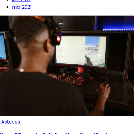
mai 2021
Astuces