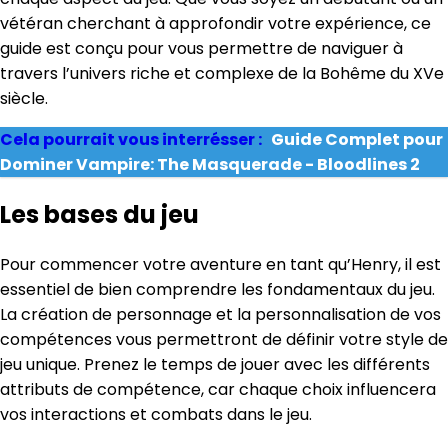
vétéran cherchant à approfondir votre expérience, ce
guide est conçu pour vous permettre de naviguer à
travers l’univers riche et complexe de la Bohême du XVe
siècle.
Cela pourrait vous interrésser :
Guide Complet pour
Dominer Vampire: The Masquerade - Bloodlines 2
Les bases du jeu
Pour commencer votre aventure en tant qu’Henry, il est
essentiel de bien comprendre les fondamentaux du jeu.
La création de personnage et la personnalisation de vos
compétences vous permettront de définir votre style de
jeu unique. Prenez le temps de jouer avec les différents
attributs de compétence, car chaque choix influencera
vos interactions et combats dans le jeu.