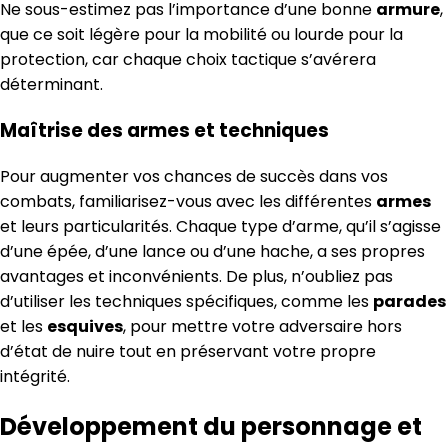
Ne sous-estimez pas l’importance d’une bonne
armure
,
que ce soit légère pour la mobilité ou lourde pour la
protection, car chaque choix tactique s’avérera
déterminant.
Maîtrise des armes et techniques
Pour augmenter vos chances de succès dans vos
combats, familiarisez-vous avec les différentes
armes
et leurs particularités. Chaque type d’arme, qu’il s’agisse
d’une épée, d’une lance ou d’une hache, a ses propres
avantages et inconvénients. De plus, n’oubliez pas
d’utiliser les techniques spécifiques, comme les
parades
et les
esquives
, pour mettre votre adversaire hors
d’état de nuire tout en préservant votre propre
intégrité.
Développement du personnage et