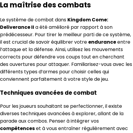
La maîtrise des combats
Le système de combat dans
Kingdom Come:
Deliverance II
a été amélioré par rapport à son
prédécesseur. Pour tirer le meilleur parti de ce système,
il est crucial de savoir équilibrer votre
endurance
entre
l’attaque et la défense. Ainsi, utilisez les mouvements
corrects pour défendre vos coups tout en cherchant
des ouvertures pour attaquer. Familiarisez-vous avec les
différents types d’armes pour choisir celles qui
conviennent parfaitement à votre style de jeu.
Techniques avancées de combat
Pour les joueurs souhaitant se perfectionner, il existe
diverses techniques avancées à explorer, allant de la
parade aux combos. Penser à intégrer vos
compétences
et à vous entraîner régulièrement avec