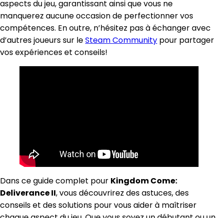
aspects du jeu, garantissant ainsi que vous ne
manquerez aucune occasion de perfectionner vos
compétences. En outre, n’hésitez pas à échanger avec
d’autres joueurs sur le
Steam Community
pour partager
vos expériences et conseils!
Dans ce guide complet pour
Kingdom Come:
Deliverance II
, vous découvrirez des astuces, des
conseils et des solutions pour vous aider à maîtriser
chaque aspect du jeu. Que vous soyez un débutant ou un