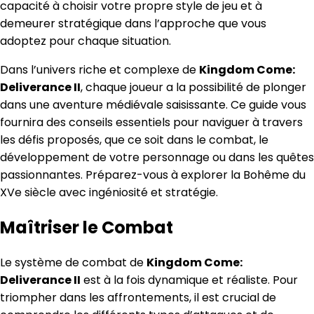
capacité à choisir votre propre style de jeu et à
demeurer stratégique dans l’approche que vous
adoptez pour chaque situation.
Dans l’univers riche et complexe de
Kingdom Come:
Deliverance II
, chaque joueur a la possibilité de plonger
dans une aventure médiévale saisissante. Ce guide vous
fournira des conseils essentiels pour naviguer à travers
les défis proposés, que ce soit dans le combat, le
développement de votre personnage ou dans les quêtes
passionnantes. Préparez-vous à explorer la Bohême du
XVe siècle avec ingéniosité et stratégie.
Maîtriser le Combat
Le système de combat de
Kingdom Come:
Deliverance II
est à la fois dynamique et réaliste. Pour
triompher dans les affrontements, il est crucial de