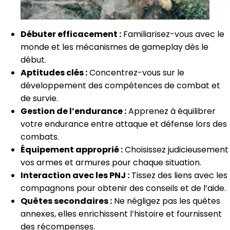
Débuter efficacement :
Familiarisez-vous avec le
monde et les mécanismes de gameplay dès le
début.
Aptitudes clés :
Concentrez-vous sur le
développement des compétences de combat et
de survie.
Gestion de l’endurance :
Apprenez à équilibrer
votre endurance entre attaque et défense lors des
combats.
Équipement approprié :
Choisissez judicieusement
vos armes et armures pour chaque situation.
Interaction avec les PNJ :
Tissez des liens avec les
compagnons pour obtenir des conseils et de l’aide.
Quêtes secondaires :
Ne négligez pas les quêtes
annexes, elles enrichissent l’histoire et fournissent
des récompenses.