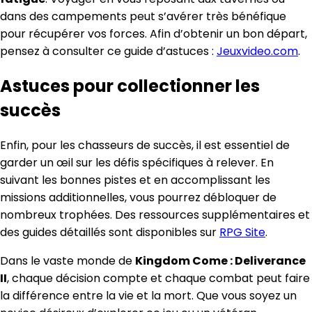
dans des campements peut s’avérer très bénéfique
pour récupérer vos forces. Afin d’obtenir un bon départ,
pensez à consulter ce guide d’astuces :
Jeuxvideo.com
.
Astuces pour collectionner les
succès
Enfin, pour les chasseurs de succès, il est essentiel de
garder un œil sur les défis spécifiques à relever. En
suivant les bonnes pistes et en accomplissant les
missions additionnelles, vous pourrez débloquer de
nombreux trophées. Des ressources supplémentaires et
des guides détaillés sont disponibles sur
RPG Site
.
Dans le vaste monde de
Kingdom Come : Deliverance
II
, chaque décision compte et chaque combat peut faire
la différence entre la vie et la mort. Que vous soyez un