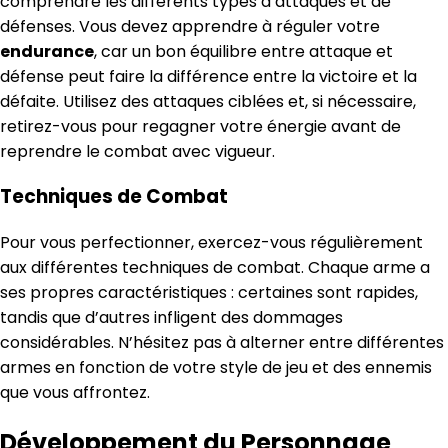
comprendre les différents types d’attaques et de
défenses. Vous devez apprendre à réguler votre
endurance
, car un bon équilibre entre attaque et
défense peut faire la différence entre la victoire et la
défaite. Utilisez des attaques ciblées et, si nécessaire,
retirez-vous pour regagner votre énergie avant de
reprendre le combat avec vigueur.
Techniques de Combat
Pour vous perfectionner, exercez-vous régulièrement
aux différentes techniques de combat. Chaque arme a
ses propres caractéristiques : certaines sont rapides,
tandis que d’autres infligent des dommages
considérables. N’hésitez pas à alterner entre différentes
armes en fonction de votre style de jeu et des ennemis
que vous affrontez.
Développement du Personnage