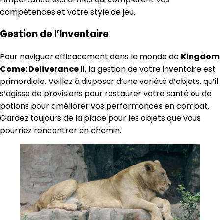
compétences et votre style de jeu.
Gestion de l’Inventaire
Pour naviguer efficacement dans le monde de
Kingdom
Come: Deliverance II
, la gestion de votre inventaire est
primordiale. Veillez à disposer d’une variété d’objets, qu’il
s’agisse de provisions pour restaurer votre santé ou de
potions pour améliorer vos performances en combat.
Gardez toujours de la place pour les objets que vous
pourriez rencontrer en chemin.