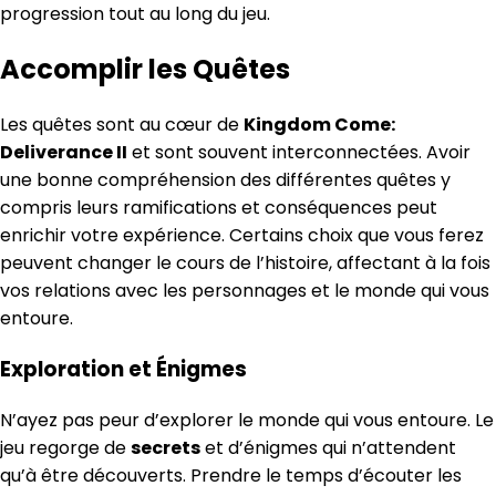
progression tout au long du jeu.
Accomplir les Quêtes
Les quêtes sont au cœur de
Kingdom Come:
Deliverance II
et sont souvent interconnectées. Avoir
une bonne compréhension des différentes quêtes y
compris leurs ramifications et conséquences peut
enrichir votre expérience. Certains choix que vous ferez
peuvent changer le cours de l’histoire, affectant à la fois
vos relations avec les personnages et le monde qui vous
entoure.
Exploration et Énigmes
N’ayez pas peur d’explorer le monde qui vous entoure. Le
jeu regorge de
secrets
et d’énigmes qui n’attendent
qu’à être découverts. Prendre le temps d’écouter les