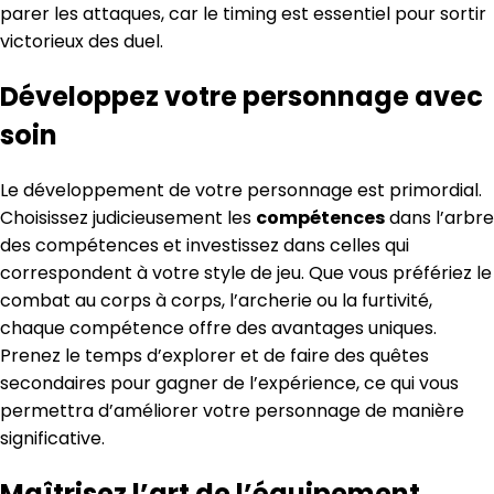
parer les attaques, car le timing est essentiel pour sortir
victorieux des duel.
Développez votre personnage avec
soin
Le développement de votre personnage est primordial.
Choisissez judicieusement les
compétences
dans l’arbre
des compétences et investissez dans celles qui
correspondent à votre style de jeu. Que vous préfériez le
combat au corps à corps, l’archerie ou la furtivité,
chaque compétence offre des avantages uniques.
Prenez le temps d’explorer et de faire des quêtes
secondaires pour gagner de l’expérience, ce qui vous
permettra d’améliorer votre personnage de manière
significative.
Maîtrisez l’art de l’équipement