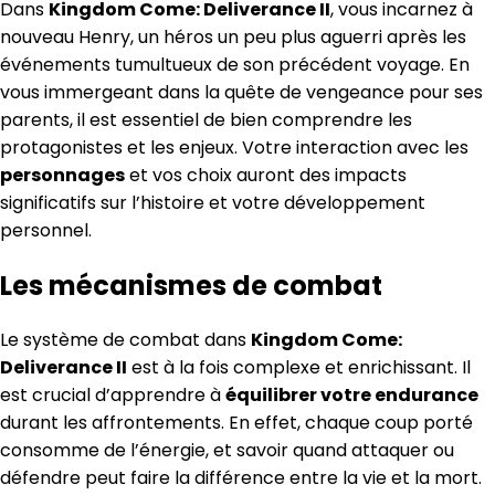
Dans
Kingdom Come: Deliverance II
, vous incarnez à
nouveau Henry, un héros un peu plus aguerri après les
événements tumultueux de son précédent voyage. En
vous immergeant dans la quête de vengeance pour ses
parents, il est essentiel de bien comprendre les
protagonistes et les enjeux. Votre interaction avec les
personnages
et vos choix auront des impacts
significatifs sur l’histoire et votre développement
personnel.
Les mécanismes de combat
Le système de combat dans
Kingdom Come:
Deliverance II
est à la fois complexe et enrichissant. Il
est crucial d’apprendre à
équilibrer votre endurance
durant les affrontements. En effet, chaque coup porté
consomme de l’énergie, et savoir quand attaquer ou
défendre peut faire la différence entre la vie et la mort.