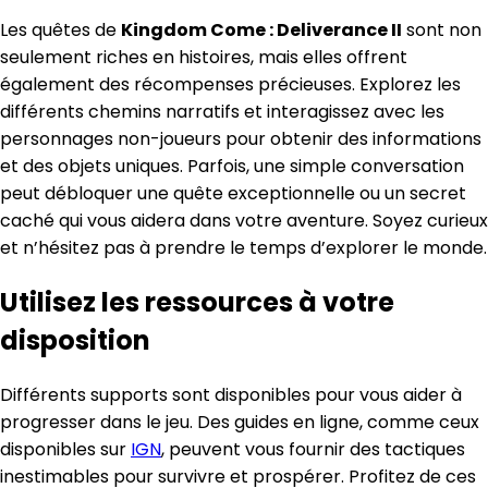
Les quêtes de
Kingdom Come : Deliverance II
sont non
seulement riches en histoires, mais elles offrent
également des récompenses précieuses. Explorez les
différents chemins narratifs et interagissez avec les
personnages non-joueurs pour obtenir des informations
et des objets uniques. Parfois, une simple conversation
peut débloquer une quête exceptionnelle ou un secret
caché qui vous aidera dans votre aventure. Soyez curieux
et n’hésitez pas à prendre le temps d’explorer le monde.
Utilisez les ressources à votre
disposition
Différents supports sont disponibles pour vous aider à
progresser dans le jeu. Des guides en ligne, comme ceux
disponibles sur
IGN
, peuvent vous fournir des tactiques
inestimables pour survivre et prospérer. Profitez de ces