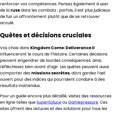
renforcer vos compétences. Pensez également à user
de la
ruse
dans les combats : parfois, il est plus judicieux
de fuir un affrontement plutôt que de se retrouver
acculé.
Quêtes et décisions cruciales
Vos choix dans
Kingdom Come: Deliverance II
influenceront le cours de l’histoire. Certaines décisions
peuvent engendrer de lourdes conséquences; ainsi,
réfléchissez bien avant d’agir. Les quêtes peuvent aussi
comporter des
missions secrètes
, alors gardez l’œil
ouvert pour des indices qui pourraient conduire à des
résultats inattendus.
Pour un guide encore plus détaillé, visitez des ressources
en ligne telles que
SuperSoluce
ou
Gamepressure
. Ces
sites offrent des astuces et des solutions pour tous les