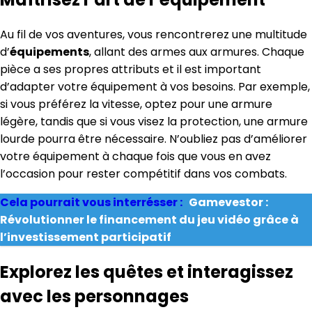
Au fil de vos aventures, vous rencontrerez une multitude
d’
équipements
, allant des armes aux armures. Chaque
pièce a ses propres attributs et il est important
d’adapter votre équipement à vos besoins. Par exemple,
si vous préférez la vitesse, optez pour une armure
légère, tandis que si vous visez la protection, une armure
lourde pourra être nécessaire. N’oubliez pas d’améliorer
votre équipement à chaque fois que vous en avez
l’occasion pour rester compétitif dans vos combats.
Cela pourrait vous interrésser :
Gamevestor :
Révolutionner le financement du jeu vidéo grâce à
l’investissement participatif
Explorez les quêtes et interagissez
avec les personnages