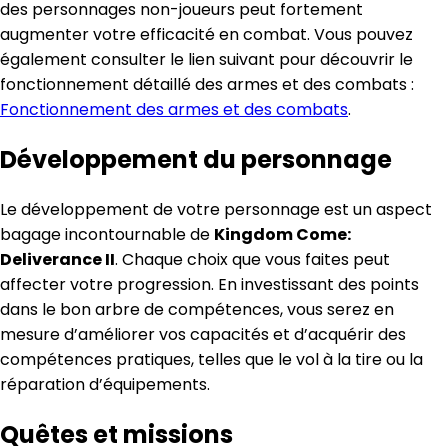
des personnages non-joueurs peut fortement
augmenter votre efficacité en combat. Vous pouvez
également consulter le lien suivant pour découvrir le
fonctionnement détaillé des armes et des combats :
Fonctionnement des armes et des combats
.
Développement du personnage
Le développement de votre personnage est un aspect
bagage incontournable de
Kingdom Come:
Deliverance II
. Chaque choix que vous faites peut
affecter votre progression. En investissant des points
dans le bon arbre de compétences, vous serez en
mesure d’améliorer vos capacités et d’acquérir des
compétences pratiques, telles que le vol à la tire ou la
réparation d’équipements.
Quêtes et missions