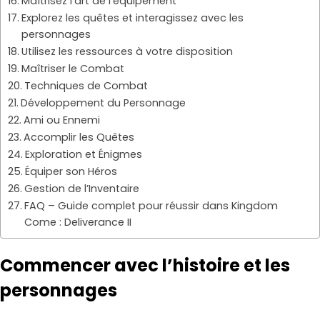
Maîtrisez l’art de l’équipement
Explorez les quêtes et interagissez avec les
personnages
Utilisez les ressources à votre disposition
Maîtriser le Combat
Techniques de Combat
Développement du Personnage
Ami ou Ennemi
Accomplir les Quêtes
Exploration et Énigmes
Équiper son Héros
Gestion de l’Inventaire
FAQ – Guide complet pour réussir dans Kingdom
Come : Deliverance II
Commencer avec l’histoire et les
personnages