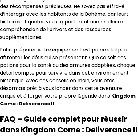
des récompenses précieuses. Ne soyez pas effrayé
d’interagir avec les habitants de la Bohême, car leurs
histoires et quêtes vous apporteront une meilleure
compréhension de l’univers et des ressources
supplémentaires.
Enfin, préparer votre équipement est primordial pour
affronter les défis qui se présentent. Que ce soit des
potions pour la santé ou des armures adaptées, chaque
détail compte pour survivre dans cet environnement
historique. Avec ces conseils en main, vous êtes
désormais prêt à vous lancer dans cette aventure
unique et à forger votre propre légende dans
Kingdom
Come : Deliverance II
.
FAQ – Guide complet pour réussir
dans Kingdom Come : Deliverance II