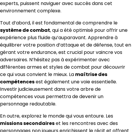
experts, puissent naviguer avec succès dans cet
environnement complexe.
Tout d’abord, il est fondamental de comprendre le
système de combat
, qui a été optimisé pour offrir une
expérience plus fluide qu’auparavant. Apprendre à
équilibrer votre position d’attaque et de défense, tout en
gérant votre endurance, est crucial pour vaincre vos
adversaires. N’hésitez pas à expérimenter avec
différentes armes et styles de combat pour découvrir
ce qui vous convient le mieux. La
maîtrise des
compétences
est également une voie essentielle.
Investir judicieusement dans votre arbre de
compétences vous permettra de devenir un
personnage redoutable.
En outre, explorez le monde qui vous entoure. Les
missions secondaires
et les rencontres avec des
personnages non joueurs enrichissent le récit et offrent