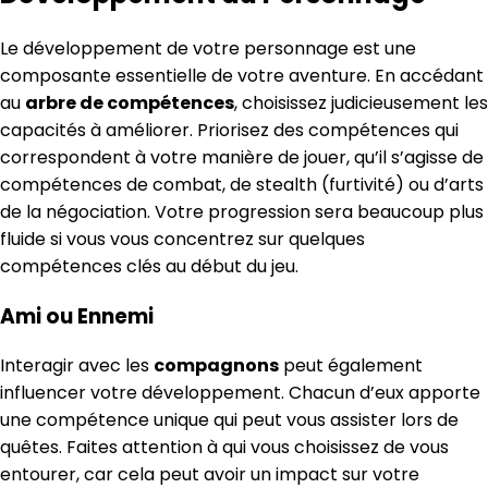
Le développement de votre personnage est une
composante essentielle de votre aventure. En accédant
au
arbre de compétences
, choisissez judicieusement les
capacités à améliorer. Priorisez des compétences qui
correspondent à votre manière de jouer, qu’il s’agisse de
compétences de combat, de stealth (furtivité) ou d’arts
de la négociation. Votre progression sera beaucoup plus
fluide si vous vous concentrez sur quelques
compétences clés au début du jeu.
Ami ou Ennemi
Interagir avec les
compagnons
peut également
influencer votre développement. Chacun d’eux apporte
une compétence unique qui peut vous assister lors de
quêtes. Faites attention à qui vous choisissez de vous
entourer, car cela peut avoir un impact sur votre