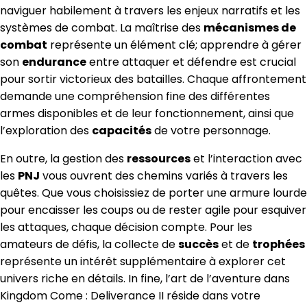
naviguer habilement à travers les enjeux narratifs et les
systèmes de combat. La maîtrise des
mécanismes de
combat
représente un élément clé; apprendre à gérer
son
endurance
entre attaquer et défendre est crucial
pour sortir victorieux des batailles. Chaque affrontement
demande une compréhension fine des différentes
armes disponibles et de leur fonctionnement, ainsi que
l’exploration des
capacités
de votre personnage.
En outre, la gestion des
ressources
et l’interaction avec
les
PNJ
vous ouvrent des chemins variés à travers les
quêtes. Que vous choisissiez de porter une armure lourde
pour encaisser les coups ou de rester agile pour esquiver
les attaques, chaque décision compte. Pour les
amateurs de défis, la collecte de
succès
et de
trophées
représente un intérêt supplémentaire à explorer cet
univers riche en détails. In fine, l’art de l’aventure dans
Kingdom Come : Deliverance II réside dans votre