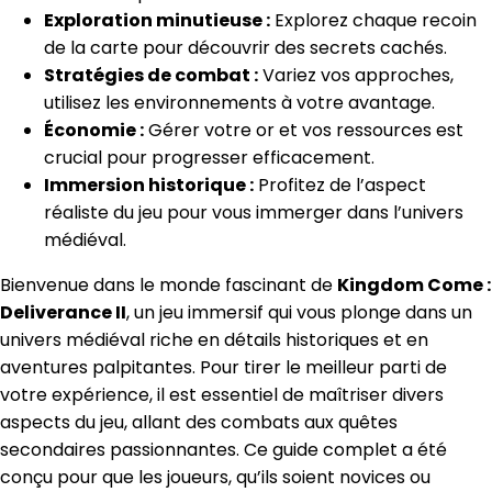
Exploration minutieuse :
Explorez chaque recoin
de la carte pour découvrir des secrets cachés.
Stratégies de combat :
Variez vos approches,
utilisez les environnements à votre avantage.
Économie :
Gérer votre or et vos ressources est
crucial pour progresser efficacement.
Immersion historique :
Profitez de l’aspect
réaliste du jeu pour vous immerger dans l’univers
médiéval.
Bienvenue dans le monde fascinant de
Kingdom Come :
Deliverance II
, un jeu immersif qui vous plonge dans un
univers médiéval riche en détails historiques et en
aventures palpitantes. Pour tirer le meilleur parti de
votre expérience, il est essentiel de maîtriser divers
aspects du jeu, allant des combats aux quêtes
secondaires passionnantes. Ce guide complet a été
conçu pour que les joueurs, qu’ils soient novices ou