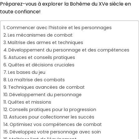
Préparez-vous à explorer la Bohême du XVe siècle en
toute confiance!
Commencer avec l’histoire et les personnages
Les mécanismes de combat
Maîtrise des armes et techniques
Développement du personnage et des compétences
Astuces et conseils pratiques
Quêtes et décisions cruciales
Les bases du jeu
La maîtrise des combats
Techniques avancées de combat
Développement du personnage
Quêtes et missions
Conseils pratiques pour la progression
Astuces pour collectionner les succès
Optimisez vos compétences de combat
Développez votre personnage avec soin