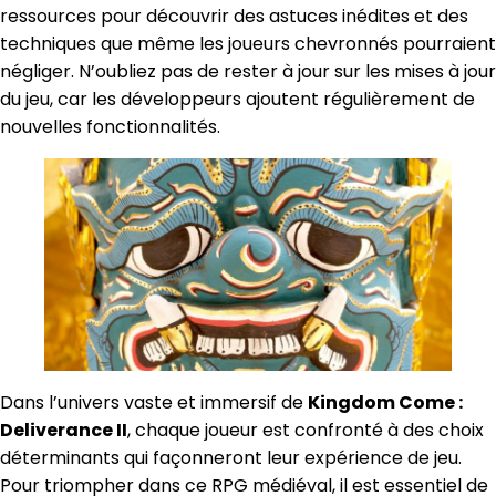
ressources pour découvrir des astuces inédites et des
techniques que même les joueurs chevronnés pourraient
négliger. N’oubliez pas de rester à jour sur les mises à jour
du jeu, car les développeurs ajoutent régulièrement de
nouvelles fonctionnalités.
Dans l’univers vaste et immersif de
Kingdom Come :
Deliverance II
, chaque joueur est confronté à des choix
déterminants qui façonneront leur expérience de jeu.
Pour triompher dans ce RPG médiéval, il est essentiel de