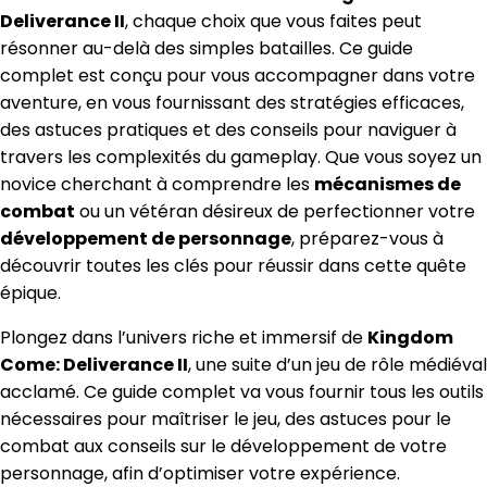
Deliverance II
, chaque choix que vous faites peut
résonner au-delà des simples batailles. Ce guide
complet est conçu pour vous accompagner dans votre
aventure, en vous fournissant des stratégies efficaces,
des astuces pratiques et des conseils pour naviguer à
travers les complexités du gameplay. Que vous soyez un
novice cherchant à comprendre les
mécanismes de
combat
ou un vétéran désireux de perfectionner votre
développement de personnage
, préparez-vous à
découvrir toutes les clés pour réussir dans cette quête
épique.
Plongez dans l’univers riche et immersif de
Kingdom
Come: Deliverance II
, une suite d’un jeu de rôle médiéval
acclamé. Ce guide complet va vous fournir tous les outils
nécessaires pour maîtriser le jeu, des astuces pour le
combat aux conseils sur le développement de votre
personnage, afin d’optimiser votre expérience.