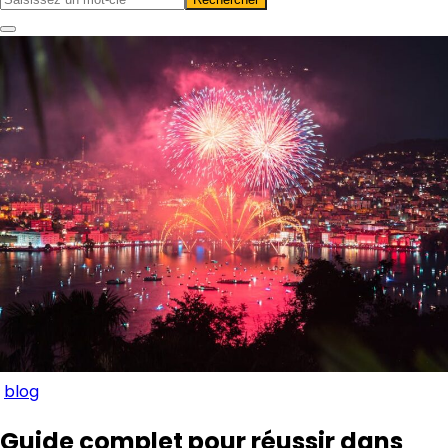
blog
Guide complet pour réussir dans