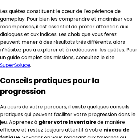
Les quêtes constituent le cœur de l’expérience de
gameplay. Pour bien les comprendre et maximiser vos
récompenses, il est essentiel de prêter attention aux
dialogues et aux indices. Les choix que vous ferez
peuvent mener à des résultats très différents, alors
n’hésitez pas à explorer et à redécouvrir les quêtes. Pour
un guide complet des missions, consultez le site
SuperSoluce
.
Conseils pratiques pour la
progression
Au cours de votre parcours, il existe quelques conseils
pratiques qui peuvent faciliter votre progression dans le
jeu. Apprenez à
gérer votre inventaire
de manière
efficace et restez toujours attentif à votre
niveau de
fatigue
. Voyager en vous reposant aux tavernes ou