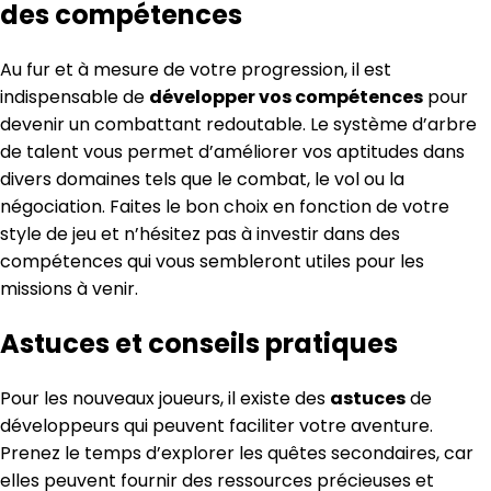
des compétences
Au fur et à mesure de votre progression, il est
indispensable de
développer vos compétences
pour
devenir un combattant redoutable. Le système d’arbre
de talent vous permet d’améliorer vos aptitudes dans
divers domaines tels que le combat, le vol ou la
négociation. Faites le bon choix en fonction de votre
style de jeu et n’hésitez pas à investir dans des
compétences qui vous sembleront utiles pour les
missions à venir.
Astuces et conseils pratiques
Pour les nouveaux joueurs, il existe des
astuces
de
développeurs qui peuvent faciliter votre aventure.
Prenez le temps d’explorer les quêtes secondaires, car
elles peuvent fournir des ressources précieuses et