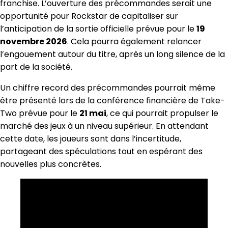
franchise. L’ouverture des précommandes serait une
opportunité pour Rockstar de capitaliser sur
l’anticipation de la sortie officielle prévue pour le
19
novembre 2026
. Cela pourra également relancer
l’engouement autour du titre, après un long silence de la
part de la société.
Un chiffre record des précommandes pourrait même
être présenté lors de la conférence financière de Take-
Two prévue pour le
21 mai
, ce qui pourrait propulser le
marché des jeux à un niveau supérieur. En attendant
cette date, les joueurs sont dans l’incertitude,
partageant des spéculations tout en espérant des
nouvelles plus concrètes.