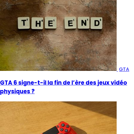
GTA
GTA 6 signe-t-il la fin de l’ère des jeux vidéo
physiques ?