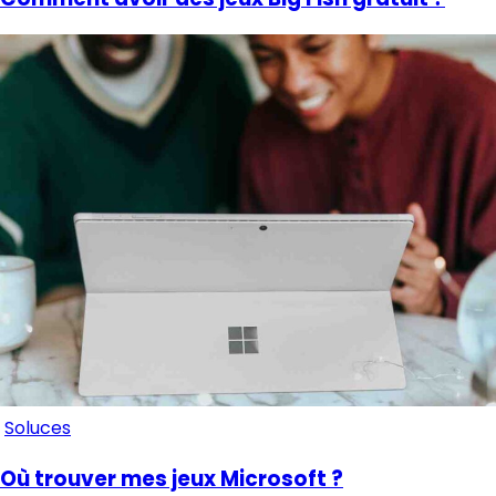
Soluces
Où trouver mes jeux Microsoft ?