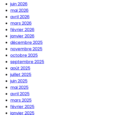
juin 2026
mai 2026
avril 2026
mars 2026
février 2026
janvier 2026
décembre 2025
novembre 2025
octobre 2025
septembre 2025
août 2025
juillet 2025
juin 2025
mai 2025
avril 2025
mars 2025
février 2025
janvier 2025