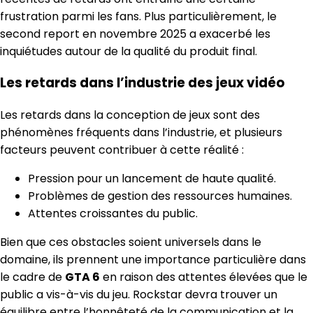
frustration parmi les fans. Plus particulièrement, le
second report en novembre 2025 a exacerbé les
inquiétudes autour de la qualité du produit final.
Les retards dans l’industrie des jeux vidéo
Les retards dans la conception de jeux sont des
phénomènes fréquents dans l’industrie, et plusieurs
facteurs peuvent contribuer à cette réalité :
Pression pour un lancement de haute qualité.
Problèmes de gestion des ressources humaines.
Attentes croissantes du public.
Bien que ces obstacles soient universels dans le
domaine, ils prennent une importance particulière dans
le cadre de
GTA 6
en raison des attentes élevées que le
public a vis-à-vis du jeu. Rockstar devra trouver un
équilibre entre l’honnêteté de la communication et la