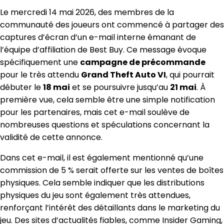
Le mercredi 14 mai 2026, des membres de la
communauté des joueurs ont commencé à partager des
captures d’écran d’un e-mail interne émanant de
l’équipe d’affiliation de Best Buy. Ce message évoque
spécifiquement une
campagne de précommande
pour le très attendu
Grand Theft Auto VI
, qui pourrait
débuter le
18 mai
et se poursuivre jusqu’au
21 mai
. À
première vue, cela semble être une simple notification
pour les partenaires, mais cet e-mail soulève de
nombreuses questions et spéculations concernant la
validité de cette annonce.
Dans cet e-mail, il est également mentionné qu’une
commission de 5 % serait offerte sur les ventes de boîtes
physiques. Cela semble indiquer que les distributions
physiques du jeu sont également très attendues,
renforçant l’intérêt des détaillants dans le marketing du
jeu. Des sites d’actualités fiables, comme Insider Gaming,