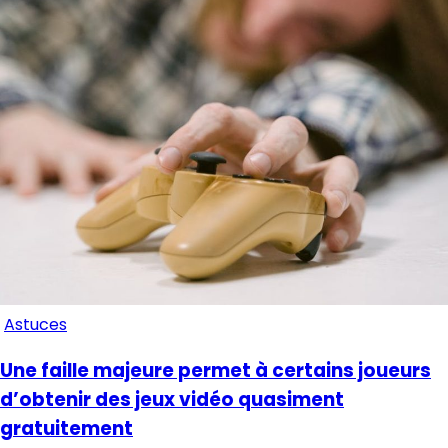
Astuces
Une faille majeure permet à certains joueurs
d’obtenir des jeux vidéo quasiment
gratuitement