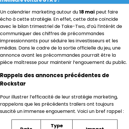
meilleure voiture GTA 5 ?
Un calendrier marketing autour du
18 mai
peut faire
écho à cette stratégie. En effet, cette date coïncide
avec le bilan trimestriel de Take-Two, d’où l’intérêt de
communiquer des chiffres de précommandes
impressionnants pour séduire les investisseurs et les
médias. Dans le cadre de la sortie officielle du jeu, une
annonce avant les précommandes pourrait être la
pièce maîtresse pour maintenir l’engouement du public.
Rappels des annonces précédentes de
Rockstar
Pour illustrer l’efficacité de leur stratégie marketing,
rappelons que les précédents trailers ont toujours
suscité un immense engouement. Voici un bref rappel :
Type