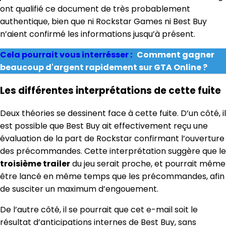
ont qualifié ce document de très probablement
authentique, bien que ni Rockstar Games ni Best Buy
n’aient confirmé les informations jusqu’à présent.
Cela pourrait vous interrésser :
Comment gagner
beaucoup d'argent rapidement sur GTA Online ?
Les différentes interprétations de cette fuite
Deux théories se dessinent face à cette fuite. D’un côté, il
est possible que Best Buy ait effectivement reçu une
évaluation de la part de Rockstar confirmant l’ouverture
des précommandes. Cette interprétation suggère que le
troisième trailer
du jeu serait proche, et pourrait même
être lancé en même temps que les précommandes, afin
de susciter un maximum d’engouement.
De l’autre côté, il se pourrait que cet e-mail soit le
résultat d’anticipations internes de Best Buy, sans