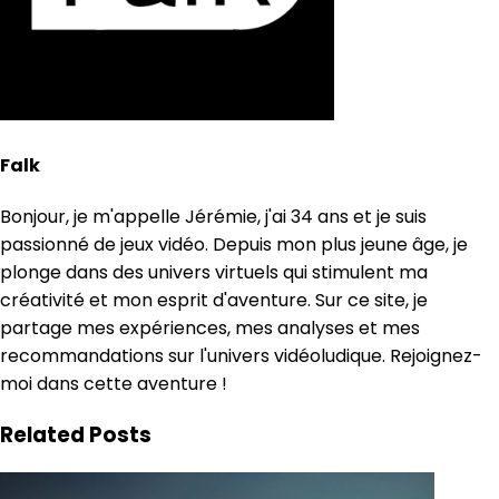
Falk
Bonjour, je m'appelle Jérémie, j'ai 34 ans et je suis
passionné de jeux vidéo. Depuis mon plus jeune âge, je
plonge dans des univers virtuels qui stimulent ma
créativité et mon esprit d'aventure. Sur ce site, je
partage mes expériences, mes analyses et mes
recommandations sur l'univers vidéoludique. Rejoignez-
moi dans cette aventure !
Related Posts