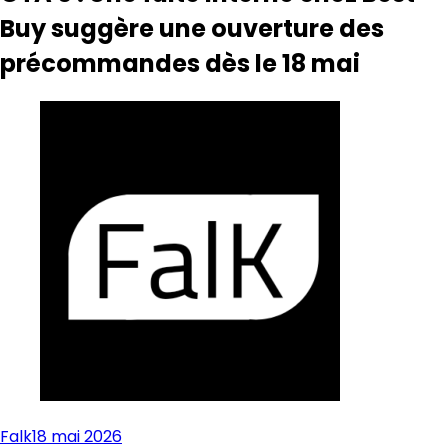
Buy suggère une ouverture des
précommandes dès le 18 mai
Falk
18 mai 2026