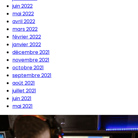
juin 2022
mai 2022
avril 2022
mars 2022
février 2022
janvier 2022
décembre 2021
novembre 2021
octobre 2021
septembre 2021
août 2021
juillet 2021
juin 2021
mai 2021