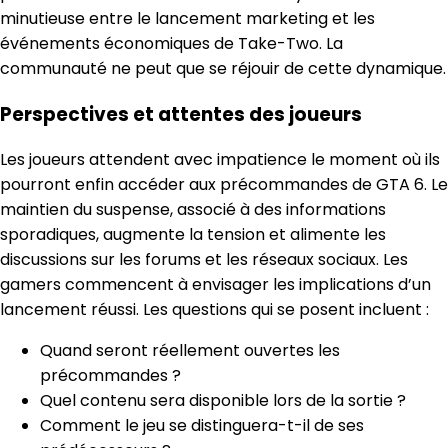
minutieuse entre le lancement marketing et les
événements économiques de Take-Two. La
communauté ne peut que se réjouir de cette dynamique.
Perspectives et attentes des joueurs
Les joueurs attendent avec impatience le moment où ils
pourront enfin accéder aux précommandes de GTA 6. Le
maintien du suspense, associé à des informations
sporadiques, augmente la tension et alimente les
discussions sur les forums et les réseaux sociaux. Les
gamers commencent à envisager les implications d’un
lancement réussi. Les questions qui se posent incluent :
Quand seront réellement ouvertes les
précommandes ?
Quel contenu sera disponible lors de la sortie ?
Comment le jeu se distinguera-t-il de ses