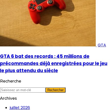
GTA
GTA 6 bat des records : 45 millions de
précommandes déjà enregistrées pour le jeu
le plus attendu du siècle
Recherche
Archives
juillet 2026