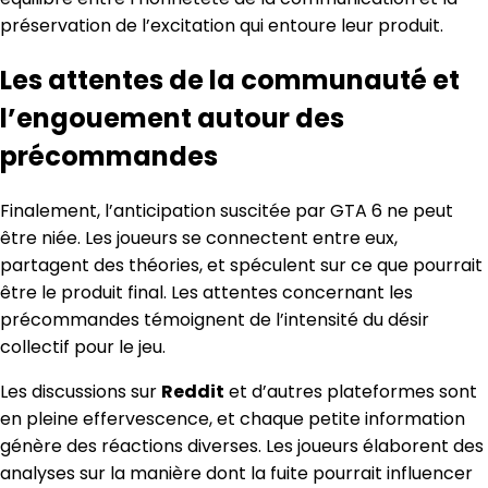
préservation de l’excitation qui entoure leur produit.
Les attentes de la communauté et
l’engouement autour des
précommandes
Finalement, l’anticipation suscitée par GTA 6 ne peut
être niée. Les joueurs se connectent entre eux,
partagent des théories, et spéculent sur ce que pourrait
être le produit final. Les attentes concernant les
précommandes témoignent de l’intensité du désir
collectif pour le jeu.
Les discussions sur
Reddit
et d’autres plateformes sont
en pleine effervescence, et chaque petite information
génère des réactions diverses. Les joueurs élaborent des
analyses sur la manière dont la fuite pourrait influencer