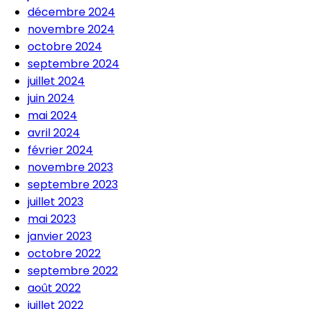
décembre 2024
novembre 2024
octobre 2024
septembre 2024
juillet 2024
juin 2024
mai 2024
avril 2024
février 2024
novembre 2023
septembre 2023
juillet 2023
mai 2023
janvier 2023
octobre 2022
septembre 2022
août 2022
juillet 2022