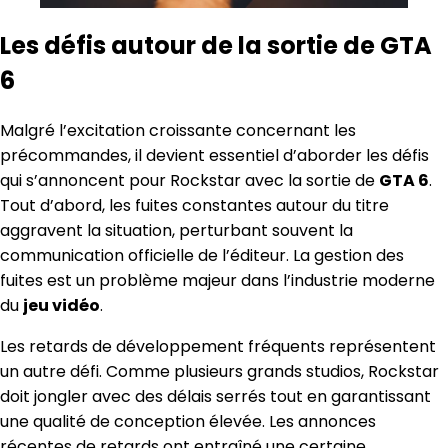
Les défis autour de la sortie de GTA
6
Malgré l’excitation croissante concernant les
précommandes, il devient essentiel d’aborder les défis
qui s’annoncent pour Rockstar avec la sortie de
GTA 6
.
Tout d’abord, les fuites constantes autour du titre
aggravent la situation, perturbant souvent la
communication officielle de l’éditeur. La gestion des
fuites est un problème majeur dans l’industrie moderne
du
jeu vidéo
.
Les retards de développement fréquents représentent
un autre défi. Comme plusieurs grands studios, Rockstar
doit jongler avec des délais serrés tout en garantissant
une qualité de conception élevée. Les annonces
récentes de retards ont entraîné une certaine