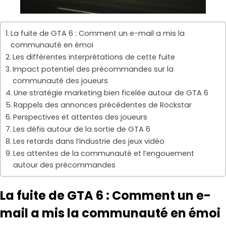
La fuite de GTA 6 : Comment un e-mail a mis la
communauté en émoi
Les différentes interprétations de cette fuite
Impact potentiel des précommandes sur la
communauté des joueurs
Une stratégie marketing bien ficelée autour de GTA 6
Rappels des annonces précédentes de Rockstar
Perspectives et attentes des joueurs
Les défis autour de la sortie de GTA 6
Les retards dans l’industrie des jeux vidéo
Les attentes de la communauté et l’engouement
autour des précommandes
La fuite de GTA 6 : Comment un e-
mail a mis la communauté en émoi