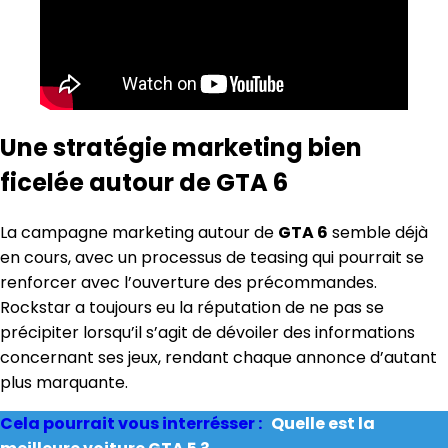
Une stratégie marketing bien
ficelée autour de GTA 6
La campagne marketing autour de
GTA 6
semble déjà
en cours, avec un processus de teasing qui pourrait se
renforcer avec l’ouverture des précommandes.
Rockstar a toujours eu la réputation de ne pas se
précipiter lorsqu’il s’agit de dévoiler des informations
concernant ses jeux, rendant chaque annonce d’autant
plus marquante.
Cela pourrait vous interrésser :
Quelle est la