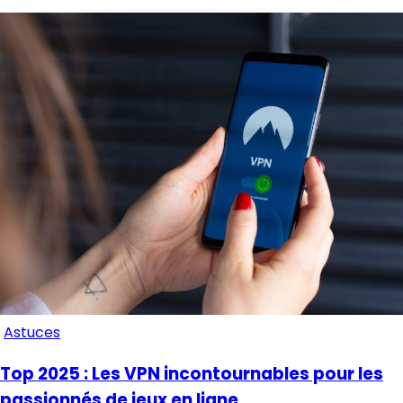
Astuces
Top 2025 : Les VPN incontournables pour les
passionnés de jeux en ligne