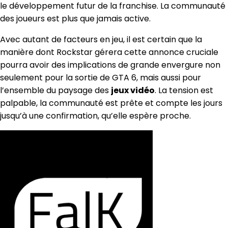
le développement futur de la franchise. La communauté
des joueurs est plus que jamais active.
Avec autant de facteurs en jeu, il est certain que la
manière dont Rockstar gérera cette annonce cruciale
pourra avoir des implications de grande envergure non
seulement pour la sortie de GTA 6, mais aussi pour
l’ensemble du paysage des
jeux vidéo
. La tension est
palpable, la communauté est prête et compte les jours
jusqu’à une confirmation, qu’elle espère proche.