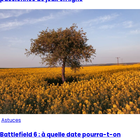
Astuces
Battlefield 6 : à quelle date pourra-t-on