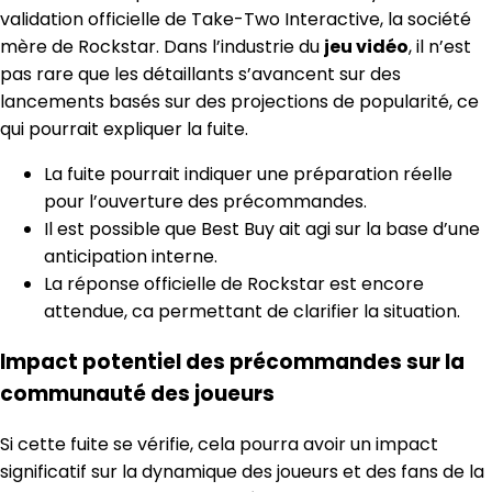
validation officielle de Take-Two Interactive, la société
mère de Rockstar. Dans l’industrie du
jeu vidéo
, il n’est
pas rare que les détaillants s’avancent sur des
lancements basés sur des projections de popularité, ce
qui pourrait expliquer la fuite.
La fuite pourrait indiquer une préparation réelle
pour l’ouverture des précommandes.
Il est possible que Best Buy ait agi sur la base d’une
anticipation interne.
La réponse officielle de Rockstar est encore
attendue, ca permettant de clarifier la situation.
Impact potentiel des précommandes sur la
communauté des joueurs
Si cette fuite se vérifie, cela pourra avoir un impact
significatif sur la dynamique des joueurs et des fans de la