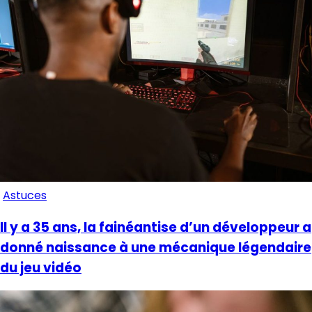
Astuces
Il y a 35 ans, la fainéantise d’un développeur a
donné naissance à une mécanique légendaire
du jeu vidéo