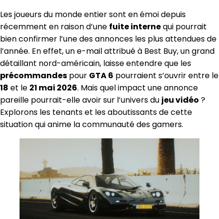
Les joueurs du monde entier sont en émoi depuis
récemment en raison d’une
fuite interne
qui pourrait
bien confirmer l’une des annonces les plus attendues de
l’année. En effet, un e-mail attribué à Best Buy, un grand
détaillant nord-américain, laisse entendre que les
précommandes
pour
GTA 6
pourraient s’ouvrir entre le
18
et le
21 mai 2026
. Mais quel impact une annonce
pareille pourrait-elle avoir sur l’univers du
jeu vidéo
?
Explorons les tenants et les aboutissants de cette
situation qui anime la communauté des gamers.