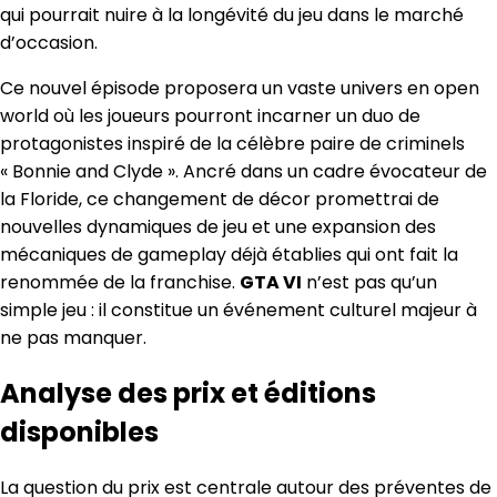
qui pourrait nuire à la longévité du jeu dans le marché
d’occasion.
Ce nouvel épisode proposera un vaste univers en open
world où les joueurs pourront incarner un duo de
protagonistes inspiré de la célèbre paire de criminels
« Bonnie and Clyde ». Ancré dans un cadre évocateur de
la Floride, ce changement de décor promettrai de
nouvelles dynamiques de jeu et une expansion des
mécaniques de gameplay déjà établies qui ont fait la
renommée de la franchise.
GTA VI
n’est pas qu’un
simple jeu : il constitue un événement culturel majeur à
ne pas manquer.
Analyse des prix et éditions
disponibles
La question du prix est centrale autour des préventes de