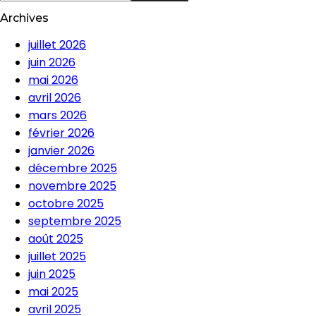
Archives
juillet 2026
juin 2026
mai 2026
avril 2026
mars 2026
février 2026
janvier 2026
décembre 2025
novembre 2025
octobre 2025
septembre 2025
août 2025
juillet 2025
juin 2025
mai 2025
avril 2025