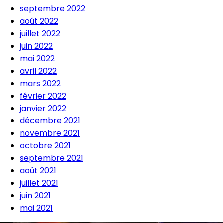
septembre 2022
août 2022
juillet 2022
juin 2022
mai 2022
avril 2022
mars 2022
février 2022
janvier 2022
décembre 2021
novembre 2021
octobre 2021
septembre 2021
août 2021
juillet 2021
juin 2021
mai 2021