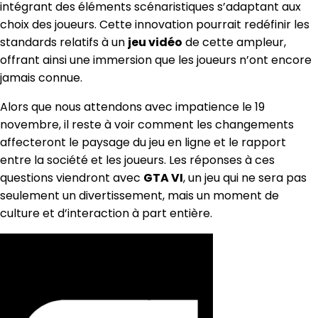
intégrant des éléments scénaristiques s’adaptant aux
choix des joueurs. Cette innovation pourrait redéfinir les
standards relatifs à un
jeu vidéo
de cette ampleur,
offrant ainsi une immersion que les joueurs n’ont encore
jamais connue.
Alors que nous attendons avec impatience le 19
novembre, il reste à voir comment les changements
affecteront le paysage du jeu en ligne et le rapport
entre la société et les joueurs. Les réponses à ces
questions viendront avec
GTA VI
, un jeu qui ne sera pas
seulement un divertissement, mais un moment de
culture et d’interaction à part entière.