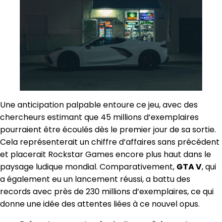
Une anticipation palpable entoure ce jeu, avec des
chercheurs estimant que 45 millions d’exemplaires
pourraient être écoulés dès le premier jour de sa sortie.
Cela représenterait un chiffre d’affaires sans précédent
et placerait Rockstar Games encore plus haut dans le
paysage ludique mondial. Comparativement,
GTA V
, qui
a également eu un lancement réussi, a battu des
records avec près de 230 millions d’exemplaires, ce qui
donne une idée des attentes liées à ce nouvel opus.