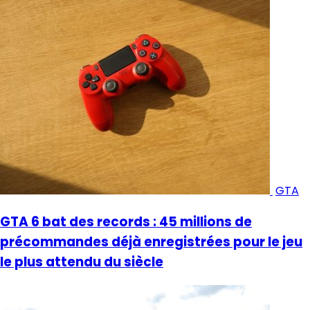
GTA
GTA 6 bat des records : 45 millions de
précommandes déjà enregistrées pour le jeu
le plus attendu du siècle