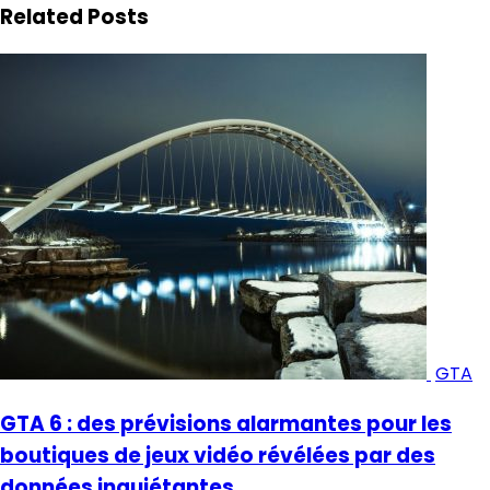
Related Posts
GTA
GTA 6 : des prévisions alarmantes pour les
boutiques de jeux vidéo révélées par des
données inquiétantes