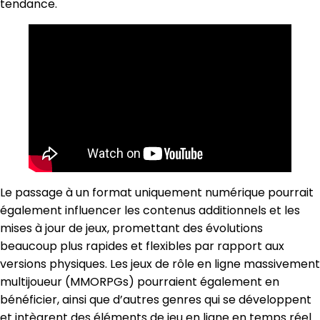
tendance.
Le passage à un format uniquement numérique pourrait
également influencer les contenus additionnels et les
mises à jour de jeux, promettant des évolutions
beaucoup plus rapides et flexibles par rapport aux
versions physiques. Les jeux de rôle en ligne massivement
multijoueur (MMORPGs) pourraient également en
bénéficier, ainsi que d’autres genres qui se développent
et intègrent des éléments de jeu en ligne en temps réel.