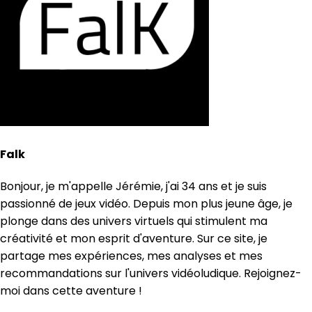
Falk
Bonjour, je m'appelle Jérémie, j'ai 34 ans et je suis
passionné de jeux vidéo. Depuis mon plus jeune âge, je
plonge dans des univers virtuels qui stimulent ma
créativité et mon esprit d'aventure. Sur ce site, je
partage mes expériences, mes analyses et mes
recommandations sur l'univers vidéoludique. Rejoignez-
moi dans cette aventure !