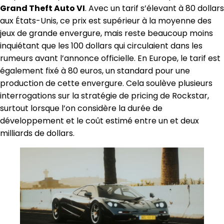
Grand Theft Auto VI
. Avec un tarif s’élevant à 80 dollars
aux États-Unis, ce prix est supérieur à la moyenne des
jeux de grande envergure, mais reste beaucoup moins
inquiétant que les 100 dollars qui circulaient dans les
rumeurs avant l’annonce officielle. En Europe, le tarif est
également fixé à 80 euros, un standard pour une
production de cette envergure. Cela soulève plusieurs
interrogations sur la stratégie de pricing de Rockstar,
surtout lorsque l’on considère la durée de
développement et le coût estimé entre un et deux
milliards de dollars.