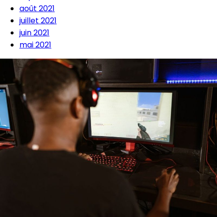
août 2021
juillet 2021
juin 2021
mai 2021