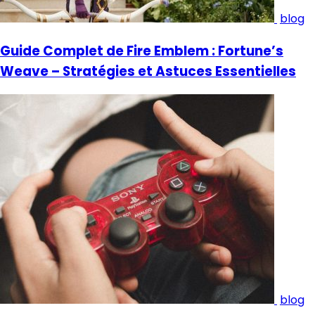
blog
Guide Complet de Fire Emblem : Fortune’s
Weave – Stratégies et Astuces Essentielles
blog