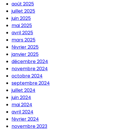
août 2025
juillet 2025
juin 2025
mai 2025
avril 2025
mars 2025
février 2025
janvier 2025
décembre 2024
novembre 2024
octobre 2024
septembre 2024
juillet 2024
juin 2024
mai 2024
avril 2024
février 2024
novembre 2023