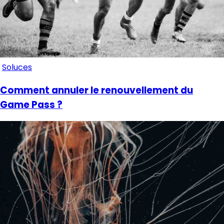
Soluces
Comment annuler le renouvellement du
Game Pass ?