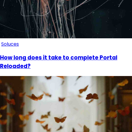
Soluces
How long does it take to complete Portal
Reloaded?