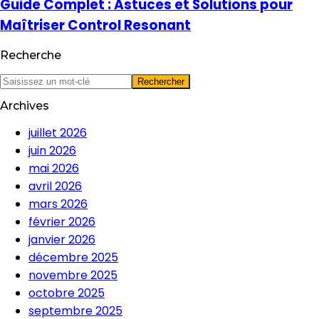
Guide Complet : Astuces et Solutions pour
Maîtriser Control Resonant
Recherche
Archives
juillet 2026
juin 2026
mai 2026
avril 2026
mars 2026
février 2026
janvier 2026
décembre 2025
novembre 2025
octobre 2025
septembre 2025