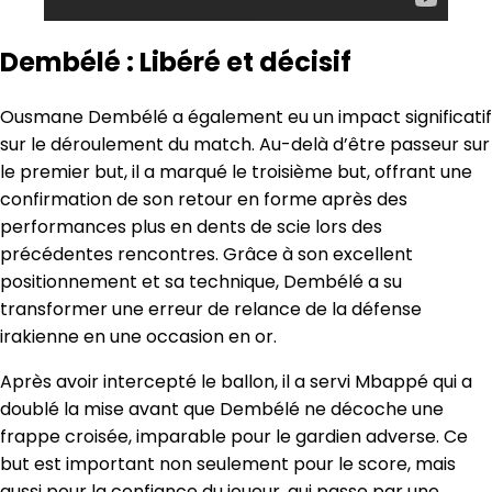
Dembélé : Libéré et décisif
Ousmane Dembélé a également eu un impact significatif
sur le déroulement du match. Au-delà d’être passeur sur
le premier but, il a marqué le troisième but, offrant une
confirmation de son retour en forme après des
performances plus en dents de scie lors des
précédentes rencontres. Grâce à son excellent
positionnement et sa technique, Dembélé a su
transformer une erreur de relance de la défense
irakienne en une occasion en or.
Après avoir intercepté le ballon, il a servi Mbappé qui a
doublé la mise avant que Dembélé ne décoche une
frappe croisée, imparable pour le gardien adverse. Ce
but est important non seulement pour le score, mais
aussi pour la confiance du joueur, qui passe par une