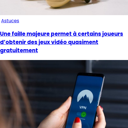
Astuces
Une faille majeure permet à certains joueurs
d’obtenir des jeux vidéo quasiment
gratuitement