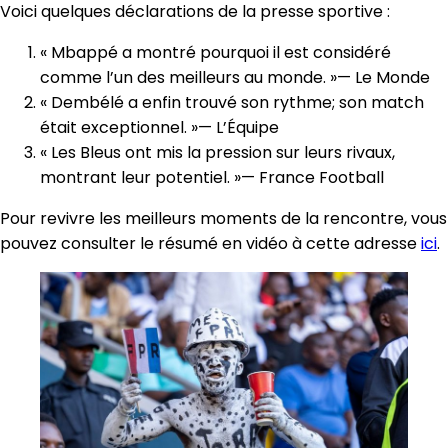
Voici quelques déclarations de la presse sportive :
« Mbappé a montré pourquoi il est considéré
comme l’un des meilleurs au monde. »— Le Monde
« Dembélé a enfin trouvé son rythme; son match
était exceptionnel. »— L’Équipe
« Les Bleus ont mis la pression sur leurs rivaux,
montrant leur potentiel. »— France Football
Pour revivre les meilleurs moments de la rencontre, vous
pouvez consulter le résumé en vidéo à cette adresse
ici
.