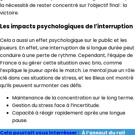
la nécessité de rester concentré sur l’objectif final : la
victoire.
Les impacts psychologiques de l’interruption
Cela a aussi un effet psychologique sur le public et les
joueurs. En effet, une interruption de si longue durée peut
conduire à une perte de rythme. Cependant, l’équipe de
France a su gérer cette situation avec brio, comme
l’explique le joueur après le match. Le mental joue un rôle
clé dans ces situations de stress, et les Bleus ont montré
qu’ils peuvent surmonter ces défis.
Maintenance de la concentration sur le long terme.
Gestion du stress face à l’incertitude.
Capacité à réagir rapidement après une longue
pause.
Cela pourrait vous interrésser :
À l’assaut du rail