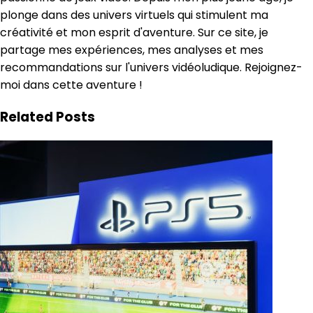
plonge dans des univers virtuels qui stimulent ma
créativité et mon esprit d'aventure. Sur ce site, je
partage mes expériences, mes analyses et mes
recommandations sur l'univers vidéoludique. Rejoignez-
moi dans cette aventure !
Related Posts