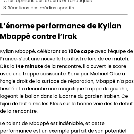
Les opinions des experts et fanatiques
Réactions des médias sportifs
L’énorme performance de Kylian
Mbappé contre l’Irak
Kylian Mbappé, célébrant sa
100e cape
avec l’équipe de
France, s’est une nouvelle fois illustré lors de ce match.
Dès la
14e minute
de la rencontre, il a ouvert le score
avec une frappe saisissante. Servi par Michael Olise à
l’angle droit de la surface de réparation, Mbappé n’a pas
hésité et a décoché une magnifique frappe du gauche,
logeant le ballon dans la lucarne du gardien irakien. Ce
bijou de but a mis les Bleus sur la bonne voie dès le début
de la rencontre.
Le talent de Mbappé est indéniable, et cette
performance est un exemple parfait de son potentiel