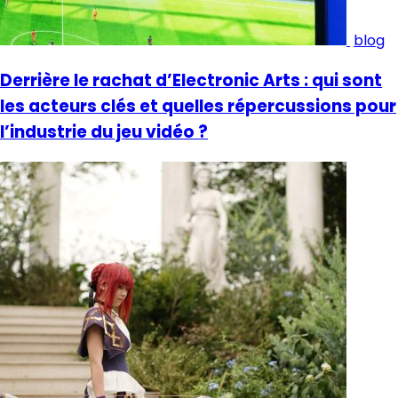
blog
Derrière le rachat d’Electronic Arts : qui sont
les acteurs clés et quelles répercussions pour
l’industrie du jeu vidéo ?