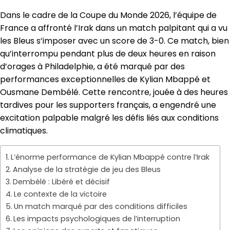
Dans le cadre de la Coupe du Monde 2026, l’équipe de
France a affronté l’Irak dans un match palpitant qui a vu
les Bleus s’imposer avec un score de 3-0. Ce match, bien
qu’interrompu pendant plus de deux heures en raison
d’orages à Philadelphie, a été marqué par des
performances exceptionnelles de Kylian Mbappé et
Ousmane Dembélé. Cette rencontre, jouée à des heures
tardives pour les supporters français, a engendré une
excitation palpable malgré les défis liés aux conditions
climatiques.
L’énorme performance de Kylian Mbappé contre l’Irak
Analyse de la stratégie de jeu des Bleus
Dembélé : Libéré et décisif
Le contexte de la victoire
Un match marqué par des conditions difficiles
Les impacts psychologiques de l’interruption