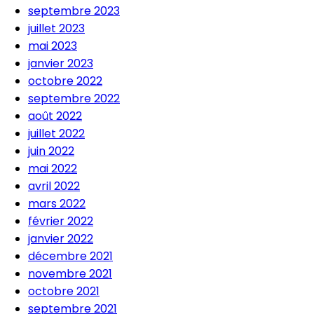
septembre 2023
juillet 2023
mai 2023
janvier 2023
octobre 2022
septembre 2022
août 2022
juillet 2022
juin 2022
mai 2022
avril 2022
mars 2022
février 2022
janvier 2022
décembre 2021
novembre 2021
octobre 2021
septembre 2021