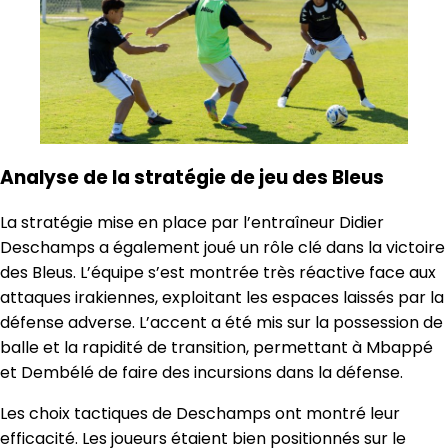
Analyse de la stratégie de jeu des Bleus
La stratégie mise en place par l’entraîneur Didier
Deschamps a également joué un rôle clé dans la victoire
des Bleus. L’équipe s’est montrée très réactive face aux
attaques irakiennes, exploitant les espaces laissés par la
défense adverse. L’accent a été mis sur la possession de
balle et la rapidité de transition, permettant à Mbappé
et Dembélé de faire des incursions dans la défense.
Les choix tactiques de Deschamps ont montré leur
efficacité. Les joueurs étaient bien positionnés sur le