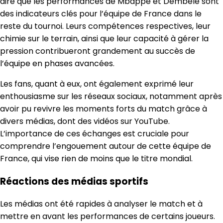
dire que les performances de Mbappé et Dembélé sont
des indicateurs clés pour l’équipe de France dans le
reste du tournoi. Leurs compétences respectives, leur
chimie sur le terrain, ainsi que leur capacité à gérer la
pression contribueront grandement au succès de
l’équipe en phases avancées.
Les fans, quant à eux, ont également exprimé leur
enthousiasme sur les réseaux sociaux, notamment après
avoir pu revivre les moments forts du match grâce à
divers médias, dont des vidéos sur YouTube.
L’importance de ces échanges est cruciale pour
comprendre l’engouement autour de cette équipe de
France, qui vise rien de moins que le titre mondial.
Réactions des médias sportifs
Les médias ont été rapides à analyser le match et à
mettre en avant les performances de certains joueurs.