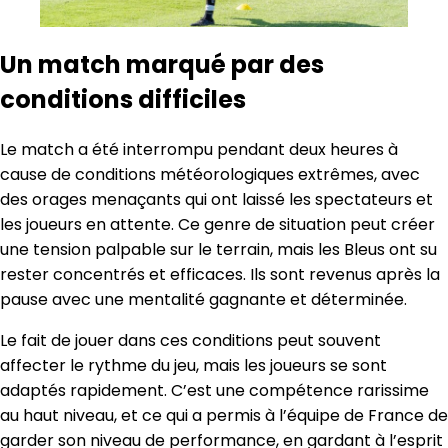
Un match marqué par des
conditions difficiles
Le match a été interrompu pendant deux heures à
cause de conditions météorologiques extrêmes, avec
des orages menaçants qui ont laissé les spectateurs et
les joueurs en attente. Ce genre de situation peut créer
une tension palpable sur le terrain, mais les Bleus ont su
rester concentrés et efficaces. Ils sont revenus après la
pause avec une mentalité gagnante et déterminée.
Le fait de jouer dans ces conditions peut souvent
affecter le rythme du jeu, mais les joueurs se sont
adaptés rapidement. C’est une compétence rarissime
au haut niveau, et ce qui a permis à l’équipe de France de
garder son niveau de performance, en gardant à l’esprit