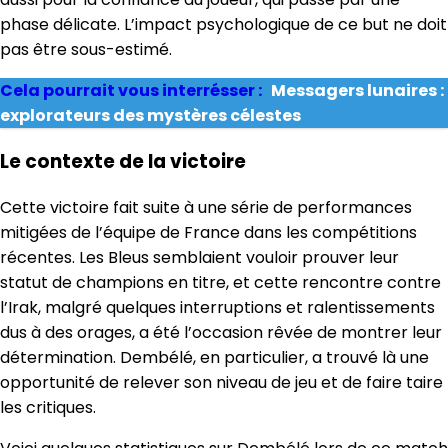
phase délicate. L’impact psychologique de ce but ne doit
pas être sous-estimé.
Cela pourrait vous interrésser :
Messagers lunaires :
explorateurs des mystères célestes
Le contexte de la victoire
Cette victoire fait suite à une série de performances
mitigées de l’équipe de France dans les compétitions
récentes. Les Bleus semblaient vouloir prouver leur
statut de champions en titre, et cette rencontre contre
l’Irak, malgré quelques interruptions et ralentissements
dus à des orages, a été l’occasion rêvée de montrer leur
détermination. Dembélé, en particulier, a trouvé là une
opportunité de relever son niveau de jeu et de faire taire
les critiques.