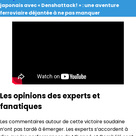
japonais avec « Denshattack! » : une aventure
ferroviaire déjantée à ne pas manquer
Les opinions des experts et
fanatiques
Les commentaires autour de cette victoire soudaine
n’ont pas tardé à émerger. Les experts s’accordent à