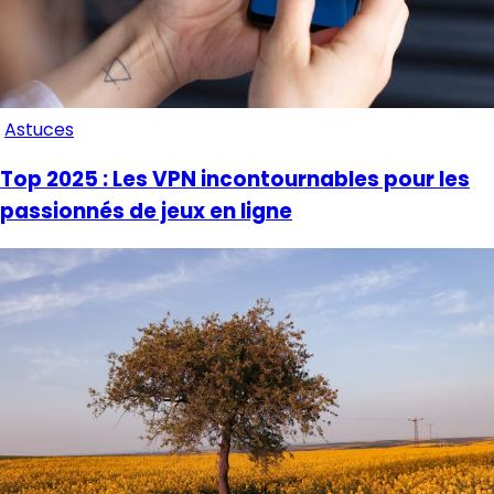
Astuces
Top 2025 : Les VPN incontournables pour les
passionnés de jeux en ligne