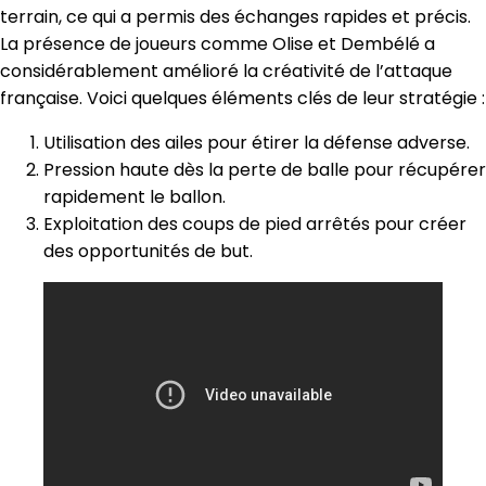
terrain, ce qui a permis des échanges rapides et précis.
La présence de joueurs comme Olise et Dembélé a
considérablement amélioré la créativité de l’attaque
française. Voici quelques éléments clés de leur stratégie :
Utilisation des ailes pour étirer la défense adverse.
Pression haute dès la perte de balle pour récupérer
rapidement le ballon.
Exploitation des coups de pied arrêtés pour créer
des opportunités de but.