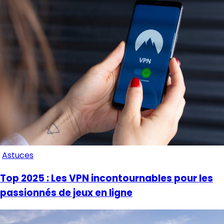
Astuces
Top 2025 : Les VPN incontournables pour les
passionnés de jeux en ligne