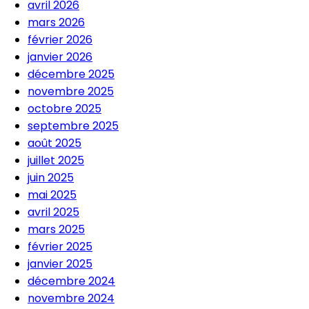
avril 2026
mars 2026
février 2026
janvier 2026
décembre 2025
novembre 2025
octobre 2025
septembre 2025
août 2025
juillet 2025
juin 2025
mai 2025
avril 2025
mars 2025
février 2025
janvier 2025
décembre 2024
novembre 2024