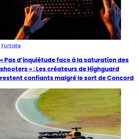
Fortnite
« Pas d’inquiétude face à la saturation des
shooters » : Les créateurs de Highguard
restent confiants malgré le sort de Concord