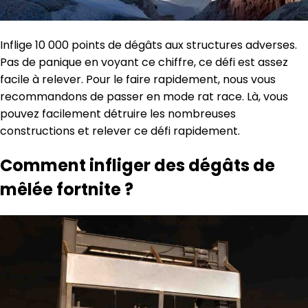
Inflige 10 000 points de dégâts aux structures adverses.
Pas de panique en voyant ce chiffre, ce défi est assez
facile à relever. Pour le faire rapidement, nous vous
recommandons de passer en mode rat race. Là, vous
pouvez facilement détruire les nombreuses
constructions et relever ce défi rapidement.
Comment infliger des dégâts de
mêlée fortnite ?