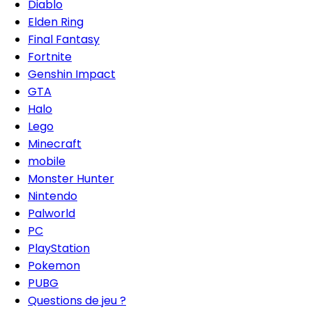
Diablo
Elden Ring
Final Fantasy
Fortnite
Genshin Impact
GTA
Halo
Lego
Minecraft
mobile
Monster Hunter
Nintendo
Palworld
PC
PlayStation
Pokemon
PUBG
Questions de jeu ?