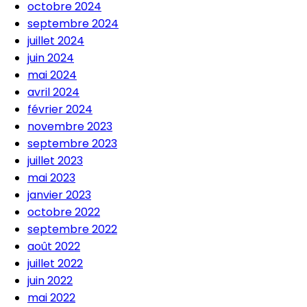
octobre 2024
septembre 2024
juillet 2024
juin 2024
mai 2024
avril 2024
février 2024
novembre 2023
septembre 2023
juillet 2023
mai 2023
janvier 2023
octobre 2022
septembre 2022
août 2022
juillet 2022
juin 2022
mai 2022