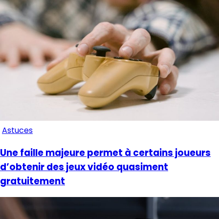
Astuces
Une faille majeure permet à certains joueurs
d’obtenir des jeux vidéo quasiment
gratuitement