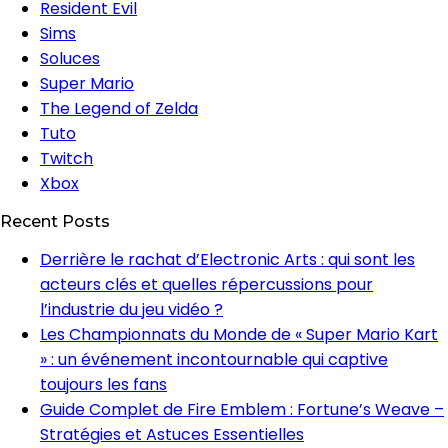
Resident Evil
Sims
Soluces
Super Mario
The Legend of Zelda
Tuto
Twitch
Xbox
Recent Posts
Derrière le rachat d’Electronic Arts : qui sont les
acteurs clés et quelles répercussions pour
l’industrie du jeu vidéo ?
Les Championnats du Monde de « Super Mario Kart
» : un événement incontournable qui captive
toujours les fans
Guide Complet de Fire Emblem : Fortune’s Weave –
Stratégies et Astuces Essentielles