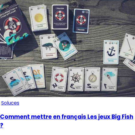
Soluces
Comment mettre en français Les jeux Big Fish
?