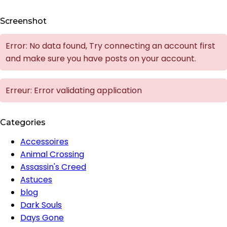
Screenshot
Error: No data found, Try connecting an account first
and make sure you have posts on your account.
Erreur: Error validating application
Categories
Accessoires
Animal Crossing
Assassin's Creed
Astuces
blog
Dark Souls
Days Gone