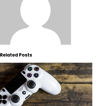
Related Posts