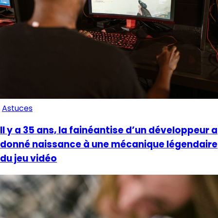
Astuces
Il y a 35 ans, la fainéantise d’un développeur a
donné naissance à une mécanique légendaire
du jeu vidéo