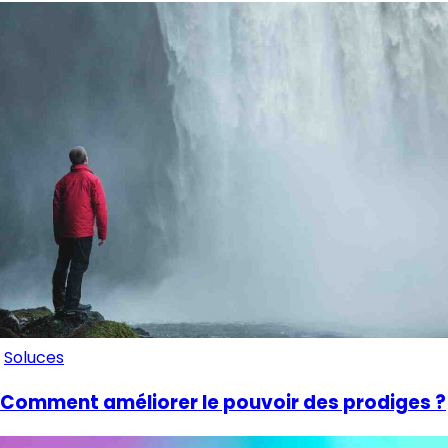
Soluces
Comment améliorer le pouvoir des prodiges ?