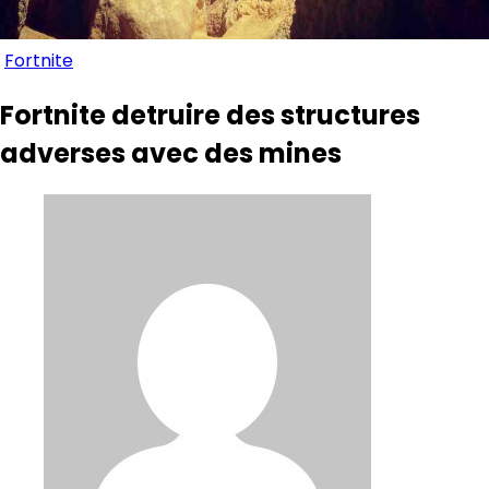
Fortnite
Fortnite detruire des structures
adverses avec des mines