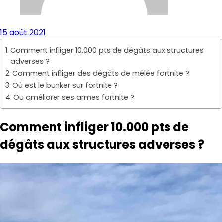
15 août 2021
Comment infliger 10.000 pts de dégâts aux structures
adverses ?
Comment infliger des dégâts de mêlée fortnite ?
Où est le bunker sur fortnite ?
Ou améliorer ses armes fortnite ?
Comment infliger 10.000 pts de
dégâts aux structures adverses ?