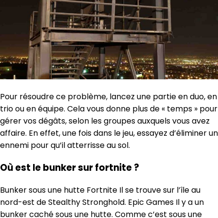
Pour résoudre ce problème, lancez une partie en duo, en
trio ou en équipe. Cela vous donne plus de « temps » pour
gérer vos dégâts, selon les groupes auxquels vous avez
affaire. En effet, une fois dans le jeu, essayez d’éliminer un
ennemi pour qu’il atterrisse au sol.
Où est le bunker sur fortnite ?
Bunker sous une hutte Fortnite Il se trouve sur l’île au
nord-est de Stealthy Stronghold. Epic Games Il y a un
bunker caché sous une hutte. Comme c’est sous une