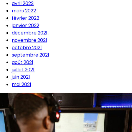
avril 2022
mars 2022
février 2022
janvier 2022
décembre 2021
novembre 2021
octobre 2021
septembre 2021
août 2021
juillet 2021
juin 2021
mai 2021