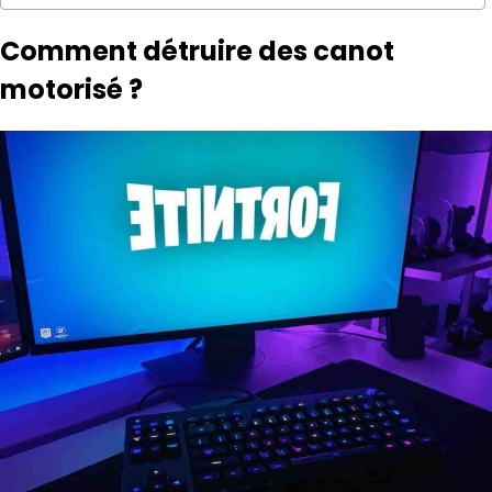
Comment détruire des canot
motorisé ?