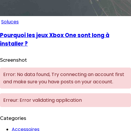
Soluces
Pourquoi les jeux Xbox One sont long à
installer ?
Screenshot
Error: No data found, Try connecting an account first
and make sure you have posts on your account.
Erreur: Error validating application
Categories
Accessoires