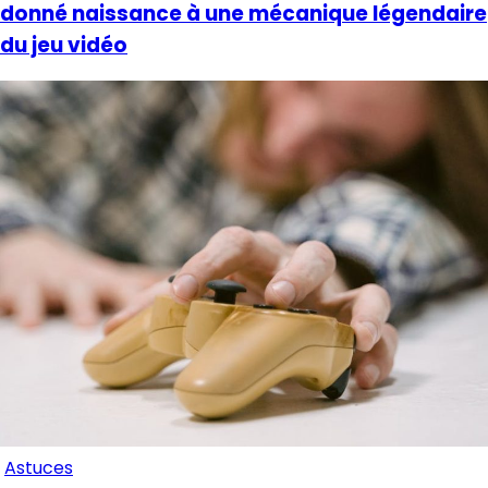
donné naissance à une mécanique légendaire
du jeu vidéo
Astuces