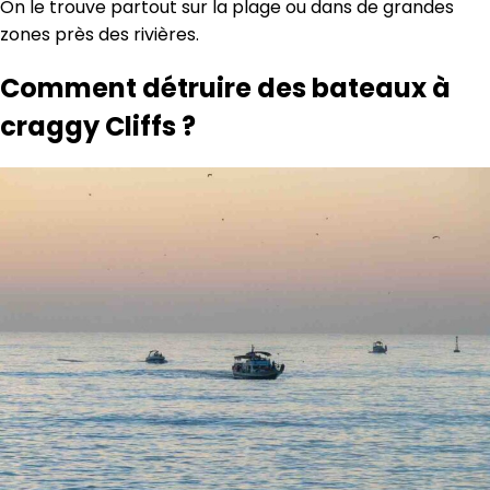
On le trouve partout sur la plage ou dans de grandes
zones près des rivières.
Comment détruire des bateaux à
craggy Cliffs ?