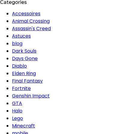
Categories
Accessoires
Animal Crossing
Assassin's Creed
Astuces
blog
Dark Souls
Days Gone
Diablo
Elden Ring
Final Fantasy
Fortnite
Genshin Impact
GTA
Halo
Lego
Minecraft
mobile