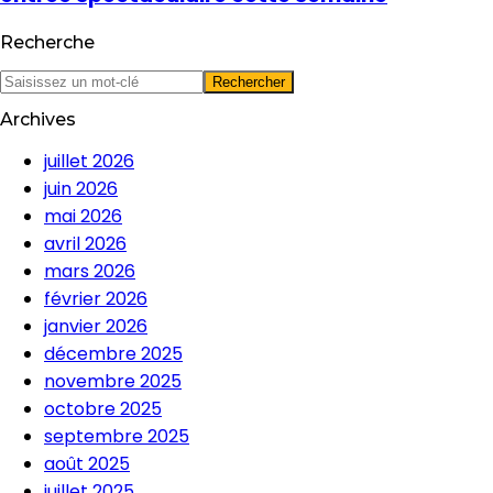
Recherche
Archives
juillet 2026
juin 2026
mai 2026
avril 2026
mars 2026
février 2026
janvier 2026
décembre 2025
novembre 2025
octobre 2025
septembre 2025
août 2025
juillet 2025