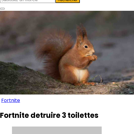
Fortnite
Fortnite detruire 3 toilettes