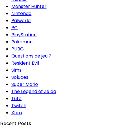
Monster Hunter
Nintendo
Palworld
PC
PlayStation
Pokemon
PUBG
Questions de jeu ?
Resident Evil
Sims
Soluces
Super Mario
The Legend of Zelda
Tuto
Twitch
Xbox
Recent Posts