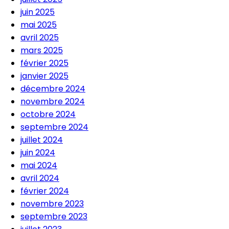
juin 2025
mai 2025
avril 2025
mars 2025
février 2025
janvier 2025
décembre 2024
novembre 2024
octobre 2024
septembre 2024
juillet 2024
juin 2024
mai 2024
avril 2024
février 2024
novembre 2023
septembre 2023