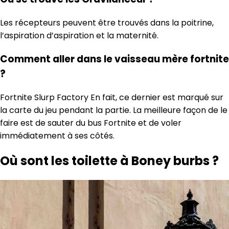
Les récepteurs peuvent être trouvés dans la poitrine,
l’aspiration d’aspiration et la maternité.
Comment aller dans le vaisseau mère fortnite
?
Fortnite Slurp Factory En fait, ce dernier est marqué sur
la carte du jeu pendant la partie. La meilleure façon de le
faire est de sauter du bus Fortnite et de voler
immédiatement à ses côtés.
Où sont les toilette à Boney burbs ?