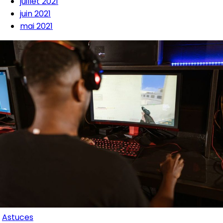
juillet 2021
juin 2021
mai 2021
Astuces