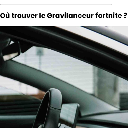
Où trouver le Gravilanceur fortnite ?