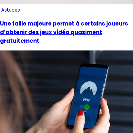
Astuces
Une faille majeure permet à certains joueurs
d’obtenir des jeux vidéo quasiment
gratuitement