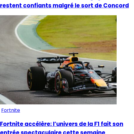
restent confiants malgré le sort de Concord
Fortnite
Fortnite accélère: l’univers de la F1 fait son
entrée spectaculaire cette semaine