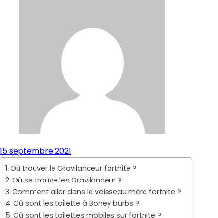
15 septembre 2021
Où trouver le Gravilanceur fortnite ?
Où se trouve les Gravilanceur ?
Comment aller dans le vaisseau mère fortnite ?
Où sont les toilette à Boney burbs ?
Où sont les toilettes mobiles sur fortnite ?