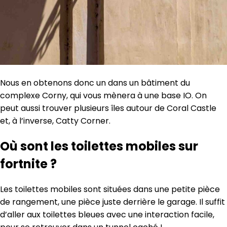
Nous en obtenons donc un dans un bâtiment du
complexe Corny, qui vous mènera à une base IO. On
peut aussi trouver plusieurs îles autour de Coral Castle
et, à l’inverse, Catty Corner.
Où sont les toilettes mobiles sur
fortnite ?
Les toilettes mobiles sont situées dans une petite pièce
de rangement, une pièce juste derrière le garage. Il suffit
d’aller aux toilettes bleues avec une interaction facile,