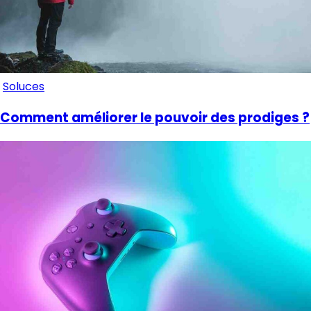
Soluces
Comment améliorer le pouvoir des prodiges ?