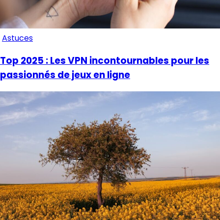
Astuces
Top 2025 : Les VPN incontournables pour les
passionnés de jeux en ligne