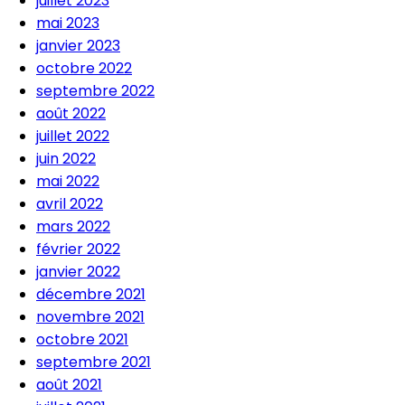
juillet 2023
mai 2023
janvier 2023
octobre 2022
septembre 2022
août 2022
juillet 2022
juin 2022
mai 2022
avril 2022
mars 2022
février 2022
janvier 2022
décembre 2021
novembre 2021
octobre 2021
septembre 2021
août 2021