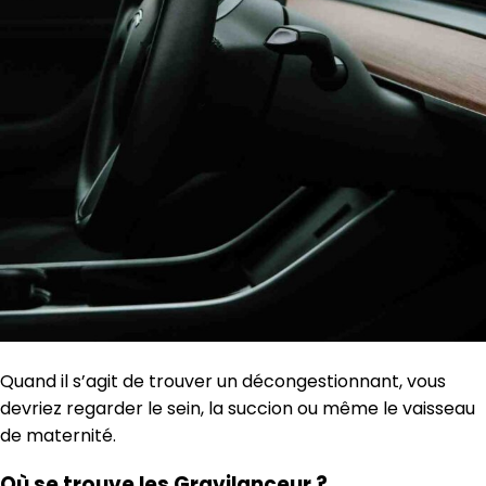
Quand il s’agit de trouver un décongestionnant, vous
devriez regarder le sein, la succion ou même le vaisseau
de maternité.
Où se trouve les Gravilanceur ?