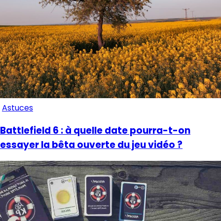
Astuces
Battlefield 6 : à quelle date pourra-t-on
essayer la bêta ouverte du jeu vidéo ?