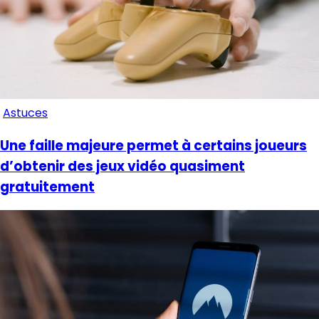
Astuces
Une faille majeure permet à certains joueurs
d’obtenir des jeux vidéo quasiment
gratuitement