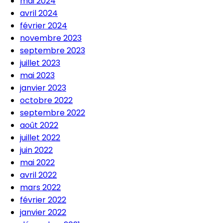
mai 2024
avril 2024
février 2024
novembre 2023
septembre 2023
juillet 2023
mai 2023
janvier 2023
octobre 2022
septembre 2022
août 2022
juillet 2022
juin 2022
mai 2022
avril 2022
mars 2022
février 2022
janvier 2022