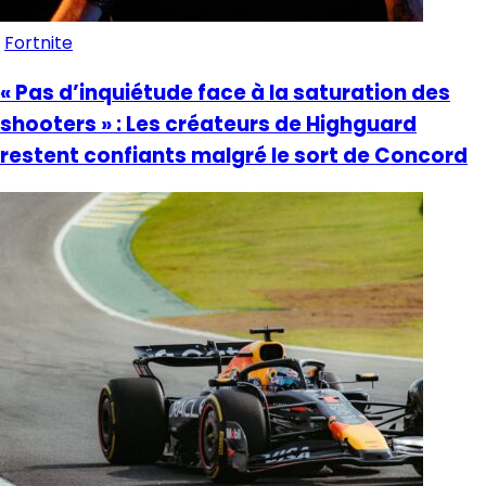
Fortnite
« Pas d’inquiétude face à la saturation des
shooters » : Les créateurs de Highguard
restent confiants malgré le sort de Concord