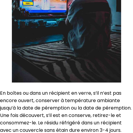
En boîtes ou dans un récipient en verre, s’il n’est pas
encore ouvert, conserver à température ambiante
jusqu’à la date de péremption ou la date de péremption.
Une fois découvert, s’il est en conserve, retirez-le et
consommez-le. Le résidu réfrigéré dans un récipient
avec un couvercle sans étain dure environ 3-4 jours.