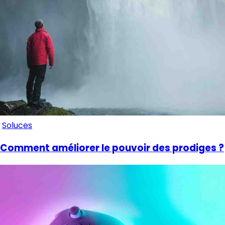
Soluces
Comment améliorer le pouvoir des prodiges ?