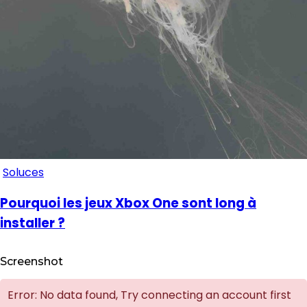
Soluces
Pourquoi les jeux Xbox One sont long à
installer ?
Screenshot
Error: No data found, Try connecting an account first