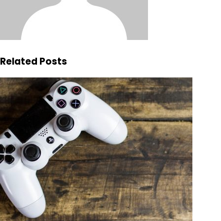
Related Posts