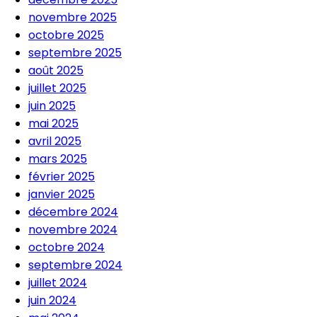
novembre 2025
octobre 2025
septembre 2025
août 2025
juillet 2025
juin 2025
mai 2025
avril 2025
mars 2025
février 2025
janvier 2025
décembre 2024
novembre 2024
octobre 2024
septembre 2024
juillet 2024
juin 2024