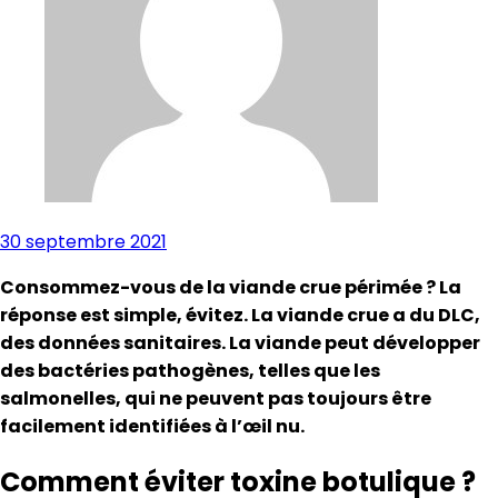
30 septembre 2021
Consommez-vous de la viande crue périmée ? La
réponse est simple, évitez. La viande crue a du DLC,
des données sanitaires. La viande peut développer
des bactéries pathogènes, telles que les
salmonelles, qui ne peuvent pas toujours être
facilement identifiées à l’œil nu.
Comment éviter toxine botulique ?