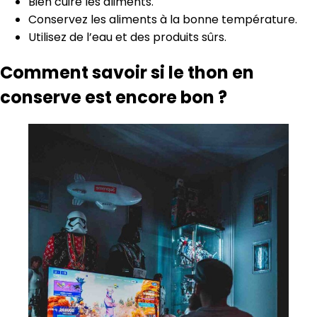
Bien cuire les aliments.
Conservez les aliments à la bonne température.
Utilisez de l’eau et des produits sûrs.
Comment savoir si le thon en
conserve est encore bon ?