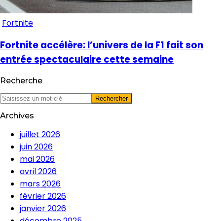
Fortnite
Fortnite accélère: l’univers de la F1 fait son
entrée spectaculaire cette semaine
Recherche
Archives
juillet 2026
juin 2026
mai 2026
avril 2026
mars 2026
février 2026
janvier 2026
décembre 2025