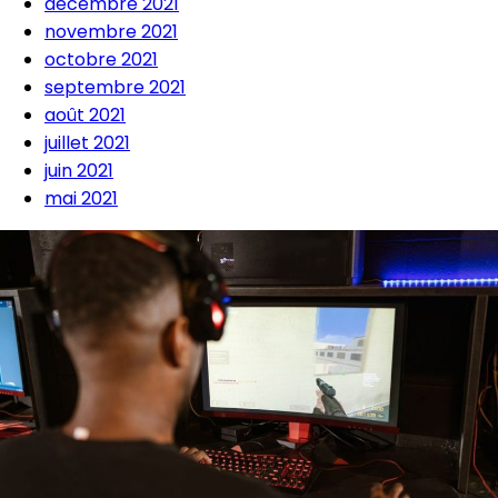
décembre 2021
novembre 2021
octobre 2021
septembre 2021
août 2021
juillet 2021
juin 2021
mai 2021