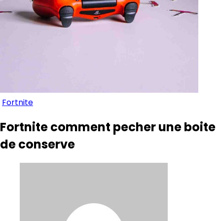
Fortnite
Fortnite comment pecher une boite
de conserve