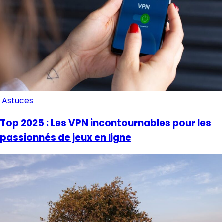
Astuces
Top 2025 : Les VPN incontournables pour les
passionnés de jeux en ligne