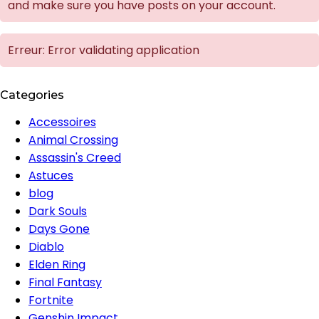
and make sure you have posts on your account.
Erreur: Error validating application
Categories
Accessoires
Animal Crossing
Assassin's Creed
Astuces
blog
Dark Souls
Days Gone
Diablo
Elden Ring
Final Fantasy
Fortnite
Genshin Impact