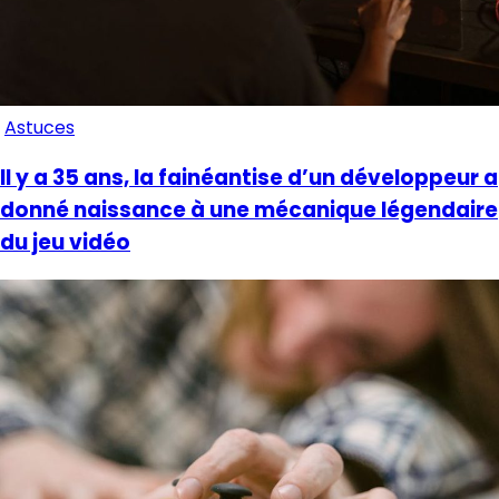
Astuces
Il y a 35 ans, la fainéantise d’un développeur a
donné naissance à une mécanique légendaire
du jeu vidéo