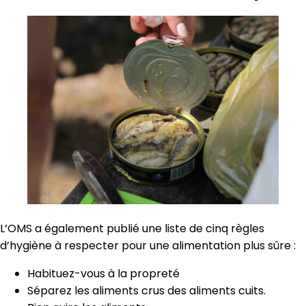
L’OMS a également publié une liste de cinq règles
d’hygiène à respecter pour une alimentation plus sûre :
Habituez-vous à la propreté
Séparez les aliments crus des aliments cuits.