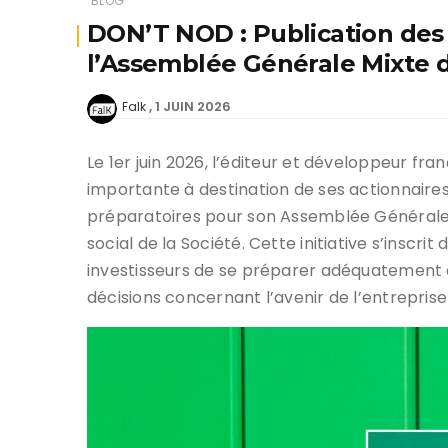
BLOG
DON’T NOD : Publication des
l’Assemblée Générale Mixte d
1 JUIN 2026
Falk
Le 1er juin 2026, l’éditeur et développeur fran
importante à destination de ses actionnaires
préparatoires pour son Assemblée Générale M
social de la Société. Cette initiative s’insc
investisseurs de se préparer adéquatement à 
décisions concernant l’avenir de l’entreprise