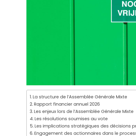
La structure de l’Assemblée Générale Mixte
Rapport financier annuel 2026
Les enjeux lors de l’Assemblée Générale Mixte
Les résolutions soumises au vote
Les implications stratégiques des décisions p
Engagement des actionnaires dans le process