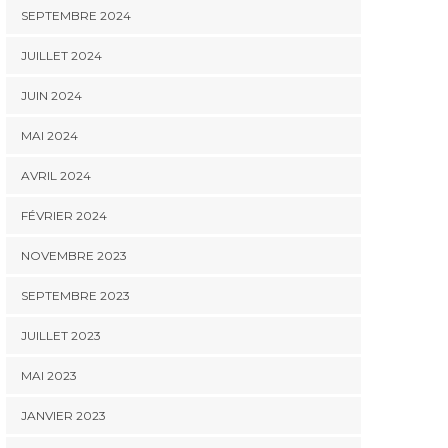
SEPTEMBRE 2024
JUILLET 2024
JUIN 2024
MAI 2024
AVRIL 2024
FÉVRIER 2024
NOVEMBRE 2023
SEPTEMBRE 2023
JUILLET 2023
MAI 2023
JANVIER 2023