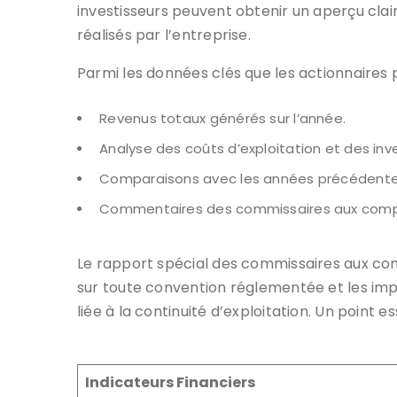
investisseurs peuvent obtenir un aperçu clai
réalisés par l’entreprise.
Parmi les données clés que les actionnaires 
Revenus totaux générés sur l’année.
Analyse des coûts d’exploitation et des inv
Comparaisons avec les années précédentes 
Commentaires des commissaires aux comptes
Le rapport spécial des commissaires aux com
sur toute convention réglementée et les impli
liée à la continuité d’exploitation. Un point
Indicateurs Financiers