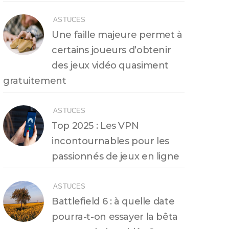
ASTUCES
Une faille majeure permet à
certains joueurs d’obtenir
des jeux vidéo quasiment
gratuitement
ASTUCES
Top 2025 : Les VPN
incontournables pour les
passionnés de jeux en ligne
ASTUCES
Battlefield 6 : à quelle date
pourra-t-on essayer la bêta