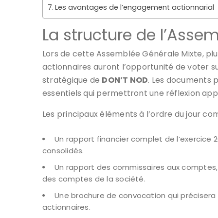
Les avantages de l’engagement actionnarial
La structure de l’Asse
Lors de cette Assemblée Générale Mixte, plu
actionnaires auront l’opportunité de voter sur
stratégique de
DON’T NOD
. Les documents 
essentiels qui permettront une réflexion app
Les principaux éléments à l’ordre du jour co
Un rapport financier complet de l’exercice
consolidés.
Un rapport des commissaires aux comptes, q
des comptes de la société.
Une brochure de convocation qui précisera 
actionnaires.