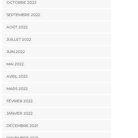
OCTOBRE 2022
SEPTEMBRE 2022
AOÛT 2022
JUILLET 2022
JUIN 2022
MAI 2022
AVRIL 2022
MARS 2022
FÉVRIER 2022
JANVIER 2022
DÉCEMBRE 2021
NOVEMBRE 2021