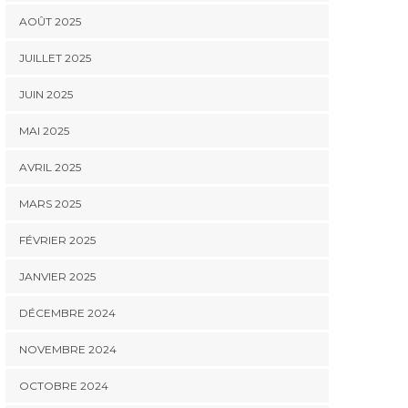
AOÛT 2025
JUILLET 2025
JUIN 2025
MAI 2025
AVRIL 2025
MARS 2025
FÉVRIER 2025
JANVIER 2025
DÉCEMBRE 2024
NOVEMBRE 2024
OCTOBRE 2024