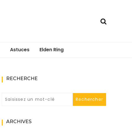
Astuces
Elden Ring
RECHERCHE
ARCHIVES