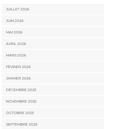
JUILLET 2026
JUIN 2026
MAI 2026
AVRIL 2026
MARS 2026
FÉVRIER 2026
JANVIER 2026
DÉCEMBRE 2025
NOVEMBRE 2025
OCTOBRE 2025
SEPTEMBRE 2025