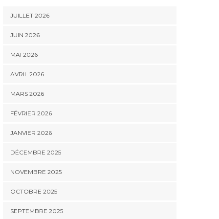
JUILLET 2026
JUIN 2026
MAI 2026
AVRIL 2026
MARS 2026
FÉVRIER 2026
JANVIER 2026
DÉCEMBRE 2025
NOVEMBRE 2025
OCTOBRE 2025
SEPTEMBRE 2025