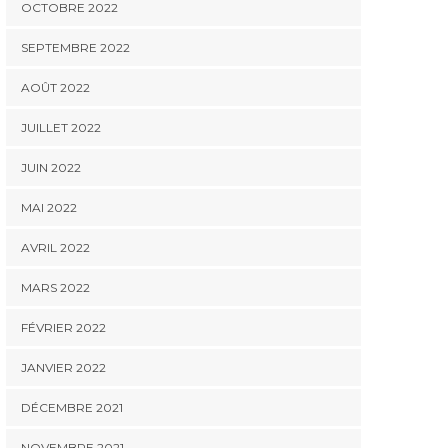
OCTOBRE 2022
SEPTEMBRE 2022
AOÛT 2022
JUILLET 2022
JUIN 2022
MAI 2022
AVRIL 2022
MARS 2022
FÉVRIER 2022
JANVIER 2022
DÉCEMBRE 2021
NOVEMBRE 2021