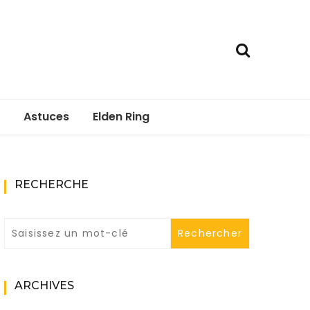
Astuces
Elden Ring
RECHERCHE
ARCHIVES