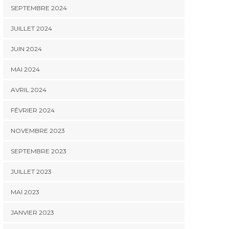
SEPTEMBRE 2024
JUILLET 2024
JUIN 2024
MAI 2024
AVRIL 2024
FÉVRIER 2024
NOVEMBRE 2023
SEPTEMBRE 2023
JUILLET 2023
MAI 2023
JANVIER 2023