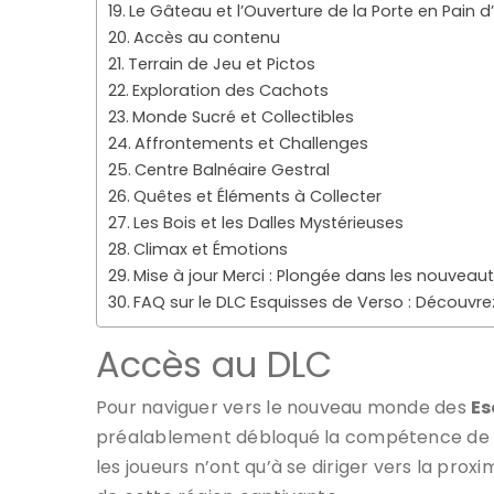
Le Gâteau et l’Ouverture de la Porte en Pain d
Accès au contenu
Terrain de Jeu et Pictos
Exploration des Cachots
Monde Sucré et Collectibles
Affrontements et Challenges
Centre Balnéaire Gestral
Quêtes et Éléments à Collecter
Les Bois et les Dalles Mystérieuses
Climax et Émotions
Mise à jour Merci : Plongée dans les nouveau
FAQ sur le DLC Esquisses de Verso : Découvre
Accès au DLC
Pour naviguer vers le nouveau monde des
Es
préalablement débloqué la compétence d
les joueurs n’ont qu’à se diriger vers la pro