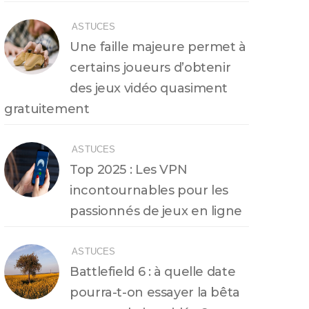
ASTUCES
Une faille majeure permet à
certains joueurs d’obtenir
des jeux vidéo quasiment
gratuitement
ASTUCES
Top 2025 : Les VPN
incontournables pour les
passionnés de jeux en ligne
ASTUCES
Battlefield 6 : à quelle date
pourra-t-on essayer la bêta