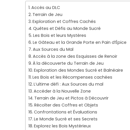
Accès au DLC
Terrain de Jeu
Exploration et Coffres Cachés
Quêtes et Défis au Monde Sucré
Les Bois et leurs Mystères
Le Gâteau et la Grande Porte en Pain d’Épice
Aux Sources du Mal
Accès à la zone des Esquisses de Renoir
À la découverte du Terrain de Jeu
Exploration des Mondes Sucré et Balnéaire
Les Bois et les Récompenses cachées
L’ultime défi : Aux Sources du mal
Accéder à la Nouvelle Zone
Terrain de Jeu et Pictos à Découvrir
Récolter des Coffres et Objets
Confrontations et Évaluations
Le Monde Sucré et ses Secrets
Explorez les Bois Mystérieux