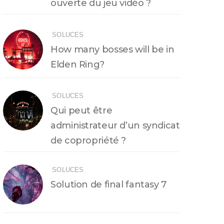
ouverte du jeu vidéo ?
SOLUCES
How many bosses will be in
Elden Ring?
SOLUCES
Qui peut être
administrateur d’un syndicat
de copropriété ?
SOLUCES
Solution de final fantasy 7