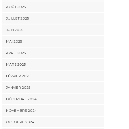
AOÛT 2025
JUILLET 2025
JUIN 2025
MAI 2025
AVRIL 2025
MARS 2025
FÉVRIER 2025
JANVIER 2025
DÉCEMBRE 2024
NOVEMBRE 2024
OCTOBRE 2024