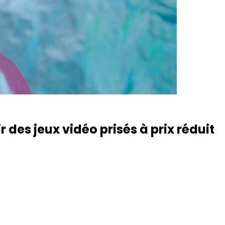
des jeux vidéo prisés à prix réduit