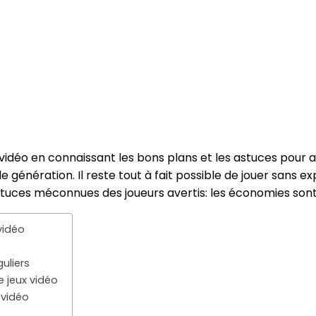
 en connaissant les bons plans et les astuces pour acquér
e génération. Il reste tout à fait possible de jouer sans 
tuces méconnues des joueurs avertis: les économies sont
vidéo
uliers
 jeux vidéo
 vidéo