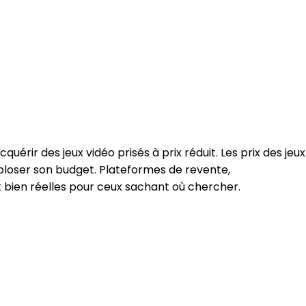
ir des jeux vidéo prisés à prix réduit. Les prix des jeux
exploser son budget. Plateformes de revente,
 bien réelles pour ceux sachant où chercher.