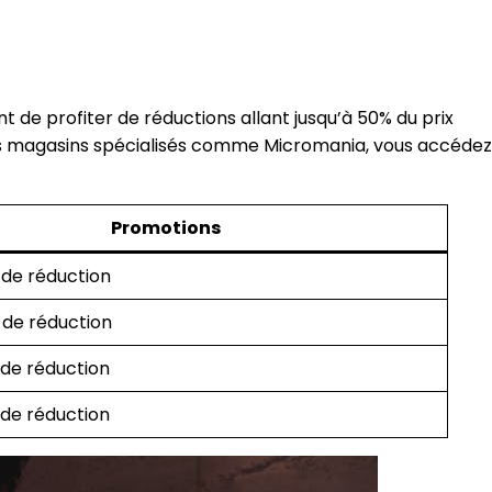
t de profiter de réductions allant jusqu’à 50% du prix
ins magasins spécialisés comme Micromania, vous accédez
Promotions
 de réduction
 de réduction
 de réduction
 de réduction