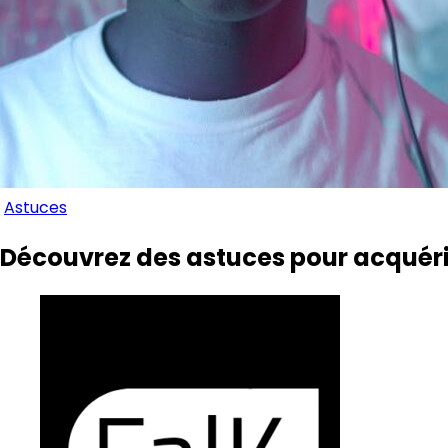
Astuces
Découvrez des astuces pour acquérir 