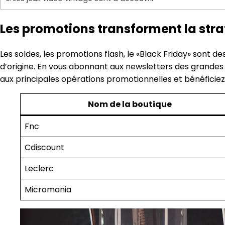
Les promotions transforment la stra
Les soldes, les promotions flash, le «Black Friday» sont d
d’origine. En vous abonnant aux newsletters des grande
aux principales opérations promotionnelles et bénéficiez d
Nom de la boutique
Fnc
Cdiscount
Leclerc
Micromania