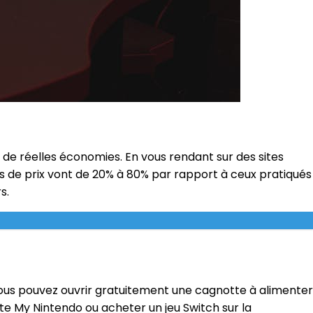
 de réelles économies. En vous rendant sur des sites
s de prix vont de 20% à 80% par rapport à ceux pratiqués
s.
vous pouvez ouvrir gratuitement une cagnotte à alimenter
ite My Nintendo ou acheter un jeu Switch sur la