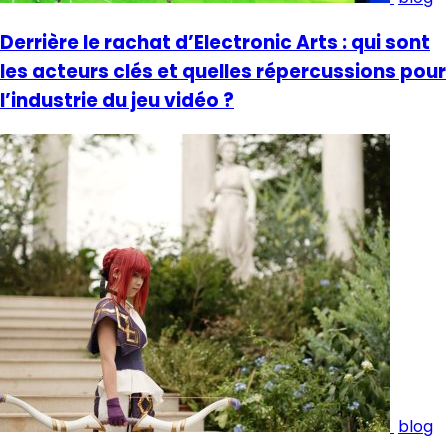
Derrière le rachat d’Electronic Arts : qui sont
les acteurs clés et quelles répercussions pour
l’industrie du jeu vidéo ?
blog