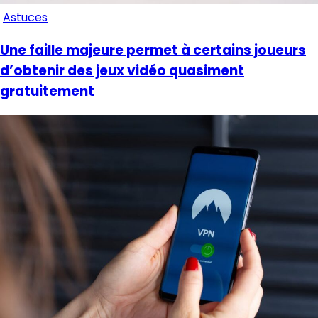
Astuces
Une faille majeure permet à certains joueurs
d’obtenir des jeux vidéo quasiment
gratuitement