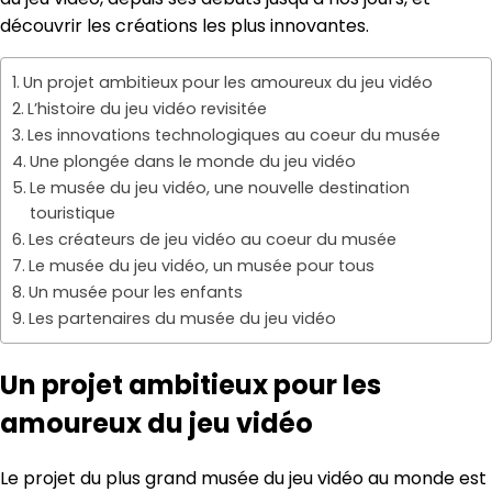
découvrir les créations les plus innovantes.
Un projet ambitieux pour les amoureux du jeu vidéo
L’histoire du jeu vidéo revisitée
Les innovations technologiques au coeur du musée
Une plongée dans le monde du jeu vidéo
Le musée du jeu vidéo, une nouvelle destination
touristique
Les créateurs de jeu vidéo au coeur du musée
Le musée du jeu vidéo, un musée pour tous
Un musée pour les enfants
Les partenaires du musée du jeu vidéo
Un projet ambitieux pour les
amoureux du jeu vidéo
Le projet du plus grand musée du jeu vidéo au monde est