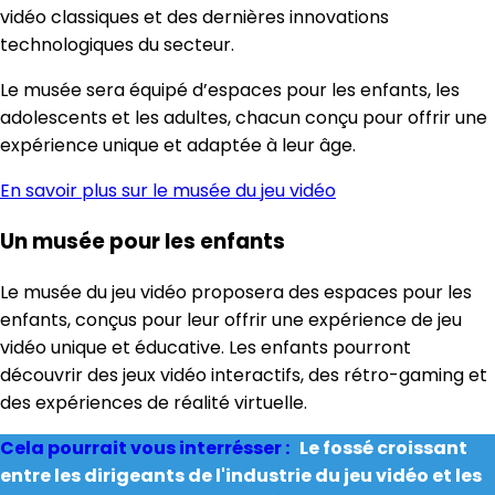
vidéo classiques et des dernières innovations
technologiques du secteur.
Le musée sera équipé d’espaces pour les enfants, les
adolescents et les adultes, chacun conçu pour offrir une
expérience unique et adaptée à leur âge.
En savoir plus sur le musée du jeu vidéo
Un musée pour les enfants
Le musée du jeu vidéo proposera des espaces pour les
enfants, conçus pour leur offrir une expérience de jeu
vidéo unique et éducative. Les enfants pourront
découvrir des jeux vidéo interactifs, des rétro-gaming et
des expériences de réalité virtuelle.
Cela pourrait vous interrésser :
Le fossé croissant
entre les dirigeants de l'industrie du jeu vidéo et les