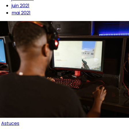
juin 2021
mai 2021
Astuces