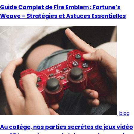
Guide Complet de Fire Emblem : Fortune’s
Weave – Stratégies et Astuces Essentielles
blog
Au collège, nos parties secrètes de jeux vidéo