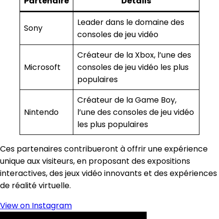
Partenaire
Détails
Leader dans le domaine des
Sony
consoles de jeu vidéo
Créateur de la Xbox, l’une des
Microsoft
consoles de jeu vidéo les plus
populaires
Créateur de la Game Boy,
Nintendo
l’une des consoles de jeu vidéo
les plus populaires
Ces partenaires contribueront à offrir une expérience
unique aux visiteurs, en proposant des expositions
interactives, des jeux vidéo innovants et des expériences
de réalité virtuelle.
View on Instagram