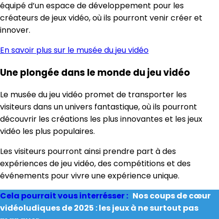
équipé d’un espace de développement pour les
créateurs de jeux vidéo, où ils pourront venir créer et
innover.
En savoir plus sur le musée du jeu vidéo
Une plongée dans le monde du jeu vidéo
Le musée du jeu vidéo promet de transporter les
visiteurs dans un univers fantastique, où ils pourront
découvrir les créations les plus innovantes et les jeux
vidéo les plus populaires.
Les visiteurs pourront ainsi prendre part à des
expériences de jeu vidéo, des compétitions et des
événements pour vivre une expérience unique.
Cela pourrait vous interrésser :
Nos coups de cœur
vidéoludiques de 2025 : les jeux à ne surtout pas