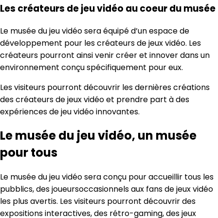
Les créateurs de jeu vidéo au coeur du musée
Le musée du jeu vidéo sera équipé d’un espace de
développement pour les créateurs de jeux vidéo. Les
créateurs pourront ainsi venir créer et innover dans un
environnement conçu spécifiquement pour eux.
Les visiteurs pourront découvrir les dernières créations
des créateurs de jeux vidéo et prendre part à des
expériences de jeu vidéo innovantes.
Le musée du jeu vidéo, un musée
pour tous
Le musée du jeu vidéo sera conçu pour accueillir tous les
pubblics, des joueursoccasionnels aux fans de jeux vidéo
les plus avertis. Les visiteurs pourront découvrir des
expositions interactives, des rétro-gaming, des jeux