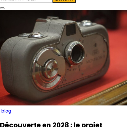
blog
Découverte en 2028 : le projet