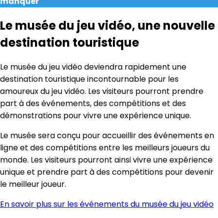
manquer
Le musée du jeu vidéo, une nouvelle
destination touristique
Le musée du jeu vidéo deviendra rapidement une
destination touristique incontournable pour les
amoureux du jeu vidéo. Les visiteurs pourront prendre
part à des événements, des compétitions et des
démonstrations pour vivre une expérience unique.
Le musée sera conçu pour accueillir des événements en
ligne et des compétitions entre les meilleurs joueurs du
monde. Les visiteurs pourront ainsi vivre une expérience
unique et prendre part à des compétitions pour devenir
le meilleur joueur.
En savoir plus sur les événements du musée du jeu vidéo