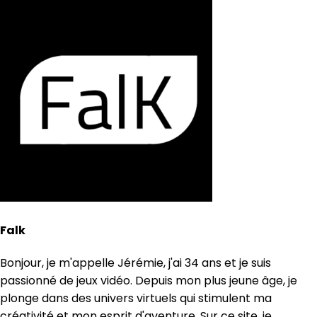
Falk
Bonjour, je m'appelle Jérémie, j'ai 34 ans et je suis
passionné de jeux vidéo. Depuis mon plus jeune âge, je
plonge dans des univers virtuels qui stimulent ma
créativité et mon esprit d'aventure. Sur ce site, je