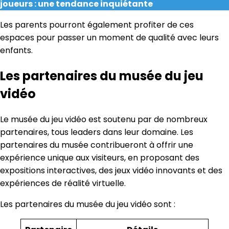
joueurs : une tendance inquiétante
Les parents pourront également profiter de ces
espaces pour passer un moment de qualité avec leurs
enfants.
Les partenaires du musée du jeu
vidéo
Le musée du jeu vidéo est soutenu par de nombreux
partenaires, tous leaders dans leur domaine. Les
partenaires du musée contribueront à offrir une
expérience unique aux visiteurs, en proposant des
expositions interactives, des jeux vidéo innovants et des
expériences de réalité virtuelle.
Les partenaires du musée du jeu vidéo sont :