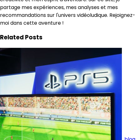
partage mes expériences, mes analyses et mes
recommandations sur l'univers vidéoludique. Rejoignez-
moi dans cette aventure !
Related Posts
blog