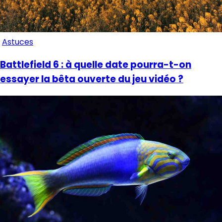
Astuces
Battlefield 6 : à quelle date pourra-t-on
essayer la bêta ouverte du jeu vidéo ?