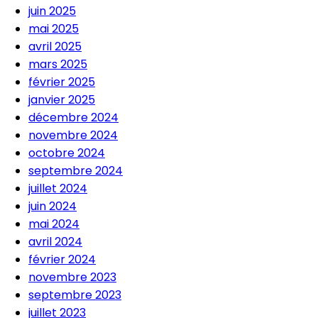
juin 2025
mai 2025
avril 2025
mars 2025
février 2025
janvier 2025
décembre 2024
novembre 2024
octobre 2024
septembre 2024
juillet 2024
juin 2024
mai 2024
avril 2024
février 2024
novembre 2023
septembre 2023
juillet 2023