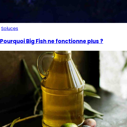
Soluces
Pourquoi Big Fish ne fonctionne plus ?