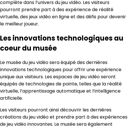
complète dans l’univers du jeu vidéo. Les visiteurs
pourront prendre part à des expérience de réalité
virtuelle, des jeux vidéo en ligne et des défis pour devenir
le meilleur joueur.
Les innovations technologiques au
coeur du musée
Le musée du jeu vidéo sera équipé des dernières
innovations technologiques pour offrir une expérience
unique aux visiteurs. Les espaces de jeu vidéo seront
équipés de technologies de pointe, telles que la réalité
virtuelle, l’apprentissage automatique et l’intelligence
artificielle.
Les visiteurs pourront ainsi découvrir les dernières
créations du jeu vidéo et prendre part à des expériences
de jeu vidéo innovantes. Le musée sera également