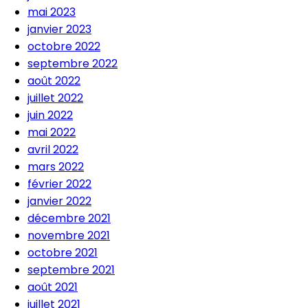
mai 2023
janvier 2023
octobre 2022
septembre 2022
août 2022
juillet 2022
juin 2022
mai 2022
avril 2022
mars 2022
février 2022
janvier 2022
décembre 2021
novembre 2021
octobre 2021
septembre 2021
août 2021
juillet 2021