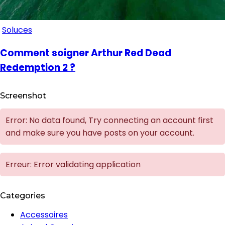
Soluces
Comment soigner Arthur Red Dead
Redemption 2 ?
Screenshot
Error: No data found, Try connecting an account first
and make sure you have posts on your account.
Erreur: Error validating application
Categories
Accessoires