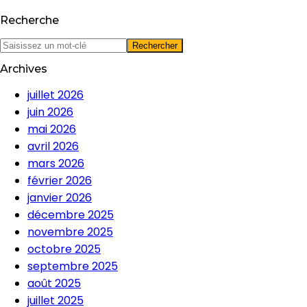
Recherche
Archives
juillet 2026
juin 2026
mai 2026
avril 2026
mars 2026
février 2026
janvier 2026
décembre 2025
novembre 2025
octobre 2025
septembre 2025
août 2025
juillet 2025