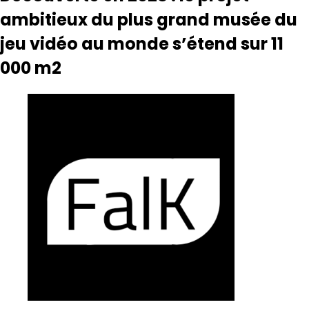
ambitieux du plus grand musée du
jeu vidéo au monde s’étend sur 11
000 m2