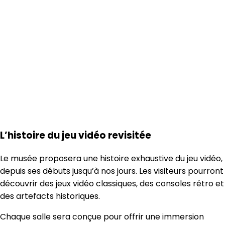
L’histoire du jeu vidéo revisitée
Le musée proposera une histoire exhaustive du jeu vidéo,
depuis ses débuts jusqu’à nos jours. Les visiteurs pourront
découvrir des jeux vidéo classiques, des consoles rétro et
des artefacts historiques.
Chaque salle sera conçue pour offrir une immersion