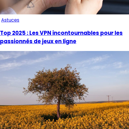
Astuces
Top 2025 : Les VPN incontournables pour les
passionnés de jeux en ligne