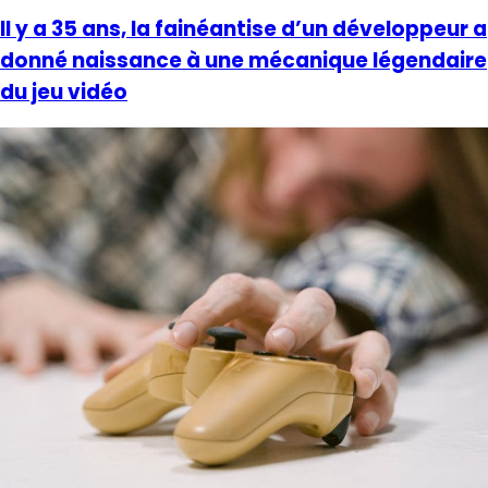
Il y a 35 ans, la fainéantise d’un développeur a
donné naissance à une mécanique légendaire
du jeu vidéo