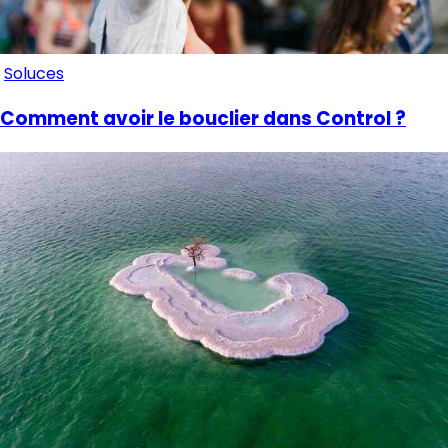
Soluces
Comment avoir le bouclier dans Control ?