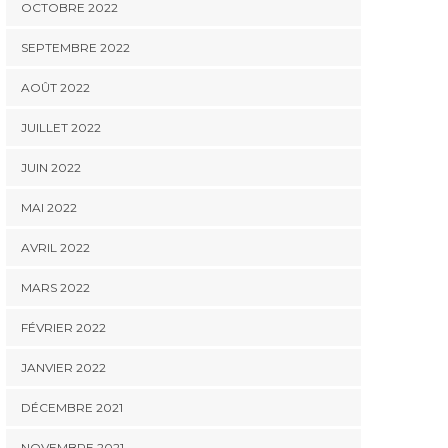
OCTOBRE 2022
SEPTEMBRE 2022
AOÛT 2022
JUILLET 2022
JUIN 2022
MAI 2022
AVRIL 2022
MARS 2022
FÉVRIER 2022
JANVIER 2022
DÉCEMBRE 2021
NOVEMBRE 2021