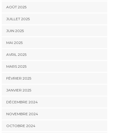
AOÛT 2025
JUILLET 2025
JUIN 2025
MAI 2025
AVRIL 2025
MARS 2025
FÉVRIER 2025
JANVIER 2025
DÉCEMBRE 2024
NOVEMBRE 2024
OCTOBRE 2024