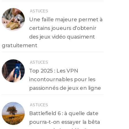
ASTUCES
Une faille majeure permet à
certains joueurs d’obtenir
des jeux vidéo quasiment
gratuitement
ASTUCES
Top 2025 : Les VPN
incontournables pour les
passionnés de jeux en ligne
ASTUCES
Battlefield 6 : à quelle date
pourra-t-on essayer la bêta