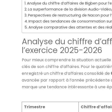
Analyse du chiffre d’affaires de Bigben pour l
La surperformance de la division Audio-Vidéo
Perspectives de restructuring de Nacon pour l
Impact des tendances de consommation sur
Analyse comparative des attentes et des réal
Analyse du chiffre d’af
l’exercice 2025-2026
Pour mieux comprendre la situation actuelle d
clés de son chiffre d’affaires. Pour le quatri
enregistré un chiffre d’affaires consolidé de
avancée par rapport à l’année précédente où
marque une tendance intéressante à une épo
Trimestre
Chiffre d’affa