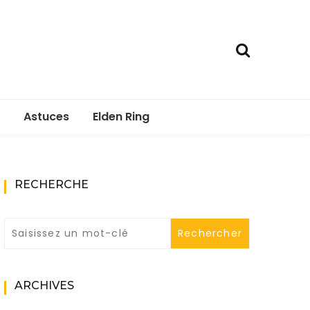
Astuces
Elden Ring
RECHERCHE
ARCHIVES