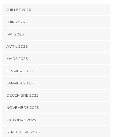
JUILLET 2026
JUIN 2026
MAI 2026
AVRIL 2026
MARS 2026
FÉVRIER 2026
JANVIER 2026
DÉCEMBRE 2025
NOVEMBRE 2025
OCTOBRE 2025
SEPTEMBRE 2025