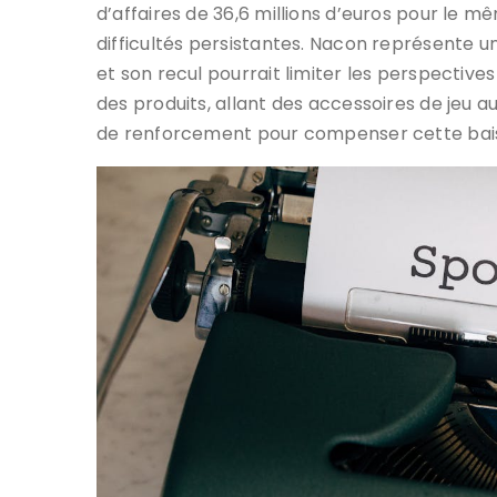
d’affaires de 36,6 millions d’euros pour le 
difficultés persistantes. Nacon représente une
et son recul pourrait limiter les perspectives
des produits, allant des accessoires de jeu au
de renforcement pour compenser cette bai