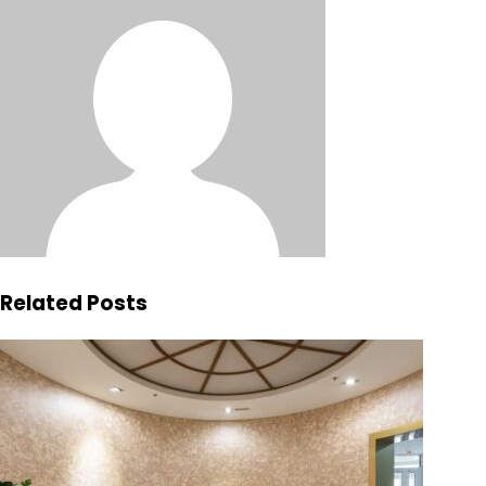
Related Posts