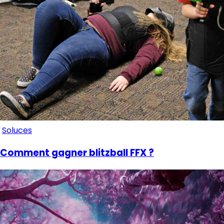
Soluces
Comment gagner blitzball FFX ?