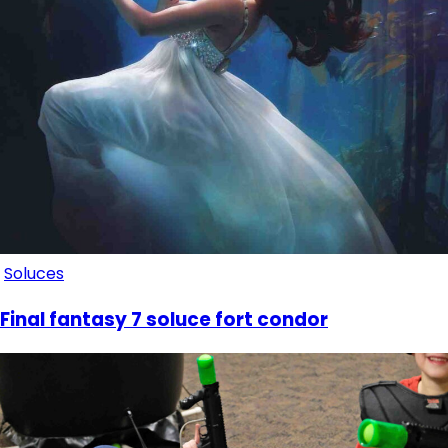
Soluces
Final fantasy 7 soluce fort condor