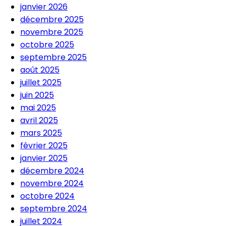
janvier 2026
décembre 2025
novembre 2025
octobre 2025
septembre 2025
août 2025
juillet 2025
juin 2025
mai 2025
avril 2025
mars 2025
février 2025
janvier 2025
décembre 2024
novembre 2024
octobre 2024
septembre 2024
juillet 2024