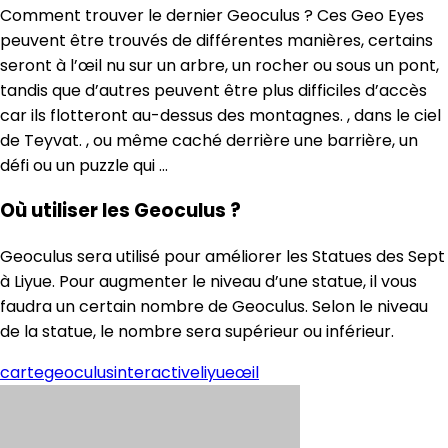
Comment trouver le dernier Geoculus ? Ces Geo Eyes
peuvent être trouvés de différentes manières, certains
seront à l’œil nu sur un arbre, un rocher ou sous un pont,
tandis que d’autres peuvent être plus difficiles d’accès
car ils flotteront au-dessus des montagnes. , dans le ciel
de Teyvat. , ou même caché derrière une barrière, un
défi ou un puzzle qui …
Où utiliser les Geoculus ?
Geoculus sera utilisé pour améliorer les Statues des Sept
à Liyue. Pour augmenter le niveau d’une statue, il vous
faudra un certain nombre de Geoculus. Selon le niveau
de la statue, le nombre sera supérieur ou inférieur.
carte
geoculus
interactive
liyue
œil