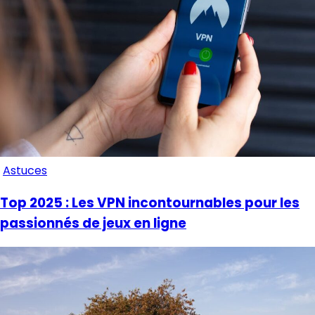
Astuces
Top 2025 : Les VPN incontournables pour les
passionnés de jeux en ligne