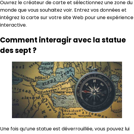
Ouvrez le créateur de carte et sélectionnez une zone du
monde que vous souhaitez voir. Entrez vos données et
intégrez la carte sur votre site Web pour une expérience
interactive.
Comment interagir avec la statue
des sept ?
Une fois qu’une statue est déverrouillée, vous pouvez lui