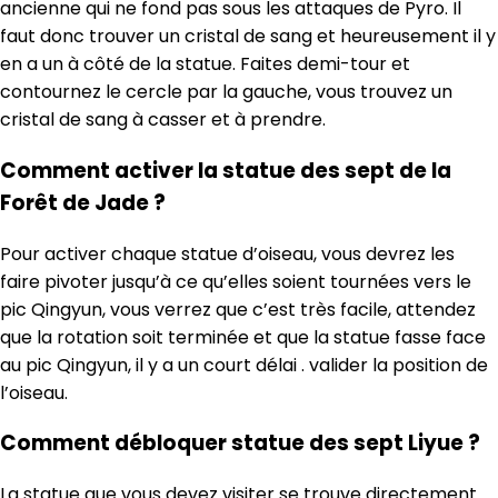
ancienne qui ne fond pas sous les attaques de Pyro. Il
faut donc trouver un cristal de sang et heureusement il y
en a un à côté de la statue. Faites demi-tour et
contournez le cercle par la gauche, vous trouvez un
cristal de sang à casser et à prendre.
Comment activer la statue des sept de la
Forêt de Jade ?
Pour activer chaque statue d’oiseau, vous devrez les
faire pivoter jusqu’à ce qu’elles soient tournées vers le
pic Qingyun, vous verrez que c’est très facile, attendez
que la rotation soit terminée et que la statue fasse face
au pic Qingyun, il y a un court délai . valider la position de
l’oiseau.
Comment débloquer statue des sept Liyue ?
La statue que vous devez visiter se trouve directement