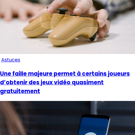
Astuces
Une faille majeure permet à certains joueurs
d’obtenir des jeux vidéo quasiment
gratuitement