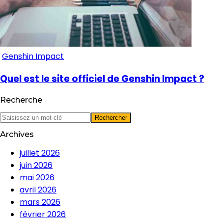
Genshin Impact
Quel est le site officiel de Genshin Impact ?
Recherche
Archives
juillet 2026
juin 2026
mai 2026
avril 2026
mars 2026
février 2026