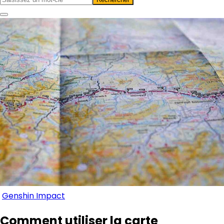
Genshin Impact
Comment utiliser la carte