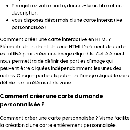
Enregistrez votre carte, donnez-lui un titre et une
description.
Vous disposez désormais d’une carte interactive
personnalisée !
Comment créer une carte interactive en HTML ?
Éléments de carte et de zone HTML L’élément de carte
est utilisé pour créer une image cliquable. Cet élément
nous permettra de définir des parties d’image qui
peuvent être cliquées indépendamment les unes des
autres. Chaque partie cliquable de l’image cliquable sera
définie par un élément de zone.
Comment créer une carte du monde
personnalisée ?
Comment créer une carte personnalisée ? Visme facilite
la création d’une carte entièrement personnalisée.