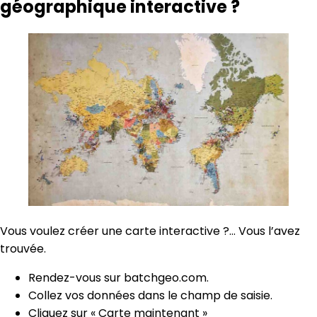
géographique interactive ?
Vous voulez créer une carte interactive ?… Vous l’avez
trouvée.
Rendez-vous sur batchgeo.com.
Collez vos données dans le champ de saisie.
Cliquez sur « Carte maintenant »