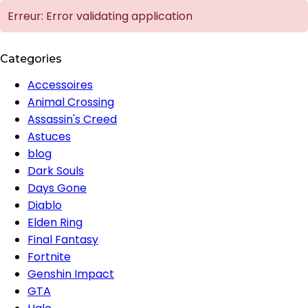
Erreur: Error validating application
Categories
Accessoires
Animal Crossing
Assassin's Creed
Astuces
blog
Dark Souls
Days Gone
Diablo
Elden Ring
Final Fantasy
Fortnite
Genshin Impact
GTA