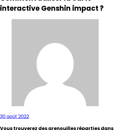
interactive Genshin impact ?
30 août 2022
Vous trouverez des grenouilles réparties dans