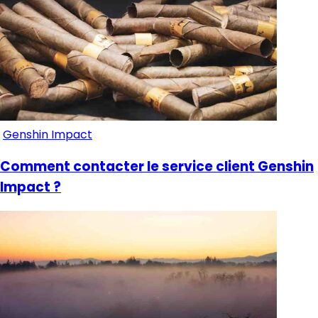
Genshin Impact
Comment contacter le service client Genshin
Impact ?