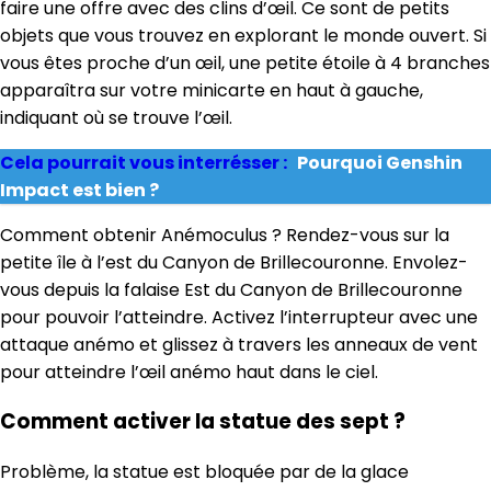
faire une offre avec des clins d’œil. Ce sont de petits
objets que vous trouvez en explorant le monde ouvert. Si
vous êtes proche d’un œil, une petite étoile à 4 branches
apparaîtra sur votre minicarte en haut à gauche,
indiquant où se trouve l’œil.
Cela pourrait vous interrésser :
Pourquoi Genshin
Impact est bien ?
Comment obtenir Anémoculus ? Rendez-vous sur la
petite île à l’est du Canyon de Brillecouronne. Envolez-
vous depuis la falaise Est du Canyon de Brillecouronne
pour pouvoir l’atteindre. Activez l’interrupteur avec une
attaque anémo et glissez à travers les anneaux de vent
pour atteindre l’œil anémo haut dans le ciel.
Comment activer la statue des sept ?
Problème, la statue est bloquée par de la glace