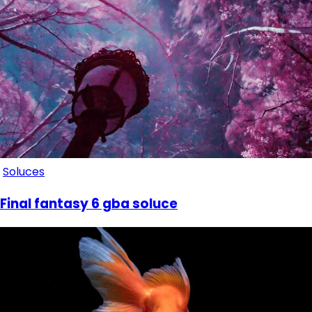
Soluces
Final fantasy 6 gba soluce