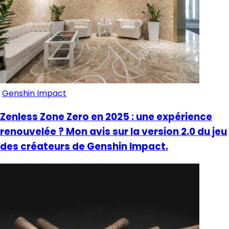
Genshin Impact
Zenless Zone Zero en 2025 : une expérience
renouvelée ? Mon avis sur la version 2.0 du jeu
des créateurs de Genshin Impact.