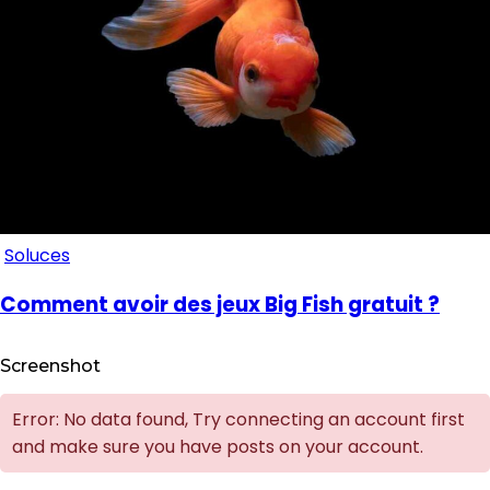
Soluces
Comment avoir des jeux Big Fish gratuit ?
Screenshot
Error: No data found, Try connecting an account first
and make sure you have posts on your account.