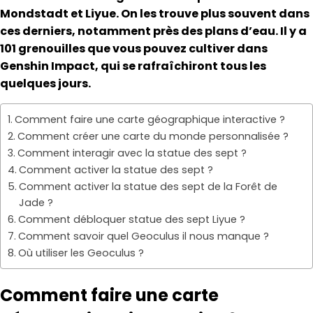
Mondstadt et Liyue. On les trouve plus souvent dans
ces derniers, notamment près des plans d’eau. Il y a
101 grenouilles que vous pouvez cultiver dans
Genshin Impact, qui se rafraîchiront tous les
quelques jours.
Comment faire une carte géographique interactive ?
Comment créer une carte du monde personnalisée ?
Comment interagir avec la statue des sept ?
Comment activer la statue des sept ?
Comment activer la statue des sept de la Forêt de
Jade ?
Comment débloquer statue des sept Liyue ?
Comment savoir quel Geoculus il nous manque ?
Où utiliser les Geoculus ?
Comment faire une carte