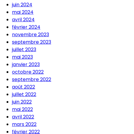
juin 2024
mai 2024
avril 2024
février 2024
novembre 2023
septembre 2023
juillet 2023
mai 2023
janvier 2023
octobre 2022
septembre 2022
août 2022
juillet 2022
juin 2022
mai 2022
avril 2022
mars 2022
février 2022