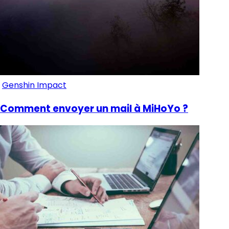
Genshin Impact
Comment envoyer un mail à MiHoYo ?