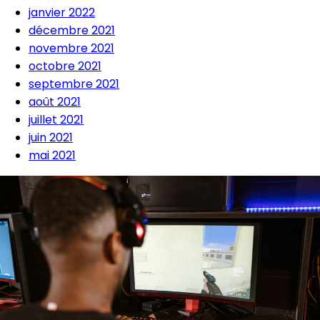
janvier 2022
décembre 2021
novembre 2021
octobre 2021
septembre 2021
août 2021
juillet 2021
juin 2021
mai 2021