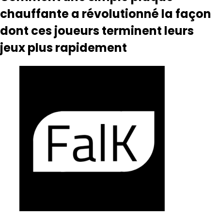
chauffante a révolutionné la façon
dont ces joueurs terminent leurs
jeux plus rapidement