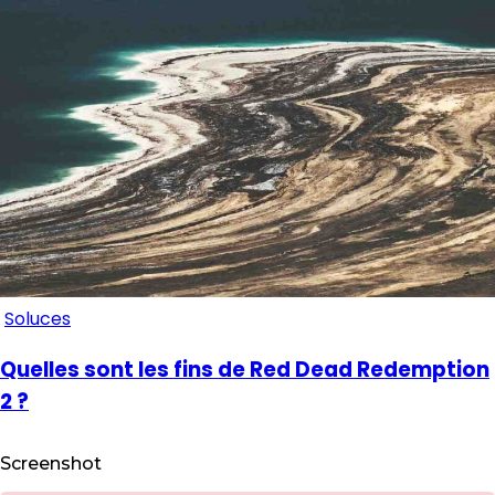
Soluces
Quelles sont les fins de Red Dead Redemption
2 ?
Screenshot