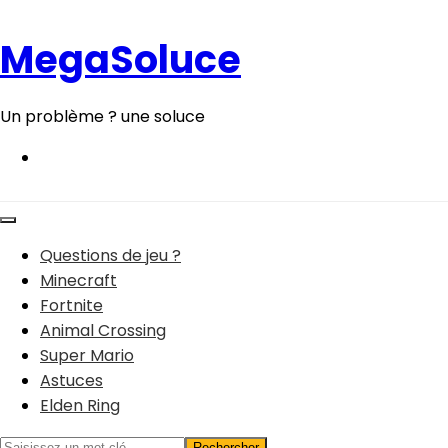
Aller
au
MegaSoluce
contenu
Un problème ? une soluce
Questions de jeu ?
Minecraft
Fortnite
Animal Crossing
Super Mario
Astuces
Elden Ring