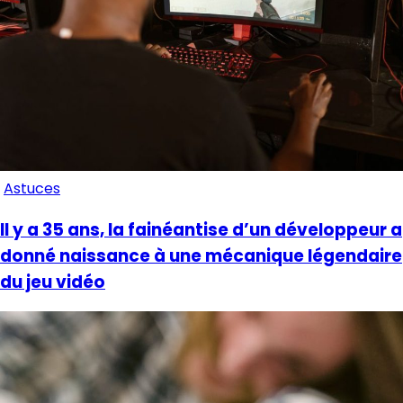
Astuces
Il y a 35 ans, la fainéantise d’un développeur a
donné naissance à une mécanique légendaire
du jeu vidéo