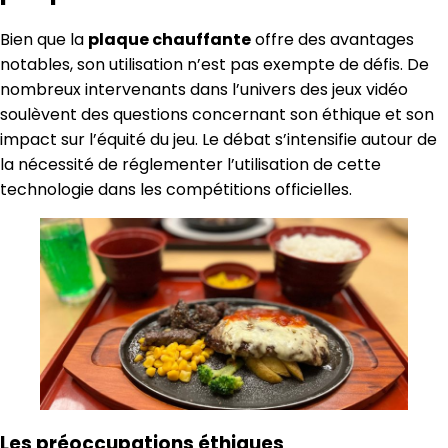
Bien que la
plaque chauffante
offre des avantages
notables, son utilisation n’est pas exempte de défis. De
nombreux intervenants dans l’univers des jeux vidéo
soulèvent des questions concernant son éthique et son
impact sur l’équité du jeu. Le débat s’intensifie autour de
la nécessité de réglementer l’utilisation de cette
technologie dans les compétitions officielles.
Les préoccupations éthiques