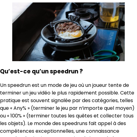
Qu’est-ce qu’un speedrun ?
Un speedrun est un mode de jeu où un joueur tente de
terminer un jeu vidéo le plus rapidement possible. Cette
pratique est souvent signalée par des catégories, telles
que « Any% » (terminer le jeu par n’importe quel moyen)
ou « 100% » (terminer toutes les quêtes et collecter tous
les objets). Le monde des speedruns fait appel à des
compétences exceptionnelles, une connaissance