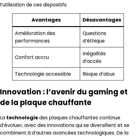
l’utilisation de ces dispositifs.
Avantages
Désavantages
Amélioration des
Questions
performances
d’éthique
Inégalités
Confort accru
d’accès
Technologie accessible
Risque d’abus
Innovation : l’avenir du gaming et
de la plaque chauffante
La
technologie
des plaques chauffantes continue
d’évoluer, avec des innovations qui se diversifient et se
combinent à d’autres avancées technologiques. De la