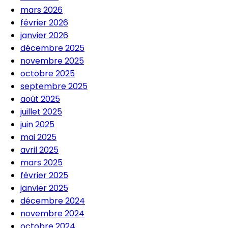
mars 2026
février 2026
janvier 2026
décembre 2025
novembre 2025
octobre 2025
septembre 2025
août 2025
juillet 2025
juin 2025
mai 2025
avril 2025
mars 2025
février 2025
janvier 2025
décembre 2024
novembre 2024
octobre 2024