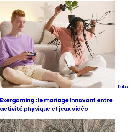
Tuto
Exergaming : le mariage innovant entre
activité physique et jeux vidéo