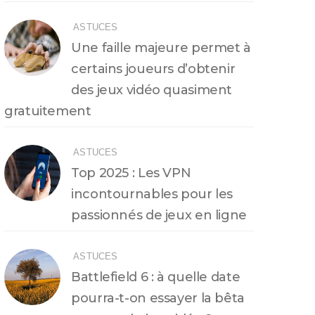
ASTUCES
Une faille majeure permet à
certains joueurs d’obtenir
des jeux vidéo quasiment
gratuitement
ASTUCES
Top 2025 : Les VPN
incontournables pour les
passionnés de jeux en ligne
ASTUCES
Battlefield 6 : à quelle date
pourra-t-on essayer la bêta