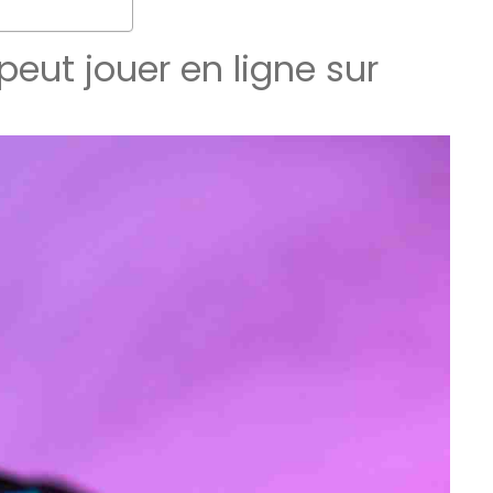
eut jouer en ligne sur