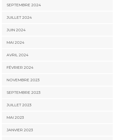
SEPTEMBRE 2024
JUILLET 2024
JUIN 2024
MAI 2024
AVRIL 2024
FÉVRIER 2024
NOVEMBRE 2023
SEPTEMBRE 2023
JUILLET 2023
MAI 2023
JANVIER 2023