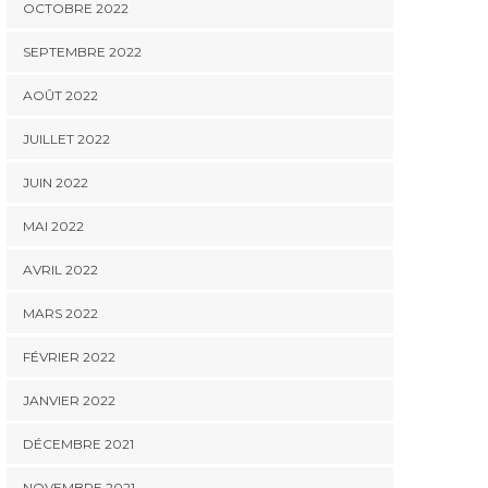
OCTOBRE 2022
SEPTEMBRE 2022
AOÛT 2022
JUILLET 2022
JUIN 2022
MAI 2022
AVRIL 2022
MARS 2022
FÉVRIER 2022
JANVIER 2022
DÉCEMBRE 2021
NOVEMBRE 2021