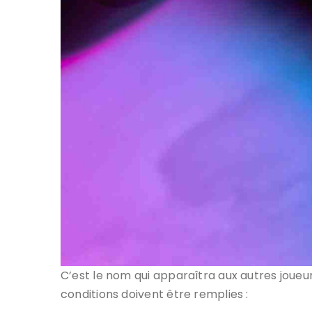
C’est le nom qui apparaîtra aux autres joueur
conditions doivent être remplies :