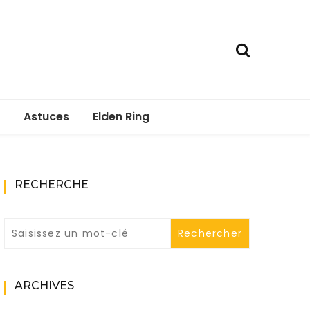
Astuces
Elden Ring
RECHERCHE
ARCHIVES