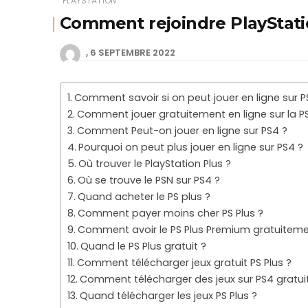
PLAYSTATION
Comment rejoindre PlayStati
6 SEPTEMBRE 2022
Comment savoir si on peut jouer en ligne sur P
Comment jouer gratuitement en ligne sur la P
Comment Peut-on jouer en ligne sur PS4 ?
Pourquoi on peut plus jouer en ligne sur PS4 ?
Où trouver le PlayStation Plus ?
Où se trouve le PSN sur PS4 ?
Quand acheter le PS plus ?
Comment payer moins cher PS Plus ?
Comment avoir le PS Plus Premium gratuiteme
Quand le PS Plus gratuit ?
Comment télécharger jeux gratuit PS Plus ?
Comment télécharger des jeux sur PS4 gratui
Quand télécharger les jeux PS Plus ?