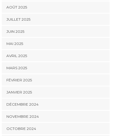
AOÛT 2025
JUILLET 2025
JUIN 2025
MAI 2025
AVRIL 2025
MARS 2025
FÉVRIER 2025
JANVIER 2025
DÉCEMBRE 2024
NOVEMBRE 2024
OCTOBRE 2024