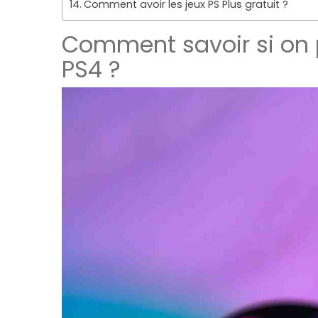
Comment avoir les jeux PS Plus gratuit ?
Comment savoir si on p
PS4 ?