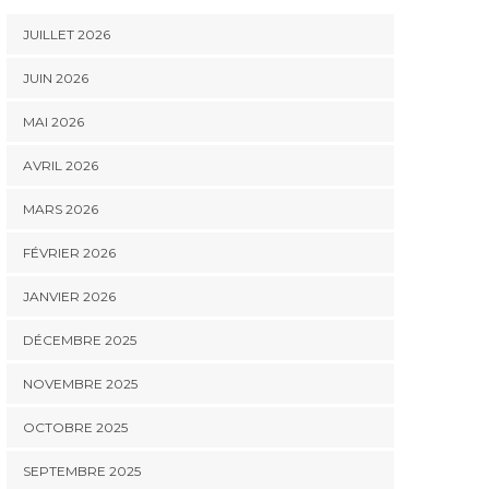
JUILLET 2026
JUIN 2026
MAI 2026
AVRIL 2026
MARS 2026
FÉVRIER 2026
JANVIER 2026
DÉCEMBRE 2025
NOVEMBRE 2025
OCTOBRE 2025
SEPTEMBRE 2025