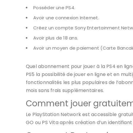
Posséder une PS4.
Avoir une connexion Internet.
Créez un compte Sony Entertainment Netw
Avoir plus de 18 ans.
Avoir un moyen de paiement (Carte Bancai
Quel abonnement pour jouer à la PS4 en ligne
PS5 la possibilité de jouer en ligne et en mult
fonctionnalités les plus populaires de l’abonn
mois sans frais supplémentaires.
Comment jouer gratuiteme
Le PlayStation Network est accessible gratui
GO ou PS Vita après création d’un identifiant