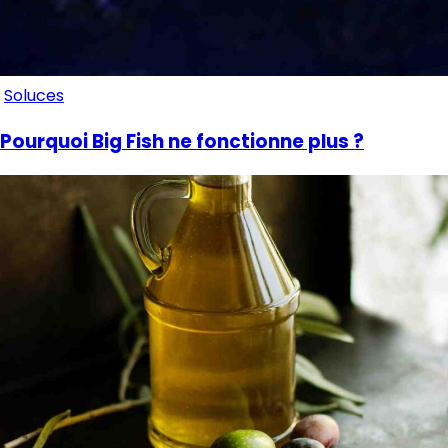
Soluces
Pourquoi Big Fish ne fonctionne plus ?