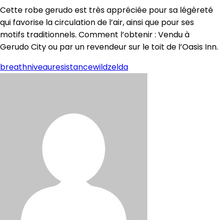
Cette robe gerudo est très appréciée pour sa légèreté
qui favorise la circulation de l’air, ainsi que pour ses
motifs traditionnels. Comment l’obtenir : Vendu à
Gerudo City ou par un revendeur sur le toit de l’Oasis Inn.
breath
niveau
resistance
wild
zelda