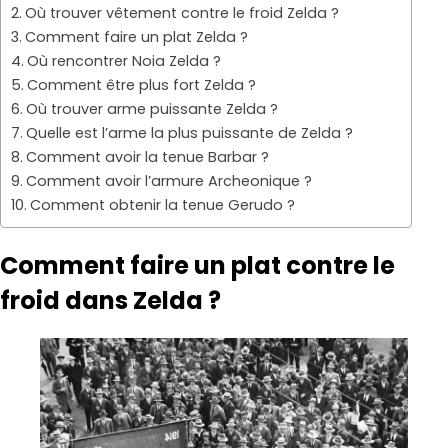
Où trouver vêtement contre le froid Zelda ?
Comment faire un plat Zelda ?
Où rencontrer Noia Zelda ?
Comment être plus fort Zelda ?
Où trouver arme puissante Zelda ?
Quelle est l’arme la plus puissante de Zelda ?
Comment avoir la tenue Barbar ?
Comment avoir l’armure Archeonique ?
Comment obtenir la tenue Gerudo ?
Comment faire un plat contre le
froid dans Zelda ?