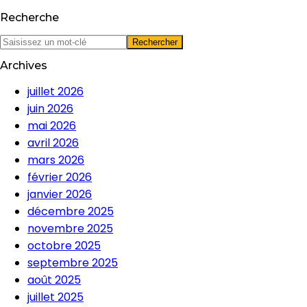
Recherche
Archives
juillet 2026
juin 2026
mai 2026
avril 2026
mars 2026
février 2026
janvier 2026
décembre 2025
novembre 2025
octobre 2025
septembre 2025
août 2025
juillet 2025