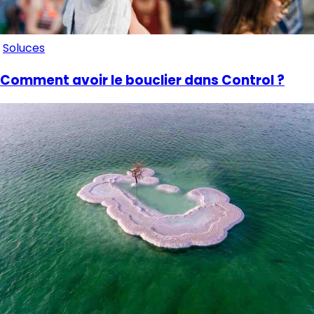
Soluces
Comment avoir le bouclier dans Control ?