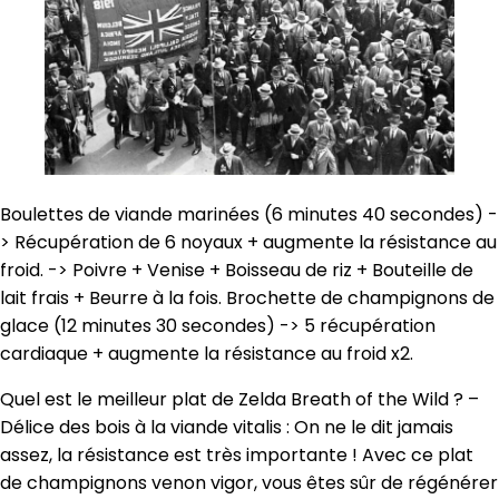
Boulettes de viande marinées (6 minutes 40 secondes) -
> Récupération de 6 noyaux + augmente la résistance au
froid. -> Poivre + Venise + Boisseau de riz + Bouteille de
lait frais + Beurre à la fois. Brochette de champignons de
glace (12 minutes 30 secondes) -> 5 récupération
cardiaque + augmente la résistance au froid x2.
Quel est le meilleur plat de Zelda Breath of the Wild ? –
Délice des bois à la viande vitalis : On ne le dit jamais
assez, la résistance est très importante ! Avec ce plat
de champignons venon vigor, vous êtes sûr de régénérer