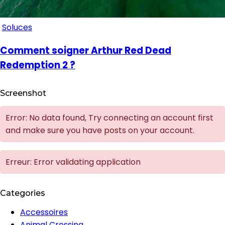
Soluces
Comment soigner Arthur Red Dead
Redemption 2 ?
Screenshot
Error: No data found, Try connecting an account first
and make sure you have posts on your account.
Erreur: Error validating application
Categories
Accessoires
Animal Crossing