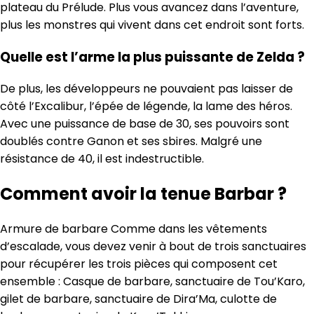
plateau du Prélude. Plus vous avancez dans l’aventure,
plus les monstres qui vivent dans cet endroit sont forts.
Quelle est l’arme la plus puissante de Zelda ?
De plus, les développeurs ne pouvaient pas laisser de
côté l’Excalibur, l’épée de légende, la lame des héros.
Avec une puissance de base de 30, ses pouvoirs sont
doublés contre Ganon et ses sbires. Malgré une
résistance de 40, il est indestructible.
Comment avoir la tenue Barbar ?
Armure de barbare Comme dans les vêtements
d’escalade, vous devez venir à bout de trois sanctuaires
pour récupérer les trois pièces qui composent cet
ensemble : Casque de barbare, sanctuaire de Tou’Karo,
gilet de barbare, sanctuaire de Dira’Ma, culotte de