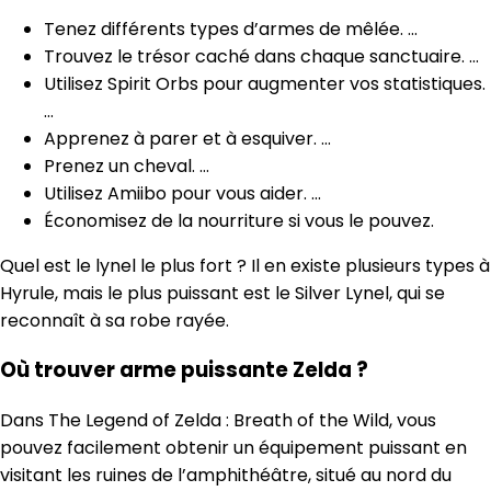
Tenez différents types d’armes de mêlée. …
Trouvez le trésor caché dans chaque sanctuaire. …
Utilisez Spirit Orbs pour augmenter vos statistiques.
…
Apprenez à parer et à esquiver. …
Prenez un cheval. …
Utilisez Amiibo pour vous aider. …
Économisez de la nourriture si vous le pouvez.
Quel est le lynel le plus fort ? Il en existe plusieurs types à
Hyrule, mais le plus puissant est le Silver Lynel, qui se
reconnaît à sa robe rayée.
Où trouver arme puissante Zelda ?
Dans The Legend of Zelda : Breath of the Wild, vous
pouvez facilement obtenir un équipement puissant en
visitant les ruines de l’amphithéâtre, situé au nord du