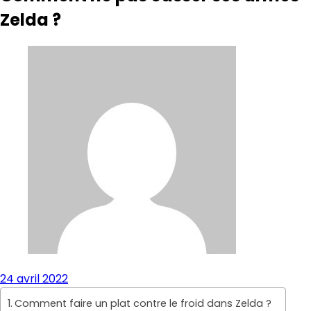
Zelda ?
24 avril 2022
Comment faire un plat contre le froid dans Zelda ?