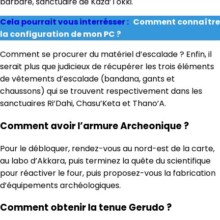
barbare, sanctuaire de Kaza’Tokki.
Cela pourrait vous interrésser :
Comment connaître
la configuration de mon PC ?
Comment se procurer du matériel d’escalade ? Enfin, il
serait plus que judicieux de récupérer les trois éléments
de vêtements d’escalade (bandana, gants et
chaussons) qui se trouvent respectivement dans les
sanctuaires Ri’Dahi, Chasu’Keta et Thano’A.
Comment avoir l’armure Archeonique ?
Pour le débloquer, rendez-vous au nord-est de la carte,
au labo d’Akkara, puis terminez la quête du scientifique
pour réactiver le four, puis proposez-vous la fabrication
d’équipements archéologiques.
Comment obtenir la tenue Gerudo ?