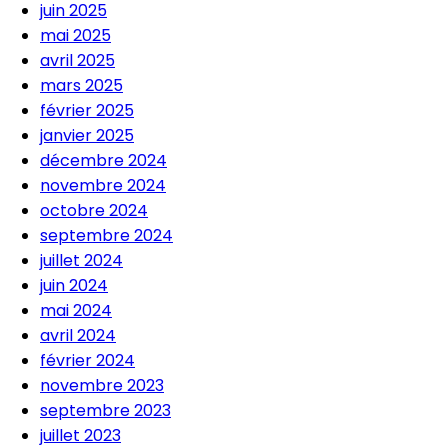
juin 2025
mai 2025
avril 2025
mars 2025
février 2025
janvier 2025
décembre 2024
novembre 2024
octobre 2024
septembre 2024
juillet 2024
juin 2024
mai 2024
avril 2024
février 2024
novembre 2023
septembre 2023
juillet 2023