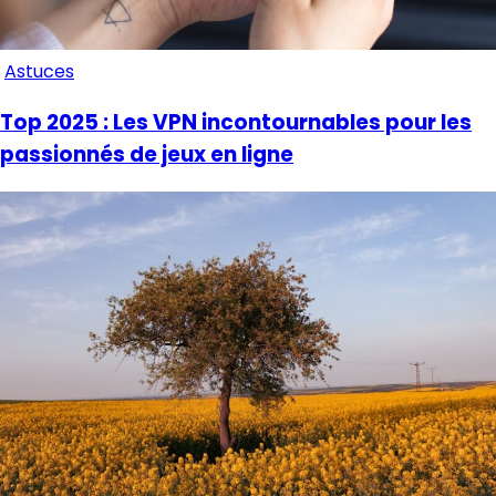
Astuces
Top 2025 : Les VPN incontournables pour les
passionnés de jeux en ligne