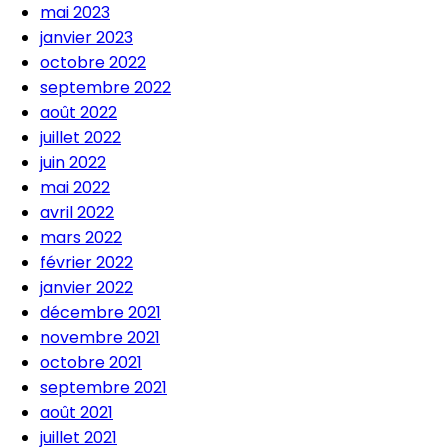
mai 2023
janvier 2023
octobre 2022
septembre 2022
août 2022
juillet 2022
juin 2022
mai 2022
avril 2022
mars 2022
février 2022
janvier 2022
décembre 2021
novembre 2021
octobre 2021
septembre 2021
août 2021
juillet 2021