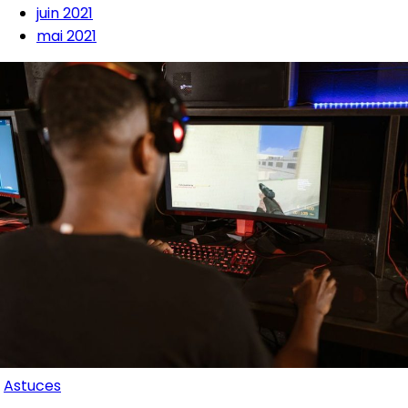
juin 2021
mai 2021
Astuces