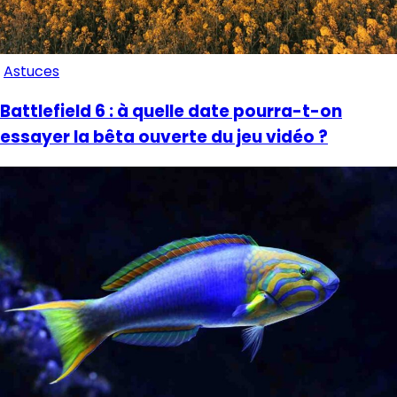
Astuces
Battlefield 6 : à quelle date pourra-t-on
essayer la bêta ouverte du jeu vidéo ?