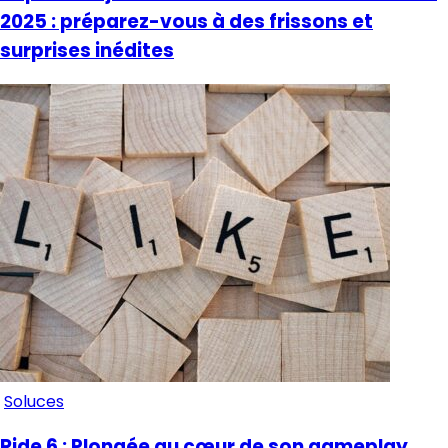
2025 : préparez-vous à des frissons et
surprises inédites
Soluces
Ride 6 : Plongée au cœur de son gameplay