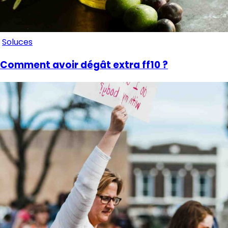
Soluces
Comment avoir dégât extra ff10 ?