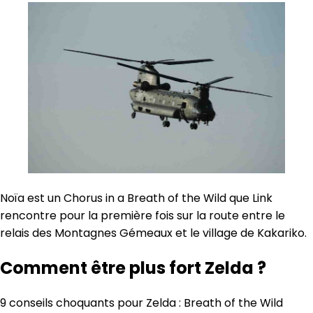
Noïa est un Chorus in a Breath of the Wild que Link
rencontre pour la première fois sur la route entre le
relais des Montagnes Gémeaux et le village de Kakariko.
Comment être plus fort Zelda ?
9 conseils choquants pour Zelda : Breath of the Wild