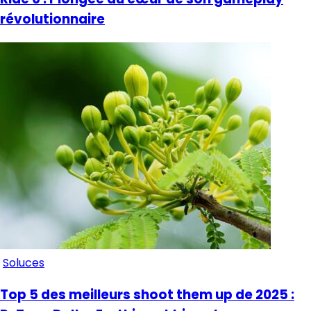
révolutionnaire
Soluces
Top 5 des meilleurs shoot them up de 2025 :