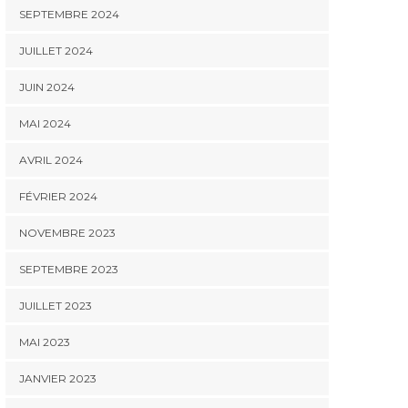
SEPTEMBRE 2024
JUILLET 2024
JUIN 2024
MAI 2024
AVRIL 2024
FÉVRIER 2024
NOVEMBRE 2023
SEPTEMBRE 2023
JUILLET 2023
MAI 2023
JANVIER 2023