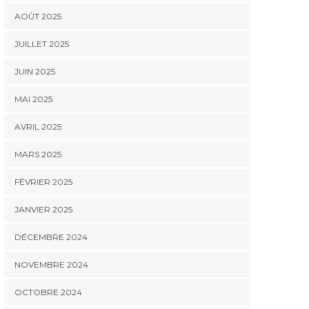
AOÛT 2025
JUILLET 2025
JUIN 2025
MAI 2025
AVRIL 2025
MARS 2025
FÉVRIER 2025
JANVIER 2025
DÉCEMBRE 2024
NOVEMBRE 2024
OCTOBRE 2024