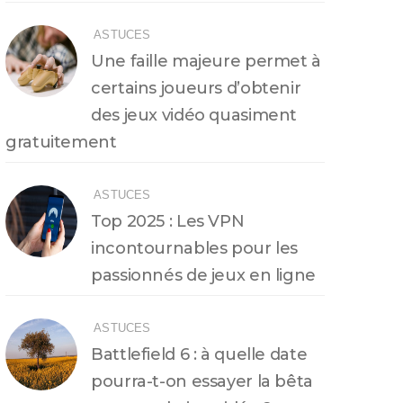
ASTUCES
Une faille majeure permet à
certains joueurs d’obtenir
des jeux vidéo quasiment
gratuitement
ASTUCES
Top 2025 : Les VPN
incontournables pour les
passionnés de jeux en ligne
ASTUCES
Battlefield 6 : à quelle date
pourra-t-on essayer la bêta