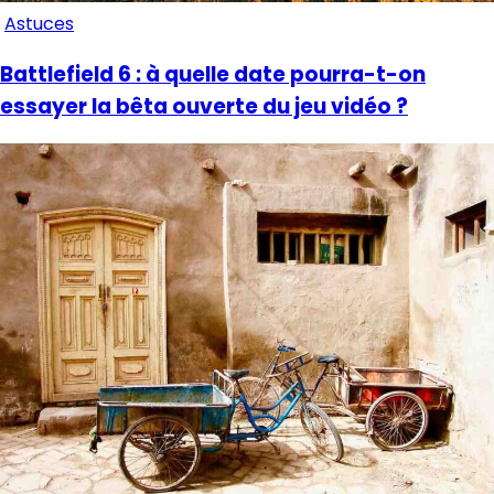
Astuces
Battlefield 6 : à quelle date pourra-t-on
essayer la bêta ouverte du jeu vidéo ?