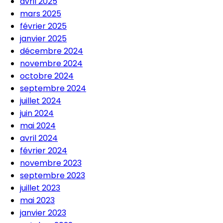
avril 2025
mars 2025
février 2025
janvier 2025
décembre 2024
novembre 2024
octobre 2024
septembre 2024
juillet 2024
juin 2024
mai 2024
avril 2024
février 2024
novembre 2023
septembre 2023
juillet 2023
mai 2023
janvier 2023