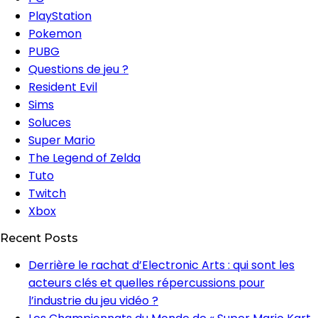
PlayStation
Pokemon
PUBG
Questions de jeu ?
Resident Evil
Sims
Soluces
Super Mario
The Legend of Zelda
Tuto
Twitch
Xbox
Recent Posts
Derrière le rachat d’Electronic Arts : qui sont les
acteurs clés et quelles répercussions pour
l’industrie du jeu vidéo ?