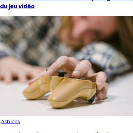
du jeu vidéo
Astuces