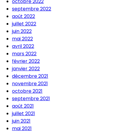
octobre 2022
septembre 2022
août 2022
juillet 2022
juin 2022
mai 2022
avril 2022
mars 2022
février 2022
janvier 2022
décembre 2021
novembre 2021
octobre 2021
septembre 2021
août 2021
juillet 2021
juin 2021
mai 2021