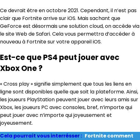
Ce devrait être en octobre 2021. Cependant, il n’est pas
clair que Fortnite arrive sur iOS. Mais sachant que
GeForce est désormais une solution cloud, on accède via
le site Web de Safari. Cela vous permettra d’accéder à
nouveau à Fortnite sur votre appareil iOS.
Est-ce que PS4 peut jouer avec
Xbox One ?
« Cross play » signifie simplement que tous les liens en
ligne sont disponibles quelle que soit la plateforme. Ainsi,
les joueurs PlayStation peuvent jouer avec leurs amis sur
Xbox, les joueurs PC avec consoles, bref, n’importe qui
peut jouer avec n’importe qui joyeusement et
joyeusement.
Cela pourrait vous interrésser :
Fortnite comment