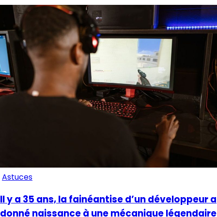
Astuces
Il y a 35 ans, la fainéantise d’un développeur a
donné naissance à une mécanique légendaire