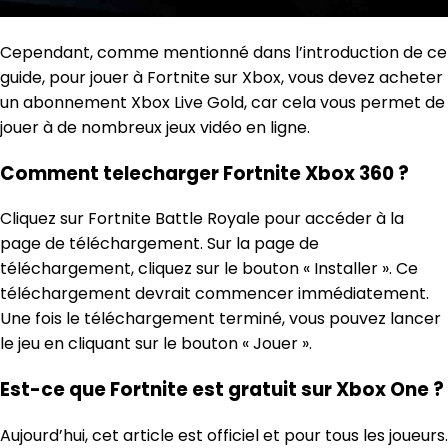
Cependant, comme mentionné dans l’introduction de ce
guide, pour jouer à Fortnite sur Xbox, vous devez acheter
un abonnement Xbox Live Gold, car cela vous permet de
jouer à de nombreux jeux vidéo en ligne.
Comment telecharger Fortnite Xbox 360 ?
Cliquez sur Fortnite Battle Royale pour accéder à la
page de téléchargement. Sur la page de
téléchargement, cliquez sur le bouton « Installer ». Ce
téléchargement devrait commencer immédiatement.
Une fois le téléchargement terminé, vous pouvez lancer
le jeu en cliquant sur le bouton « Jouer ».
Est-ce que Fortnite est gratuit sur Xbox One ?
Aujourd’hui, cet article est officiel et pour tous les joueurs.