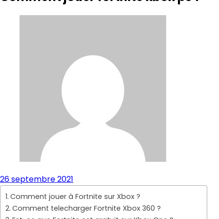
26 septembre 2021
Comment jouer à Fortnite sur Xbox ?
Comment telecharger Fortnite Xbox 360 ?