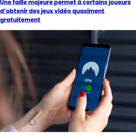
Une faille majeure permet à certains joueurs
d’obtenir des jeux vidéo quasiment
gratuitement