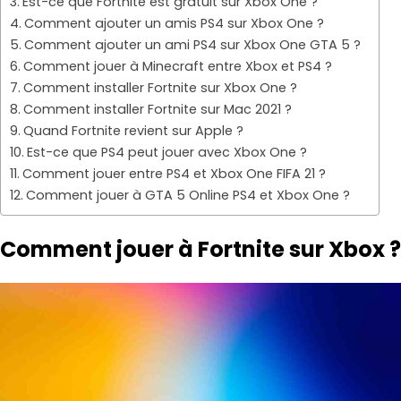
Est-ce que Fortnite est gratuit sur Xbox One ?
Comment ajouter un amis PS4 sur Xbox One ?
Comment ajouter un ami PS4 sur Xbox One GTA 5 ?
Comment jouer à Minecraft entre Xbox et PS4 ?
Comment installer Fortnite sur Xbox One ?
Comment installer Fortnite sur Mac 2021 ?
Quand Fortnite revient sur Apple ?
Est-ce que PS4 peut jouer avec Xbox One ?
Comment jouer entre PS4 et Xbox One FIFA 21 ?
Comment jouer à GTA 5 Online PS4 et Xbox One ?
Comment jouer à Fortnite sur Xbox ?