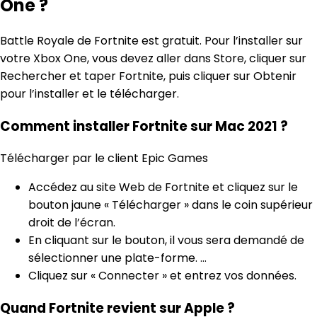
One ?
Battle Royale de Fortnite est gratuit. Pour l’installer sur
votre Xbox One, vous devez aller dans Store, cliquer sur
Rechercher et taper Fortnite, puis cliquer sur Obtenir
pour l’installer et le télécharger.
Comment installer Fortnite sur Mac 2021 ?
Télécharger par le client Epic Games
Accédez au site Web de Fortnite et cliquez sur le
bouton jaune « Télécharger » dans le coin supérieur
droit de l’écran.
En cliquant sur le bouton, il vous sera demandé de
sélectionner une plate-forme. …
Cliquez sur « Connecter » et entrez vos données.
Quand Fortnite revient sur Apple ?