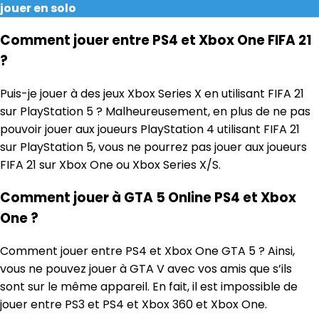
jouer en solo
Comment jouer entre PS4 et Xbox One FIFA 21
?
Puis-je jouer à des jeux Xbox Series X en utilisant FIFA 21
sur PlayStation 5 ? Malheureusement, en plus de ne pas
pouvoir jouer aux joueurs PlayStation 4 utilisant FIFA 21
sur PlayStation 5, vous ne pourrez pas jouer aux joueurs
FIFA 21 sur Xbox One ou Xbox Series X/S.
Comment jouer à GTA 5 Online PS4 et Xbox
One ?
Comment jouer entre PS4 et Xbox One GTA 5 ? Ainsi,
vous ne pouvez jouer à GTA V avec vos amis que s’ils
sont sur le même appareil. En fait, il est impossible de
jouer entre PS3 et PS4 et Xbox 360 et Xbox One.