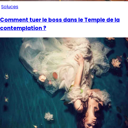
Soluces
Comment tuer le boss dans le Temple de la
contemplation ?