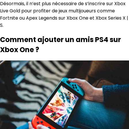
Désormais, il n’est plus nécessaire de s’inscrire sur Xbox
Live Gold pour profiter de jeux multijoueurs comme
Fortnite ou Apex Legends sur Xbox One et Xbox Series X |
S.
Comment ajouter un amis PS4 sur
Xbox One ?