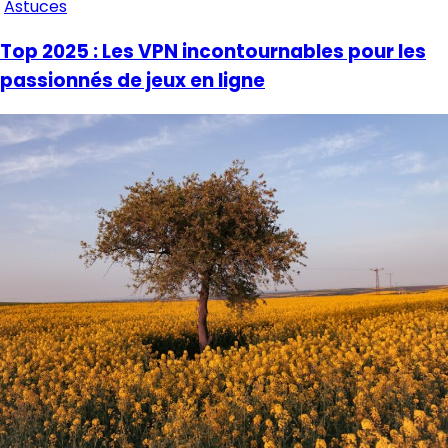
Astuces
Top 2025 : Les VPN incontournables pour les
passionnés de jeux en ligne