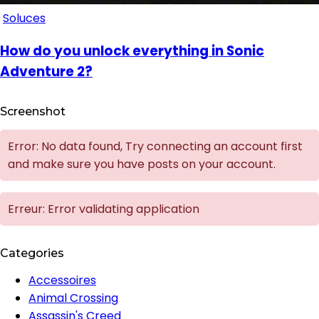
Soluces
How do you unlock everything in Sonic
Adventure 2?
Screenshot
Error: No data found, Try connecting an account first
and make sure you have posts on your account.
Erreur: Error validating application
Categories
Accessoires
Animal Crossing
Assassin's Creed