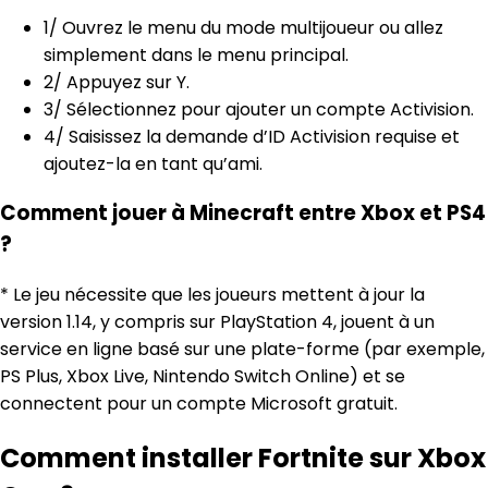
1/ Ouvrez le menu du mode multijoueur ou allez
simplement dans le menu principal.
2/ Appuyez sur Y.
3/ Sélectionnez pour ajouter un compte Activision.
4/ Saisissez la demande d’ID Activision requise et
ajoutez-la en tant qu’ami.
Comment jouer à Minecraft entre Xbox et PS4
?
* Le jeu nécessite que les joueurs mettent à jour la
version 1.14, y compris sur PlayStation 4, jouent à un
service en ligne basé sur une plate-forme (par exemple,
PS Plus, Xbox Live, Nintendo Switch Online) et se
connectent pour un compte Microsoft gratuit.
Comment installer Fortnite sur Xbox