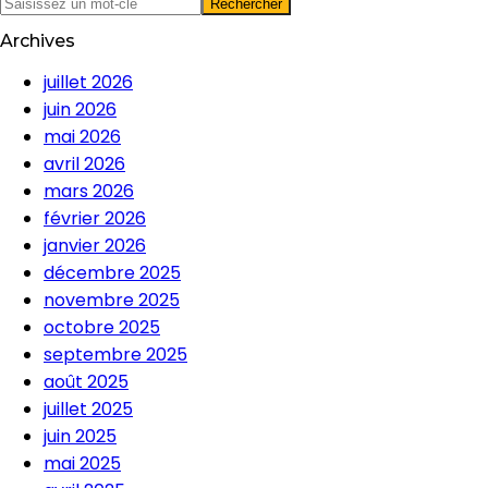
Archives
juillet 2026
juin 2026
mai 2026
avril 2026
mars 2026
février 2026
janvier 2026
décembre 2025
novembre 2025
octobre 2025
septembre 2025
août 2025
juillet 2025
juin 2025
mai 2025