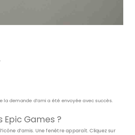
.
que la demande d’ami a été envoyée avec succès.
 Epic Games ?
’icône d’amis. Une fenêtre apparaît. Cliquez sur