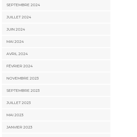
SEPTEMBRE 2024
JUILLET 2024
JUIN 2024
MAI 2024
AVRIL 2024
FÉVRIER 2024
NOVEMBRE 2023
SEPTEMBRE 2023
JUILLET 2023
MAI 2023
JANVIER 2023