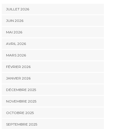
JUILLET 2026
JUIN 2026
MAI 2026
AVRIL 2026
MARS 2026
FÉVRIER 2026
JANVIER 2026
DÉCEMBRE 2025
NOVEMBRE 2025
OCTOBRE 2025
SEPTEMBRE 2025