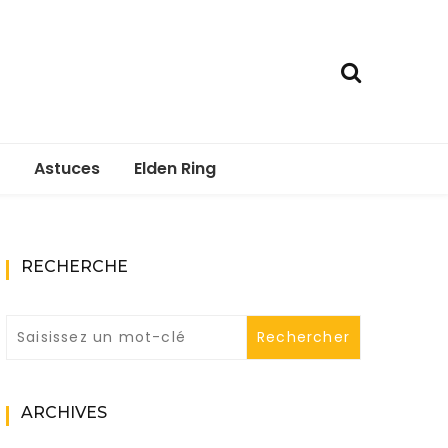
Astuces
Elden Ring
RECHERCHE
ARCHIVES