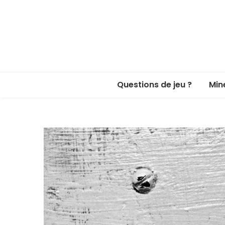
Questions de jeu ?
Min