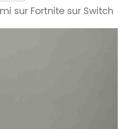
i sur Fortnite sur Switch