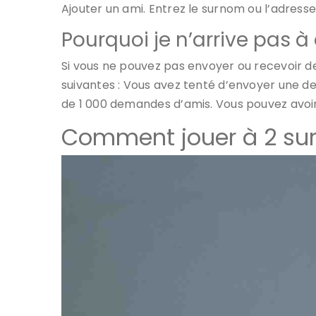
Ajouter un ami. Entrez le surnom ou l’adresse
Pourquoi je n’arrive pas à 
Si vous ne pouvez pas envoyer ou recevoir d
suivantes : Vous avez tenté d’envoyer une de
de 1 000 demandes d’amis. Vous pouvez avoir
Comment jouer à 2 sur