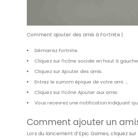
Comment ajouter des amis à Fortnite |
Démarrez Fortnite.
Cliquez sur l’icône sociale en haut à gauche
Cliquez sur Ajouter des amis.
Entrez le surnom épique de votre ami. …
Cliquez sur l’icône Ajouter aux amis.
Vous recevrez une notification indiquant 
Comment ajouter un amis
Lors du lancement d’Epic Games, cliquez sur l