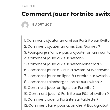
FORTNITE
Comment jouer fortnite swit
8 AOÛT 2021
Comment ajouter un ami sur Fortnite sur Switc
Comment ajouter un amis Epic Games ?
Pourquoi je n’arrive pas à ajouter un ami sur Fo
Comment jouer à 2 sur Switch ?
Comment jouer à 2 sur Switch Minecraft ?
Comment jouer à 2 sur la switch 51 Worldwid
Comment jouer en ligne à Fortnite sur Switch 
Comment telecharger Fortnit sur Switch ?
Comment jouer en ligne sur Fortnite ?
Comment jouer à Fortnite sur PS4 et switch ?
Comment jouer à Fortnite sur tablette ?
Comment faire pour avoir des V Buck gratuit 