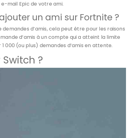
 e-mail Epic de votre ami.
ajouter un ami sur Fortnite ?
e demandes d’amis, cela peut être pour les raisons
mande d’amis à un compte qui a atteint la limite
 1 000 (ou plus) demandes d’amis en attente.
 Switch ?