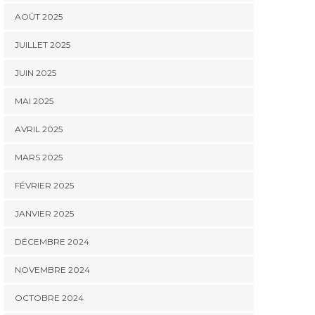
AOÛT 2025
JUILLET 2025
JUIN 2025
MAI 2025
AVRIL 2025
MARS 2025
FÉVRIER 2025
JANVIER 2025
DÉCEMBRE 2024
NOVEMBRE 2024
OCTOBRE 2024