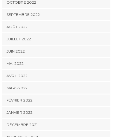
OCTOBRE 2022
SEPTEMBRE 2022
AOÛT 2022
JUILLET 2022
JUIN 2022
MAI 2022
AVRIL 2022
MARS 2022
FÉVRIER 2022
JANVIER 2022
DÉCEMBRE 2021
NOVEMBRE 2021