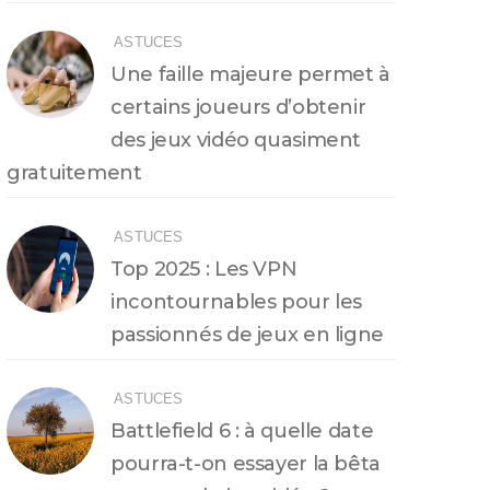
ASTUCES
Une faille majeure permet à
certains joueurs d’obtenir
des jeux vidéo quasiment
gratuitement
ASTUCES
Top 2025 : Les VPN
incontournables pour les
passionnés de jeux en ligne
ASTUCES
Battlefield 6 : à quelle date
pourra-t-on essayer la bêta