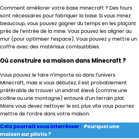
Comment améliorer votre base minecraft ? Des fours
sont nécessaires pour fabriquer la base. Si vous minez
beaucoup, vous pouvez gagner du temps en les plaçant
près de l’entrée de la mine. Vous pouvez les aligner au
mur (pour optimiser l’espace). Vous pouvez y mettre un
coffre avec des matériaux combustibles.
Où construire sa maison dans Minecraft ?
Vous pouvez le faire n’importe où dans l’univers
Minecraft, mais si vous débutez, il est probablement
préférable de trouver un endroit élevé (comme une
colline ou une montagne) entouré d’un terrain plat.
Moins vous devez nettoyer le sol, plus vite vous pourrez
mettre de l’ordre dans votre maison.
Cela pourrait vous interrésser :
Pourquoi une
maison sur pilotis ?