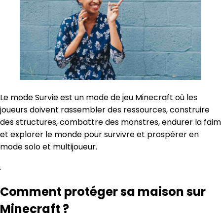
Le mode Survie est un mode de jeu Minecraft où les
joueurs doivent rassembler des ressources, construire
des structures, combattre des monstres, endurer la faim
et explorer le monde pour survivre et prospérer en
mode solo et multijoueur.
.
Comment protéger sa maison sur
Minecraft ?