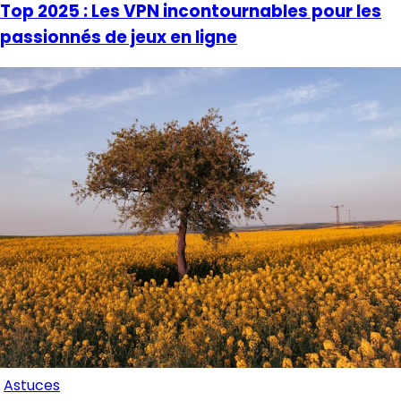
Top 2025 : Les VPN incontournables pour les
passionnés de jeux en ligne
Astuces