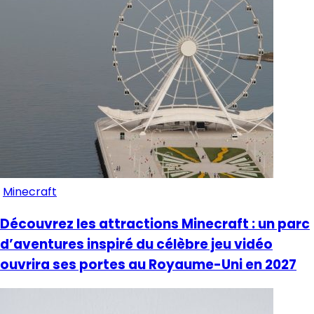
Minecraft
Découvrez les attractions Minecraft : un parc
d’aventures inspiré du célèbre jeu vidéo
ouvrira ses portes au Royaume-Uni en 2027