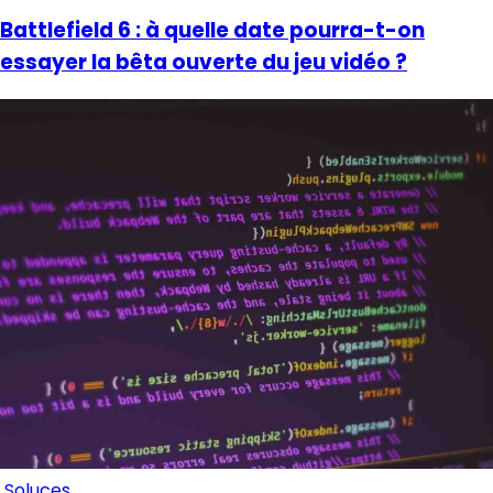
Battlefield 6 : à quelle date pourra-t-on
essayer la bêta ouverte du jeu vidéo ?
Soluces