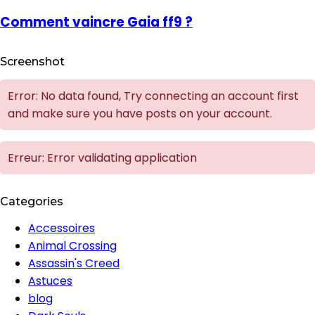
Comment vaincre Gaia ff9 ?
Screenshot
Error: No data found, Try connecting an account first
and make sure you have posts on your account.
Erreur: Error validating application
Categories
Accessoires
Animal Crossing
Assassin's Creed
Astuces
blog