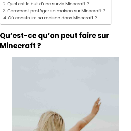
Quel est le but d’une survie Minecraft ?
Comment protéger sa maison sur Minecraft ?
Où construire sa maison dans Minecraft ?
Qu’est-ce qu’on peut faire sur
Minecraft ?