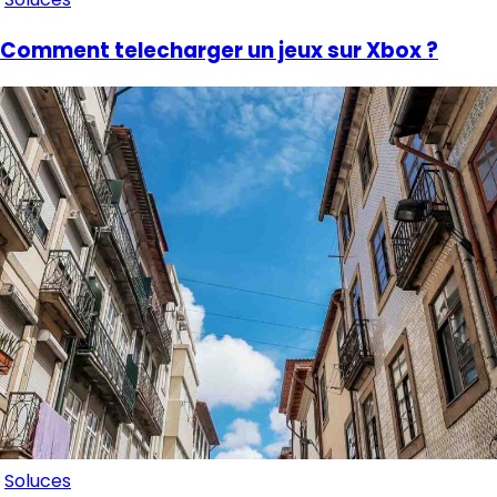
Comment telecharger un jeux sur Xbox ?
Soluces