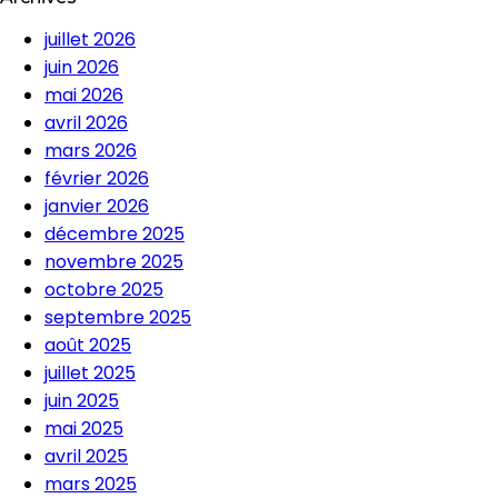
juillet 2026
juin 2026
mai 2026
avril 2026
mars 2026
février 2026
janvier 2026
décembre 2025
novembre 2025
octobre 2025
septembre 2025
août 2025
juillet 2025
juin 2025
mai 2025
avril 2025
mars 2025