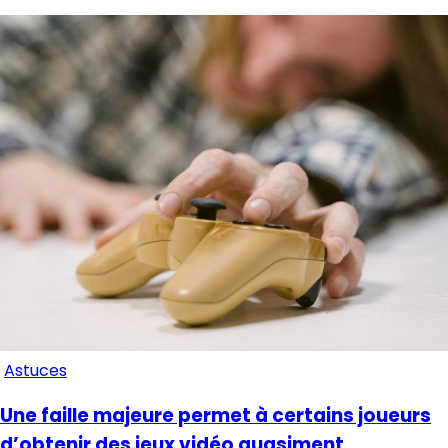
Astuces
Une faille majeure permet à certains joueurs
d’obtenir des jeux vidéo quasiment