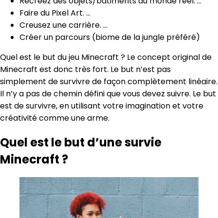
Recréez des objets/bâtiments du monde réel. …
Faire du Pixel Art. …
Creusez une carrière. …
Créer un parcours (biome de la jungle préféré)
Quel est le but du jeu Minecraft ? Le concept original de
Minecraft est donc très fort. Le but n’est pas
simplement de survivre de façon complètement linéaire.
Il n’y a pas de chemin défini que vous devez suivre. Le but
est de survivre, en utilisant votre imagination et votre
créativité comme une arme.
Quel est le but d’une survie
Minecraft ?