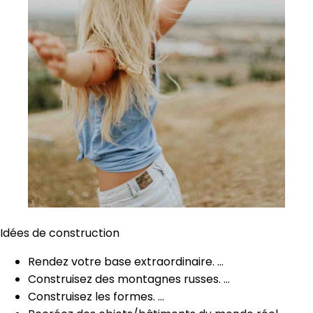
Idées de construction
Rendez votre base extraordinaire. …
Construisez des montagnes russes. …
Construisez les formes. …