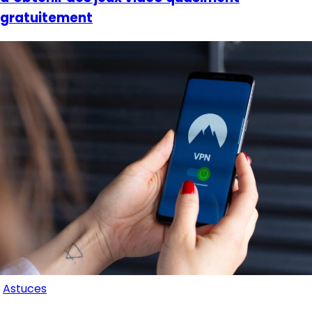
gratuitement
Astuces