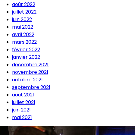
août 2022
juillet 2022
juin 2022
mai 2022
avril 2022
mars 2022
février 2022
janvier 2022
décembre 2021
novembre 2021
octobre 2021
septembre 2021
août 2021
juillet 2021
juin 2021
mai 2021