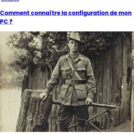
Comment connaître la configuration de mon
PC ?