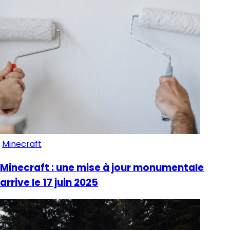
Minecraft
Minecraft : une mise à jour monumentale
arrive le 17 juin 2025