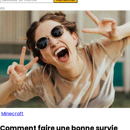
Minecraft
Comment faire une bonne survie