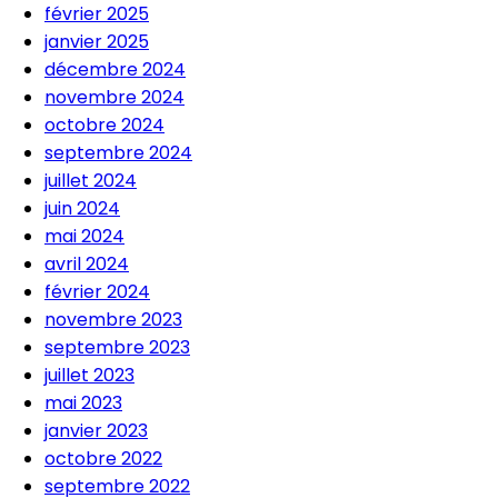
février 2025
janvier 2025
décembre 2024
novembre 2024
octobre 2024
septembre 2024
juillet 2024
juin 2024
mai 2024
avril 2024
février 2024
novembre 2023
septembre 2023
juillet 2023
mai 2023
janvier 2023
octobre 2022
septembre 2022