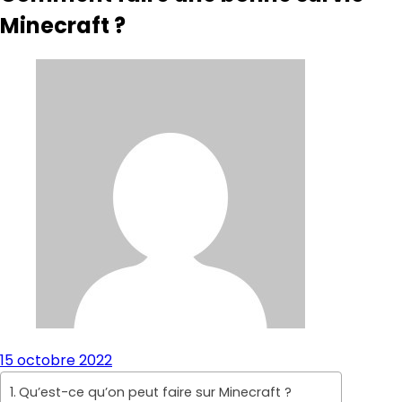
Minecraft ?
15 octobre 2022
Qu’est-ce qu’on peut faire sur Minecraft ?