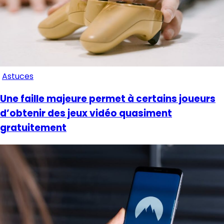
Astuces
Une faille majeure permet à certains joueurs
d’obtenir des jeux vidéo quasiment
gratuitement