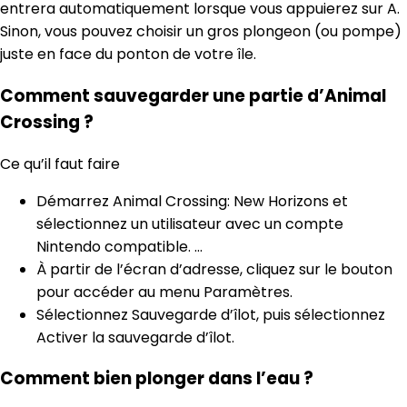
entrera automatiquement lorsque vous appuierez sur A.
Sinon, vous pouvez choisir un gros plongeon (ou pompe)
juste en face du ponton de votre île.
Comment sauvegarder une partie d’Animal
Crossing ?
Ce qu’il faut faire
Démarrez Animal Crossing: New Horizons et
sélectionnez un utilisateur avec un compte
Nintendo compatible. …
À partir de l’écran d’adresse, cliquez sur le bouton
pour accéder au menu Paramètres.
Sélectionnez Sauvegarde d’îlot, puis sélectionnez
Activer la sauvegarde d’îlot.
Comment bien plonger dans l’eau ?