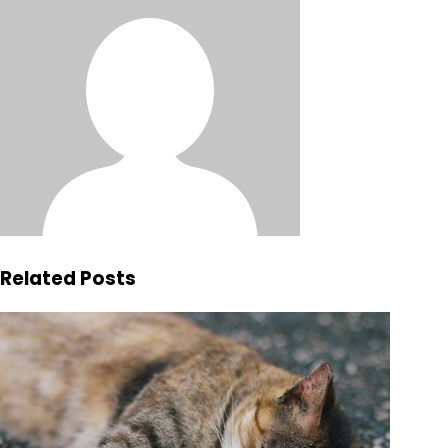
Related Posts