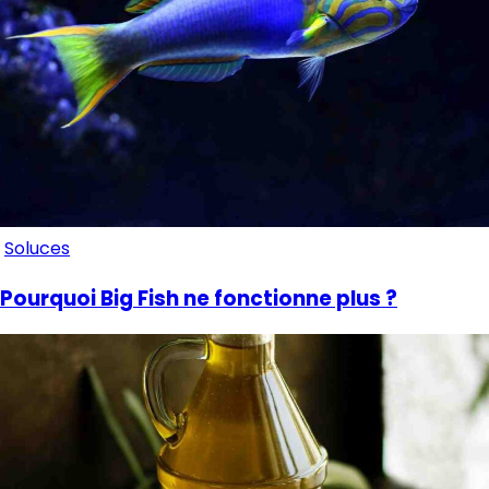
Soluces
Pourquoi Big Fish ne fonctionne plus ?