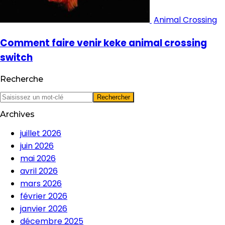
Animal Crossing
Comment faire venir keke animal crossing
switch
Recherche
Archives
juillet 2026
juin 2026
mai 2026
avril 2026
mars 2026
février 2026
janvier 2026
décembre 2025