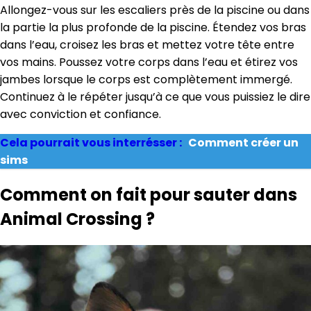
Allongez-vous sur les escaliers près de la piscine ou dans
la partie la plus profonde de la piscine. Étendez vos bras
dans l’eau, croisez les bras et mettez votre tête entre
vos mains. Poussez votre corps dans l’eau et étirez vos
jambes lorsque le corps est complètement immergé.
Continuez à le répéter jusqu’à ce que vous puissiez le dire
avec conviction et confiance.
Cela pourrait vous interrésser :
Comment créer un
sims
Comment on fait pour sauter dans
Animal Crossing ?