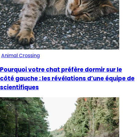
Animal Crossing
Pourquoi votre chat préfère dormir sur le
côté gauche : les révélations d’une équipe de
scientifiques