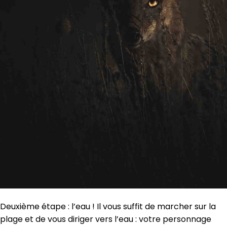
Deuxième étape : l’eau ! Il vous suffit de marcher sur la
plage et de vous diriger vers l’eau : votre personnage