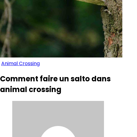
Animal Crossing
Comment faire un salto dans
animal crossing