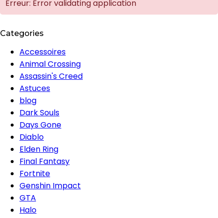
Erreur: Error validating application
Categories
Accessoires
Animal Crossing
Assassin's Creed
Astuces
blog
Dark Souls
Days Gone
Diablo
Elden Ring
Final Fantasy
Fortnite
Genshin Impact
GTA
Halo