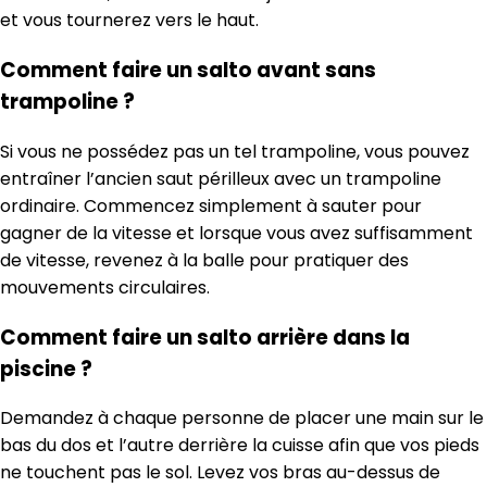
et vous tournerez vers le haut.
Comment faire un salto avant sans
trampoline ?
Si vous ne possédez pas un tel trampoline, vous pouvez
entraîner l’ancien saut périlleux avec un trampoline
ordinaire. Commencez simplement à sauter pour
gagner de la vitesse et lorsque vous avez suffisamment
de vitesse, revenez à la balle pour pratiquer des
mouvements circulaires.
Comment faire un salto arrière dans la
piscine ?
Demandez à chaque personne de placer une main sur le
bas du dos et l’autre derrière la cuisse afin que vos pieds
ne touchent pas le sol. Levez vos bras au-dessus de