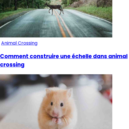
Animal Crossing
Comment construire une échelle dans animal
crossing