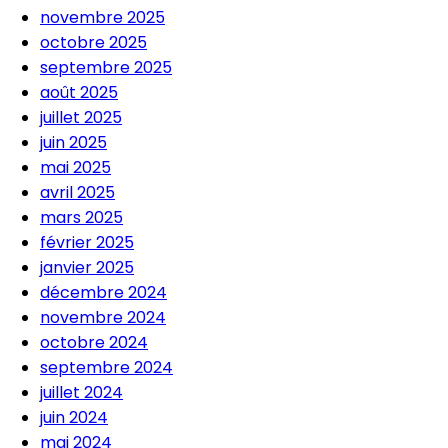
novembre 2025
octobre 2025
septembre 2025
août 2025
juillet 2025
juin 2025
mai 2025
avril 2025
mars 2025
février 2025
janvier 2025
décembre 2024
novembre 2024
octobre 2024
septembre 2024
juillet 2024
juin 2024
mai 2024