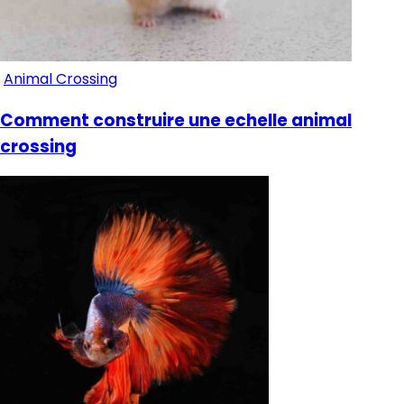
Animal Crossing
Comment construire une echelle animal
crossing