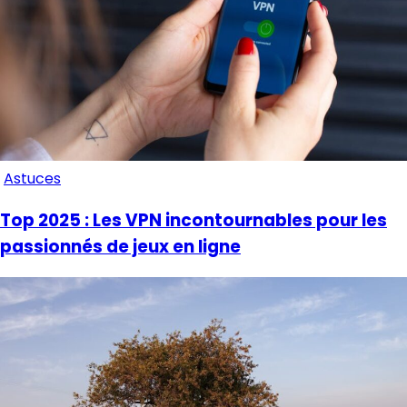
Astuces
Top 2025 : Les VPN incontournables pour les
passionnés de jeux en ligne