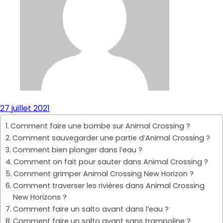
27 juillet 2021
Comment faire une bombe sur Animal Crossing ?
Comment sauvegarder une partie d’Animal Crossing ?
Comment bien plonger dans l’eau ?
Comment on fait pour sauter dans Animal Crossing ?
Comment grimper Animal Crossing New Horizon ?
Comment traverser les rivières dans Animal Crossing
New Horizons ?
Comment faire un salto avant dans l’eau ?
Comment faire un salto avant sans trampoline ?