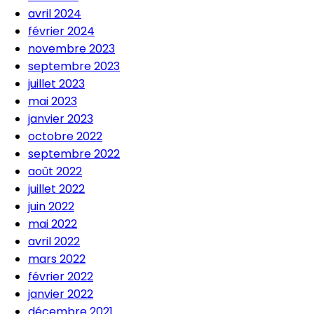
avril 2024
février 2024
novembre 2023
septembre 2023
juillet 2023
mai 2023
janvier 2023
octobre 2022
septembre 2022
août 2022
juillet 2022
juin 2022
mai 2022
avril 2022
mars 2022
février 2022
janvier 2022
décembre 2021