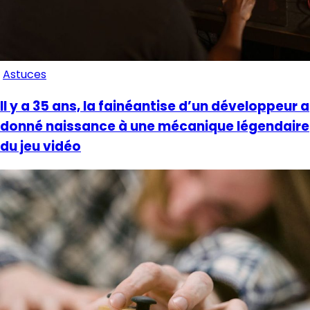
Astuces
Il y a 35 ans, la fainéantise d’un développeur a
donné naissance à une mécanique légendaire
du jeu vidéo