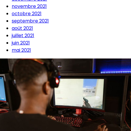
novembre 2021
octobre 2021
septembre 2021
août 2021
juillet 2021
juin 2021
mai 2021