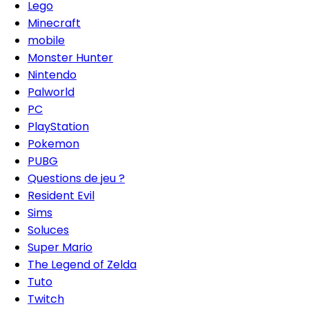
Lego
Minecraft
mobile
Monster Hunter
Nintendo
Palworld
PC
PlayStation
Pokemon
PUBG
Questions de jeu ?
Resident Evil
Sims
Soluces
Super Mario
The Legend of Zelda
Tuto
Twitch