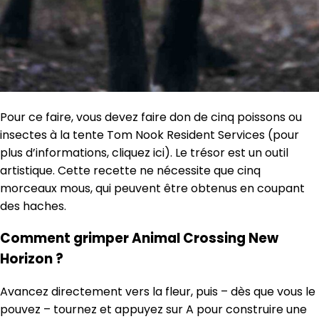
Pour ce faire, vous devez faire don de cinq poissons ou
insectes à la tente Tom Nook Resident Services (pour
plus d’informations, cliquez ici). Le trésor est un outil
artistique. Cette recette ne nécessite que cinq
morceaux mous, qui peuvent être obtenus en coupant
des haches.
Comment grimper Animal Crossing New
Horizon ?
Avancez directement vers la fleur, puis – dès que vous le
pouvez – tournez et appuyez sur A pour construire une