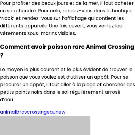
Pour profiter des beaux jours et de la mer, il faut acheter
un scaphandre. Pour cela, rendez-vous dans la boutique
‘Nook’ et rendez-vous sur l’affichage qui contient les
différents appareils. Une fois ouvert, vous verrez les
vêtements sous-marins visibles.
Comment avoir poisson rare Animal Crossing
?
Le moyen le plus courant et le plus évident de trouver le
poisson que vous voulez est d’utiliser un appât. Pour se
procurer un appât, il faut aller à la plage et chercher des
petits points noirs dans le sol régulièrement arrosé
d’eau.
animal
bras
crossing
eau
new