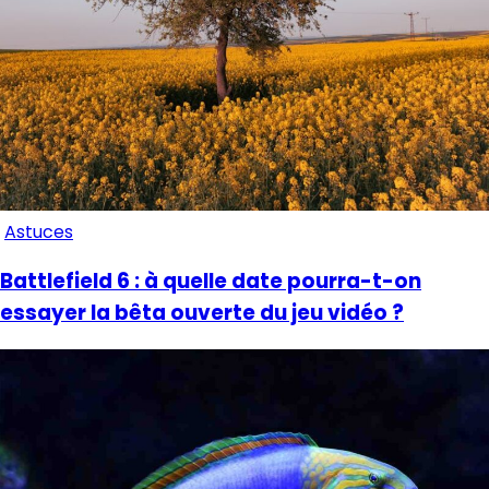
Astuces
Battlefield 6 : à quelle date pourra-t-on
essayer la bêta ouverte du jeu vidéo ?