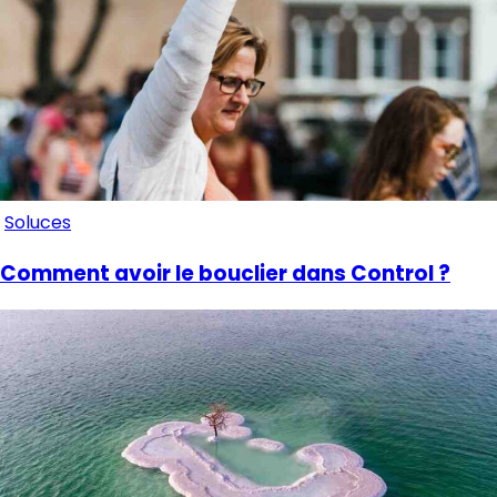
Soluces
Comment avoir le bouclier dans Control ?