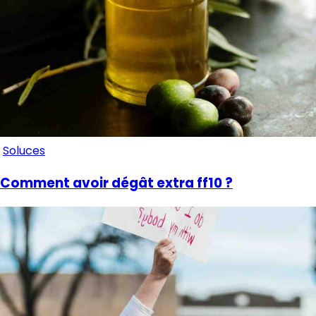
Soluces
Comment avoir dégât extra ff10 ?