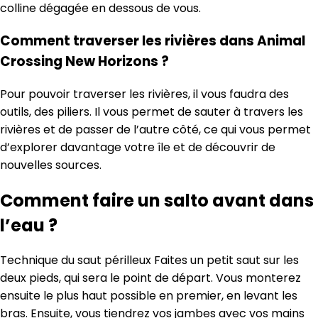
colline dégagée en dessous de vous.
Comment traverser les rivières dans Animal
Crossing New Horizons ?
Pour pouvoir traverser les rivières, il vous faudra des
outils, des piliers. Il vous permet de sauter à travers les
rivières et de passer de l’autre côté, ce qui vous permet
d’explorer davantage votre île et de découvrir de
nouvelles sources.
Comment faire un salto avant dans
l’eau ?
Technique du saut périlleux Faites un petit saut sur les
deux pieds, qui sera le point de départ. Vous monterez
ensuite le plus haut possible en premier, en levant les
bras. Ensuite, vous tiendrez vos jambes avec vos mains