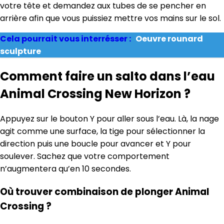
votre tête et demandez aux tubes de se pencher en
arrière afin que vous puissiez mettre vos mains sur le sol.
Cela pourrait vous interrésser :
Oeuvre rounard
sculpture
Comment faire un salto dans l’eau
Animal Crossing New Horizon ?
Appuyez sur le bouton Y pour aller sous l’eau. Là, la nage
agit comme une surface, la tige pour sélectionner la
direction puis une boucle pour avancer et Y pour
soulever. Sachez que votre comportement
n’augmentera qu’en 10 secondes.
Où trouver combinaison de plonger Animal
Crossing ?