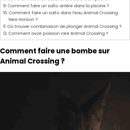
Comment faire un salto arrière dans la piscine ?
Comment faire un salto dans l’eau Animal Crossing
New Horizon ?
Où trouver combinaison de plonger Animal Crossing ?
Comment avoir poisson rare Animal Crossing ?
Comment faire une bombe sur
Animal Crossing ?