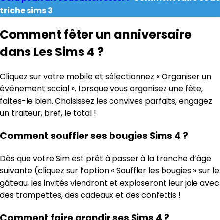
triche sims 3
Comment fêter un anniversaire
dans Les Sims 4 ?
Cliquez sur votre mobile et sélectionnez « Organiser un
événement social ». Lorsque vous organisez une fête,
faites-le bien. Choisissez les convives parfaits, engagez
un traiteur, bref, le total !
Comment souffler ses bougies Sims 4 ?
Dès que votre Sim est prêt à passer à la tranche d’âge
suivante (cliquez sur l’option « Souffler les bougies » sur le
gâteau, les invités viendront et exploseront leur joie avec
des trompettes, des cadeaux et des confettis !
Comment faire grandir ses Sims 4 ?