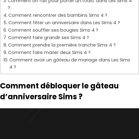
Comment on fait pour porter un toast dans Les Sims 4
?
Comment rencontrer des bambins Sims 4 ?
Comment fêter un anniversaire dans Les Sims 4 ?
Comment souffler ses bougies Sims 4 ?
Comment faire grandir ses Sims 4 ?
Comment prendre la première tranche Sims 4 ?
Comment faire marier deux Sims 4 ?
Comment avoir un gâteau de mariage dans Les Sims
4 ?
Comment débloquer le gâteau
d’anniversaire Sims ?