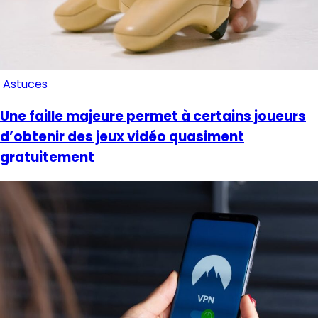
Astuces
Une faille majeure permet à certains joueurs
d’obtenir des jeux vidéo quasiment
gratuitement