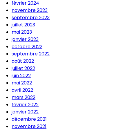
février 2024
novembre 2023
septembre 2023
juillet 2023
mai 2023
janvier 2023
octobre 2022
septembre 2022
août 2022
juillet 2022
juin 2022
mai 2022
avril 2022
mars 2022
février 2022
janvier 2022
décembre 2021
novembre 2021