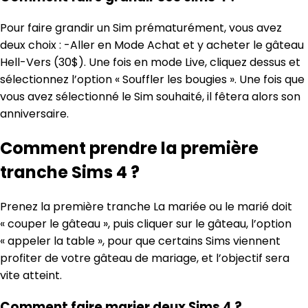
Pour faire grandir un Sim prématurément, vous avez
deux choix : -Aller en Mode Achat et y acheter le gâteau
Hell-Vers (30$). Une fois en mode Live, cliquez dessus et
sélectionnez l’option « Souffler les bougies ». Une fois que
vous avez sélectionné le Sim souhaité, il fêtera alors son
anniversaire.
Comment prendre la première
tranche Sims 4 ?
Prenez la première tranche La mariée ou le marié doit
« couper le gâteau », puis cliquer sur le gâteau, l’option
« appeler la table », pour que certains Sims viennent
profiter de votre gâteau de mariage, et l’objectif sera
vite atteint.
Comment faire marier deux Sims 4 ?