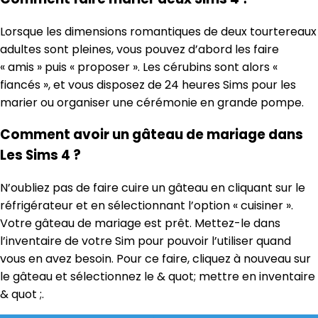
Lorsque les dimensions romantiques de deux tourtereaux
adultes sont pleines, vous pouvez d’abord les faire
« amis » puis « proposer ». Les cérubins sont alors «
fiancés », et vous disposez de 24 heures Sims pour les
marier ou organiser une cérémonie en grande pompe.
Comment avoir un gâteau de mariage dans
Les Sims 4 ?
N’oubliez pas de faire cuire un gâteau en cliquant sur le
réfrigérateur et en sélectionnant l’option « cuisiner ».
Votre gâteau de mariage est prêt. Mettez-le dans
l’inventaire de votre Sim pour pouvoir l’utiliser quand
vous en avez besoin. Pour ce faire, cliquez à nouveau sur
le gâteau et sélectionnez le & quot; mettre en inventaire
& quot ;.