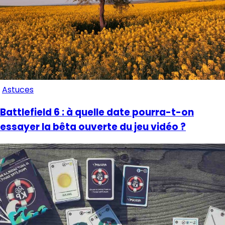
Astuces
Battlefield 6 : à quelle date pourra-t-on
essayer la bêta ouverte du jeu vidéo ?