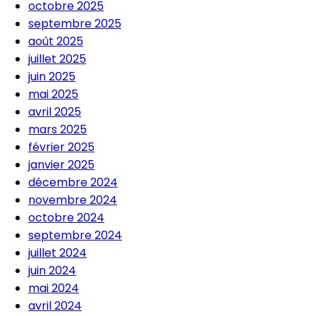
octobre 2025
septembre 2025
août 2025
juillet 2025
juin 2025
mai 2025
avril 2025
mars 2025
février 2025
janvier 2025
décembre 2024
novembre 2024
octobre 2024
septembre 2024
juillet 2024
juin 2024
mai 2024
avril 2024