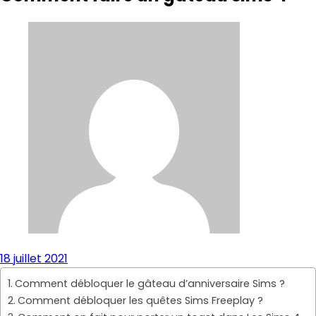
18 juillet 2021
Comment débloquer le gâteau d’anniversaire Sims ?
Comment débloquer les quêtes Sims Freeplay ?