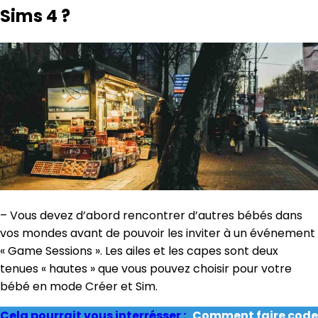
Sims 4 ?
– Vous devez d’abord rencontrer d’autres bébés dans
vos mondes avant de pouvoir les inviter à un événement
« Game Sessions ». Les ailes et les capes sont deux
tenues « hautes » que vous pouvez choisir pour votre
bébé en mode Créer et Sim.
Cela pourrait vous interrésser :
Comment faire code