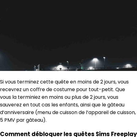
Si vous terminez cette quête en moins de 2 jours, vous
recevrez un coffre de costume pour tout-petit. Que
vous la terminiez en moins ou plus de 2 jours, vous
sauverez en tout cas les enfants, ainsi que le gâteau
d’anniversaire (menu de cuisson de l’appareil de cuisson,
5 PMV par gâteau).
Comment débloquer les quêtes Sims Freeplay