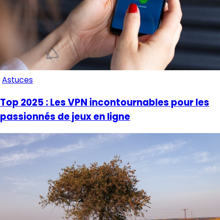
Astuces
Top 2025 : Les VPN incontournables pour les
passionnés de jeux en ligne