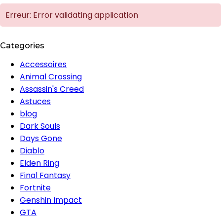
Erreur: Error validating application
Categories
Accessoires
Animal Crossing
Assassin's Creed
Astuces
blog
Dark Souls
Days Gone
Diablo
Elden Ring
Final Fantasy
Fortnite
Genshin Impact
GTA