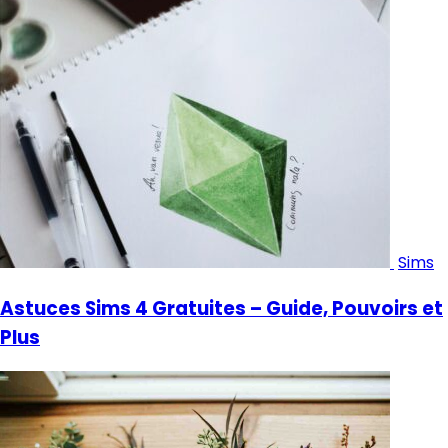
Sims
Astuces Sims 4 Gratuites – Guide, Pouvoirs et
Plus