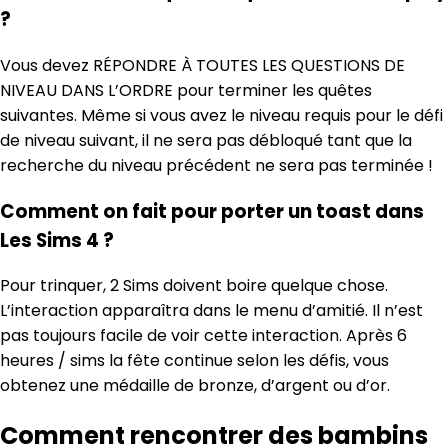
?
Vous devez RÉPONDRE À TOUTES LES QUESTIONS DE
NIVEAU DANS L’ORDRE pour terminer les quêtes
suivantes. Même si vous avez le niveau requis pour le défi
de niveau suivant, il ne sera pas débloqué tant que la
recherche du niveau précédent ne sera pas terminée !
Comment on fait pour porter un toast dans
Les Sims 4 ?
Pour trinquer, 2 Sims doivent boire quelque chose.
L’interaction apparaîtra dans le menu d’amitié. Il n’est
pas toujours facile de voir cette interaction. Après 6
heures / sims la fête continue selon les défis, vous
obtenez une médaille de bronze, d’argent ou d’or.
Comment rencontrer des bambins