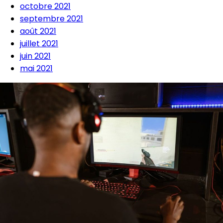
octobre 2021
septembre 2021
août 2021
juillet 2021
juin 2021
mai 2021