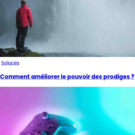
Soluces
Comment améliorer le pouvoir des prodiges ?