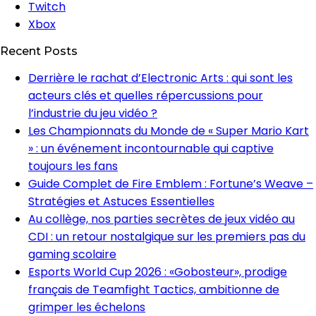
Twitch
Xbox
Recent Posts
Derrière le rachat d’Electronic Arts : qui sont les
acteurs clés et quelles répercussions pour
l’industrie du jeu vidéo ?
Les Championnats du Monde de « Super Mario Kart
» : un événement incontournable qui captive
toujours les fans
Guide Complet de Fire Emblem : Fortune’s Weave –
Stratégies et Astuces Essentielles
Au collège, nos parties secrètes de jeux vidéo au
CDI : un retour nostalgique sur les premiers pas du
gaming scolaire
Esports World Cup 2026 : «Gobosteur», prodige
français de Teamfight Tactics, ambitionne de
grimper les échelons