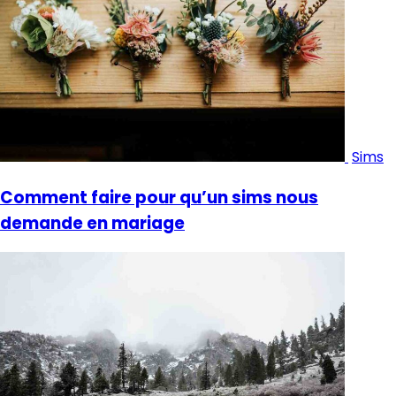
Sims
Comment faire pour qu’un sims nous
demande en mariage