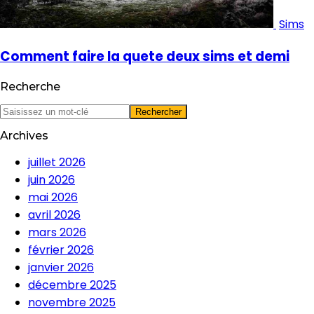
Sims
Comment faire la quete deux sims et demi
Recherche
Archives
juillet 2026
juin 2026
mai 2026
avril 2026
mars 2026
février 2026
janvier 2026
décembre 2025
novembre 2025