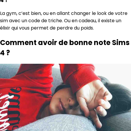
4 ?
La gym, c’est bien, ou en allant changer le look de votre
sim avec un code de triche. Ou en cadeau, il existe un
élixir qui vous permet de perdre du poids.
Comment avoir de bonne note Sims
4 ?