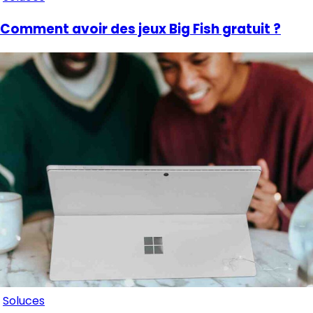
Comment avoir des jeux Big Fish gratuit ?
Soluces