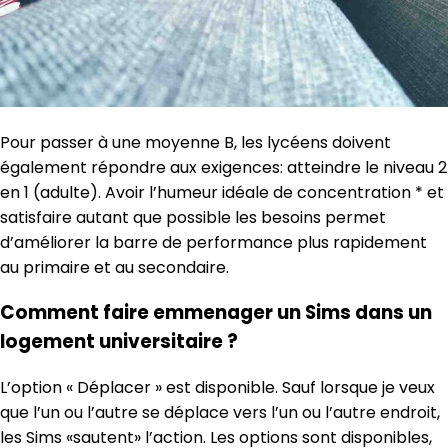
Pour passer à une moyenne B, les lycéens doivent
également répondre aux exigences: atteindre le niveau 2
en 1 (adulte). Avoir l’humeur idéale de concentration * et
satisfaire autant que possible les besoins permet
d’améliorer la barre de performance plus rapidement
au primaire et au secondaire.
Comment faire emmenager un Sims dans un
logement universitaire ?
L’option « Déplacer » est disponible. Sauf lorsque je veux
que l’un ou l’autre se déplace vers l’un ou l’autre endroit,
les Sims «sautent» l’action. Les options sont disponibles,