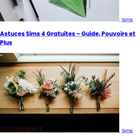
Sims
Astuces Sims 4 Gratuites – Guide, Pouvoirs et
Plus
Sims