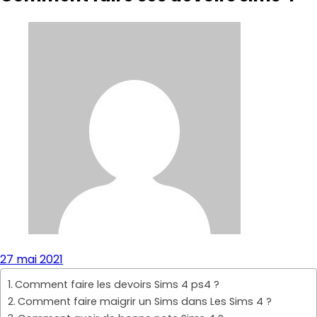
27 mai 2021
Comment faire les devoirs Sims 4 ps4 ?
Comment faire maigrir un Sims dans Les Sims 4 ?