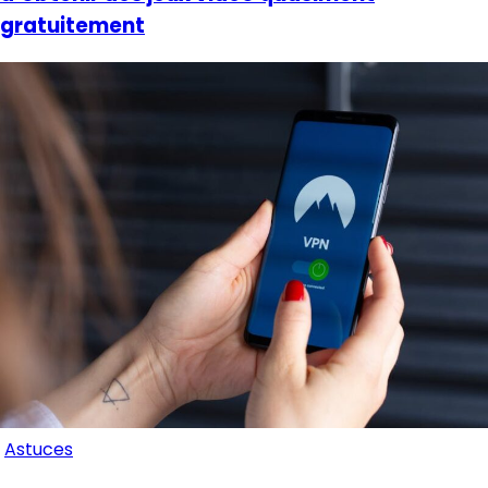
gratuitement
Astuces