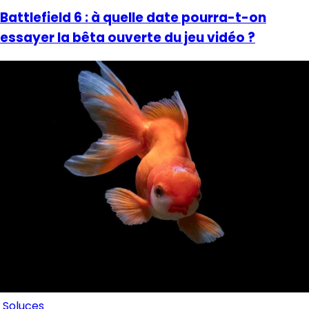
Battlefield 6 : à quelle date pourra-t-on
essayer la bêta ouverte du jeu vidéo ?
Soluces