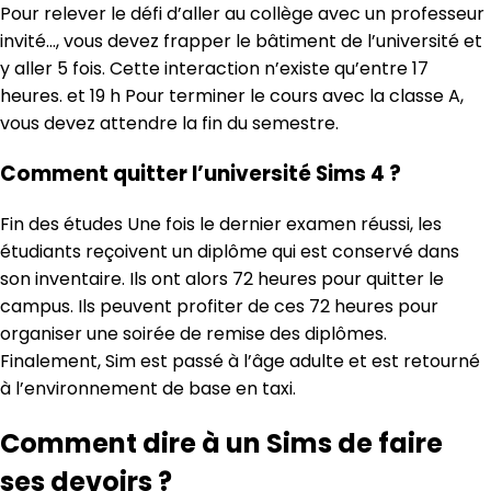
Pour relever le défi d’aller au collège avec un professeur
invité…, vous devez frapper le bâtiment de l’université et
y aller 5 fois. Cette interaction n’existe qu’entre 17
heures. et 19 h Pour terminer le cours avec la classe A,
vous devez attendre la fin du semestre.
Comment quitter l’université Sims 4 ?
Fin des études Une fois le dernier examen réussi, les
étudiants reçoivent un diplôme qui est conservé dans
son inventaire. Ils ont alors 72 heures pour quitter le
campus. Ils peuvent profiter de ces 72 heures pour
organiser une soirée de remise des diplômes.
Finalement, Sim est passé à l’âge adulte et est retourné
à l’environnement de base en taxi.
Comment dire à un Sims de faire
ses devoirs ?