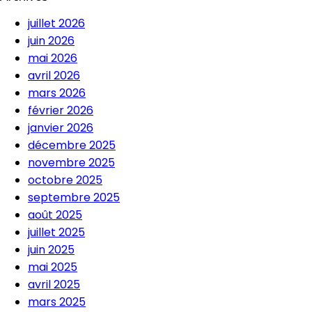
juillet 2026
juin 2026
mai 2026
avril 2026
mars 2026
février 2026
janvier 2026
décembre 2025
novembre 2025
octobre 2025
septembre 2025
août 2025
juillet 2025
juin 2025
mai 2025
avril 2025
mars 2025