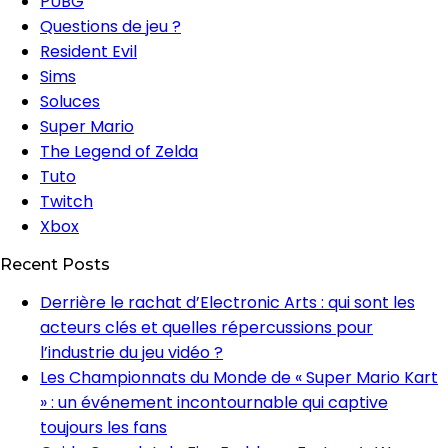
PUBG
Questions de jeu ?
Resident Evil
Sims
Soluces
Super Mario
The Legend of Zelda
Tuto
Twitch
Xbox
Recent Posts
Derrière le rachat d’Electronic Arts : qui sont les
acteurs clés et quelles répercussions pour
l’industrie du jeu vidéo ?
Les Championnats du Monde de « Super Mario Kart
» : un événement incontournable qui captive
toujours les fans