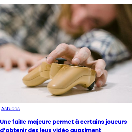
Astuces
Une faille majeure permet à certains joueurs
d’obtenir des jeux vidéo quasiment