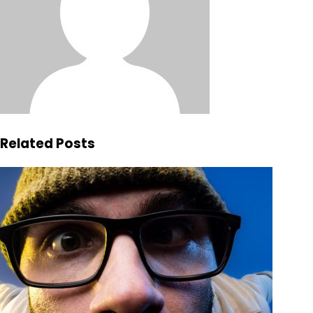
Related Posts