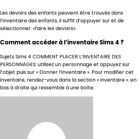
Les devoirs des enfants peuvent être trouvés dans
l’inventaire des enfants, il suffit d’appuyer sur et de
sélectionner: «faire les devoirs».
Comment accéder à l’inventaire Sims 4 ?
Sujets Sims 4 COMMENT PLACER L’INVENTAIRE DES
PERSONNAGES: utilisez un personnage et appuyez sur
l’objet puis sur « Donner l’inventaire ». Pour modifier cet
inventaire, rendez-vous dans la section « inventaire ». en
bas à droite qui ressemble à une boîte.