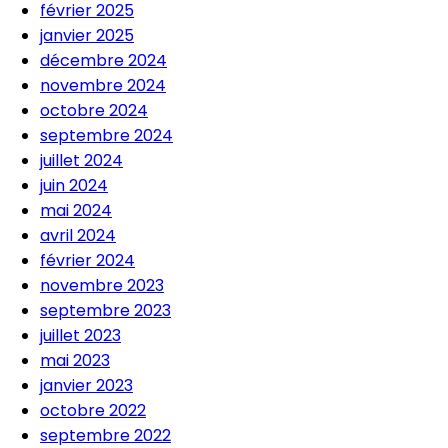
février 2025
janvier 2025
décembre 2024
novembre 2024
octobre 2024
septembre 2024
juillet 2024
juin 2024
mai 2024
avril 2024
février 2024
novembre 2023
septembre 2023
juillet 2023
mai 2023
janvier 2023
octobre 2022
septembre 2022