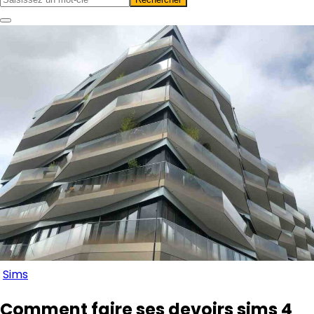
Sims
Comment faire ses devoirs sims 4