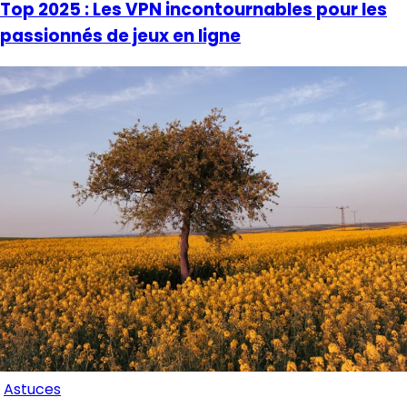
Top 2025 : Les VPN incontournables pour les
passionnés de jeux en ligne
Astuces