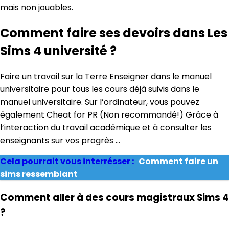
mais non jouables.
Comment faire ses devoirs dans Les
Sims 4 université ?
Faire un travail sur la Terre Enseigner dans le manuel
universitaire pour tous les cours déjà suivis dans le
manuel universitaire. Sur l’ordinateur, vous pouvez
également Cheat for PR (Non recommandé!) Grâce à
l’interaction du travail académique et à consulter les
enseignants sur vos progrès …
Cela pourrait vous interrésser :
Comment faire un
sims ressemblant
Comment aller à des cours magistraux Sims 4
?