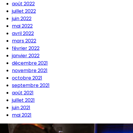
août 2022
juillet 2022
juin 2022
mai 2022
avril 2022
mars 2022
février 2022
janvier 2022
décembre 2021
novembre 2021
octobre 2021
septembre 2021
août 2021
juillet 2021
juin 2021
mai 2021