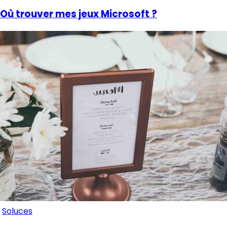
Où trouver mes jeux Microsoft ?
Soluces