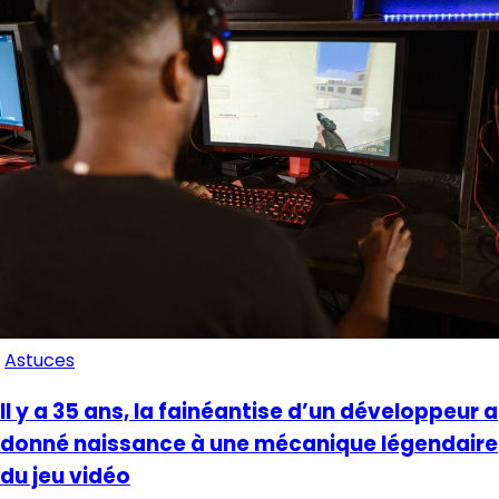
Astuces
Il y a 35 ans, la fainéantise d’un développeur a
donné naissance à une mécanique légendaire
du jeu vidéo