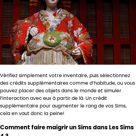
Vérifiez simplement votre inventaire, puis sélectionnez
des crédits supplémentaires comme d’habitude, ou vous
pouvez placer des objets dans le monde et simuler
l’interaction avec eux à partir de là. Un crédit
supplémentaire pour augmenter le rang de vos Sims,
cela en vaut donc la peine!
Comment faire maigrir un Sims dans Les Sims