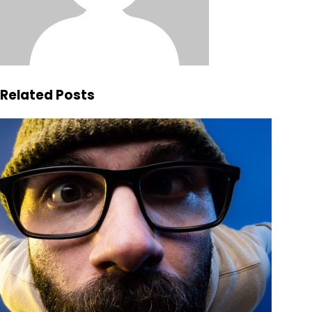
Related Posts