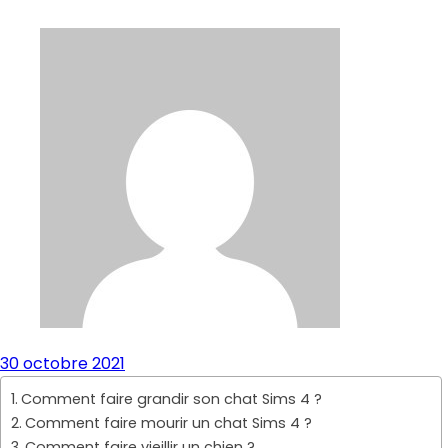
30 octobre 2021
Comment faire grandir son chat Sims 4 ?
Comment faire mourir un chat Sims 4 ?
Comment faire vieillir un chien ?