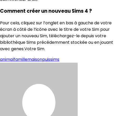
Comment créer un nouveau Sims 4 ?
Pour cela, cliquez sur l’onglet en bas à gauche de votre
écran à côté de l’icône avec le titre de votre Sim pour
ajouter un nouveau Sim, téléchargez-le depuis votre
bibliothèque Sims précédemment stockée ou en jouant
avec genes.Votre Sim.
animal
famille
maison
puis
sims