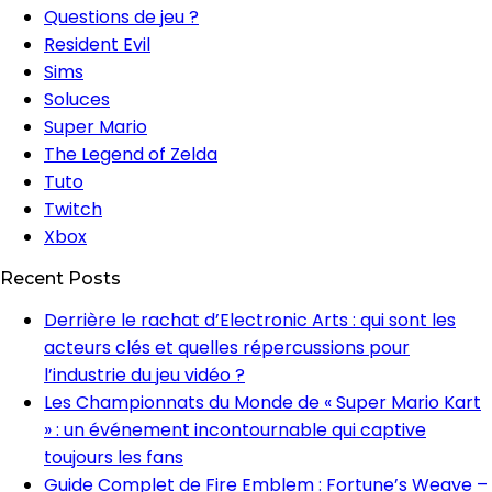
Questions de jeu ?
Resident Evil
Sims
Soluces
Super Mario
The Legend of Zelda
Tuto
Twitch
Xbox
Recent Posts
Derrière le rachat d’Electronic Arts : qui sont les
acteurs clés et quelles répercussions pour
l’industrie du jeu vidéo ?
Les Championnats du Monde de « Super Mario Kart
» : un événement incontournable qui captive
toujours les fans
Guide Complet de Fire Emblem : Fortune’s Weave –