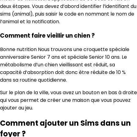
deux étapes. Vous devez d’abord identifier l’identifiant du
sims (animal), puis saisir le code en nommant le nom de
l’animal et la notification.
Comment faire vieillir un chien ?
Bonne nutrition Nous trouvons une croquette spéciale
anniversaire Senior 7 ans et spéciale Senior 10 ans. Le
métabolisme d’un chien vieillissant est réduit, sa
capacité d’absorption doit donc être réduite de 10 %
dans sa routine quotidienne.
Sur le plan de la ville, vous avez un bouton en bas à droite
qui vous permet de créer une maison que vous pouvez
ajouter au jeu.
Comment ajouter un Sims dans un
foyer ?