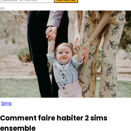
Sims
Comment faire habiter 2 sims
ensemble