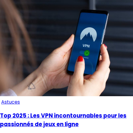
Astuces
Top 2025 : Les VPN incontournables pour les
passionnés de jeux en ligne