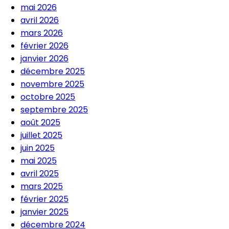
mai 2026
avril 2026
mars 2026
février 2026
janvier 2026
décembre 2025
novembre 2025
octobre 2025
septembre 2025
août 2025
juillet 2025
juin 2025
mai 2025
avril 2025
mars 2025
février 2025
janvier 2025
décembre 2024