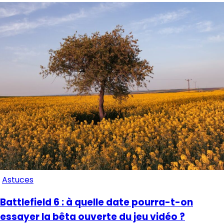
Astuces
Battlefield 6 : à quelle date pourra-t-on
essayer la bêta ouverte du jeu vidéo ?