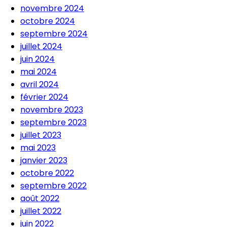
novembre 2024
octobre 2024
septembre 2024
juillet 2024
juin 2024
mai 2024
avril 2024
février 2024
novembre 2023
septembre 2023
juillet 2023
mai 2023
janvier 2023
octobre 2022
septembre 2022
août 2022
juillet 2022
juin 2022