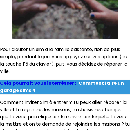
Pour ajouter un Sim à la famille existante, rien de plus
simple, pendant le jeu, vous appuyez sur vos options (ou
la touche F5 du clavier). puis, vous décidez de réparer la
ville.
Cela pourrait vous interrésser :
Comment faire un
garage sims 4
Comment inviter Sim à entrer ? Tu peux aller réparer la
ville et tu regardes les maisons, tu choisis les champs
que tu veux, puis clique sur la maison sur laquelle tu veux
la mettre et on te demande de rejoindre les maisons ? tu