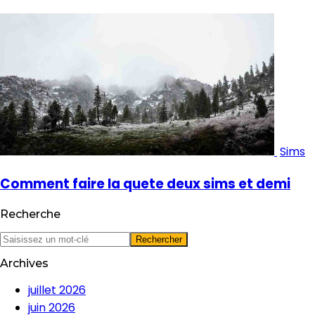
Sims
Comment faire la quete deux sims et demi
Recherche
Archives
juillet 2026
juin 2026