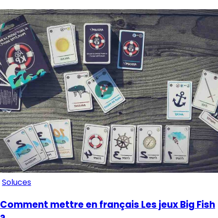
Soluces
Comment mettre en français Les jeux Big Fish