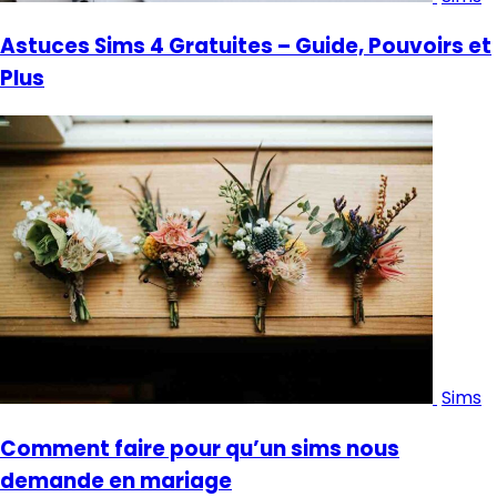
Astuces Sims 4 Gratuites – Guide, Pouvoirs et
Plus
Sims
Comment faire pour qu’un sims nous
demande en mariage