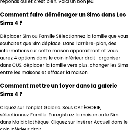
réponds oui et c’est bien. Voici un bon jeu.
Comment faire déménager un Sims dans Les
Sims 4 ?
Déplacer Sim ou Famille Sélectionnez la famille que vous
souhaitez que Sim déplace. Dans l’arrière-plan, des
informations sur cette maison apparaîtront et vous
aurez 4 options dans le coin inférieur droit : organiser
dans CUS, déplacer la famille vers plus, changer les Sims
entre les maisons et effacer la maison.
Comment mettre un foyer dans la galerie
Sims 4 ?
Cliquez sur l’onglet Galerie. Sous CATÉGORIE,
sélectionnez Famille. Enregistrez la maison ou le Sim
dans Ma bibliothèque. Cliquez sur Insérer Accueil dans le
coin inférieur droit.