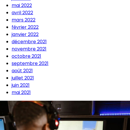
mai 2022
avril 2022
mars 2022
février 2022
janvier 2022
décembre 2021
novembre 2021
octobre 2021
septembre 2021
août 2021
juillet 2021
juin 2021
mai 2021