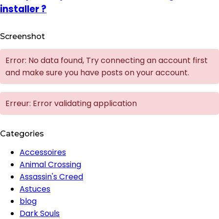
installer ?
Screenshot
Error: No data found, Try connecting an account first
and make sure you have posts on your account.
Erreur: Error validating application
Categories
Accessoires
Animal Crossing
Assassin's Creed
Astuces
blog
Dark Souls