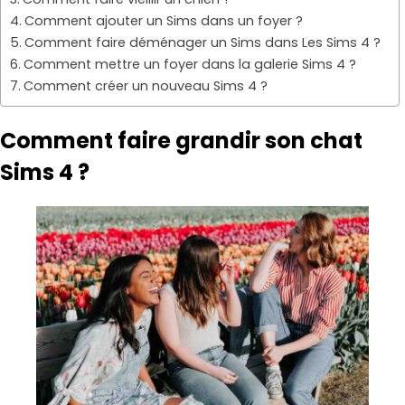
Comment ajouter un Sims dans un foyer ?
Comment faire déménager un Sims dans Les Sims 4 ?
Comment mettre un foyer dans la galerie Sims 4 ?
Comment créer un nouveau Sims 4 ?
Comment faire grandir son chat
Sims 4 ?