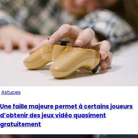
Astuces
Une faille majeure permet à certains joueurs
d’obtenir des jeux vidéo quasiment
gratuitement