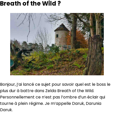
Breath of the Wild ?
Bonjour, j’ai lancé ce sujet pour savoir quel est le boss le
plus dur à battre dans Zelda Breath of the Wild.
Personnellement ce n’est pas l’ombre d’un éclair qui
tourne à plein régime. Je m’appelle Daruk, Darunia
Daruk.