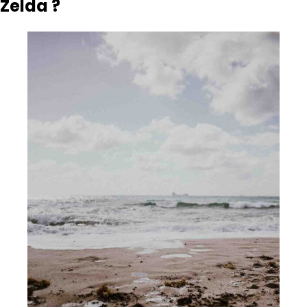
Zelda ?