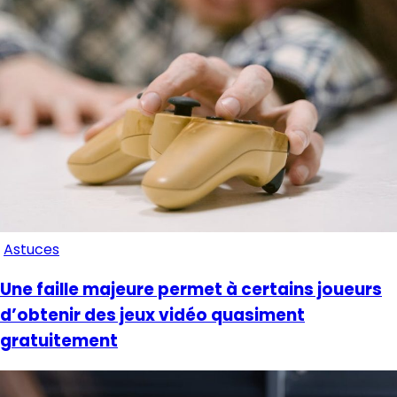
Astuces
Une faille majeure permet à certains joueurs
d’obtenir des jeux vidéo quasiment
gratuitement