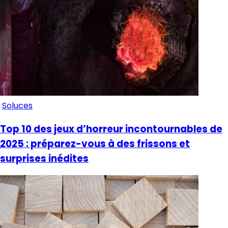
Soluces
Top 10 des jeux d’horreur incontournables de
2025 : préparez-vous à des frissons et
surprises inédites