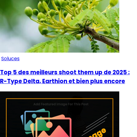
Soluces
Top 5 des meilleurs shoot them up de 2025 :
R-Type Delta, Earthion et bien plus encore