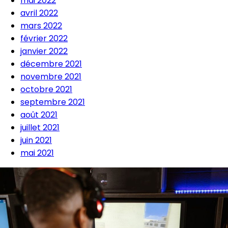
mai 2022
avril 2022
mars 2022
février 2022
janvier 2022
décembre 2021
novembre 2021
octobre 2021
septembre 2021
août 2021
juillet 2021
juin 2021
mai 2021