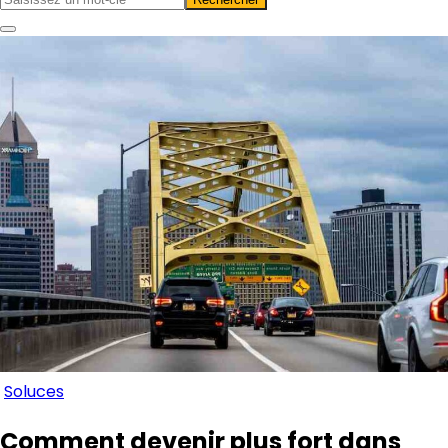
Soluces
Comment devenir plus fort dans