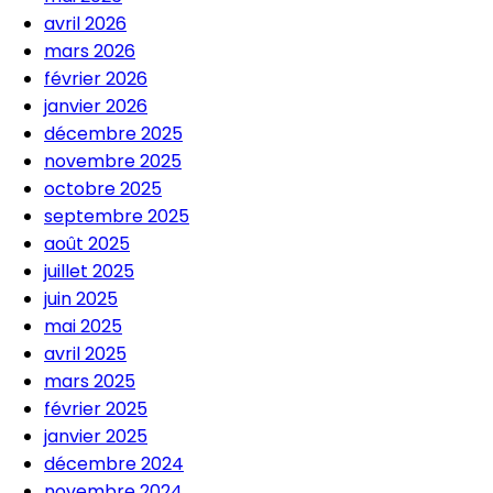
avril 2026
mars 2026
février 2026
janvier 2026
décembre 2025
novembre 2025
octobre 2025
septembre 2025
août 2025
juillet 2025
juin 2025
mai 2025
avril 2025
mars 2025
février 2025
janvier 2025
décembre 2024
novembre 2024