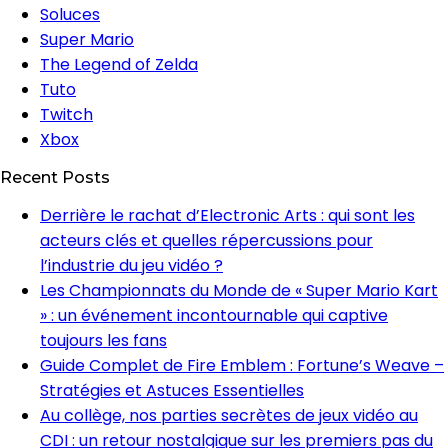
Soluces
Super Mario
The Legend of Zelda
Tuto
Twitch
Xbox
Recent Posts
Derrière le rachat d’Electronic Arts : qui sont les
acteurs clés et quelles répercussions pour
l’industrie du jeu vidéo ?
Les Championnats du Monde de « Super Mario Kart
» : un événement incontournable qui captive
toujours les fans
Guide Complet de Fire Emblem : Fortune’s Weave –
Stratégies et Astuces Essentielles
Au collège, nos parties secrètes de jeux vidéo au
CDI : un retour nostalgique sur les premiers pas du