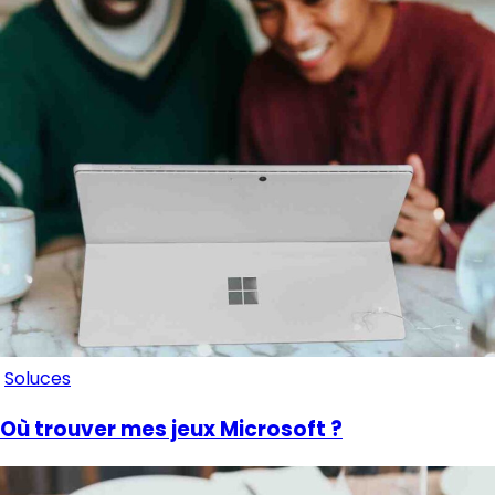
Soluces
Où trouver mes jeux Microsoft ?