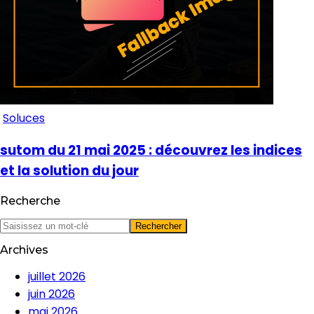
Soluces
sutom du 21 mai 2025 : découvrez les indices
et la solution du jour
Recherche
Archives
juillet 2026
juin 2026
mai 2026