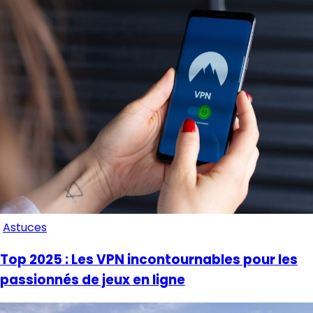
Astuces
Top 2025 : Les VPN incontournables pour les
passionnés de jeux en ligne