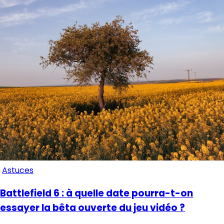
Astuces
Battlefield 6 : à quelle date pourra-t-on
essayer la bêta ouverte du jeu vidéo ?