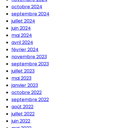
octobre 2024
septembre 2024
juillet 2024
juin 2024
mai 2024
avril 2024
février 2024
novembre 2023
septembre 2023
juillet 2023
mai 2023
janvier 2023
octobre 2022
septembre 2022
août 2022
juillet 2022
juin 2022