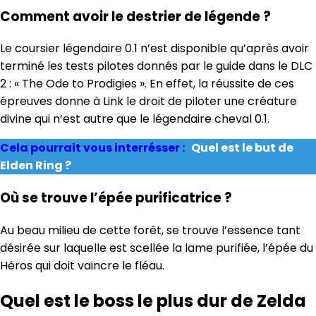
Comment avoir le destrier de légende ?
Le coursier légendaire 0.1 n’est disponible qu’après avoir
terminé les tests pilotes donnés par le guide dans le DLC
2 : « The Ode to Prodigies ». En effet, la réussite de ces
épreuves donne à Link le droit de piloter une créature
divine qui n’est autre que le légendaire cheval 0.1.
Cela pourrait vous interrésser :
Quel est le but de
Elden Ring ?
Où se trouve l’épée purificatrice ?
Au beau milieu de cette forêt, se trouve l’essence tant
désirée sur laquelle est scellée la lame purifiée, l’épée du
Héros qui doit vaincre le fléau.
Quel est le boss le plus dur de Zelda