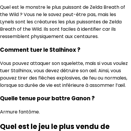
Quel est le monstre le plus puissant de Zelda Breath of
the Wild ? Vous ne le savez peut-être pas, mais les
Lynels sont les créatures les plus puissantes de Zelda
Breath of the Wild. Ils sont faciles à identifier car ils
ressemblent physiquement aux centaures.
Comment tuer le Stalhinox ?
Vous pouvez attaquer son squelette, mais si vous voulez
tuer Stalhinox, vous devez détruire son œil. Ainsi, vous
pouvez tirer des flèches explosives, de feu ou normales,
lorsque sa durée de vie est inférieure à assommer l’œil.
Quelle tenue pour battre Ganon ?
Armure fantôme.
Quel est le jeu le plus vendu de