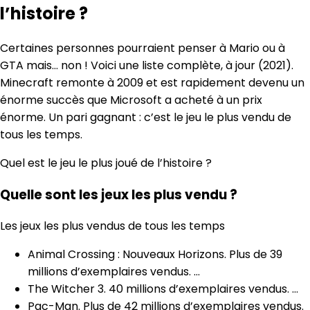
l’histoire ?
Certaines personnes pourraient penser à Mario ou à
GTA mais… non ! Voici une liste complète, à jour (2021).
Minecraft remonte à 2009 et est rapidement devenu un
énorme succès que Microsoft a acheté à un prix
énorme. Un pari gagnant : c’est le jeu le plus vendu de
tous les temps.
Quel est le jeu le plus joué de l’histoire ?
Quelle sont les jeux les plus vendu ?
Les jeux les plus vendus de tous les temps
Animal Crossing : Nouveaux Horizons. Plus de 39
millions d’exemplaires vendus. …
The Witcher 3. 40 millions d’exemplaires vendus. …
Pac-Man. Plus de 42 millions d’exemplaires vendus.