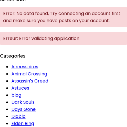
Error: No data found, Try connecting an account first
and make sure you have posts on your account.
Erreur: Error validating application
Categories
Accessoires
Animal Crossing
Assassin's Creed
Astuces
blog
Dark Souls
Days Gone
Diablo
Elden Ring