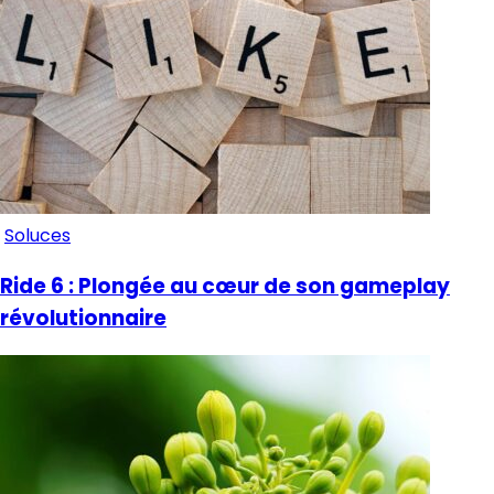
Soluces
Ride 6 : Plongée au cœur de son gameplay
révolutionnaire