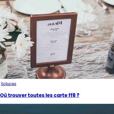
Soluces
Où trouver toutes les carte ff8 ?