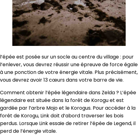
l’épée est posée sur un socle au centre du village : pour
l’enlever, vous devrez réussir une épreuve de force égale
à une ponction de votre énergie vitale. Plus précisément,
vous devrez avoir 13 cœurs dans votre barre de vie.
Comment obtenir l’épée légendaire dans Zelda ? L’épée
légendaire est située dans la forêt de Korogu et est
gardée par l’arbre Mojo et le Korogus. Pour accéder à la
forêt de Korogu, Link doit d’abord traverser les bois
perdus. Lorsque Link essaie de retirer l’épée de Legend, il
perd de l’énergie vitale.