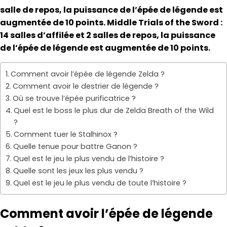
salle de repos, la puissance de l’épée de légende est
augmentée de 10 points. Middle Trials of the Sword :
14 salles d’affilée et 2 salles de repos, la puissance
de l’épée de légende est augmentée de 10 points.
Comment avoir l’épée de légende Zelda ?
Comment avoir le destrier de légende ?
Où se trouve l’épée purificatrice ?
Quel est le boss le plus dur de Zelda Breath of the Wild
?
Comment tuer le Stalhinox ?
Quelle tenue pour battre Ganon ?
Quel est le jeu le plus vendu de l’histoire ?
Quelle sont les jeux les plus vendu ?
Quel est le jeu le plus vendu de toute l’histoire ?
Comment avoir l’épée de légende