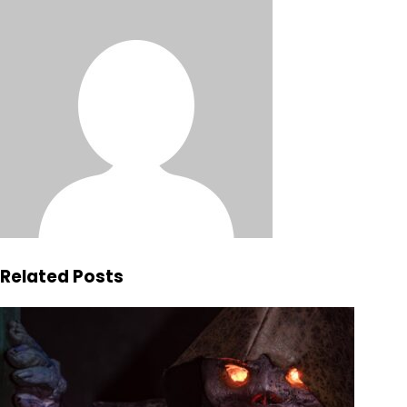
Related Posts