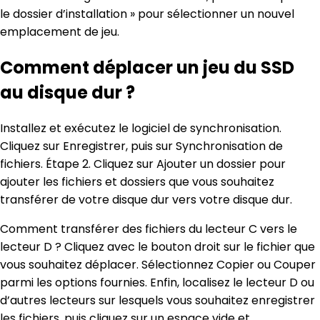
le dossier d’installation » pour sélectionner un nouvel
emplacement de jeu.
Comment déplacer un jeu du SSD
au disque dur ?
Installez et exécutez le logiciel de synchronisation.
Cliquez sur Enregistrer, puis sur Synchronisation de
fichiers. Étape 2. Cliquez sur Ajouter un dossier pour
ajouter les fichiers et dossiers que vous souhaitez
transférer de votre disque dur vers votre disque dur.
Comment transférer des fichiers du lecteur C vers le
lecteur D ? Cliquez avec le bouton droit sur le fichier que
vous souhaitez déplacer. Sélectionnez Copier ou Couper
parmi les options fournies. Enfin, localisez le lecteur D ou
d’autres lecteurs sur lesquels vous souhaitez enregistrer
les fichiers, puis cliquez sur un espace vide et