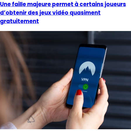
Une faille majeure permet à certains joueurs
d’obtenir des jeux vidéo quasiment
gratuitement