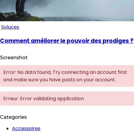
Soluces
Comment améliorer le pouvoir des prodiges ?
Screenshot
Error: No data found, Try connecting an account first
and make sure you have posts on your account.
Erreur: Error validating application
Categories
Accessoires