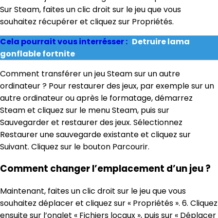
Sur Steam, faites un clic droit sur le jeu que vous
souhaitez récupérer et cliquez sur Propriétés.
Cela pourrait vous interrésser :
Detruire lama
gonflable fortnite
Comment transférer un jeu Steam sur un autre
ordinateur ? Pour restaurer des jeux, par exemple sur un
autre ordinateur ou après le formatage, démarrez
Steam et cliquez sur le menu Steam, puis sur
Sauvegarder et restaurer des jeux. Sélectionnez
Restaurer une sauvegarde existante et cliquez sur
Suivant. Cliquez sur le bouton Parcourir.
Comment changer l’emplacement d’un jeu ?
Maintenant, faites un clic droit sur le jeu que vous
souhaitez déplacer et cliquez sur « Propriétés ». 6. Cliquez
ensuite sur l’onglet « Fichiers locaux », puis sur « Déplacer