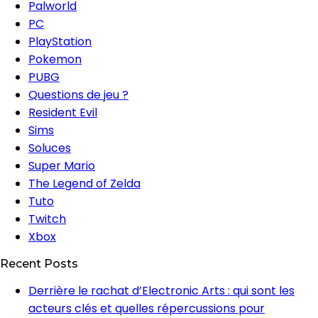
Palworld
PC
PlayStation
Pokemon
PUBG
Questions de jeu ?
Resident Evil
Sims
Soluces
Super Mario
The Legend of Zelda
Tuto
Twitch
Xbox
Recent Posts
Derrière le rachat d’Electronic Arts : qui sont les
acteurs clés et quelles répercussions pour