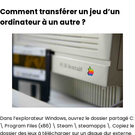
Comment transférer un jeu d’un
ordinateur à un autre ?
Dans l’explorateur Windows, ouvrez le dossier partagé C:
\ Program Files (x86) \ Steam \ steamapps \. Copiez le
dossier des jeux à télécharger sur un disque dur externe.