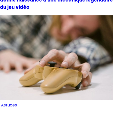
du jeu vidéo
Astuces