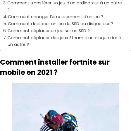
Comment transférer un jeu d’un ordinateur à un autre
?
Comment changer l’emplacement d’un jeu ?
Comment déplacer un jeu du SSD au disque dur ?
Comment déplacer un jeu sur un SSD ?
Comment déplacer des jeux Steam d’un disque dur à
un autre ?
Comment installer fortnite sur
mobile en 2021 ?