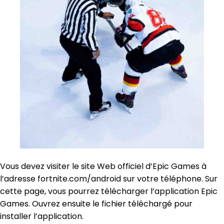
Vous devez visiter le site Web officiel d’Epic Games à
l’adresse fortnite.com/android sur votre téléphone. Sur
cette page, vous pourrez télécharger l’application Epic
Games. Ouvrez ensuite le fichier téléchargé pour
installer l’application.