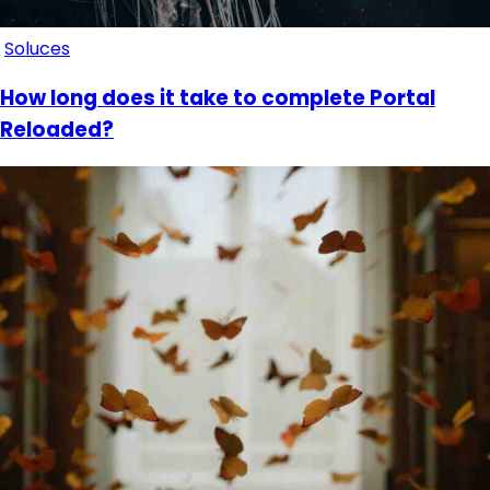
Soluces
How long does it take to complete Portal
Reloaded?