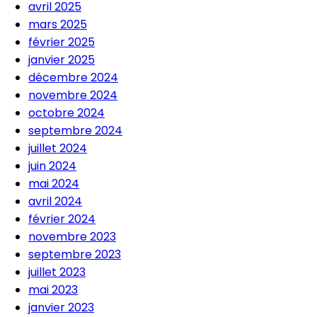
avril 2025
mars 2025
février 2025
janvier 2025
décembre 2024
novembre 2024
octobre 2024
septembre 2024
juillet 2024
juin 2024
mai 2024
avril 2024
février 2024
novembre 2023
septembre 2023
juillet 2023
mai 2023
janvier 2023