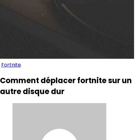
Fortnite
Comment déplacer fortnite sur un
autre disque dur