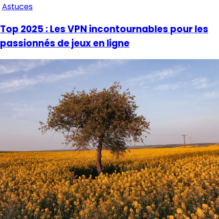
Astuces
Top 2025 : Les VPN incontournables pour les
passionnés de jeux en ligne