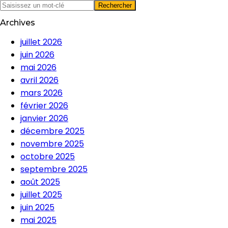
Archives
juillet 2026
juin 2026
mai 2026
avril 2026
mars 2026
février 2026
janvier 2026
décembre 2025
novembre 2025
octobre 2025
septembre 2025
août 2025
juillet 2025
juin 2025
mai 2025