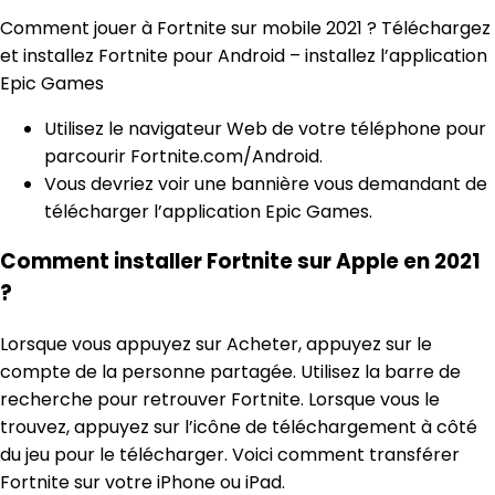
Comment jouer à Fortnite sur mobile 2021 ? Téléchargez
et installez Fortnite pour Android – installez l’application
Epic Games
Utilisez le navigateur Web de votre téléphone pour
parcourir Fortnite.com/Android.
Vous devriez voir une bannière vous demandant de
télécharger l’application Epic Games.
Comment installer Fortnite sur Apple en 2021
?
Lorsque vous appuyez sur Acheter, appuyez sur le
compte de la personne partagée. Utilisez la barre de
recherche pour retrouver Fortnite. Lorsque vous le
trouvez, appuyez sur l’icône de téléchargement à côté
du jeu pour le télécharger. Voici comment transférer
Fortnite sur votre iPhone ou iPad.