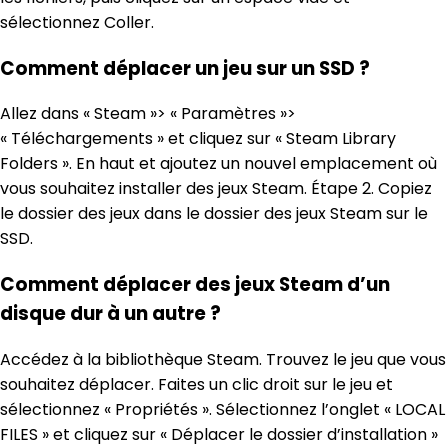
sélectionnez Coller.
Comment déplacer un jeu sur un SSD ?
Allez dans « Steam »> « Paramètres »>
« Téléchargements » et cliquez sur « Steam Library
Folders ». En haut et ajoutez un nouvel emplacement où
vous souhaitez installer des jeux Steam. Étape 2. Copiez
le dossier des jeux dans le dossier des jeux Steam sur le
SSD.
Comment déplacer des jeux Steam d’un
disque dur à un autre ?
Accédez à la bibliothèque Steam. Trouvez le jeu que vous
souhaitez déplacer. Faites un clic droit sur le jeu et
sélectionnez « Propriétés ». Sélectionnez l’onglet « LOCAL
FILES » et cliquez sur « Déplacer le dossier d’installation »