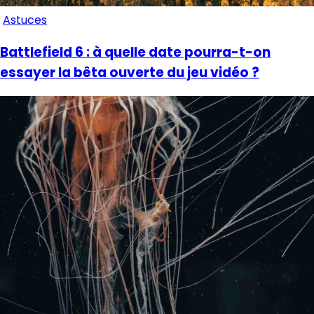
Astuces
Battlefield 6 : à quelle date pourra-t-on
essayer la bêta ouverte du jeu vidéo ?