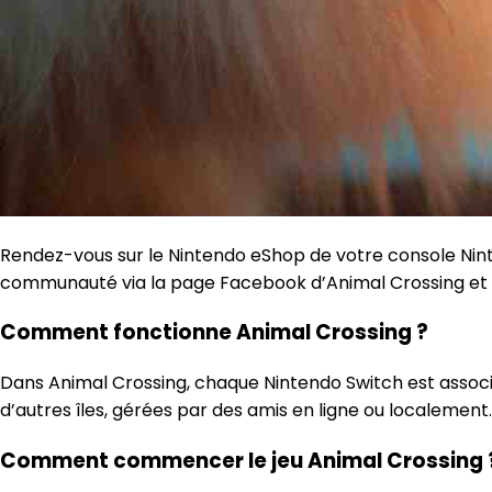
Rendez-vous sur le Nintendo eShop de votre console Ninte
communauté via la page Facebook d’Animal Crossing et sui
Comment fonctionne Animal Crossing ?
Dans Animal Crossing, chaque Nintendo Switch est associé
d’autres îles, gérées par des amis en ligne ou localement. 
Comment commencer le jeu Animal Crossing 