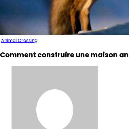
Animal Crossing
Comment construire une maison ani