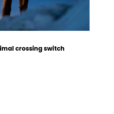
mal crossing switch