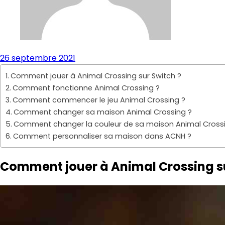
26 septembre 2021
Comment jouer à Animal Crossing sur Switch ?
Comment fonctionne Animal Crossing ?
Comment commencer le jeu Animal Crossing ?
Comment changer sa maison Animal Crossing ?
Comment changer la couleur de sa maison Animal Crossi
Comment personnaliser sa maison dans ACNH ?
Comment jouer à Animal Crossing su