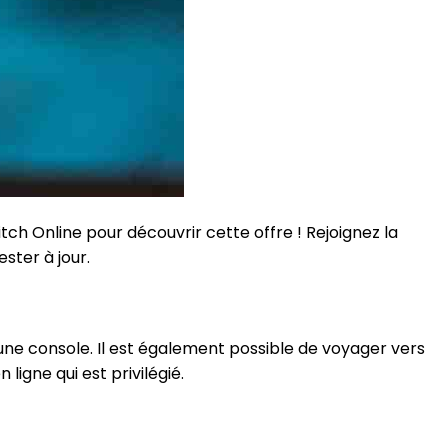
h Online pour découvrir cette offre ! Rejoignez la
ster à jour.
 une console. Il est également possible de voyager vers
ligne qui est privilégié.