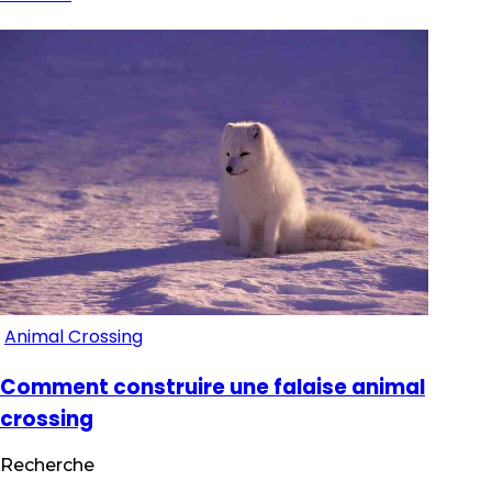
Animal Crossing
Comment construire une falaise animal
crossing
Recherche