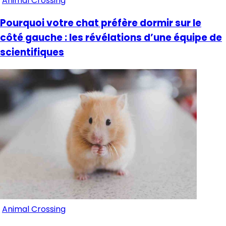
Animal Crossing
Pourquoi votre chat préfère dormir sur le
côté gauche : les révélations d’une équipe de
scientifiques
Animal Crossing