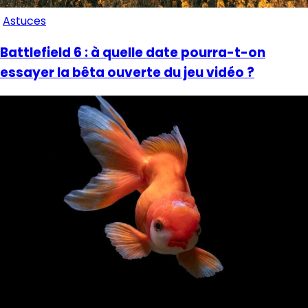
Astuces
Battlefield 6 : à quelle date pourra-t-on
essayer la bêta ouverte du jeu vidéo ?