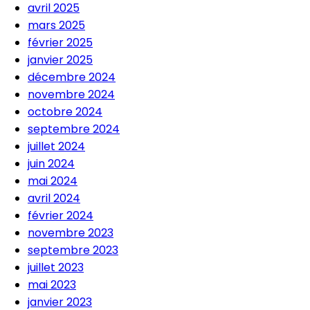
avril 2025
mars 2025
février 2025
janvier 2025
décembre 2024
novembre 2024
octobre 2024
septembre 2024
juillet 2024
juin 2024
mai 2024
avril 2024
février 2024
novembre 2023
septembre 2023
juillet 2023
mai 2023
janvier 2023