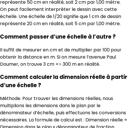
représente 50 cm en réalité, soit 2 cm par 1,00 mètre.
On peut facilement interpréter le dessin avec cette
échelle. Une échelle de 1/20 signifie que 1 cm de dessin
représente 20 cm en réalité, soit 5 cm par 1,00 mètre.
Comment passer d’une échelle à l’autre ?
Il suffit de mesurer en cm et de multiplier par 100 pour
obtenir la distance en m. Si on mesure l’avenue Paul
Doumer, on trouve 3 cm => 300 m en réalité.
Comment calculer la dimension réelle à partir
d’une échelle ?
Méthode. Pour trouver les dimensions réelles, nous
multiplions les dimensions dans le plan par le
dénominateur d’échelle, puis effectuons les conversions
nécessaires. La formule de calcul est : Dimension réelle =
Dimension dans le plan x dénominateur de fraction