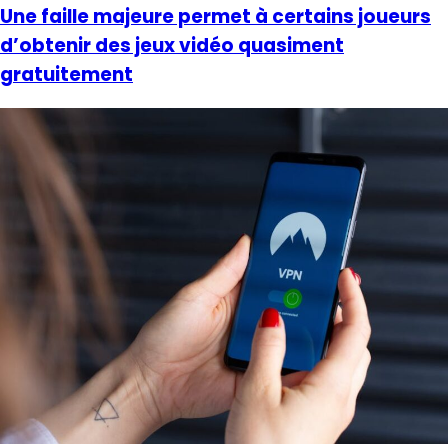
Une faille majeure permet à certains joueurs
d’obtenir des jeux vidéo quasiment
gratuitement