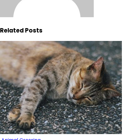
Related Posts