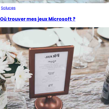
Soluces
Où trouver mes jeux Microsoft ?