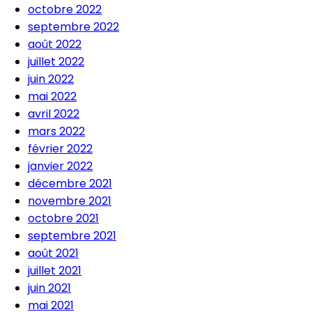
octobre 2022
septembre 2022
août 2022
juillet 2022
juin 2022
mai 2022
avril 2022
mars 2022
février 2022
janvier 2022
décembre 2021
novembre 2021
octobre 2021
septembre 2021
août 2021
juillet 2021
juin 2021
mai 2021