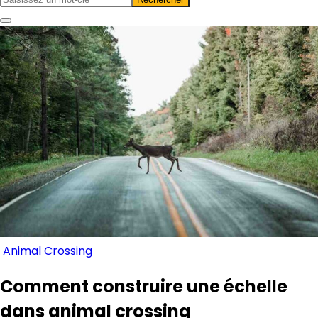
Animal Crossing
Comment construire une échelle
dans animal crossing