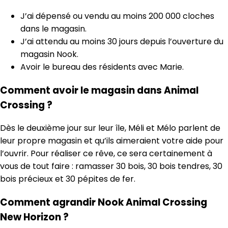
J’ai dépensé ou vendu au moins 200 000 cloches
dans le magasin.
J’ai attendu au moins 30 jours depuis l’ouverture du
magasin Nook.
Avoir le bureau des résidents avec Marie.
Comment avoir le magasin dans Animal
Crossing ?
Dès le deuxième jour sur leur île, Méli et Mélo parlent de
leur propre magasin et qu’ils aimeraient votre aide pour
l’ouvrir. Pour réaliser ce rêve, ce sera certainement à
vous de tout faire : ramasser 30 bois, 30 bois tendres, 30
bois précieux et 30 pépites de fer.
Comment agrandir Nook Animal Crossing
New Horizon ?