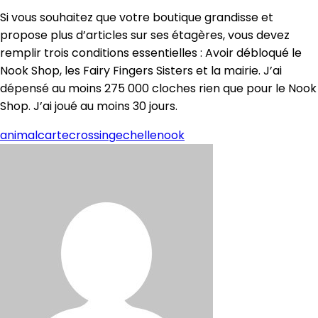
Si vous souhaitez que votre boutique grandisse et
propose plus d’articles sur ses étagères, vous devez
remplir trois conditions essentielles : Avoir débloqué le
Nook Shop, les Fairy Fingers Sisters et la mairie. J’ai
dépensé au moins 275 000 cloches rien que pour le Nook
Shop. J’ai joué au moins 30 jours.
animal
carte
crossing
echelle
nook