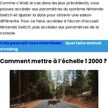
Comme c’était le cas dans les jeux précédents, vous
pouvez accéder aux paramètres du système Nintendo
Switch et ajuster la date pour obtenir une saison
différente. Pour ce faire, accédez à l’écran d’accueil
Nintendo Switch, puis accédez aux paramètres de la
console.
Cela pourrait vous interrésser :
Quoi faire animal
crossing
Comment mettre à l’échelle 1 2000 ?