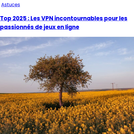
Astuces
Top 2025 : Les VPN incontournables pour les
passionnés de jeux en ligne