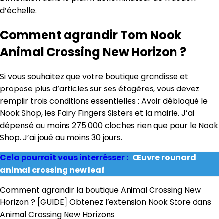
d’échelle.
Comment agrandir Tom Nook
Animal Crossing New Horizon ?
Si vous souhaitez que votre boutique grandisse et
propose plus d’articles sur ses étagères, vous devez
remplir trois conditions essentielles : Avoir débloqué le
Nook Shop, les Fairy Fingers Sisters et la mairie. J’ai
dépensé au moins 275 000 cloches rien que pour le Nook
Shop. J’ai joué au moins 30 jours.
Cela pourrait vous interrésser :
Œuvre rounard
animal crossing new leaf
Comment agrandir la boutique Animal Crossing New
Horizon ? [GUIDE] Obtenez l’extension Nook Store dans
Animal Crossing New Horizons