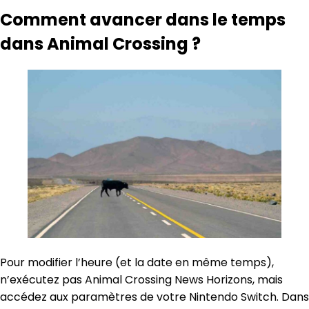
Comment avancer dans le temps
dans Animal Crossing ?
Pour modifier l’heure (et la date en même temps),
n’exécutez pas Animal Crossing News Horizons, mais
accédez aux paramètres de votre Nintendo Switch. Dans