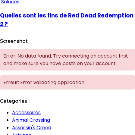
Soluces
Quelles sont les fins de Red Dead Redemption
2 ?
Screenshot
Error: No data found, Try connecting an account first
and make sure you have posts on your account.
Erreur: Error validating application
Categories
Accessoires
Animal Crossing
Assassin's Creed