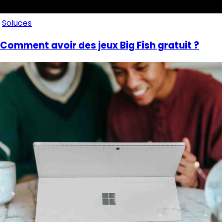
Soluces
Comment avoir des jeux Big Fish gratuit ?