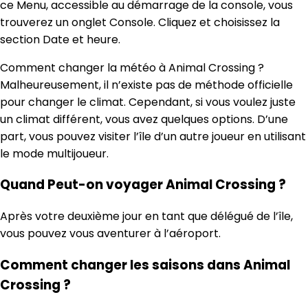
ce Menu, accessible au démarrage de la console, vous
trouverez un onglet Console. Cliquez et choisissez la
section Date et heure.
Comment changer la météo à Animal Crossing ?
Malheureusement, il n’existe pas de méthode officielle
pour changer le climat. Cependant, si vous voulez juste
un climat différent, vous avez quelques options. D’une
part, vous pouvez visiter l’île d’un autre joueur en utilisant
le mode multijoueur.
Quand Peut-on voyager Animal Crossing ?
Après votre deuxième jour en tant que délégué de l’île,
vous pouvez vous aventurer à l’aéroport.
Comment changer les saisons dans Animal
Crossing ?