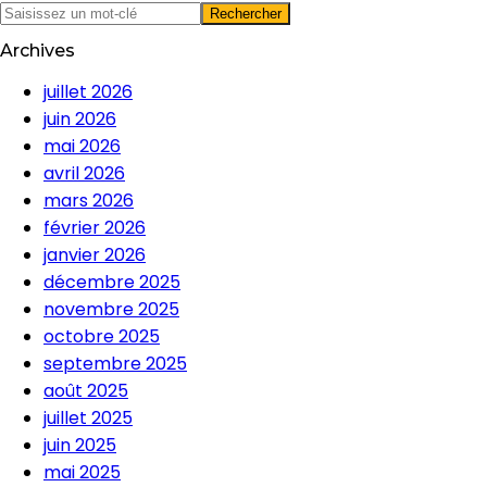
Archives
juillet 2026
juin 2026
mai 2026
avril 2026
mars 2026
février 2026
janvier 2026
décembre 2025
novembre 2025
octobre 2025
septembre 2025
août 2025
juillet 2025
juin 2025
mai 2025