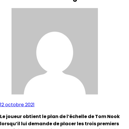
12 octobre 2021
Le joueur obtient le plan de l’échelle de Tom Nook
lorsqu’il lui demande de placer les trois premiers