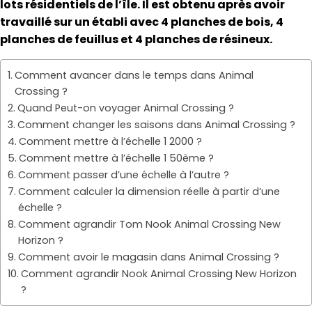
lots résidentiels de l’île. Il est obtenu après avoir
travaillé sur un établi avec 4 planches de bois, 4
planches de feuillus et 4 planches de résineux.
Comment avancer dans le temps dans Animal
Crossing ?
Quand Peut-on voyager Animal Crossing ?
Comment changer les saisons dans Animal Crossing ?
Comment mettre à l’échelle 1 2000 ?
Comment mettre à l’échelle 1 50ème ?
Comment passer d’une échelle à l’autre ?
Comment calculer la dimension réelle à partir d’une
échelle ?
Comment agrandir Tom Nook Animal Crossing New
Horizon ?
Comment avoir le magasin dans Animal Crossing ?
Comment agrandir Nook Animal Crossing New Horizon
?