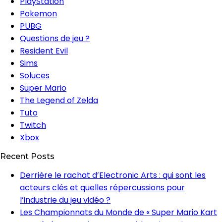
PlayStation
Pokemon
PUBG
Questions de jeu ?
Resident Evil
Sims
Soluces
Super Mario
The Legend of Zelda
Tuto
Twitch
Xbox
Recent Posts
Derrière le rachat d’Electronic Arts : qui sont les
acteurs clés et quelles répercussions pour
l’industrie du jeu vidéo ?
Les Championnats du Monde de « Super Mario Kart