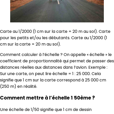
Carte au 1/2000 (1 cm sur la carte = 20 m au sol). Carte
pour les petits et/ou les débutants. Carte au 1/2000 (1
cm sur la carte = 20 m au sol).
Comment calculer à l’échelle ? On appelle « échelle » le
coefficient de proportionnalité qui permet de passer des
distances réelles aux distances dans l’avion. Exemple :
Sur une carte, on peut lire échelle = 1 : 25 000. Cela
signifie que 1 cm sur la carte correspond à 25 000 cm
(250 m) en réalité.
Comment mettre à l’échelle 1 50ème ?
Une échelle de 1/50 signifie que 1 cm de dessin