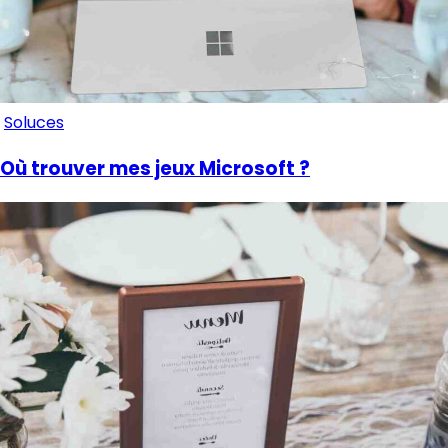
Soluces
Où trouver mes jeux Microsoft ?