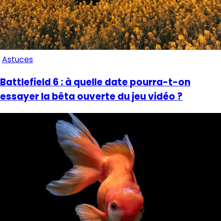
Astuces
Battlefield 6 : à quelle date pourra-t-on
essayer la bêta ouverte du jeu vidéo ?