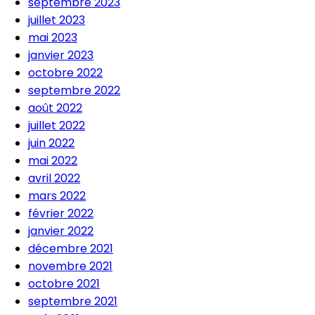
septembre 2023
juillet 2023
mai 2023
janvier 2023
octobre 2022
septembre 2022
août 2022
juillet 2022
juin 2022
mai 2022
avril 2022
mars 2022
février 2022
janvier 2022
décembre 2021
novembre 2021
octobre 2021
septembre 2021