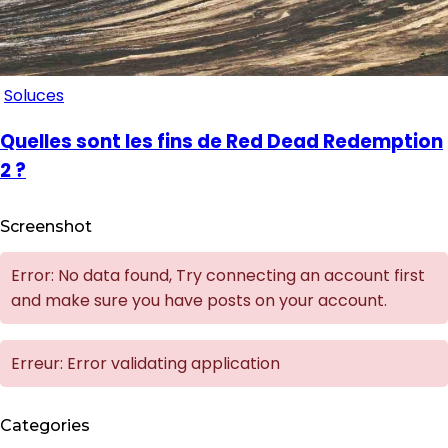
Soluces
Quelles sont les fins de Red Dead Redemption
2 ?
Screenshot
Error: No data found, Try connecting an account first
and make sure you have posts on your account.
Erreur: Error validating application
Categories