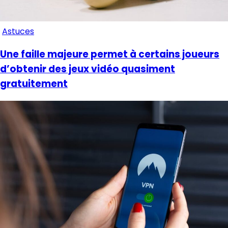
Astuces
Une faille majeure permet à certains joueurs
d’obtenir des jeux vidéo quasiment
gratuitement