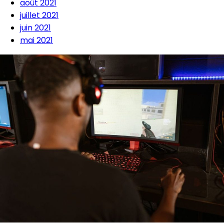
août 2021
juillet 2021
juin 2021
mai 2021