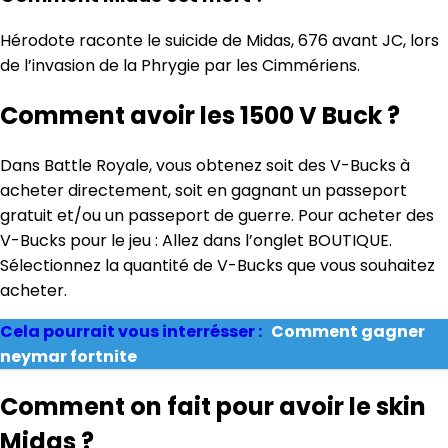
Hérodote raconte le suicide de Midas, 676 avant JC, lors
de l’invasion de la Phrygie par les Cimmériens.
Comment avoir les 1500 V Buck ?
Dans Battle Royale, vous obtenez soit des V-Bucks à
acheter directement, soit en gagnant un passeport
gratuit et/ou un passeport de guerre. Pour acheter des
V-Bucks pour le jeu : Allez dans l’onglet BOUTIQUE.
Sélectionnez la quantité de V-Bucks que vous souhaitez
acheter.
Cela pourrait vous interrésser :
Comment gagner
neymar fortnite
Comment on fait pour avoir le skin
Midas ?