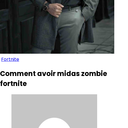
Fortnite
Comment avoir midas zombie
fortnite