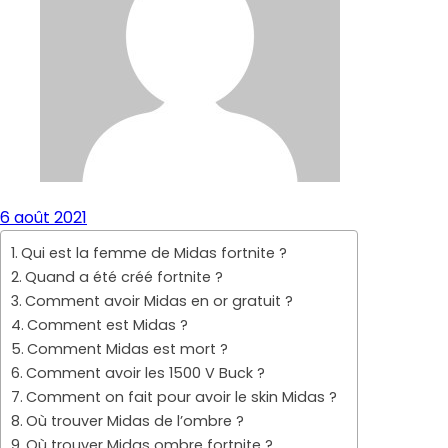
6 août 2021
Qui est la femme de Midas fortnite ?
Quand a été créé fortnite ?
Comment avoir Midas en or gratuit ?
Comment est Midas ?
Comment Midas est mort ?
Comment avoir les 1500 V Buck ?
Comment on fait pour avoir le skin Midas ?
Où trouver Midas de l’ombre ?
Où trouver Midas ombre fortnite ?