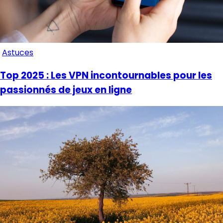
Astuces
Top 2025 : Les VPN incontournables pour les
passionnés de jeux en ligne