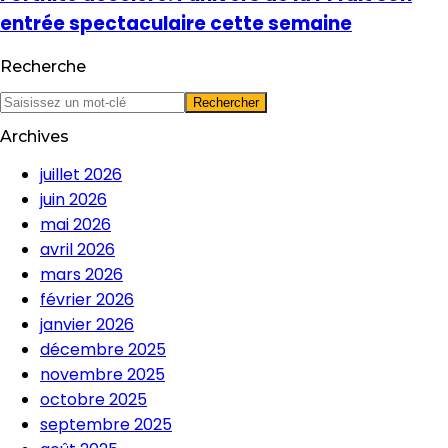
entrée spectaculaire cette semaine
Recherche
Archives
juillet 2026
juin 2026
mai 2026
avril 2026
mars 2026
février 2026
janvier 2026
décembre 2025
novembre 2025
octobre 2025
septembre 2025