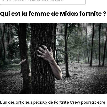
Qui est la femme de Midas fortnite ?
L’un des articles spéciaux de Fortnite Crew pourrait être