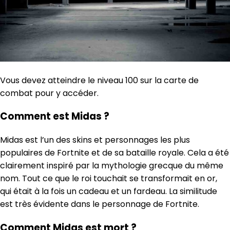
Vous devez atteindre le niveau 100 sur la carte de
combat pour y accéder.
Comment est Midas ?
Midas est l’un des skins et personnages les plus
populaires de Fortnite et de sa bataille royale. Cela a été
clairement inspiré par la mythologie grecque du même
nom. Tout ce que le roi touchait se transformait en or,
qui était à la fois un cadeau et un fardeau. La similitude
est très évidente dans le personnage de Fortnite.
Comment Midas est mort ?