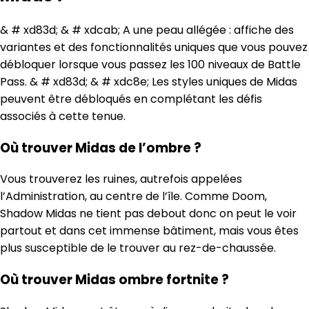
& # xd83d; & # xdcab; A une peau allégée : affiche des
variantes et des fonctionnalités uniques que vous pouvez
débloquer lorsque vous passez les 100 niveaux de Battle
Pass. & # xd83d; & # xdc8e; Les styles uniques de Midas
peuvent être débloqués en complétant les défis
associés à cette tenue.
Où trouver Midas de l’ombre ?
Vous trouverez les ruines, autrefois appelées
l’Administration, au centre de l’île. Comme Doom,
Shadow Midas ne tient pas debout donc on peut le voir
partout et dans cet immense bâtiment, mais vous êtes
plus susceptible de le trouver au rez-de-chaussée.
Où trouver Midas ombre fortnite ?