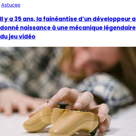
Astuces
Il y a 35 ans, la fainéantise d’un développeur a
donné naissance à une mécanique légendaire
du jeu vidéo