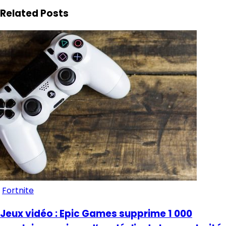
Related Posts
Fortnite
Jeux vidéo : Epic Games supprime 1 000