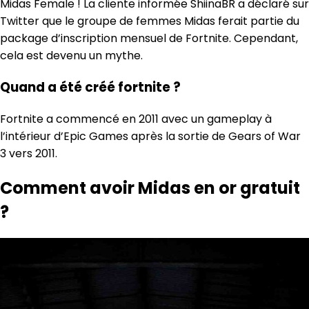
Midas Female ! La cliente informée ShiinaBR a déclaré sur
Twitter que le groupe de femmes Midas ferait partie du
package d’inscription mensuel de Fortnite. Cependant,
cela est devenu un mythe.
Quand a été créé fortnite ?
Fortnite a commencé en 2011 avec un gameplay à
l’intérieur d’Epic Games après la sortie de Gears of War
3 vers 2011.
Comment avoir Midas en or gratuit
?