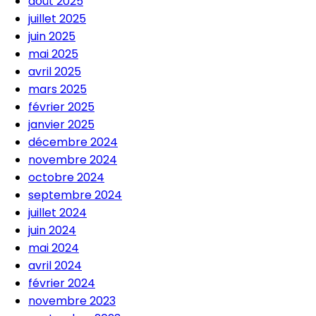
août 2025
juillet 2025
juin 2025
mai 2025
avril 2025
mars 2025
février 2025
janvier 2025
décembre 2024
novembre 2024
octobre 2024
septembre 2024
juillet 2024
juin 2024
mai 2024
avril 2024
février 2024
novembre 2023