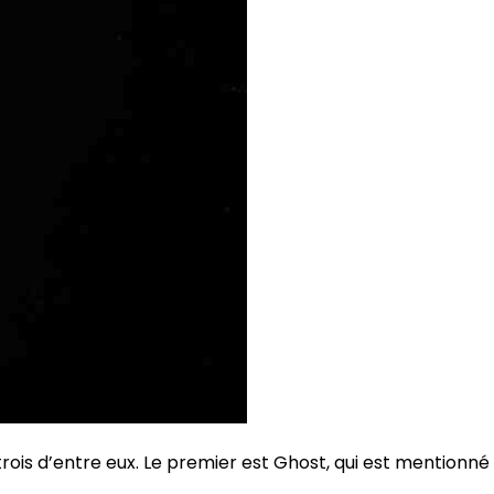
rois d’entre eux. Le premier est Ghost, qui est mentionné