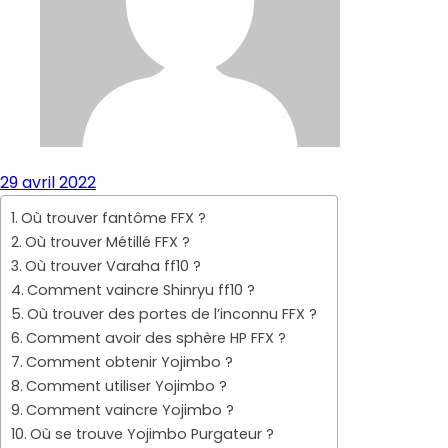
29 avril 2022
Où trouver fantôme FFX ?
Où trouver Métillé FFX ?
Où trouver Varaha ff10 ?
Comment vaincre Shinryu ff10 ?
Où trouver des portes de l’inconnu FFX ?
Comment avoir des sphère HP FFX ?
Comment obtenir Yojimbo ?
Comment utiliser Yojimbo ?
Comment vaincre Yojimbo ?
Où se trouve Yojimbo Purgateur ?